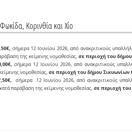
Φωκίδα, Κορινθία και Χίο
,50€,
σήμερα 12 Ιουνίου 2026, από ανακριτικούς υπαλλήλο
αράβαση της κείμενης νομοθεσίας,
σε περιοχή του δήμο
0,00€,
σήμερα 12 Ιουνίου 2026, από ανακριτικούς υπαλλή
κείμενης νομοθεσίας,
σε περιοχή του δήμου Σικυωνίων 
7,50€,
σήμερα 12 Ιουνίου 2026, από ανακριτικούς υπαλλή
κατά παράβαση της κείμενης νομοθεσίας,
σε περιοχή του