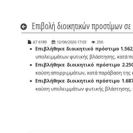
Επιβολή διοικητικών προστίμων σε 
ΔΤ 6189
12/06/2026 17:03
256
Επιβλήθηκε διοικητικό πρόστιμο 1.562
υπολειμμάτων φυτικής βλάστησης, κατά π
Επιβλήθηκε διοικητικό πρόστιμο 2.25
καύση απορριμμάτων, κατά παράβαση της 
Επιβλήθηκε διοικητικό πρόστιμο 1.68
καύση υπολειμμάτων φυτικής βλάστησης, 