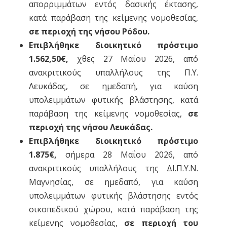
απορριμμάτων εντός δασικής έκτασης,
κατά παράβαση της κείμενης νομοθεσίας,
σε περιοχή της νήσου Ρόδου.
Επιβλήθηκε διοικητικό πρόστιμο
1.562,50€,
χθες 27 Μαΐου 2026, από
ανακριτικούς υπαλλήλους της Π.Υ.
Λευκάδας, σε ημεδαπή, για καύση
υπολειμμάτων φυτικής βλάστησης, κατά
παράβαση της κείμενης νομοθεσίας,
σε
περιοχή της νήσου Λευκάδας.
Επιβλήθηκε διοικητικό πρόστιμο
1.875€,
σήμερα 28 Μαΐου 2026, από
ανακριτικούς υπαλλήλους της ΔΙ.Π.Υ.Ν.
Μαγνησίας, σε ημεδαπό, για καύση
υπολειμμάτων φυτικής βλάστησης εντός
οικοπεδικού χώρου, κατά παράβαση της
κείμενης νομοθεσίας,
σε περιοχή του