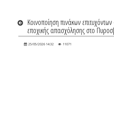
Κοινοποίηση πινάκων επιτυχόντων 
εποχικής απασχόλησης στο Πυροσ
25/05/2026 14:32
11071