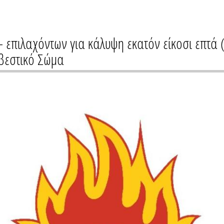
- επιλαχόντων για κάλυψη εκατόν είκοσι επτ
βεστικό Σώμα