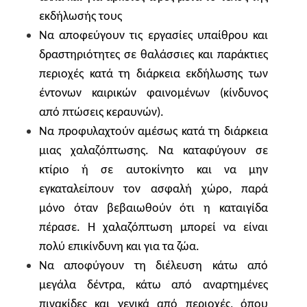
εκδήλωσής τους
Να αποφεύγουν τις εργασίες υπαίθρου και
δραστηριότητες σε θαλάσσιες και παράκτιες
περιοχές κατά τη διάρκεια εκδήλωσης των
έντονων καιρικών φαινομένων (κίνδυνος
από πτώσεις κεραυνών).
Να προφυλαχτούν αμέσως κατά τη διάρκεια
μιας χαλαζόπτωσης. Να καταφύγουν σε
κτίριο ή σε αυτοκίνητο και να μην
εγκαταλείπουν τον ασφαλή χώρο, παρά
μόνο όταν βεβαιωθούν ότι η καταιγίδα
πέρασε. Η χαλαζόπτωση μπορεί να είναι
πολύ επικίνδυνη και για τα ζώα.
Να αποφύγουν τη διέλευση κάτω από
μεγάλα δέντρα, κάτω από αναρτημένες
πινακίδες και γενικά από περιοχές, όπου