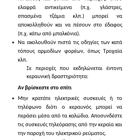
ελαφρά αντικείμενα (π.χ. γλάστρες,
σπασμένα τζάμια κλπ.) μπορεί να
αποκολληθούν και να πέσουν στο έδαφος
(π.χ. κάτω από μπαλκόνια).
Να ακολουθούν πιστά τις οδηγίες των κατά
τόπους αρμοδίων φορέων, όπως Τροχαία
κλπ.
Σε περιοχές που εκδηλώνεται έντονη
κεραυνική δραστηριότητα:
Αν βρίσκεστε στο σπίτι
Μην κρατάτε ηλεκτρικές συσκευές ή το
τηλέφωνο διότι ο κεραυνός μπορεί να
περάσει μέσα από τα καλώδια. Αποσυνδέστε
τις συσκευές τηλεόρασης από την κεραία και
την παροχή του ηλεκτρικού ρεύματος.