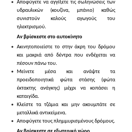
Αποφύγετε να αγγίξετε τις σωληνώσεις των
υδραυλικών (κουζίνα, μπάνιο) καθώς
συνιστούν καλούς αγωγούς του
ηλεκτρισμού.
Αν βρίσκεστε στο αυτοκίνητο
Ακινητοποιείστε το στην άκρη του δρόμου
και μακριά από δέντρα που ενδέχεται να
πέσουν πάνω του.
Μείνετε μέσα και ανάψτε τα
προειδοποιητικά φώτα στάσης (φώτα
έκτακτης ανάγκης) μέχρι να κοπάσει η
καταιγίδα.
Κλείστε τα τζάμια και μην ακουμπάτε σε
μεταλλικά αντικείμενα.
Αποφύγετε τους πλημμυρισμένους δρόμους.
Αν βρίσκεστε σε εξωτερικό χώρο