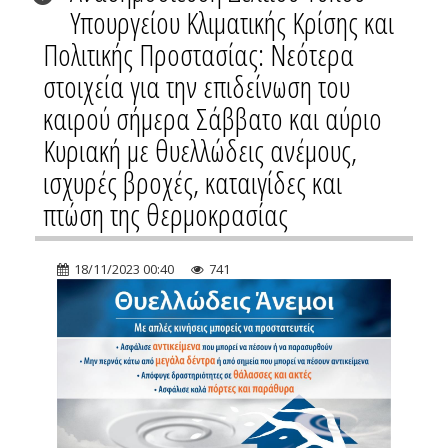
Υπουργείου Κλιματικής Κρίσης και
Πολιτικής Προστασίας: Νεότερα
στοιχεία για την επιδείνωση του
καιρού σήμερα Σάββατο και αύριο
Κυριακή με θυελλώδεις ανέμους,
ισχυρές βροχές, καταιγίδες και
πτώση της θερμοκρασίας
18/11/2023 00:40
741