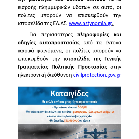
εισροής πλημμυρικών υδάτων σε αυτό, οι
πολίτες μπορούν να επισκεφθούν την
ιστοσελίδα της ΕΛ.ΑΣ.
www
.
astynomia
.
gr
.
Για περισσότερες
πληροφορίες και
οδηγίες αυτοπροστασίας
από τα έντονα
καιρικά φαινόμενα, οι πολίτες μπορούν να
επισκεφθούν την
ιστοσελίδα
της Γενικής
Γραμματείας Πολιτικής Προστασίας
στην
ηλεκτρονική διεύθυνση
civilprotection.gov.gr