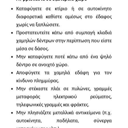
Καταφύγετε σε κτίριο ή σε αυτοκίνητο
διαφορετικά καθίστε αμέσως στο έδαφος
χωρίς να ξαπλώσετε.
Προστατευτείτε κάτω από συμπαγή κλαδιά
χαμηλών δέντρων στην περίπτωση που είστε
μέσα σε δάσος.
Μην καταφύγετε ποτέ κάτω από ένα ψηλό
δέντρο σε ανοιχτό χώρο.
Αποφύγετε τα χαμηλά εδάφη για τον
κίνδυνο πλημμύρας.
Μην στέκεστε πλάι σε πυλώνες, γραμμές
μεταφοράς ηλεκτρικού ρεύματος,
τηλεφωνικές γραμμές και φράκτες.
Μην πλησιάζετε μεταλλικά αντικείμενα (π.χ.
αυτοκίνητα, ποδήλατα, σύνεργα