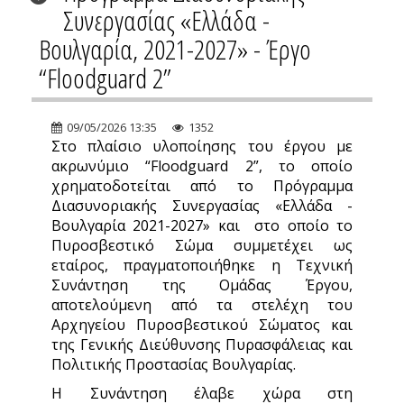
Συνεργασίας «Ελλάδα -
Βουλγαρία, 2021-2027» - Έργο
“Floodguard 2”
09/05/2026 13:35
1352
Στο πλαίσιο υλοποίησης του έργου με
ακρωνύμιο “Floodguard 2”, το οποίο
χρηματοδοτείται από το Πρόγραμμα
Διασυνοριακής Συνεργασίας «Ελλάδα -
Βουλγαρία 2021-2027» και στο οποίο το
Πυροσβεστικό Σώμα συμμετέχει ως
εταίρος, πραγματοποιήθηκε η Τεχνική
Συνάντηση της Ομάδας Έργου,
αποτελούμενη από τα στελέχη του
Αρχηγείου Πυροσβεστικού Σώματος και
της Γενικής Διεύθυνσης Πυρασφάλειας και
Πολιτικής Προστασίας Βουλγαρίας.
Η Συνάντηση έλαβε χώρα στη