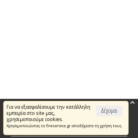
Για να εξασφαλίσουμε την κατάλληλη
Επικαιρότητα
Δέχομαι
εμπειρία στο site μας,
Το Πυροσβεστικό Σώμα
χρησιμοποιούμε cookies.
Χρησιμοποιώντας το fireservice.gr αποδέχεστε τη χρήση τους.
Πυρασφάλεια