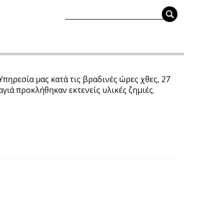
πηρεσία μας κατά τις βραδινές ώρες χθες, 27
γιά προκλήθηκαν εκτενείς υλικές ζημιές.