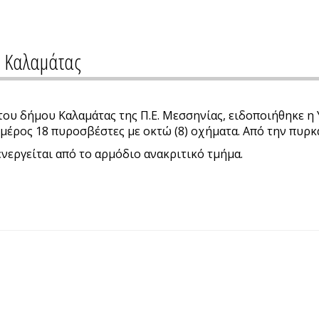
ο Καλαμάτας
ου δήμου Καλαμάτας της Π.Ε. Μεσσηνίας, ειδοποιήθηκε η Υ
μέρος 18 πυροσβέστες με οκτώ (8) οχήματα. Από την πυρκα
νεργείται από το αρμόδιο ανακριτικό τμήμα.