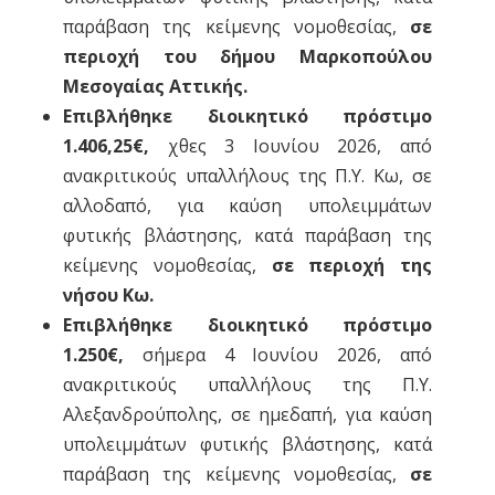
παράβαση της κείμενης νομοθεσίας,
σε
περιοχή του δήμου Μαρκοπούλου
Μεσογαίας
Αττικής.
Επιβλήθηκε διοικητικό πρόστιμο
1.406,25€,
χθες 3 Ιουνίου 2026, από
ανακριτικούς υπαλλήλους της Π.Υ. Κω, σε
αλλοδαπό, για καύση υπολειμμάτων
φυτικής βλάστησης, κατά παράβαση της
κείμενης νομοθεσίας,
σε περιοχή της
νήσου Κω.
Επιβλήθηκε διοικητικό πρόστιμο
1.250€,
σήμερα 4 Ιουνίου 2026, από
ανακριτικούς υπαλλήλους της Π.Υ.
Αλεξανδρούπολης, σε ημεδαπή, για καύση
υπολειμμάτων φυτικής βλάστησης, κατά
παράβαση της κείμενης νομοθεσίας,
σε