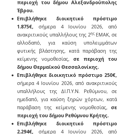
περιοχή του δήμου Αλεξανδρούπολης
Έβρου.
Επιβλήθηκε διοικητικό πρόστιμο
1.875€,
σήμερα 4 Ιουνίου 2026, από
ης
ανακριτικούς υπαλλήλους της 2
ΕΜΑΚ, σε
αλλοδαπό, για καύση υπολειμμάτων
φυτικής βλάστησης, κατά παράβαση της
κείμενης νομοθεσίας,
σε περιοχή του
δήμου Θερμαϊκού Θεσσαλονίκης.
Επιβλήθηκε διοικητικό πρόστιμο 250€,
σήμερα 4 Ιουνίου 2026, από ανακριτικούς
υπαλλήλους της ΔΙ.Π.Υ.Ν. Ρεθύμνου, σε
ημεδαπό, για καύση ξηρών χόρτων, κατά
παράβαση της κείμενης νομοθεσίας,
σε
περιοχή του δήμου Ρεθύμνου Κρήτης.
Επιβλήθηκε διοικητικό πρόστιμο
2.294€,
σήμερα 4 Ιουνίου 2026, από