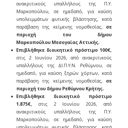
ανακριτικούς υπαλλήλους της Π.Υ.
Μαρκοπούλου, σε ημεδαπό, για καύση
υπολειμμάτων φυτικής βλάστησης, κατά
παράβαση της κείμενης νομοθεσίας,
σε
περιοχή του δήμου
Μαρκοπούλου
Μεσογαίας
Αττικής.
Επιβλήθηκε διοικητικό πρόστιμο 100€,
στις 2 Ιουνίου 2026, από ανακριτικούς
υπαλλήλους της ΔΙ.Π.Υ.Ν. Ρεθύμνου, σε
ημεδαπό, για καύση ξηρών χόρτων, κατά
παράβαση της κείμενης νομοθεσίας,
σε
περιοχή του δήμου Ρεθύμνου Κρήτης.
Επιβλήθηκε διοικητικό πρόστιμο
1.875€,
στις 2 Ιουνίου 2026, από
ανακριτικούς υπαλλήλους της Π.Υ.
Μαρκοπούλου, σε ημεδαπό, για καύση
υπολειμμάτων φυτικής βλάστησης, κατά