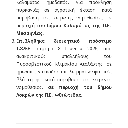
Καλαμάτας ημεδαπός, για πρόκληση
πυρκαγιάς σε αγροτική έκταση, κατά
παράβαση της κείμενης νομοθεσίας, σε
περιοχή του
δήμου Καλαμάτας της Π.Ε.
Μεσσηνίας.
Επιβλήθηκε διοικητικό πρόστιμο
1.875€,
σήμερα 8 Ιουνίου 2026, από
ανακριτικούς υπαλλήλους του
Πυροσβεστικού Κλιμακίου Αταλάντης, σε
ημεδαπό, για καύση υπολειμμάτων φυτικής
βλάστησης, κατά παράβαση της κείμενης
νομοθεσίας,
σε περιοχή του δήμου
Λοκρών της Π.Ε. Φθιώτιδας.