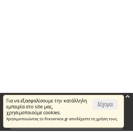
Για να εξασφαλίσουμε την κατάλληλη
Επικαιρότητα
Δέχομαι
εμπειρία στο site μας,
Το Πυροσβεστικό Σώμα
χρησιμοποιούμε cookies.
Χρησιμοποιώντας το fireservice.gr αποδέχεστε τη χρήση τους.
Πυρασφάλεια