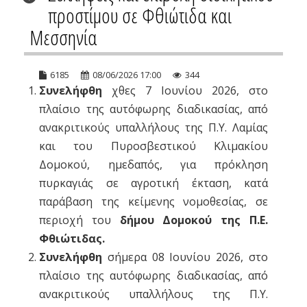
προστίμου σε Φθιώτιδα και
Μεσσηνία
6185
08/06/2026 17:00
344
Συνελήφθη
χθες 7 Ιουνίου 2026, στο
πλαίσιο της αυτόφωρης διαδικασίας, από
ανακριτικούς υπαλλήλους της Π.Υ. Λαμίας
και του Πυροσβεστικού Κλιμακίου
Δομοκού, ημεδαπός, για πρόκληση
πυρκαγιάς σε αγροτική έκταση, κατά
παράβαση της κείμενης νομοθεσίας, σε
περιοχή του
δήμου Δομοκού της Π.Ε.
Φθιώτιδας.
Συνελήφθη
σήμερα 08 Ιουνίου 2026, στο
πλαίσιο της αυτόφωρης διαδικασίας, από
ανακριτικούς υπαλλήλους της Π.Υ.