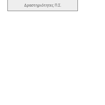
Δραστηριότητες Π.Σ.