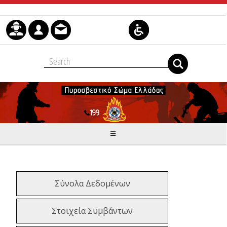
Μετάβαση στο περιεχόμενο
Σύνολα Δεδομένων
Στοιχεία Συμβάντων