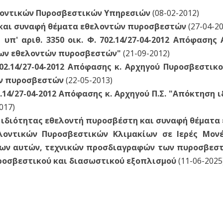
λοντικών Πυροσβεστικών Υπηρεσιών
(08-02-2012)
 και συναφή θέματα εθελοντών πυροσβεστών
(27-04-20
υπ' αριθ. 3350 οικ. Φ. 702.14/27-04-2012 Απόφασης 
των εθελοντών πυροσβεστών"
(21-09-2012)
 702.14/27-04-2012 Απόφασης κ. Αρχηγού Πυροσβεστι
ών πυροσβεστών
(22-05-2013)
02.14/27-04-2012 Απόφασης κ. Αρχηγού Π.Σ. "Απόκτηση
017)
 ιδιότητας εθελοντή πυροσβέστη και συναφή θέματ
λοντικών Πυροσβεστικών Κλιμακίων σε Ιερές Μον
ων αυτών, τεχνικών προσδιαγραφών των πυροσβεστι
υροσβεστικού και διασωστικού εξοπλισμού
(11-06-2025