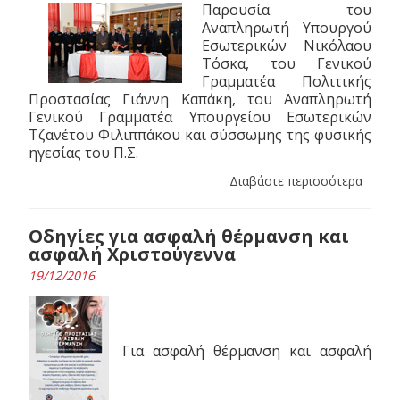
Παρουσία του
Αναπληρωτή Υπουργoύ
Εσωτερικών Νικόλαου
Τόσκα, του Γενικού
Γραμματέα Πολιτικής
Προστασίας Γιάννη Καπάκη, του Αναπληρωτή
Γενικού Γραμματέα Υπουργείου Εσωτερικών
Τζανέτου Φιλιππάκου και σύσσωμης της φυσικής
ηγεσίας του Π.Σ.
Διαβάστε περισσότερα
Οδηγίες για ασφαλή θέρμανση και
ασφαλή Χριστούγεννα
19/12/2016
Για ασφαλή θέρμανση και ασφαλή