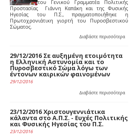
του Γενικού Γραμματέα Πολιτικής
Προστασίας Γιάννη Καπάκη και της Φυσικής
Ηγεσίας του Π.Σ., πραγματοποιήθηκε η
Πρωτοχρονιάτικη γιορτή του Πυροσβεστικού
Σώματος.
Διαβάστε περισσότερα
29/12/2016 Σε αυξημένη ετοιμότητα
η Ελληνική Αστυνομία και το
Πυροσβεστικό Σώμα λόγω των
έντονων καιρικών φαινομένων
29/12/2016
Διαβάστε περισσότερα
23/12/2016 Χριστουγεννιάτικα
κάλαντα στο Α.Π.Σ. - Ευχές Πολιτικής
και Φυσικής Ηγεσίας του Π.Σ.
23/12/2016