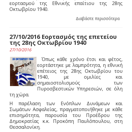
εορτασμού της Εθνικής επαίτιου της 28ης
Οκτωβρίου 1940.
Διαβάστε περισσότερα
27/10/2016 Εορτασμός της επετείου
της 28ης Οκτωβρίου 1940
27/10/2016
Όπως κάθε χρόνο έτσι και φέτος,
εορτάστηκε με λαμπρότητα, η εθνική
επέτειος της 28ης Οκτωβρίου του
1940, με ομιλίες και
σημαιοστολισμούς των
Πυροσβεστικών Υπηρεσιών, σε όλη
τη χώρα.
Η παρέλαση των Ενόπλων Δυνάμεων και
Σωμάτων Ασφαλείας, πραγματοποιήθηκε με κάθε
επισημότητα, παρουσία του Προέδρου της
Δημοκρατίας κ.κ. Προκόπη Παυλόπουλου, στη
Θεσσαλονίκη.