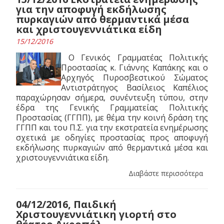
για την αποφυγή εκδήλωσης
πυρκαγιών από θερμαντικά μέσα
και χριστουγεννιάτικα είδη
15/12/2016
Ο Γενικός Γραμματέας Πολιτικής
Προστασίας κ. Γιάννης Καπάκης και ο
Αρχηγός Πυροσβεστικού Σώματος
Αντιστράτηγος Βασίλειος Καπέλιος
παραχώρησαν σήμερα, συνέντευξη τύπου, στην
έδρα της Γενικής Γραμματείας Πολιτικής
Προστασίας (ΓΓΠΠ), με θέμα την κοινή δράση της
ΓΓΠΠ και του Π.Σ. για την εκστρατεία ενημέρωσης
σχετικά με οδηγίες προστασίας προς αποφυγή
εκδήλωσης πυρκαγιών από θερμαντικά μέσα και
χριστουγεννιάτικα είδη.
Διαβάστε περισσότερα
04/12/2016, Παιδική
Χριστουγεννιάτικη γιορτή στο