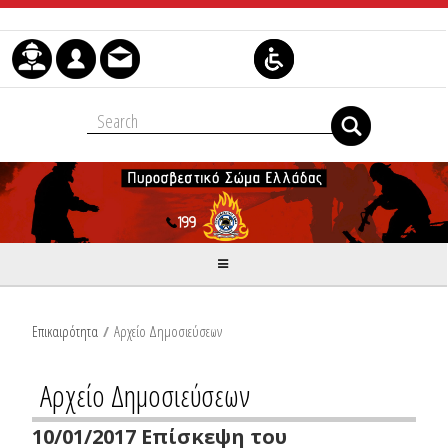
Μετάβαση στο περιεχόμενο
Επικαιρότητα
/
Αρχείο Δημοσιεύσεων
Αρχείο Δημοσιεύσεων
10/01/2017 Επίσκεψη του