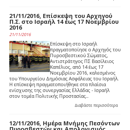
21/11/2016, Επίσκεψη του Αρχηγού
Π.Σ. στο Ισραήλ 14 έως 17 Νοεμβρίου
2016
21/11/2016
Επίσκεψη στο Ισραήλ
πραγματοποίησε ο Αρχηγός του
Πυροσβεστικού Σώματος,
Αντιστράτηγος ΠΣ Βασίλειος
Καπέλιος, από 14 έως 17
Νοεμβρίου 2016, καλεσμένος
του Υπουργείου Δημόσιας Ασφάλειας του Ισραήλ.
Η επίσκεψη πραγματοποιήθηκε στα πλαίσια
ενίσχυσης της συνεργασίας Ελλάδας - Ισραήλ
στον τομέα Πολιτικής Προστασίας...
Διαβάστε περισσότερα
12/11/2016, Ημέρα Μνήμης Πεσόντων
Πυροσβεστών και Απολογισμός