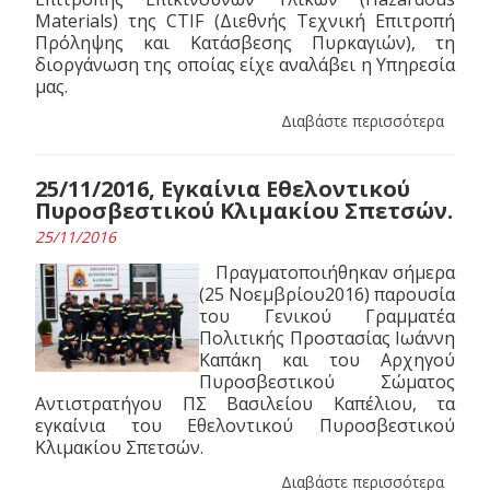
Materials) της CTIF (Διεθνής Τεχνική Επιτροπή
Πρόληψης και Κατάσβεσης Πυρκαγιών), τη
διοργάνωση της οποίας είχε αναλάβει η Υπηρεσία
μας.
Διαβάστε περισσότερα
25/11/2016, Εγκαίνια Εθελοντικού
Πυροσβεστικού Κλιμακίου Σπετσών.
25/11/2016
Πραγματοποιήθηκαν σήμερα
(25 Νοεμβρίου2016) παρουσία
του Γενικού Γραμματέα
Πολιτικής Προστασίας Ιωάννη
Καπάκη και του Αρχηγού
Πυροσβεστικού Σώματος
Αντιστρατήγου ΠΣ Βασιλείου Καπέλιου, τα
εγκαίνια του Εθελοντικού Πυροσβεστικού
Κλιμακίου Σπετσών.
Διαβάστε περισσότερα