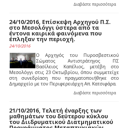
Διαβάστε περισσότερα
24/10/2016, Επίσκεψη Αρχηγού Π.Σ.
στο Μεσολόγγι ύστερα από τα
έντονα καιρικά φαινόμενα που
έπληξαν την περιοχή.
24/10/2016
Ο Αρχηγός του Πυροσβεστικού
Σώματος Αντιστράτηγος ΠΣ
Βασίλειος Καπέλιος, μετέβη στο
Μεσολόγγι στις 23 Οκτωβρίου, όπου συμμετείχε
στη συνεδρίαση που πραγματοποιήθηκε στο
Δημαρχείο με τον Περιφερειάρχη Απ. Κατσιφάρα.
Διαβάστε περισσότερα
21/10/2016, Tελετή έναρξης των
μαθημάτων του δεύτερου κύκλου
του Διιδρυματικού Διατμηματικού
Προγράμματος Μεταπτυχιακών