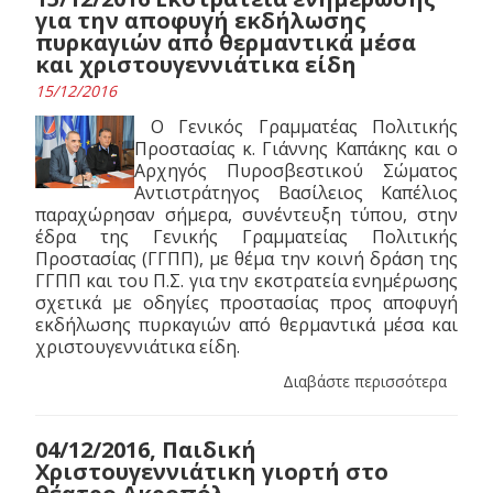
για την αποφυγή εκδήλωσης
πυρκαγιών από θερμαντικά μέσα
και χριστουγεννιάτικα είδη
15/12/2016
Ο Γενικός Γραμματέας Πολιτικής
Προστασίας κ. Γιάννης Καπάκης και ο
Αρχηγός Πυροσβεστικού Σώματος
Αντιστράτηγος Βασίλειος Καπέλιος
παραχώρησαν σήμερα, συνέντευξη τύπου, στην
έδρα της Γενικής Γραμματείας Πολιτικής
Προστασίας (ΓΓΠΠ), με θέμα την κοινή δράση της
ΓΓΠΠ και του Π.Σ. για την εκστρατεία ενημέρωσης
σχετικά με οδηγίες προστασίας προς αποφυγή
εκδήλωσης πυρκαγιών από θερμαντικά μέσα και
χριστουγεννιάτικα είδη.
Διαβάστε περισσότερα
04/12/2016, Παιδική
Χριστουγεννιάτικη γιορτή στο