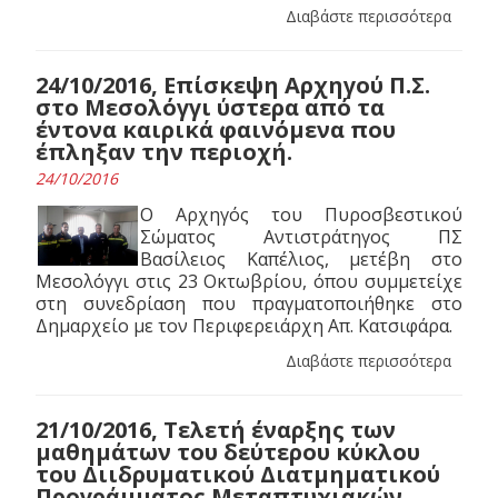
Διαβάστε περισσότερα
24/10/2016, Επίσκεψη Αρχηγού Π.Σ.
στο Μεσολόγγι ύστερα από τα
έντονα καιρικά φαινόμενα που
έπληξαν την περιοχή.
24/10/2016
Ο Αρχηγός του Πυροσβεστικού
Σώματος Αντιστράτηγος ΠΣ
Βασίλειος Καπέλιος, μετέβη στο
Μεσολόγγι στις 23 Οκτωβρίου, όπου συμμετείχε
στη συνεδρίαση που πραγματοποιήθηκε στο
Δημαρχείο με τον Περιφερειάρχη Απ. Κατσιφάρα.
Διαβάστε περισσότερα
21/10/2016, Tελετή έναρξης των
μαθημάτων του δεύτερου κύκλου
του Διιδρυματικού Διατμηματικού
Προγράμματος Μεταπτυχιακών