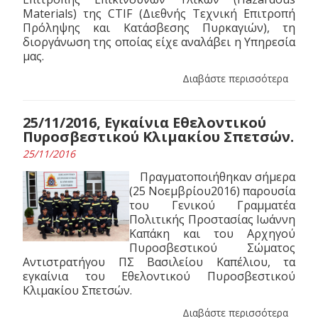
Materials) της CTIF (Διεθνής Τεχνική Επιτροπή
Πρόληψης και Κατάσβεσης Πυρκαγιών), τη
διοργάνωση της οποίας είχε αναλάβει η Υπηρεσία
μας.
Διαβάστε περισσότερα
25/11/2016, Εγκαίνια Εθελοντικού
Πυροσβεστικού Κλιμακίου Σπετσών.
25/11/2016
Πραγματοποιήθηκαν σήμερα
(25 Νοεμβρίου2016) παρουσία
του Γενικού Γραμματέα
Πολιτικής Προστασίας Ιωάννη
Καπάκη και του Αρχηγού
Πυροσβεστικού Σώματος
Αντιστρατήγου ΠΣ Βασιλείου Καπέλιου, τα
εγκαίνια του Εθελοντικού Πυροσβεστικού
Κλιμακίου Σπετσών.
Διαβάστε περισσότερα