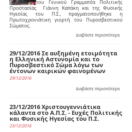
του Γενικού Γραμματέα Πολιτικής
Προστασίας Γιάννη Καπάκη και της Φυσικής
Ηγεσίας του Π.Σ., πραγματοποιήθηκε η
Πρωτοχρονιάτικη γιορτή του Πυροσβεστικού
Σώματος.
Διαβάστε περισσότερα
29/12/2016 Σε αυξημένη ετοιμότητα
η Ελληνική Αστυνομία και το
Πυροσβεστικό Σώμα λόγω των
έντονων καιρικών φαινομένων
29/12/2016
Διαβάστε περισσότερα
23/12/2016 Χριστουγεννιάτικα
κάλαντα στο Α.Π.Σ. - Ευχές Πολιτικής
και Φυσικής Ηγεσίας του Π.Σ.
23/12/2016