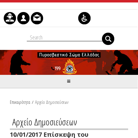
Μετάβαση στο περιεχόμενο
Επικαιρότητα
/
Αρχείο Δημοσιεύσεων
Αρχείο Δημοσιεύσεων
10/01/2017 Επίσκεψη του