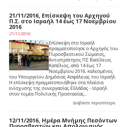
21/11/2016, Επίσκεψη του Αρχηγού
Π.Σ. στο Ισραήλ 14 έως 17 Νοεμβρίου
2016
21/11/2016
Επίσκεψη στο Ισραήλ
πραγματοποίησε ο Αρχηγός του
Πυροσβεστικού Σώματος,
Αντιστράτηγος ΠΣ Βασίλειος
Καπέλιος, από 14 έως 17
Νοεμβρίου 2016, καλεσμένος
του Υπουργείου Δημόσιας Ασφάλειας του Ισραήλ.
Η επίσκεψη πραγματοποιήθηκε στα πλαίσια
ενίσχυσης της συνεργασίας Ελλάδας - Ισραήλ
στον τομέα Πολιτικής Προστασίας...
Διαβάστε περισσότερα
12/11/2016, Ημέρα Μνήμης Πεσόντων
Πυροσβεστών και Απολογισμός