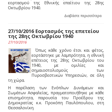
εορτασμού της Εθνικής επαίτιου της 28ης
Οκτωβρίου 1940.
Διαβάστε περισσότερα
27/10/2016 Εορτασμός της επετείου
της 28ης Οκτωβρίου 1940
27/10/2016
Όπως κάθε χρόνο έτσι και φέτος,
εορτάστηκε με λαμπρότητα, η εθνική
επέτειος της 28ης Οκτωβρίου του
1940, με ομιλίες και
σημαιοστολισμούς των
Πυροσβεστικών Υπηρεσιών, σε όλη
τη χώρα.
Η παρέλαση των Ενόπλων Δυνάμεων και
Σωμάτων Ασφαλείας, πραγματοποιήθηκε με κάθε
επισημότητα, παρουσία του Προέδρου της
Δημοκρατίας κ.κ. Προκόπη Παυλόπουλου, στη
Θεσσαλονίκη.