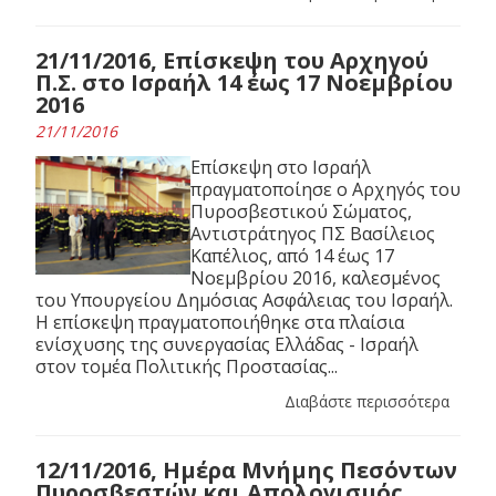
21/11/2016, Επίσκεψη του Αρχηγού
Π.Σ. στο Ισραήλ 14 έως 17 Νοεμβρίου
2016
21/11/2016
Επίσκεψη στο Ισραήλ
πραγματοποίησε ο Αρχηγός του
Πυροσβεστικού Σώματος,
Αντιστράτηγος ΠΣ Βασίλειος
Καπέλιος, από 14 έως 17
Νοεμβρίου 2016, καλεσμένος
του Υπουργείου Δημόσιας Ασφάλειας του Ισραήλ.
Η επίσκεψη πραγματοποιήθηκε στα πλαίσια
ενίσχυσης της συνεργασίας Ελλάδας - Ισραήλ
στον τομέα Πολιτικής Προστασίας...
Διαβάστε περισσότερα
12/11/2016, Ημέρα Μνήμης Πεσόντων
Πυροσβεστών και Απολογισμός