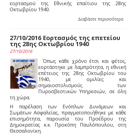
εορτασμού της Εθνικής επαίτιου της 28ης
Οκτωβρίου 1940.
Διαβάστε περισσότερα
27/10/2016 Εορτασμός της επετείου
της 28ης Οκτωβρίου 1940
27/10/2016
Όπως κάθε χρόνο έτσι και φέτος,
εορτάστηκε με λαμπρότητα, η εθνική
επέτειος της 28ης Οκτωβρίου του
1940, με ομιλίες και
σημαιοστολισμούς των
Πυροσβεστικών Υπηρεσιών, σε όλη
τη χώρα.
Η παρέλαση των Ενόπλων Δυνάμεων και
Σωμάτων Ασφαλείας, πραγματοποιήθηκε με κάθε
επισημότητα, παρουσία του Προέδρου της
Δημοκρατίας κ.κ. Προκόπη Παυλόπουλου, στη
Θεσσαλονίκη.