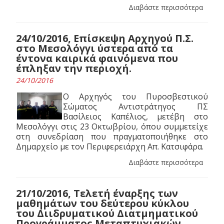
Διαβάστε περισσότερα
24/10/2016, Επίσκεψη Αρχηγού Π.Σ.
στο Μεσολόγγι ύστερα από τα
έντονα καιρικά φαινόμενα που
έπληξαν την περιοχή.
24/10/2016
Ο Αρχηγός του Πυροσβεστικού
Σώματος Αντιστράτηγος ΠΣ
Βασίλειος Καπέλιος, μετέβη στο
Μεσολόγγι στις 23 Οκτωβρίου, όπου συμμετείχε
στη συνεδρίαση που πραγματοποιήθηκε στο
Δημαρχείο με τον Περιφερειάρχη Απ. Κατσιφάρα.
Διαβάστε περισσότερα
21/10/2016, Tελετή έναρξης των
μαθημάτων του δεύτερου κύκλου
του Διιδρυματικού Διατμηματικού
Προγράμματος Μεταπτυχιακών