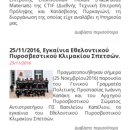
Materials) της CTIF (Διεθνής Τεχνική Επιτροπή
Πρόληψης και Κατάσβεσης Πυρκαγιών), τη
διοργάνωση της οποίας είχε αναλάβει η Υπηρεσία
μας.
Διαβάστε περισσότερα
25/11/2016, Εγκαίνια Εθελοντικού
Πυροσβεστικού Κλιμακίου Σπετσών.
25/11/2016
Πραγματοποιήθηκαν σήμερα
(25 Νοεμβρίου2016) παρουσία
του Γενικού Γραμματέα
Πολιτικής Προστασίας Ιωάννη
Καπάκη και του Αρχηγού
Πυροσβεστικού Σώματος
Αντιστρατήγου ΠΣ Βασιλείου Καπέλιου, τα
εγκαίνια του Εθελοντικού Πυροσβεστικού
Κλιμακίου Σπετσών.
Διαβάστε περισσότερα