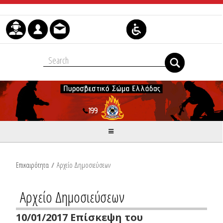
Μετάβαση στο περιεχόμενο
Επικαιρότητα
/
Αρχείο Δημοσιεύσεων
Αρχείο Δημοσιεύσεων
10/01/2017 Επίσκεψη του