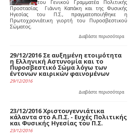
του Γενικού Γραμματέα Πολιτικής
Προστασίας Γιάννη Καπάκη και της Φυσικής
Ηγεσίας του Π.Σ., πραγματοποιήθηκε η
Πρωτοχρονιάτικη γιορτή του Πυροσβεστικού
Σώματος.
Διαβάστε περισσότερα
29/12/2016 Σε αυξημένη ετοιμότητα
η Ελληνική Αστυνομία και το
Πυροσβεστικό Σώμα λόγω των
έντονων καιρικών φαινομένων
29/12/2016
Διαβάστε περισσότερα
23/12/2016 Χριστουγεννιάτικα
κάλαντα στο Α.Π.Σ. - Ευχές Πολιτικής
και Φυσικής Ηγεσίας του Π.Σ.
23/12/2016