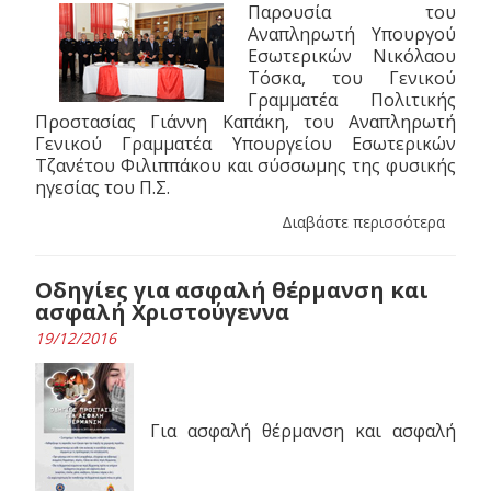
Παρουσία του
Αναπληρωτή Υπουργoύ
Εσωτερικών Νικόλαου
Τόσκα, του Γενικού
Γραμματέα Πολιτικής
Προστασίας Γιάννη Καπάκη, του Αναπληρωτή
Γενικού Γραμματέα Υπουργείου Εσωτερικών
Τζανέτου Φιλιππάκου και σύσσωμης της φυσικής
ηγεσίας του Π.Σ.
Διαβάστε περισσότερα
Οδηγίες για ασφαλή θέρμανση και
ασφαλή Χριστούγεννα
19/12/2016
Για ασφαλή θέρμανση και ασφαλή