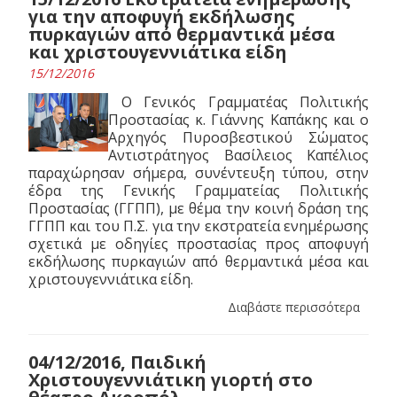
για την αποφυγή εκδήλωσης
πυρκαγιών από θερμαντικά μέσα
και χριστουγεννιάτικα είδη
15/12/2016
Ο Γενικός Γραμματέας Πολιτικής
Προστασίας κ. Γιάννης Καπάκης και ο
Αρχηγός Πυροσβεστικού Σώματος
Αντιστράτηγος Βασίλειος Καπέλιος
παραχώρησαν σήμερα, συνέντευξη τύπου, στην
έδρα της Γενικής Γραμματείας Πολιτικής
Προστασίας (ΓΓΠΠ), με θέμα την κοινή δράση της
ΓΓΠΠ και του Π.Σ. για την εκστρατεία ενημέρωσης
σχετικά με οδηγίες προστασίας προς αποφυγή
εκδήλωσης πυρκαγιών από θερμαντικά μέσα και
χριστουγεννιάτικα είδη.
Διαβάστε περισσότερα
04/12/2016, Παιδική
Χριστουγεννιάτικη γιορτή στο