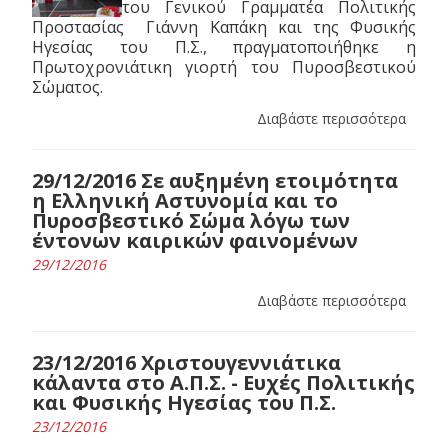
του Γενικού Γραμματέα Πολιτικής
Προστασίας Γιάννη Καπάκη και της Φυσικής
Ηγεσίας του Π.Σ., πραγματοποιήθηκε η
Πρωτοχρονιάτικη γιορτή του Πυροσβεστικού
Σώματος.
Διαβάστε περισσότερα
29/12/2016 Σε αυξημένη ετοιμότητα
η Ελληνική Αστυνομία και το
Πυροσβεστικό Σώμα λόγω των
έντονων καιρικών φαινομένων
29/12/2016
Διαβάστε περισσότερα
23/12/2016 Χριστουγεννιάτικα
κάλαντα στο Α.Π.Σ. - Ευχές Πολιτικής
και Φυσικής Ηγεσίας του Π.Σ.
23/12/2016