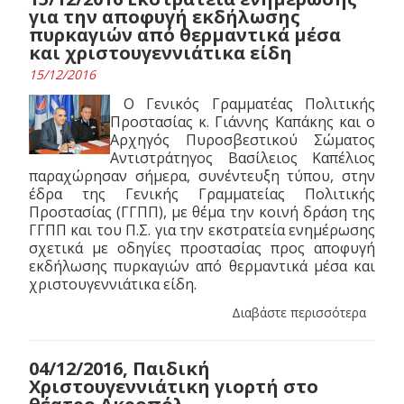
για την αποφυγή εκδήλωσης
πυρκαγιών από θερμαντικά μέσα
και χριστουγεννιάτικα είδη
15/12/2016
Ο Γενικός Γραμματέας Πολιτικής
Προστασίας κ. Γιάννης Καπάκης και ο
Αρχηγός Πυροσβεστικού Σώματος
Αντιστράτηγος Βασίλειος Καπέλιος
παραχώρησαν σήμερα, συνέντευξη τύπου, στην
έδρα της Γενικής Γραμματείας Πολιτικής
Προστασίας (ΓΓΠΠ), με θέμα την κοινή δράση της
ΓΓΠΠ και του Π.Σ. για την εκστρατεία ενημέρωσης
σχετικά με οδηγίες προστασίας προς αποφυγή
εκδήλωσης πυρκαγιών από θερμαντικά μέσα και
χριστουγεννιάτικα είδη.
Διαβάστε περισσότερα
04/12/2016, Παιδική
Χριστουγεννιάτικη γιορτή στο