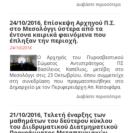
Διαβάστε περισσότερα
24/10/2016, Επίσκεψη Αρχηγού Π.Σ.
στο Μεσολόγγι ύστερα από τα
έντονα καιρικά φαινόμενα που
έπληξαν την περιοχή.
24/10/2016
Ο Αρχηγός του Πυροσβεστικού
Σώματος Αντιστράτηγος ΠΣ
Βασίλειος Καπέλιος, μετέβη στο
Μεσολόγγι στις 23 Οκτωβρίου, όπου συμμετείχε
στη συνεδρίαση που πραγματοποιήθηκε στο
Δημαρχείο με τον Περιφερειάρχη Απ. Κατσιφάρα.
Διαβάστε περισσότερα
21/10/2016, Tελετή έναρξης των
μαθημάτων του δεύτερου κύκλου
του Διιδρυματικού Διατμηματικού
Προγράμματος Μεταπτυχιακών