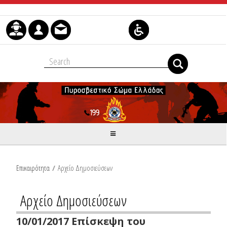
Μετάβαση στο περιεχόμενο
Επικαιρότητα
/
Αρχείο Δημοσιεύσεων
Αρχείο Δημοσιεύσεων
10/01/2017 Επίσκεψη του