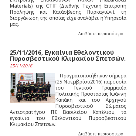
Materials) της CTIF (Διεθνής Τεχνική Επιτροπή
Πρόληψης και Κατάσβεσης Πυρκαγιών), τη
διοργάνωση της οποίας είχε αναλάβει η Υπηρεσία
μας.
Διαβάστε περισσότερα
25/11/2016, Εγκαίνια Εθελοντικού
Πυροσβεστικού Κλιμακίου Σπετσών.
25/11/2016
Πραγματοποιήθηκαν σήμερα
(25 Νοεμβρίου2016) παρουσία
του Γενικού Γραμματέα
Πολιτικής Προστασίας Ιωάννη
Καπάκη και του Αρχηγού
Πυροσβεστικού Σώματος
Αντιστρατήγου ΠΣ Βασιλείου Καπέλιου, τα
εγκαίνια του Εθελοντικού Πυροσβεστικού
Κλιμακίου Σπετσών.
Διαβάστε περισσότερα