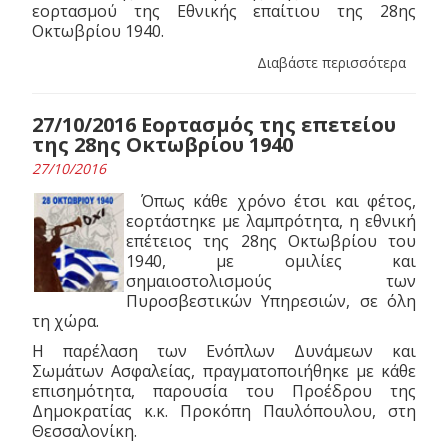
εορτασμού της Εθνικής επαίτιου της 28ης
Οκτωβρίου 1940.
Διαβάστε περισσότερα
27/10/2016 Εορτασμός της επετείου
της 28ης Οκτωβρίου 1940
27/10/2016
Όπως κάθε χρόνο έτσι και φέτος,
εορτάστηκε με λαμπρότητα, η εθνική
επέτειος της 28ης Οκτωβρίου του
1940, με ομιλίες και
σημαιοστολισμούς των
Πυροσβεστικών Υπηρεσιών, σε όλη
τη χώρα.
Η παρέλαση των Ενόπλων Δυνάμεων και
Σωμάτων Ασφαλείας, πραγματοποιήθηκε με κάθε
επισημότητα, παρουσία του Προέδρου της
Δημοκρατίας κ.κ. Προκόπη Παυλόπουλου, στη
Θεσσαλονίκη.