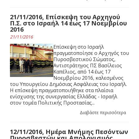
21/11/2016, Επίσκεψη του Αρχηγού
Π.Σ. στο Ισραήλ 14 έως 17 Νοεμβρίου
2016
21/11/2016
Επίσκεψη στο Ισραήλ
πραγματοποίησε ο Αρχηγός του
Πυροσβεστικού Σώματος,
Αντιστράτηγος ΠΣ Βασίλειος
Καπέλιος, από 14 έως 17
Νοεμβρίου 2016, καλεσμένος
του Υπουργείου Δημόσιας Ασφάλειας του Ισραήλ.
Η επίσκεψη πραγματοποιήθηκε στα πλαίσια
ενίσχυσης της συνεργασίας Ελλάδας - Ισραήλ
στον τομέα Πολιτικής Προστασίας...
Διαβάστε περισσότερα
12/11/2016, Ημέρα Μνήμης Πεσόντων
Πυροσβεστών και Απολογισμός