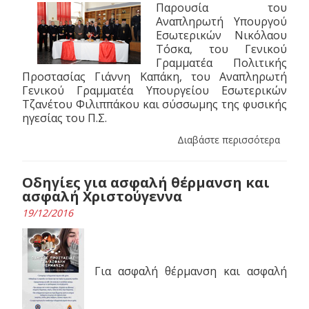
Παρουσία του
Αναπληρωτή Υπουργoύ
Εσωτερικών Νικόλαου
Τόσκα, του Γενικού
Γραμματέα Πολιτικής
Προστασίας Γιάννη Καπάκη, του Αναπληρωτή
Γενικού Γραμματέα Υπουργείου Εσωτερικών
Τζανέτου Φιλιππάκου και σύσσωμης της φυσικής
ηγεσίας του Π.Σ.
Διαβάστε περισσότερα
Οδηγίες για ασφαλή θέρμανση και
ασφαλή Χριστούγεννα
19/12/2016
Για ασφαλή θέρμανση και ασφαλή