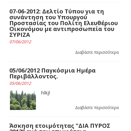
07-06-2012: Δελτίο Τύπου για τη
συνάντηση του Υπουργού
Προστασίας του Πολίτη Ελευθέριου
Οικονόμου με αντιπροσωπεία του
ΣΥΡΙΖΑ
07/06/2012
Διαβάστε περισσότερα
05/06/2012 Παγκόσμια Ημέρα
Περιβάλλοντος.
05/06/2012
hlkjl
Διαβάστε περισσότερα
Άσκηση ετοιμότητας "ΔΙΑ ΠΥΡΟΣ