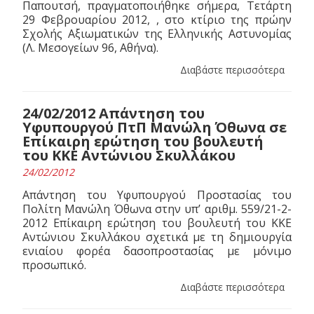
Παπουτσή, πραγματοποιήθηκε σήμερα, Τετάρτη
29 Φεβρουαρίου 2012, , στο κτίριο της πρώην
Σχολής Αξιωματικών της Ελληνικής Αστυνομίας
(Λ. Μεσογείων 96, Αθήνα).
Διαβάστε περισσότερα
24/02/2012 Απάντηση του
Υφυπουργού ΠτΠ Μανώλη Όθωνα σε
Επίκαιρη ερώτηση του βουλευτή
του ΚΚΕ Αντώνιου Σκυλλάκου
24/02/2012
Απάντηση του Υφυπουργού Προστασίας του
Πολίτη Μανώλη Όθωνα στην υπ’ αριθμ. 559/21-2-
2012 Επίκαιρη ερώτηση του βουλευτή του ΚΚΕ
Αντώνιου Σκυλλάκου σχετικά με τη δημιουργία
ενιαίου φορέα δασοπροστασίας με μόνιμο
προσωπικό.
Διαβάστε περισσότερα