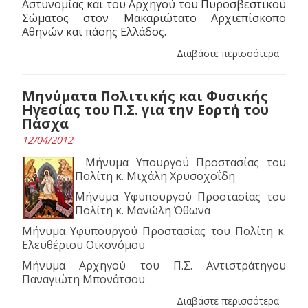
Αστυνομίας και του Αρχηγού του Πυροσβεστικού
Σώματος στον Μακαριώτατο Αρχιεπίσκοπο
Αθηνών και πάσης Ελλάδος.
Διαβάστε περισσότερα
Μηνύματα Πολιτικής και Φυσικής
Ηγεσίας του Π.Σ. για την Εορτή του
Πάσχα
12/04/2012
Μήνυμα Υπουργού Προστασίας του
Πολίτη κ. Μιχάλη Χρυσοχοΐδη
Μήνυμα Υφυπουργού Προστασίας του
Πολίτη κ. Μανώλη Όθωνα
Μήνυμα Υφυπουργού Προστασίας του Πολίτη κ.
Ελευθέριου Οικονόμου
Μήνυμα Αρχηγού του Π.Σ. Αντιστράτηγου
Παναγιώτη Μπονάτσου
Διαβάστε περισσότερα