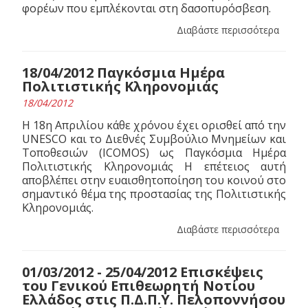
φορέων που εμπλέκονται στη δασοπυρόσβεση.
Διαβάστε περισσότερα
18/04/2012 Παγκόσμια Ημέρα
Πολιτιστικής Κληρονομιάς
18/04/2012
Η 18η Απριλίου κάθε χρόνου έχει ορισθεί από την
UNESCO και το Διεθνές Συμβούλιο Μνημείων και
Τοποθεσιών (ΙCOMOS) ως Παγκόσμια Ημέρα
Πολιτιστικής Κληρονομιάς Η επέτειος αυτή
αποβλέπει στην ευαισθητοποίηση του κοινού στο
σημαντικό θέμα της προστασίας της Πολιτιστικής
Κληρονομιάς.
Διαβάστε περισσότερα
01/03/2012 - 25/04/2012 Επισκέψεις
του Γενικού Επιθεωρητή Νοτίου
Ελλάδος στις Π.Δ.Π.Υ. Πελοποννήσου