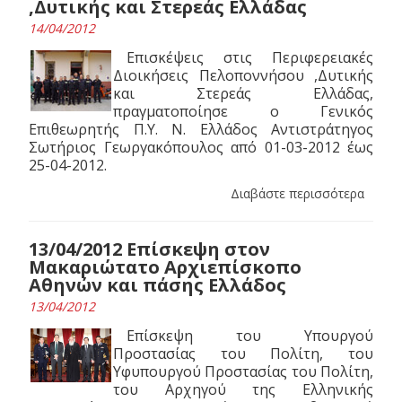
,Δυτικής και Στερεάς Ελλάδας
14/04/2012
Επισκέψεις στις Περιφερειακές
Διοικήσεις Πελοποννήσου ,Δυτικής
και Στερεάς Ελλάδας,
πραγματοποίησε ο Γενικός
Επιθεωρητής Π.Υ. Ν. Ελλάδος Αντιστράτηγος
Σωτήριος Γεωργακόπουλος από 01-03-2012 έως
25-04-2012.
Διαβάστε περισσότερα
13/04/2012 Επίσκεψη στον
Μακαριώτατο Αρχιεπίσκοπο
Αθηνών και πάσης Ελλάδος
13/04/2012
Επίσκεψη του Υπουργού
Προστασίας του Πολίτη, του
Υφυπουργού Προστασίας του Πολίτη,
του Αρχηγού της Ελληνικής