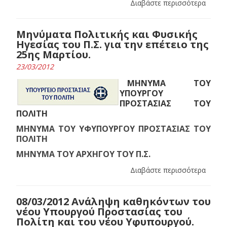
Διαβάστε περισσότερα
Μηνύματα Πολιτικής και Φυσικής
Ηγεσίας του Π.Σ. για την επέτειο της
25ης Μαρτίου.
23/03/2012
ΜΗΝΥΜΑ ΤΟΥ
ΥΠΟΥΡΓΟΥ
ΠΡΟΣΤΑΣΙΑΣ ΤΟΥ
ΠΟΛΙΤΗ
ΜΗΝΥΜΑ ΤΟΥ ΥΦΥΠΟΥΡΓΟΥ ΠΡΟΣΤΑΣΙΑΣ ΤΟΥ
ΠΟΛΙΤΗ
ΜΗΝΥΜΑ ΤΟΥ ΑΡΧΗΓΟΥ ΤΟΥ Π.Σ.
Διαβάστε περισσότερα
08/03/2012 Ανάληψη καθηκόντων του
νέου Υπουργού Προστασίας του
Πολίτη και του νέου Υφυπουργού.