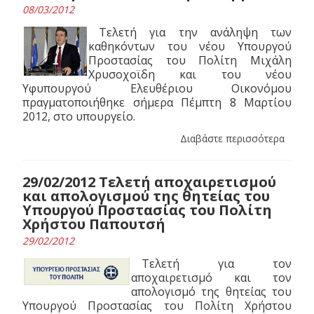
08/03/2012
Τελετή για την ανάληψη των
καθηκόντων του νέου Υπουργού
Προστασίας του Πολίτη Μιχάλη
Χρυσοχοϊδη και του νέου
Υφυπουργού Ελευθέριου Οικονόμου
πραγματοποιήθηκε σήμερα Πέμπτη 8 Μαρτίου
2012, στο υπουργείο.
Διαβάστε περισσότερα
29/02/2012 Τελετή αποχαιρετισμού
και απολογισμού της θητείας του
Υπουργού Προστασίας του Πολίτη
Χρήστου Παπουτσή
29/02/2012
Τελετή για τον
αποχαιρετισμό και τον
απολογισμό της θητείας του
Υπουργού Προστασίας του Πολίτη Χρήστου