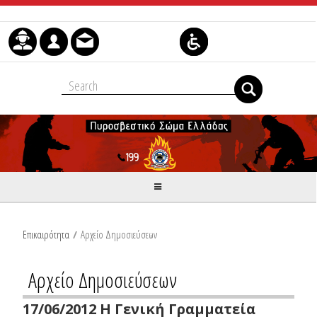
Μετάβαση στο περιεχόμενο
Επικαιρότητα
/
Αρχείο Δημοσιεύσεων
Αρχείο Δημοσιεύσεων
17/06/2012 Η Γενική Γραμματεία