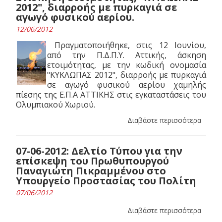
2012", διαρροής με πυρκαγιά σε
αγωγό φυσικού αερίου.
12/06/2012
Πραγματοποιήθηκε, στις 12 Ιουνίου,
από την Π.Δ.Π.Υ. Αττικής, άσκηση
ετοιμότητας, με την κωδική ονομασία
"ΚΥΚΛΩΠΑΣ 2012", διαρροής με πυρκαγιά
σε αγωγό φυσικού αερίου χαμηλής
πίεσης της Ε.Π.Α ΑΤΤΙΚΗΣ στις εγκαταστάσεις του
Ολυμπιακού Χωριού.
Διαβάστε περισσότερα
07-06-2012: Δελτίο Τύπου για την
επίσκεψη του Πρωθυπουργού
Παναγιώτη Πικραμμένου στο
Υπουργείο Προστασίας του Πολίτη
07/06/2012
Διαβάστε περισσότερα