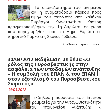
Tα αποκαλυπτήρια του μνημείου
και η ονοματοδοσία πάρκου προς
τιμήν του πεσόντος στο καθήκον
Πυράρχου Κωνσταντίνου Καστρή
πραγματοποιήθηκαν την 1η Απριλίου σε χώρο
που παραχωρήθηκε από το Δήμο Ευρώτα σε
Δημοτικό Πάρκο της Σκάλας Γυθείου.
Διαβάστε περισσότερα
30/03/2012 Εκδήλωση με θέμα «Ο
ρόλος της Πυροσβεστικής στην
ασφάλεια των υποδομών ανάπτυξης
– Η συμβολή του ΕΠΑΝ & του ΕΠΑΝ ΙΙ
στον εξοπλισμό του Πυροσβεστικού
Σώματος».
30/03/2012
Εκδήλωση παρουσία του Ειδικού
Γραμματέα για την Ανταγωνιστικότητα
του Υπουργείου Ανάπτυξης κ.