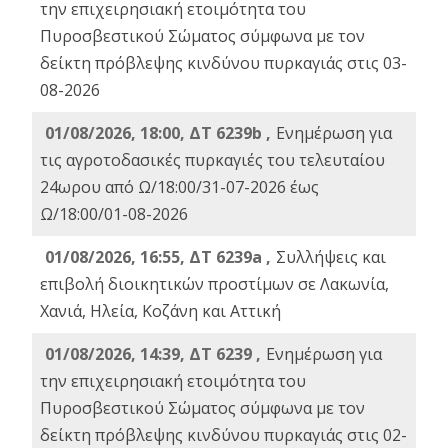
την επιχειρησιακή ετοιμότητα του
Πυροσβεστικού Σώματος σύμφωνα με τον
δείκτη πρόβλεψης κινδύνου πυρκαγιάς στις 03-
08-2026
01/08/2026, 18:00, ΔΤ 6239b ,
Ενημέρωση για
τις αγροτοδασικές πυρκαγιές του τελευταίου
24ωρου από Ω/18:00/31-07-2026 έως
Ω/18:00/01-08-2026
01/08/2026, 16:55, ΔΤ 6239a ,
Συλλήψεις και
επιβολή διοικητικών προστίμων σε Λακωνία,
Χανιά, Ηλεία, Κοζάνη και Αττική
01/08/2026, 14:39, ΔΤ 6239 ,
Ενημέρωση για
την επιχειρησιακή ετοιμότητα του
Πυροσβεστικού Σώματος σύμφωνα με τον
δείκτη πρόβλεψης κινδύνου πυρκαγιάς στις 02-