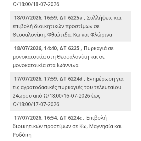
Ω/18:00/18-07-2026
18/07/2026, 16:59, ΔT 6225a ,
Συλλήψεις και
επιβολή διοικητικών προστίμων σε
Θεσσαλονίκη, Φθιώτιδα, Κω και Φλώρινα
18/07/2026, 14:40, ΔΤ 6225 ,
Πυρκαγιά σε
μονοκατοικία στη Θεσσαλονίκη και σε
μονοκατοικία στα Ιωάννινα
17/07/2026, 17:59, ΔΤ 6224d ,
Ενημέρωση για
τις αγροτοδασικές πυρκαγιές του τελευταίου
24ωρου από Ω/18:00/16-07-2026 έως
Ω/18:00/17-07-2026
17/07/2026, 16:54, ΔΤ 6224c ,
Επιβολή
διοικητικών προστίμων σε Κω, Μαγνησία και
Ροδόπη