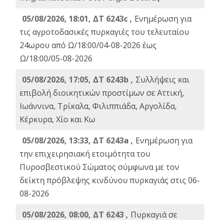
05/08/2026, 18:01, ΔΤ 6243c ,
Ενημέρωση για
τις αγροτοδασικές πυρκαγιές του τελευταίου
24ωρου από Ω/18:00/04-08-2026 έως
Ω/18:00/05-08-2026
05/08/2026, 17:05, ΔΤ 6243b ,
Συλλήψεις και
επιβολή διοικητικών προστίμων σε Αττική,
Ιωάννινα, Τρίκαλα, Φιλιππιάδα, Αργολίδα,
Κέρκυρα, Χίο και Κω
05/08/2026, 13:33, ΔΤ 6243a ,
Ενημέρωση για
την επιχειρησιακή ετοιμότητα του
Πυροσβεστικού Σώματος σύμφωνα με τον
δείκτη πρόβλεψης κινδύνου πυρκαγιάς στις 06-
08-2026
05/08/2026, 08:00, ΔΤ 6243 ,
Πυρκαγιά σε