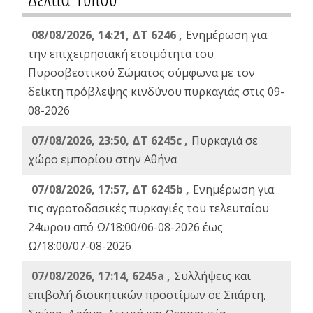
08/08/2026, 14:21, ΔΤ 6246 ,
Ενημέρωση για
την επιχειρησιακή ετοιμότητα του
Πυροσβεστικού Σώματος σύμφωνα με τον
δείκτη πρόβλεψης κινδύνου πυρκαγιάς στις 09-
08-2026
07/08/2026, 23:50, ΔΤ 6245c ,
Πυρκαγιά σε
χώρο εμπορίου στην Αθήνα
07/08/2026, 17:57, ΔΤ 6245b ,
Ενημέρωση για
τις αγροτοδασικές πυρκαγιές του τελευταίου
24ωρου από Ω/18:00/06-08-2026 έως
Ω/18:00/07-08-2026
07/08/2026, 17:14, 6245a ,
Συλλήψεις και
επιβολή διοικητικών προστίμων σε Σπάρτη,