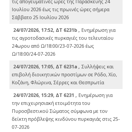
τις απογευματινές ώρες της Παρασκευής 24
Ιουλίου 2026 έως τις πρωινές ώρες σήμερα
Σάββατο 25 Ιουλίου 2026
24/07/2026, 17:52, ΔΤ 6231b ,
Ενημέρωση για
τις αγροτοδασικές πυρκαγιές του τελευταίου
24ωρου από Ω/18:00/23-07-2026 έως
Ω/18:00/24-07-2026
24/07/2026, 17:05, ΔΤ 6231a ,
Συλλήψεις και
επιβολή διοικητικών προστίμων σε Ρόδο, Χίο,
Κοζάνη, Φλώρινα, Σέρρες και Θεσπρωτία
24/07/2026, 15:29, ΔΤ 6231 ,
Ενημέρωση για
την επιχειρησιακή ετοιμότητα του
Πυροσβεστικού Σώματος σύμφωνα με τον
δείκτη πρόβλεψης κινδύνου πυρκαγιάς στις 25-
07-2026