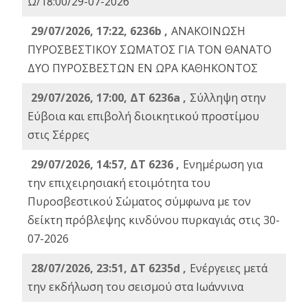
Ω/18:00/29-07-2026
29/07/2026, 17:22, 6236b ,
ΑΝΑΚΟΙΝΩΣΗ
ΠΥΡΟΣΒΕΣΤΙΚΟΥ ΣΩΜΑΤΟΣ ΓΙΑ ΤΟΝ ΘΑΝΑΤΟ
ΔΥΟ ΠΥΡΟΣΒΕΣΤΩΝ ΕΝ ΩΡΑ ΚΑΘΗΚΟΝΤΟΣ
29/07/2026, 17:00, ΔΤ 6236a ,
Σύλληψη στην
Εύβοια και επιβολή διοικητικού προστίμου
στις Σέρρες
29/07/2026, 14:57, ΔΤ 6236 ,
Ενημέρωση για
την επιχειρησιακή ετοιμότητα του
Πυροσβεστικού Σώματος σύμφωνα με τον
δείκτη πρόβλεψης κινδύνου πυρκαγιάς στις 30-
07-2026
28/07/2026, 23:51, ΔΤ 6235d ,
Ενέργειες μετά
την εκδήλωση του σεισμού στα Ιωάννινα