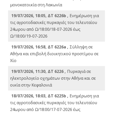
μονοκατοικία στη Λακωνία
19/07/2026, 18:05, ΔΤ 6226b ,
Ενημέρωση για
τις αγροτοδασικές πυρκαγιές του τελευταίου
24ωρου από Ω/18:00/18-07-2026 έως
Ω/18:00/19-07-2026
19/07/2026, 16:58, ΔΤ 6226a ,
Σύλληψη σε
Αθήνα και επιβολή διοικητικού προστίμου σε
Χίο
19/07/2026, 11:30, ΔΤ 6226 ,
Πυρκαγιά σε
ηλεκτρολογείο οχημάτων στην Αθήνα και σε
οικία στην Κεφαλονιά
18/07/2026, 18:03, ΔΤ 6225b ,
Ενημέρωση για
τις αγροτοδασικές πυρκαγιές του τελευταίου
24ωρου από Ω/18:00/17-07-2026 έως