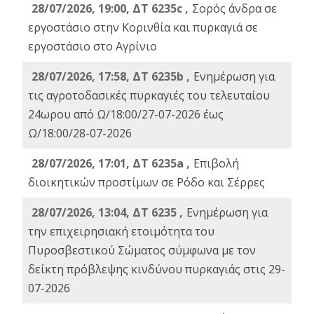
28/07/2026, 19:00, ΔΤ 6235c ,
Σορός άνδρα σε
εργοστάσιο στην Κορινθία και πυρκαγιά σε
εργοστάσιο στο Αγρίνιο
28/07/2026, 17:58, ΔΤ 6235b ,
Ενημέρωση για
τις αγροτοδασικές πυρκαγιές του τελευταίου
24ωρου από Ω/18:00/27-07-2026 έως
Ω/18:00/28-07-2026
28/07/2026, 17:01, ΔΤ 6235a ,
Eπιβολή
διοικητικών προστίμων σε Ρόδο και Σέρρες
28/07/2026, 13:04, ΔΤ 6235 ,
Ενημέρωση για
την επιχειρησιακή ετοιμότητα του
Πυροσβεστικού Σώματος σύμφωνα με τον
δείκτη πρόβλεψης κινδύνου πυρκαγιάς στις 29-
07-2026