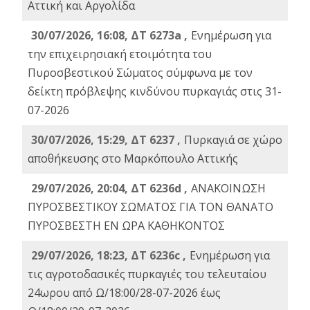
Αττική και Αργολίδα
30/07/2026, 16:08, ΔΤ 6273a ,
Ενημέρωση για
την επιχειρησιακή ετοιμότητα του
Πυροσβεστικού Σώματος σύμφωνα με τον
δείκτη πρόβλεψης κινδύνου πυρκαγιάς στις 31-
07-2026
30/07/2026, 15:29, ΔΤ 6237 ,
Πυρκαγιά σε χώρο
αποθήκευσης στο Μαρκόπουλο Αττικής
29/07/2026, 20:04, ΔΤ 6236d ,
ΑΝΑΚΟΙΝΩΣΗ
ΠΥΡΟΣΒΕΣΤΙΚΟΥ ΣΩΜΑΤΟΣ ΓΙΑ ΤΟΝ ΘΑΝΑΤΟ
ΠΥΡΟΣΒΕΣΤΗ ΕΝ ΩΡΑ ΚΑΘΗΚΟΝΤΟΣ
29/07/2026, 18:23, ΔΤ 6236c ,
Ενημέρωση για
τις αγροτοδασικές πυρκαγιές του τελευταίου
24ωρου από Ω/18:00/28-07-2026 έως