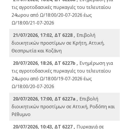
τις αγροτοδασικές πυρκαγιές του τελευταίου
24ωρου από Ω/18:00/20-07-2026 έως
Ω/18:00/21-07-2026
21/07/2026, 17:02, ΔΤ 6228 ,
Επιβολή
διοικητικών προστίμων σε Κρήτη, Αττική,
Θεσπρωτία και Κοζάνη
20/07/2026, 18:26, ΔΤ 6227b ,
Ενημέρωση για
τις αγροτοδασικές πυρκαγιές του τελευταίου
24ωρου από Ω/18:00/19-07-2026 έως
Ω/18:00/20-07-2026
20/07/2026, 17:00, ΔΤ 6227a ,
Επιβολή
διοικητικών προστίμων σε Αττική, Ροδόπη και
Ρέθυμνο
20/07/2026, 10:43, ΔΤ 6227 ,
Πυρκαγιά σε