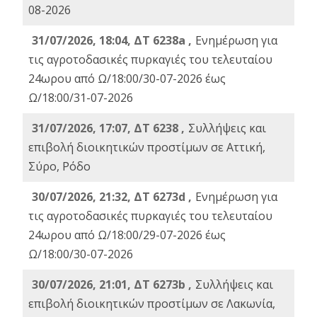
08-2026
31/07/2026, 18:04, ΔΤ 6238a ,
Ενημέρωση για
τις αγροτοδασικές πυρκαγιές του τελευταίου
24ωρου από Ω/18:00/30-07-2026 έως
Ω/18:00/31-07-2026
31/07/2026, 17:07, ΔΤ 6238 ,
Συλλήψεις και
επιβολή διοικητικών προστίμων σε Αττική,
Σύρο, Ρόδο
30/07/2026, 21:32, ΔΤ 6273d ,
Ενημέρωση για
τις αγροτοδασικές πυρκαγιές του τελευταίου
24ωρου από Ω/18:00/29-07-2026 έως
Ω/18:00/30-07-2026
30/07/2026, 21:01, ΔΤ 6273b ,
Συλλήψεις και
επιβολή διοικητικών προστίμων σε Λακωνία,