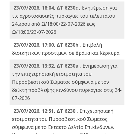
23/07/2026, 18:04, ΔΤ 6230c ,
Ενημέρωση για
τις αγροτοδασικές πυρκαγιές του τελευταίου
24ωρου από Ω/18:00/22-07-2026 έως
Ω/18:00/23-07-2026
23/07/2026, 17:00, ΔΤ 6230b ,
Επιβολή
διοικητικών προστίμων σε Δράμα και Κέρκυρα
23/07/2026, 13:32, ΔΤ 6230a ,
Ενημέρωση για
την επιχειρησιακή ετοιμότητα του
Πυροσβεστικού Σώματος σύμφωνα με τον
δείκτη πρόβλεψης κινδύνου πυρκαγιάς στις 24-
07-2026
23/07/2026, 12:51, ΔΤ 6230 ,
Επιχειρησιακή
ετοιμότητα του Πυροσβεστικού Σώματος,
σύμφωνα με το Έκτακτο Δελτίο Επικίνδυνων