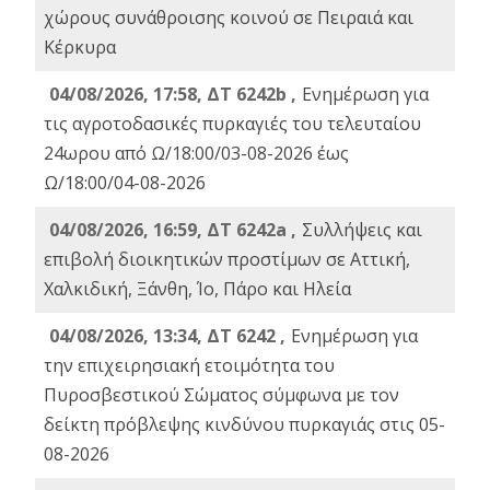
χώρους συνάθροισης κοινού σε Πειραιά και
Κέρκυρα
04/08/2026, 17:58, ΔΤ 6242b ,
Ενημέρωση για
τις αγροτοδασικές πυρκαγιές του τελευταίου
24ωρου από Ω/18:00/03-08-2026 έως
Ω/18:00/04-08-2026
04/08/2026, 16:59, ΔΤ 6242a ,
Συλλήψεις και
επιβολή διοικητικών προστίμων σε Αττική,
Χαλκιδική, Ξάνθη, Ίο, Πάρο και Ηλεία
04/08/2026, 13:34, ΔΤ 6242 ,
Ενημέρωση για
την επιχειρησιακή ετοιμότητα του
Πυροσβεστικού Σώματος σύμφωνα με τον
δείκτη πρόβλεψης κινδύνου πυρκαγιάς στις 05-
08-2026