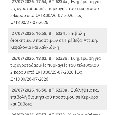
27/07/2026, 17:54, ΔΤ 6234a ,
Ενημέρωση για
τις αγροτοδασικές πυρκαγιές του τελευταίου
24ωρου από Ω/18:00/26-07-2026 έως
Ω/18:00/27-07-2026
27/07/2026, 16:58, ΔΤ 6234 ,
Eπιβολή
διοικητικών προστίμων σε Πρέβεζα, Αττική,
Κεφαλονιά και Χαλκιδική
26/07/2026, 18:02, ΔΤ 6233b ,
Ενημέρωση για
τις αγροτοδασικές πυρκαγιές του τελευταίου
24ωρου από Ω/18:00/25-07-2026 έως
Ω/18:00/26-07-2026
26/07/2026, 16:50, ΔΤ 6233a ,
Συλλήψεις και
επιβολή διοικητικού προστίμου σε Κέρκυρα
και Εύβοια