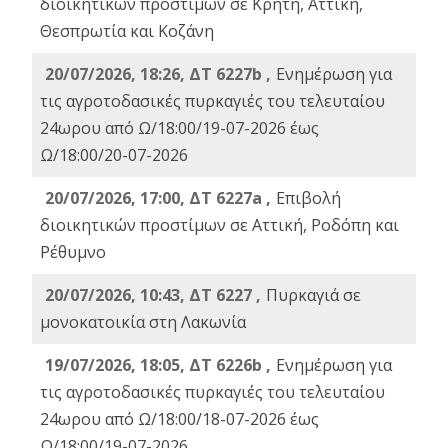
διοικητικών προστίμων σε Κρήτη, Αττική,
Θεσπρωτία και Κοζάνη
20/07/2026, 18:26, ΔΤ 6227b ,
Ενημέρωση για
τις αγροτοδασικές πυρκαγιές του τελευταίου
24ωρου από Ω/18:00/19-07-2026 έως
Ω/18:00/20-07-2026
20/07/2026, 17:00, ΔΤ 6227a ,
Επιβολή
διοικητικών προστίμων σε Αττική, Ροδόπη και
Ρέθυμνο
20/07/2026, 10:43, ΔΤ 6227 ,
Πυρκαγιά σε
μονοκατοικία στη Λακωνία
19/07/2026, 18:05, ΔΤ 6226b ,
Ενημέρωση για
τις αγροτοδασικές πυρκαγιές του τελευταίου
24ωρου από Ω/18:00/18-07-2026 έως
Ω/18:00/19-07-2026