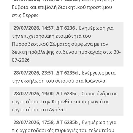
Εύβοια και επιβολή διοικητικού προστίμου
στις Σέρρες
29/07/2026, 14:57, ΔΤ 6236 ,
Ενημέρωση για
την επιχειρησιακή ετοιμότητα του
Πυροσβεστικού Σώματος σύμφωνα με τον
δείκτη πρόβλεψης κινδύνου πυρκαγιάς στις 30-
07-2026
28/07/2026, 23:51, ΔΤ 6235d ,
Ενέργειες μετά
την εκδήλωση του σεισμού στα Ιωάννινα
28/07/2026, 19:00, ΔΤ 6235c ,
Σορός άνδρα σε
εργοστάσιο στην Κορινθία και πυρκαγιά σε
εργοστάσιο στο Αγρίνιο
28/07/2026, 17:58, ΔΤ 6235b ,
Ενημέρωση για
τις αγροτοδασικές πυρκαγιές του τελευταίου