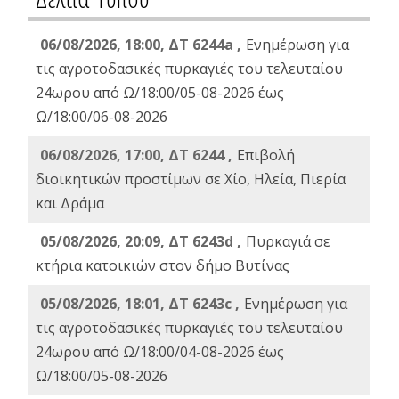
06/08/2026, 18:00, ΔΤ 6244a ,
Ενημέρωση για
τις αγροτοδασικές πυρκαγιές του τελευταίου
24ωρου από Ω/18:00/05-08-2026 έως
Ω/18:00/06-08-2026
06/08/2026, 17:00, ΔΤ 6244 ,
Επιβολή
διοικητικών προστίμων σε Χίο, Ηλεία, Πιερία
και Δράμα
05/08/2026, 20:09, ΔΤ 6243d ,
Πυρκαγιά σε
κτήρια κατοικιών στον δήμο Βυτίνας
05/08/2026, 18:01, ΔΤ 6243c ,
Ενημέρωση για
τις αγροτοδασικές πυρκαγιές του τελευταίου
24ωρου από Ω/18:00/04-08-2026 έως
Ω/18:00/05-08-2026