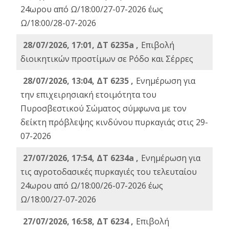
24ωρου από Ω/18:00/27-07-2026 έως
Ω/18:00/28-07-2026
28/07/2026, 17:01, ΔΤ 6235a ,
Eπιβολή
διοικητικών προστίμων σε Ρόδο και Σέρρες
28/07/2026, 13:04, ΔΤ 6235 ,
Ενημέρωση για
την επιχειρησιακή ετοιμότητα του
Πυροσβεστικού Σώματος σύμφωνα με τον
δείκτη πρόβλεψης κινδύνου πυρκαγιάς στις 29-
07-2026
27/07/2026, 17:54, ΔΤ 6234a ,
Ενημέρωση για
τις αγροτοδασικές πυρκαγιές του τελευταίου
24ωρου από Ω/18:00/26-07-2026 έως
Ω/18:00/27-07-2026
27/07/2026, 16:58, ΔΤ 6234 ,
Eπιβολή