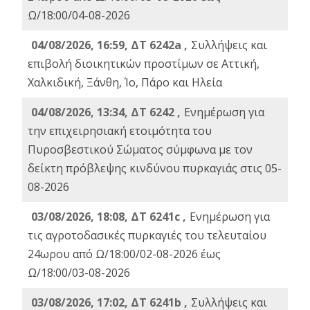
Ω/18:00/04-08-2026
04/08/2026, 16:59, ΔΤ 6242a ,
Συλλήψεις και
επιβολή διοικητικών προστίμων σε Αττική,
Χαλκιδική, Ξάνθη, Ίο, Πάρο και Ηλεία
04/08/2026, 13:34, ΔΤ 6242 ,
Ενημέρωση για
την επιχειρησιακή ετοιμότητα του
Πυροσβεστικού Σώματος σύμφωνα με τον
δείκτη πρόβλεψης κινδύνου πυρκαγιάς στις 05-
08-2026
03/08/2026, 18:08, ΔΤ 6241c ,
Ενημέρωση για
τις αγροτοδασικές πυρκαγιές του τελευταίου
24ωρου από Ω/18:00/02-08-2026 έως
Ω/18:00/03-08-2026
03/08/2026, 17:02, ΔΤ 6241b ,
Συλλήψεις και