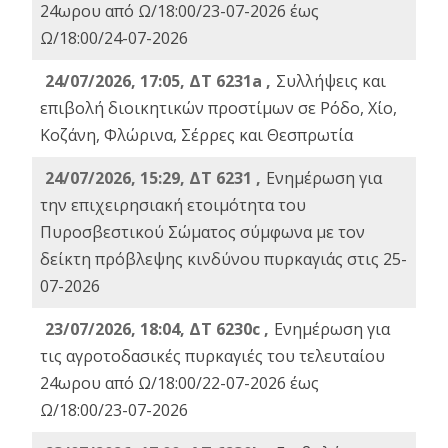
24ωρου από Ω/18:00/23-07-2026 έως
Ω/18:00/24-07-2026
24/07/2026, 17:05, ΔΤ 6231a ,
Συλλήψεις και
επιβολή διοικητικών προστίμων σε Ρόδο, Χίο,
Κοζάνη, Φλώρινα, Σέρρες και Θεσπρωτία
24/07/2026, 15:29, ΔΤ 6231 ,
Ενημέρωση για
την επιχειρησιακή ετοιμότητα του
Πυροσβεστικού Σώματος σύμφωνα με τον
δείκτη πρόβλεψης κινδύνου πυρκαγιάς στις 25-
07-2026
23/07/2026, 18:04, ΔΤ 6230c ,
Ενημέρωση για
τις αγροτοδασικές πυρκαγιές του τελευταίου
24ωρου από Ω/18:00/22-07-2026 έως
Ω/18:00/23-07-2026