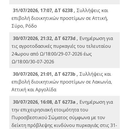
31/07/2026, 17:07, ΔΤ 6238 ,
Συλλήψεις και
επιβολή διοικητικών προστίμων σε Αττική,
Σύρο, Ρόδο
30/07/2026, 21:32, ΔΤ 6273d ,
Ενημέρωση για
τις αγροτοδασικές πυρκαγιές του τελευταίου
24ωρου από Ω/18:00/29-07-2026 έως
Ω/18:00/30-07-2026
30/07/2026, 21:01, ΔΤ 6273b ,
Συλλήψεις και
επιβολή διοικητικών προστίμων σε Λακωνία,
Αττική και Αργολίδα
30/07/2026, 16:08, ΔΤ 6273a ,
Ενημέρωση για
την επιχειρησιακή ετοιμότητα του
Πυροσβεστικού Σώματος σύμφωνα με τον
δείκτη πρόβλεψης κινδύνου πυρκαγιάς στις 31-