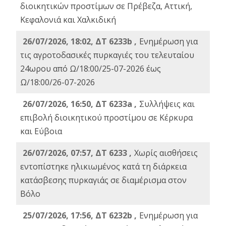
διοικητικών προστίμων σε Πρέβεζα, Αττική,
Κεφαλονιά και Χαλκιδική
26/07/2026, 18:02, ΔΤ 6233b ,
Ενημέρωση για
τις αγροτοδασικές πυρκαγιές του τελευταίου
24ωρου από Ω/18:00/25-07-2026 έως
Ω/18:00/26-07-2026
26/07/2026, 16:50, ΔΤ 6233a ,
Συλλήψεις και
επιβολή διοικητικού προστίμου σε Κέρκυρα
και Εύβοια
26/07/2026, 07:57, ΔΤ 6233 ,
Χωρίς αισθήσεις
εντοπίστηκε ηλικιωμένος κατά τη διάρκεια
κατάσβεσης πυρκαγιάς σε διαμέρισμα στον
Βόλο
25/07/2026, 17:56, ΔΤ 6232b ,
Ενημέρωση για