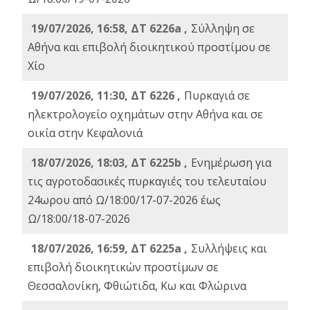
19/07/2026, 16:58, ΔΤ 6226a ,
Σύλληψη σε
Αθήνα και επιβολή διοικητικού προστίμου σε
Χίο
19/07/2026, 11:30, ΔΤ 6226 ,
Πυρκαγιά σε
ηλεκτρολογείο οχημάτων στην Αθήνα και σε
οικία στην Κεφαλονιά
18/07/2026, 18:03, ΔΤ 6225b ,
Ενημέρωση για
τις αγροτοδασικές πυρκαγιές του τελευταίου
24ωρου από Ω/18:00/17-07-2026 έως
Ω/18:00/18-07-2026
18/07/2026, 16:59, ΔT 6225a ,
Συλλήψεις και
επιβολή διοικητικών προστίμων σε
Θεσσαλονίκη, Φθιώτιδα, Κω και Φλώρινα