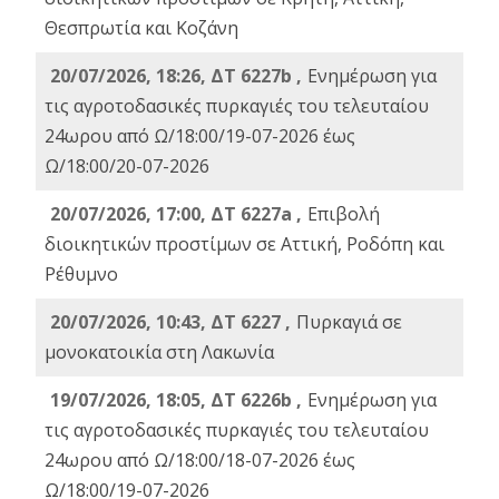
Θεσπρωτία και Κοζάνη
20/07/2026, 18:26, ΔΤ 6227b ,
Ενημέρωση για
τις αγροτοδασικές πυρκαγιές του τελευταίου
24ωρου από Ω/18:00/19-07-2026 έως
Ω/18:00/20-07-2026
20/07/2026, 17:00, ΔΤ 6227a ,
Επιβολή
διοικητικών προστίμων σε Αττική, Ροδόπη και
Ρέθυμνο
20/07/2026, 10:43, ΔΤ 6227 ,
Πυρκαγιά σε
μονοκατοικία στη Λακωνία
19/07/2026, 18:05, ΔΤ 6226b ,
Ενημέρωση για
τις αγροτοδασικές πυρκαγιές του τελευταίου
24ωρου από Ω/18:00/18-07-2026 έως
Ω/18:00/19-07-2026