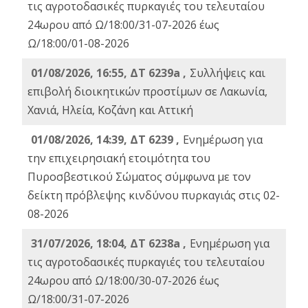
τις αγροτοδασικές πυρκαγιές του τελευταίου
24ωρου από Ω/18:00/31-07-2026 έως
Ω/18:00/01-08-2026
01/08/2026, 16:55, ΔΤ 6239a ,
Συλλήψεις και
επιβολή διοικητικών προστίμων σε Λακωνία,
Χανιά, Ηλεία, Κοζάνη και Αττική
01/08/2026, 14:39, ΔΤ 6239 ,
Ενημέρωση για
την επιχειρησιακή ετοιμότητα του
Πυροσβεστικού Σώματος σύμφωνα με τον
δείκτη πρόβλεψης κινδύνου πυρκαγιάς στις 02-
08-2026
31/07/2026, 18:04, ΔΤ 6238a ,
Ενημέρωση για
τις αγροτοδασικές πυρκαγιές του τελευταίου
24ωρου από Ω/18:00/30-07-2026 έως
Ω/18:00/31-07-2026