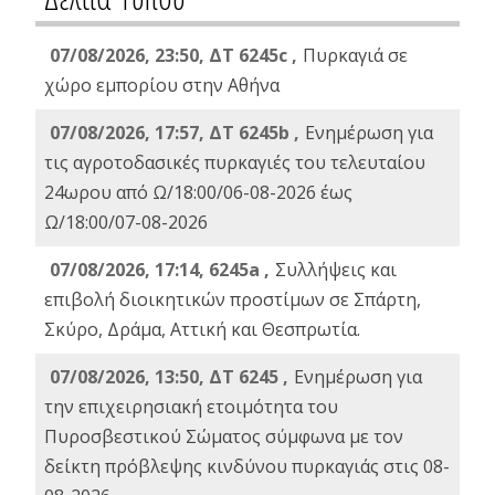
07/08/2026, 23:50, ΔΤ 6245c ,
Πυρκαγιά σε
χώρο εμπορίου στην Αθήνα
07/08/2026, 17:57, ΔΤ 6245b ,
Ενημέρωση για
τις αγροτοδασικές πυρκαγιές του τελευταίου
24ωρου από Ω/18:00/06-08-2026 έως
Ω/18:00/07-08-2026
07/08/2026, 17:14, 6245a ,
Συλλήψεις και
επιβολή διοικητικών προστίμων σε Σπάρτη,
Σκύρο, Δράμα, Αττική και Θεσπρωτία.
07/08/2026, 13:50, ΔΤ 6245 ,
Ενημέρωση για
την επιχειρησιακή ετοιμότητα του
Πυροσβεστικού Σώματος σύμφωνα με τον
δείκτη πρόβλεψης κινδύνου πυρκαγιάς στις 08-