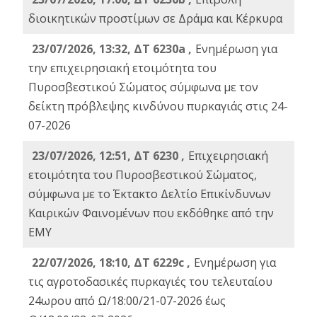
διοικητικών προστίμων σε Δράμα και Κέρκυρα
23/07/2026, 13:32, ΔΤ 6230a ,
Ενημέρωση για
την επιχειρησιακή ετοιμότητα του
Πυροσβεστικού Σώματος σύμφωνα με τον
δείκτη πρόβλεψης κινδύνου πυρκαγιάς στις 24-
07-2026
23/07/2026, 12:51, ΔΤ 6230 ,
Επιχειρησιακή
ετοιμότητα του Πυροσβεστικού Σώματος,
σύμφωνα με το Έκτακτο Δελτίο Επικίνδυνων
Καιρικών Φαινομένων που εκδόθηκε από την
ΕΜΥ
22/07/2026, 18:10, ΔΤ 6229c ,
Ενημέρωση για
τις αγροτοδασικές πυρκαγιές του τελευταίου
24ωρου από Ω/18:00/21-07-2026 έως