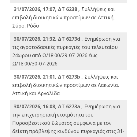
31/07/2026, 17:07, ΔΤ 6238 ,
Συλλήψεις και
επιβολή διοικητικών προστίμων σε Αττική,
Σύρο, Ρόδο
30/07/2026, 21:32, ΔΤ 6273d ,
Ενημέρωση για
τις αγροτοδασικές πυρκαγιές του τελευταίου
24ωρου από Ω/18:00/29-07-2026 έως
Ω/18:00/30-07-2026
30/07/2026, 21:01, ΔΤ 6273b ,
Συλλήψεις και
επιβολή διοικητικών προστίμων σε Λακωνία,
Αττική και Αργολίδα
30/07/2026, 16:08, ΔΤ 6273a ,
Ενημέρωση για
την επιχειρησιακή ετοιμότητα του
Πυροσβεστικού Σώματος σύμφωνα με τον
δείκτη πρόβλεψης κινδύνου πυρκαγιάς στις 31-