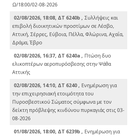
Ω/18:00/02-08-2026
02/08/2026, 18:08, ΔΤ 6240b ,
Συλλήψεις και
επιβολή διοικητικών προστίμων σε Λέσβο,
Αττική, Σέρρες, Εύβοια, Πέλλα, Φλώρινα, Αχαΐα,
Δράμα, Έβρο
02/08/2026, 16:37, ΔΤ 6240a ,
Πτώση δυο
ελικοπτέρων αεροπυρόσβεσης στην Ψάθα
Αττικής
02/08/2026, 14:10, ΔΤ 6240 ,
Ενημέρωση για
την επιχειρησιακή ετοιμότητα του
Πυροσβεστικού Σώματος σύμφωνα με τον
δείκτη πρόβλεψης κινδύνου πυρκαγιάς στις 03-
08-2026
01/08/2026, 18:00, ΔΤ 6239b ,
Ενημέρωση για