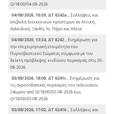
Ω/18:00/04-08-2026
04/08/2026, 16:59, ΔΤ 6242a ,
Συλλήψεις και
επιβολή διοικητικών προστίμων σε Αττική,
Χαλκιδική, Ξάνθη, Ίο, Πάρο και Ηλεία
04/08/2026, 13:34, ΔΤ 6242 ,
Ενημέρωση για
την επιχειρησιακή ετοιμότητα του
Πυροσβεστικού Σώματος σύμφωνα με τον
δείκτη πρόβλεψης κινδύνου πυρκαγιάς στις 05-
08-2026
03/08/2026, 18:08, ΔΤ 6241c ,
Ενημέρωση για
τις αγροτοδασικές πυρκαγιές του τελευταίου
24ωρου από Ω/18:00/02-08-2026 έως
Ω/18:00/03-08-2026
03/08/2026, 17:02, ΔΤ 6241b ,
Συλλήψεις και