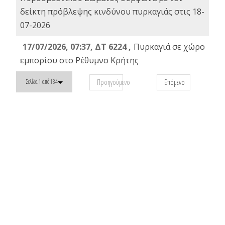
δείκτη πρόβλεψης κινδύνου πυρκαγιάς στις 18-
07-2026
17/07/2026, 07:37, ΔΤ 6224 ,
Πυρκαγιά σε χώρο
εμπορίου στο Ρέθυμνο Κρήτης
Προηγούμενο
Επόμενο
Σελίδα 1 από 134