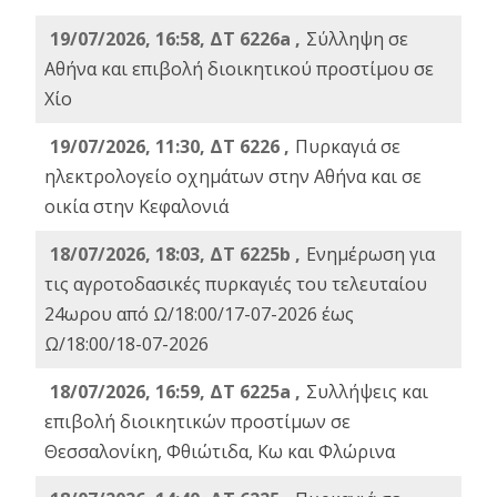
19/07/2026, 16:58, ΔΤ 6226a ,
Σύλληψη σε
Αθήνα και επιβολή διοικητικού προστίμου σε
Χίο
19/07/2026, 11:30, ΔΤ 6226 ,
Πυρκαγιά σε
ηλεκτρολογείο οχημάτων στην Αθήνα και σε
οικία στην Κεφαλονιά
18/07/2026, 18:03, ΔΤ 6225b ,
Ενημέρωση για
τις αγροτοδασικές πυρκαγιές του τελευταίου
24ωρου από Ω/18:00/17-07-2026 έως
Ω/18:00/18-07-2026
18/07/2026, 16:59, ΔT 6225a ,
Συλλήψεις και
επιβολή διοικητικών προστίμων σε
Θεσσαλονίκη, Φθιώτιδα, Κω και Φλώρινα