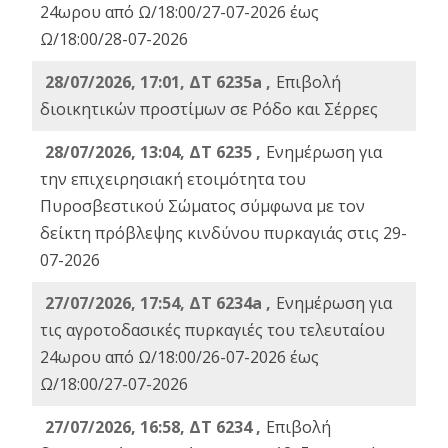
24ωρου από Ω/18:00/27-07-2026 έως
Ω/18:00/28-07-2026
28/07/2026, 17:01, ΔΤ 6235a ,
Eπιβολή
διοικητικών προστίμων σε Ρόδο και Σέρρες
28/07/2026, 13:04, ΔΤ 6235 ,
Ενημέρωση για
την επιχειρησιακή ετοιμότητα του
Πυροσβεστικού Σώματος σύμφωνα με τον
δείκτη πρόβλεψης κινδύνου πυρκαγιάς στις 29-
07-2026
27/07/2026, 17:54, ΔΤ 6234a ,
Ενημέρωση για
τις αγροτοδασικές πυρκαγιές του τελευταίου
24ωρου από Ω/18:00/26-07-2026 έως
Ω/18:00/27-07-2026
27/07/2026, 16:58, ΔΤ 6234 ,
Eπιβολή