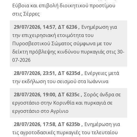
Εύβοια και επιβολή διοικητικού προστίμου
στις Σέρρες
29/07/2026, 14:57, ΔΤ 6236 ,
Ενημέρωση για
την επιχειρησιακή ετοιμότητα του
Πυροσβεστικού Σώματος σύμφωνα με τον
δείκτη πρόβλεψης κινδύνου πυρκαγιάς στις 30-
07-2026
28/07/2026, 23:51, ΔΤ 6235d ,
Ενέργειες μετά
την εκδήλωση του σεισμού στα Ιωάννινα
28/07/2026, 19:00, ΔΤ 6235c ,
Σορός άνδρα σε
εργοστάσιο στην Κορινθία και πυρκαγιά σε
εργοστάσιο στο Αγρίνιο
28/07/2026, 17:58, ΔΤ 6235b ,
Ενημέρωση για
τις αγροτοδασικές πυρκαγιές του τελευταίου