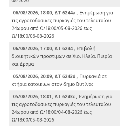
08-2026
06/08/2026, 18:00, ΔΤ 6244a ,
Ενημέρωση για
τις αγροτοδασικές πυρκαγιές του τελευταίου
24ωρου από Ω/18:00/05-08-2026 έως
Ω/18:00/06-08-2026
06/08/2026, 17:00, ΔΤ 6244 ,
Επιβολή
διοικητικών προστίμων σε Χίο, Ηλεία, Πιερία
και Δράμα
05/08/2026, 20:09, ΔΤ 6243d ,
Πυρκαγιά σε
κτήρια κατοικιών στον δήμο Βυτίνας
05/08/2026, 18:01, ΔΤ 6243c ,
Ενημέρωση για
τις αγροτοδασικές πυρκαγιές του τελευταίου
24ωρου από Ω/18:00/04-08-2026 έως
Ω/18:00/05-08-2026