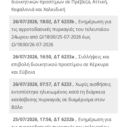
διοικητικών προστίμων σε Πρέβεζα, Αττική,
Κεφαλονιά και Χαλκιδική
26/07/2026, 18:02, ΔΤ 6233b ,
Ενημέρωση για
τις αγροτοδασικές πυρκαγιές του τελευταίου
24ωρου από Ω/18:00/25-07-2026 έως
Ω/18:00/26-07-2026
26/07/2026, 16:50, ΔΤ 6233a ,
Συλλήψεις και
επιβολή διοικητικού προστίμου σε Κέρκυρα
και Εύβοια
26/07/2026, 07:57, ΔΤ 6233 ,
Χωρίς αισθήσεις
εντοπίστηκε ηλικιωμένος κατά τη διάρκεια
κατάσβεσης πυρκαγιάς σε διαμέρισμα στον
Βόλο
25/07/2026, 17:56, ΔΤ 6232b ,
Ενημέρωση για