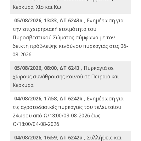
Κέρκυρα, Χίο και Κω
05/08/2026, 13:33, ΔΤ 6243a ,
Ενημέρωση για
την επιχειρησιακή ετοιμότητα του
Πυροσβεστικού Σώματος σύμφωνα με τον
δείκτη πρόβλεψης κινδύνου πυρκαγιάς στις 06-
08-2026
05/08/2026, 08:00, ΔΤ 6243 ,
Πυρκαγιά σε
χώρους συνάθροισης κοινού σε Πειραιά και
Κέρκυρα
04/08/2026, 17:58, ΔΤ 6242b ,
Ενημέρωση για
τις αγροτοδασικές πυρκαγιές του τελευταίου
24ωρου από Ω/18:00/03-08-2026 έως
Ω/18:00/04-08-2026
04/08/2026, 16:59, ΔΤ 6242a ,
Συλλήψεις και