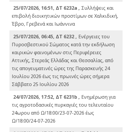
25/07/2026, 16:51, ΔΤ 6232a ,
Συλλήψεις και
επιβολή διοικητικών προστίμων σε Χαλκιδική,
Έβρο, Γρεβενά και Ιωάννινα
25/07/2026, 06:45, ΔΤ 6232 ,
Ενέργειες του
Πυροσβεστικού Σώματος κατά την εκδήλωση
καιρικών φαινομένων στις Περιφέρειες
Αττικής, Στερεάς Ελλάδας και Θεσσαλίας, από
τις απογευματινές ώρες της Παρασκευής 24
Ιουλίου 2026 έως τις πρωινές ώρες σήμερα
Σάββατο 25 Ιουλίου 2026
24/07/2026, 17:52, ΔΤ 6231b ,
Ενημέρωση για
τις αγροτοδασικές πυρκαγιές του τελευταίου
24ωρου από Ω/18:00/23-07-2026 έως
Ω/18:00/24-07-2026