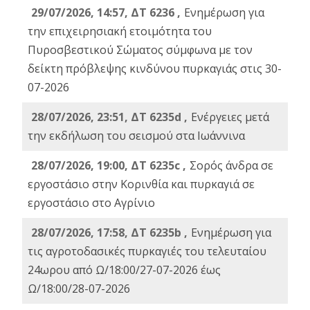
29/07/2026, 14:57, ΔΤ 6236 ,
Ενημέρωση για
την επιχειρησιακή ετοιμότητα του
Πυροσβεστικού Σώματος σύμφωνα με τον
δείκτη πρόβλεψης κινδύνου πυρκαγιάς στις 30-
07-2026
28/07/2026, 23:51, ΔΤ 6235d ,
Ενέργειες μετά
την εκδήλωση του σεισμού στα Ιωάννινα
28/07/2026, 19:00, ΔΤ 6235c ,
Σορός άνδρα σε
εργοστάσιο στην Κορινθία και πυρκαγιά σε
εργοστάσιο στο Αγρίνιο
28/07/2026, 17:58, ΔΤ 6235b ,
Ενημέρωση για
τις αγροτοδασικές πυρκαγιές του τελευταίου
24ωρου από Ω/18:00/27-07-2026 έως
Ω/18:00/28-07-2026