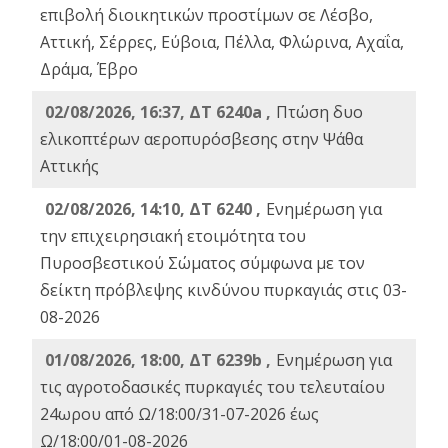
επιβολή διοικητικών προστίμων σε Λέσβο,
Αττική, Σέρρες, Εύβοια, Πέλλα, Φλώρινα, Αχαΐα,
Δράμα, Έβρο
02/08/2026, 16:37, ΔΤ 6240a ,
Πτώση δυο
ελικοπτέρων αεροπυρόσβεσης στην Ψάθα
Αττικής
02/08/2026, 14:10, ΔΤ 6240 ,
Ενημέρωση για
την επιχειρησιακή ετοιμότητα του
Πυροσβεστικού Σώματος σύμφωνα με τον
δείκτη πρόβλεψης κινδύνου πυρκαγιάς στις 03-
08-2026
01/08/2026, 18:00, ΔΤ 6239b ,
Ενημέρωση για
τις αγροτοδασικές πυρκαγιές του τελευταίου
24ωρου από Ω/18:00/31-07-2026 έως
Ω/18:00/01-08-2026