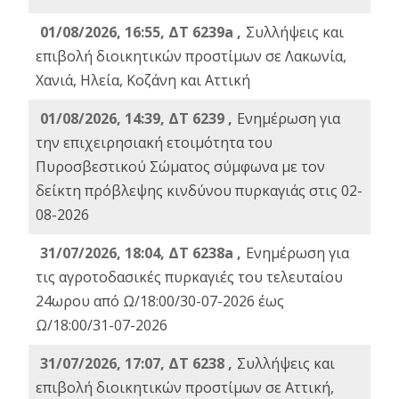
01/08/2026, 16:55, ΔΤ 6239a ,
Συλλήψεις και
επιβολή διοικητικών προστίμων σε Λακωνία,
Χανιά, Ηλεία, Κοζάνη και Αττική
01/08/2026, 14:39, ΔΤ 6239 ,
Ενημέρωση για
την επιχειρησιακή ετοιμότητα του
Πυροσβεστικού Σώματος σύμφωνα με τον
δείκτη πρόβλεψης κινδύνου πυρκαγιάς στις 02-
08-2026
31/07/2026, 18:04, ΔΤ 6238a ,
Ενημέρωση για
τις αγροτοδασικές πυρκαγιές του τελευταίου
24ωρου από Ω/18:00/30-07-2026 έως
Ω/18:00/31-07-2026
31/07/2026, 17:07, ΔΤ 6238 ,
Συλλήψεις και
επιβολή διοικητικών προστίμων σε Αττική,