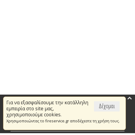
Για να εξασφαλίσουμε την κατάλληλη
Επικαιρότητα
Δέχομαι
εμπειρία στο site μας,
Το Πυροσβεστικό Σώμα
χρησιμοποιούμε cookies.
Χρησιμοποιώντας το fireservice.gr αποδέχεστε τη χρήση τους.
Πυρασφάλεια