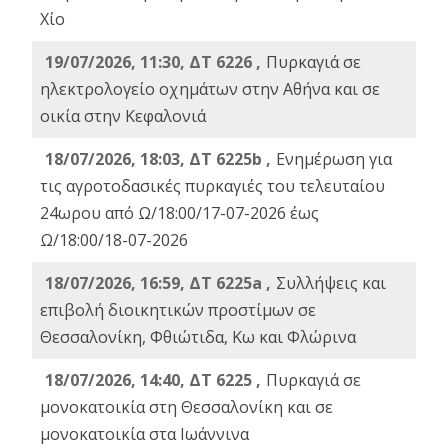
Χίο
19/07/2026, 11:30, ΔΤ 6226 ,
Πυρκαγιά σε
ηλεκτρολογείο οχημάτων στην Αθήνα και σε
οικία στην Κεφαλονιά
18/07/2026, 18:03, ΔΤ 6225b ,
Ενημέρωση για
τις αγροτοδασικές πυρκαγιές του τελευταίου
24ωρου από Ω/18:00/17-07-2026 έως
Ω/18:00/18-07-2026
18/07/2026, 16:59, ΔT 6225a ,
Συλλήψεις και
επιβολή διοικητικών προστίμων σε
Θεσσαλονίκη, Φθιώτιδα, Κω και Φλώρινα
18/07/2026, 14:40, ΔΤ 6225 ,
Πυρκαγιά σε
μονοκατοικία στη Θεσσαλονίκη και σε
μονοκατοικία στα Ιωάννινα