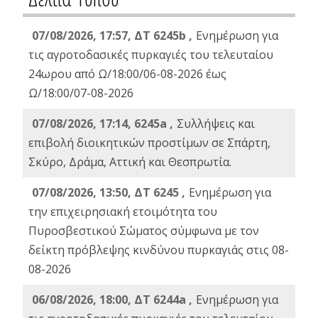
07/08/2026, 17:57, ΔΤ 6245b ,
Ενημέρωση για
τις αγροτοδασικές πυρκαγιές του τελευταίου
24ωρου από Ω/18:00/06-08-2026 έως
Ω/18:00/07-08-2026
07/08/2026, 17:14, 6245a ,
Συλλήψεις και
επιβολή διοικητικών προστίμων σε Σπάρτη,
Σκύρο, Δράμα, Αττική και Θεσπρωτία.
07/08/2026, 13:50, ΔΤ 6245 ,
Ενημέρωση για
την επιχειρησιακή ετοιμότητα του
Πυροσβεστικού Σώματος σύμφωνα με τον
δείκτη πρόβλεψης κινδύνου πυρκαγιάς στις 08-
08-2026
06/08/2026, 18:00, ΔΤ 6244a ,
Ενημέρωση για