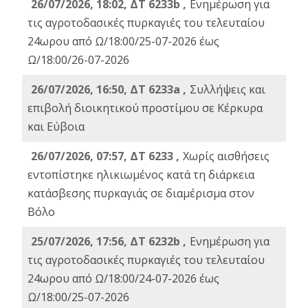
26/07/2026, 18:02, ΔΤ 6233b ,
Ενημέρωση για
τις αγροτοδασικές πυρκαγιές του τελευταίου
24ωρου από Ω/18:00/25-07-2026 έως
Ω/18:00/26-07-2026
26/07/2026, 16:50, ΔΤ 6233a ,
Συλλήψεις και
επιβολή διοικητικού προστίμου σε Κέρκυρα
και Εύβοια
26/07/2026, 07:57, ΔΤ 6233 ,
Χωρίς αισθήσεις
εντοπίστηκε ηλικιωμένος κατά τη διάρκεια
κατάσβεσης πυρκαγιάς σε διαμέρισμα στον
Βόλο
25/07/2026, 17:56, ΔΤ 6232b ,
Ενημέρωση για
τις αγροτοδασικές πυρκαγιές του τελευταίου
24ωρου από Ω/18:00/24-07-2026 έως
Ω/18:00/25-07-2026