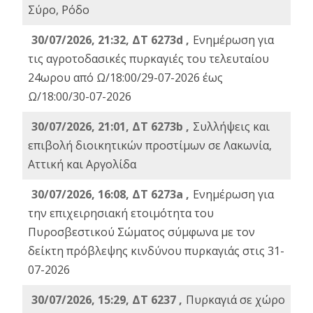
Σύρο, Ρόδο
30/07/2026, 21:32, ΔΤ 6273d ,
Ενημέρωση για
τις αγροτοδασικές πυρκαγιές του τελευταίου
24ωρου από Ω/18:00/29-07-2026 έως
Ω/18:00/30-07-2026
30/07/2026, 21:01, ΔΤ 6273b ,
Συλλήψεις και
επιβολή διοικητικών προστίμων σε Λακωνία,
Αττική και Αργολίδα
30/07/2026, 16:08, ΔΤ 6273a ,
Ενημέρωση για
την επιχειρησιακή ετοιμότητα του
Πυροσβεστικού Σώματος σύμφωνα με τον
δείκτη πρόβλεψης κινδύνου πυρκαγιάς στις 31-
07-2026
30/07/2026, 15:29, ΔΤ 6237 ,
Πυρκαγιά σε χώρο