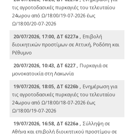
τις αγροτοδασικές πυρκαγιές του τελευταίου
24ωρου από Ω/18:00/19-07-2026 έως
Ω/18:00/20-07-2026
20/07/2026, 17:00, ΔΤ 6227a ,
Επιβολή
διοικητικών προστίμων σε Αττική, Ροδόπη και
Ρέθυμνο
20/07/2026, 10:43, ΔΤ 6227 ,
Πυρκαγιά σε
μονοκατοικία στη Λακωνία
19/07/2026, 18:05, ΔΤ 6226b ,
Ενημέρωση για
τις αγροτοδασικές πυρκαγιές του τελευταίου
24ωρου από Ω/18:00/18-07-2026 έως
Ω/18:00/19-07-2026
19/07/2026, 16:58, ΔΤ 6226a ,
Σύλληψη σε
Αθήνα και επιβολή διοικητικού προστίμου σε