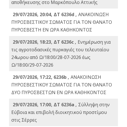
αποθήκευσης στο Μαρκόπουλο Αττικής
29/07/2026, 20:04, ΔΤ 6236d ,
ΑΝΑΚΟΙΝΩΣΗ
ΠΥΡΟΣΒΕΣΤΙΚΟΥ ΣΩΜΑΤΟΣ ΓΙΑ ΤΟΝ ΘΑΝΑΤΟ
ΠΥΡΟΣΒΕΣΤΗ ΕΝ ΩΡΑ ΚΑΘΗΚΟΝΤΟΣ
29/07/2026, 18:23, ΔΤ 6236c ,
Ενημέρωση για
τις αγροτοδασικές πυρκαγιές του τελευταίου
24ωρου από Ω/18:00/28-07-2026 έως
Ω/18:00/29-07-2026
29/07/2026, 17:22, 6236b ,
ΑΝΑΚΟΙΝΩΣΗ
ΠΥΡΟΣΒΕΣΤΙΚΟΥ ΣΩΜΑΤΟΣ ΓΙΑ ΤΟΝ ΘΑΝΑΤΟ
ΔΥΟ ΠΥΡΟΣΒΕΣΤΩΝ ΕΝ ΩΡΑ ΚΑΘΗΚΟΝΤΟΣ
29/07/2026, 17:00, ΔΤ 6236a ,
Σύλληψη στην
Εύβοια και επιβολή διοικητικού προστίμου
στις Σέρρες