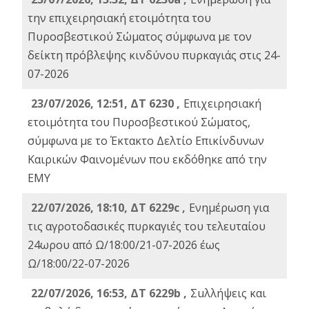
την επιχειρησιακή ετοιμότητα του
Πυροσβεστικού Σώματος σύμφωνα με τον
δείκτη πρόβλεψης κινδύνου πυρκαγιάς στις 24-
07-2026
23/07/2026, 12:51, ΔΤ 6230 ,
Επιχειρησιακή
ετοιμότητα του Πυροσβεστικού Σώματος,
σύμφωνα με το Έκτακτο Δελτίο Επικίνδυνων
Καιρικών Φαινομένων που εκδόθηκε από την
ΕΜΥ
22/07/2026, 18:10, ΔΤ 6229c ,
Ενημέρωση για
τις αγροτοδασικές πυρκαγιές του τελευταίου
24ωρου από Ω/18:00/21-07-2026 έως
Ω/18:00/22-07-2026
22/07/2026, 16:53, ΔΤ 6229b ,
Σuλλήψεις και