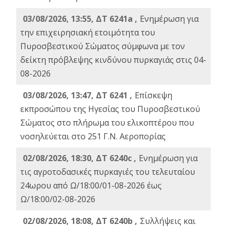
03/08/2026, 13:55, ΔΤ 6241a ,
Ενημέρωση για
την επιχειρησιακή ετοιμότητα του
Πυροσβεστικού Σώματος σύμφωνα με τον
δείκτη πρόβλεψης κινδύνου πυρκαγιάς στις 04-
08-2026
03/08/2026, 13:47, ΔΤ 6241 ,
Επίσκεψη
εκπροσώπου της Ηγεσίας του Πυροσβεστικού
Σώματος στο πλήρωμα του ελικοπτέρου που
νοσηλεύεται στο 251 Γ.Ν. Αεροπορίας
02/08/2026, 18:30, ΔΤ 6240c ,
Ενημέρωση για
τις αγροτοδασικές πυρκαγιές του τελευταίου
24ωρου από Ω/18:00/01-08-2026 έως
Ω/18:00/02-08-2026
02/08/2026, 18:08, ΔΤ 6240b ,
Συλλήψεις και