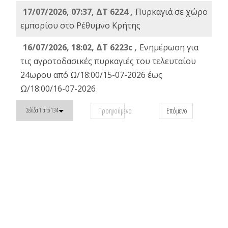
17/07/2026, 07:37, ΔΤ 6224 ,
Πυρκαγιά σε χώρο
εμπορίου στο Ρέθυμνο Κρήτης
16/07/2026, 18:02, ΔΤ 6223c ,
Ενημέρωση για
τις αγροτοδασικές πυρκαγιές του τελευταίου
24ωρου από Ω/18:00/15-07-2026 έως
Ω/18:00/16-07-2026
Προηγούμενο
Επόμενο
Σελίδα 1 από 134