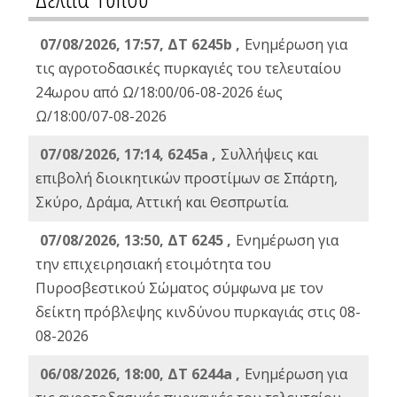
07/08/2026, 17:57, ΔΤ 6245b ,
Ενημέρωση για
τις αγροτοδασικές πυρκαγιές του τελευταίου
24ωρου από Ω/18:00/06-08-2026 έως
Ω/18:00/07-08-2026
07/08/2026, 17:14, 6245a ,
Συλλήψεις και
επιβολή διοικητικών προστίμων σε Σπάρτη,
Σκύρο, Δράμα, Αττική και Θεσπρωτία.
07/08/2026, 13:50, ΔΤ 6245 ,
Ενημέρωση για
την επιχειρησιακή ετοιμότητα του
Πυροσβεστικού Σώματος σύμφωνα με τον
δείκτη πρόβλεψης κινδύνου πυρκαγιάς στις 08-
08-2026
06/08/2026, 18:00, ΔΤ 6244a ,
Ενημέρωση για