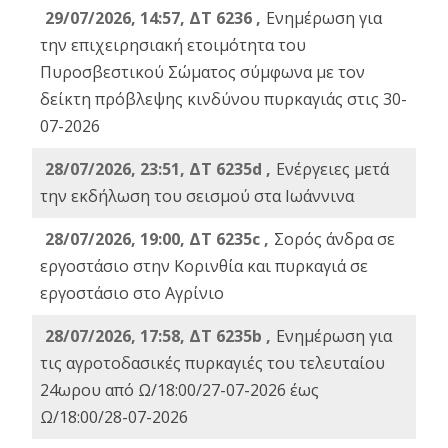
29/07/2026, 14:57, ΔΤ 6236 ,
Ενημέρωση για
την επιχειρησιακή ετοιμότητα του
Πυροσβεστικού Σώματος σύμφωνα με τον
δείκτη πρόβλεψης κινδύνου πυρκαγιάς στις 30-
07-2026
28/07/2026, 23:51, ΔΤ 6235d ,
Ενέργειες μετά
την εκδήλωση του σεισμού στα Ιωάννινα
28/07/2026, 19:00, ΔΤ 6235c ,
Σορός άνδρα σε
εργοστάσιο στην Κορινθία και πυρκαγιά σε
εργοστάσιο στο Αγρίνιο
28/07/2026, 17:58, ΔΤ 6235b ,
Ενημέρωση για
τις αγροτοδασικές πυρκαγιές του τελευταίου
24ωρου από Ω/18:00/27-07-2026 έως
Ω/18:00/28-07-2026