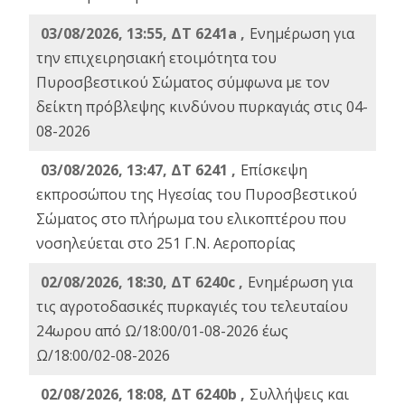
03/08/2026, 13:55, ΔΤ 6241a ,
Ενημέρωση για
την επιχειρησιακή ετοιμότητα του
Πυροσβεστικού Σώματος σύμφωνα με τον
δείκτη πρόβλεψης κινδύνου πυρκαγιάς στις 04-
08-2026
03/08/2026, 13:47, ΔΤ 6241 ,
Επίσκεψη
εκπροσώπου της Ηγεσίας του Πυροσβεστικού
Σώματος στο πλήρωμα του ελικοπτέρου που
νοσηλεύεται στο 251 Γ.Ν. Αεροπορίας
02/08/2026, 18:30, ΔΤ 6240c ,
Ενημέρωση για
τις αγροτοδασικές πυρκαγιές του τελευταίου
24ωρου από Ω/18:00/01-08-2026 έως
Ω/18:00/02-08-2026
02/08/2026, 18:08, ΔΤ 6240b ,
Συλλήψεις και