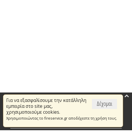
Για να εξασφαλίσουμε την κατάλληλη
Επικαιρότητα
Δέχομαι
εμπειρία στο site μας,
Το Πυροσβεστικό Σώμα
χρησιμοποιούμε cookies.
Χρησιμοποιώντας το fireservice.gr αποδέχεστε τη χρήση τους.
Πυρασφάλεια