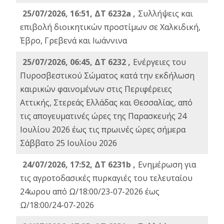
25/07/2026, 16:51, ΔΤ 6232a ,
Συλλήψεις και
επιβολή διοικητικών προστίμων σε Χαλκιδική,
Έβρο, Γρεβενά και Ιωάννινα
25/07/2026, 06:45, ΔΤ 6232 ,
Ενέργειες του
Πυροσβεστικού Σώματος κατά την εκδήλωση
καιρικών φαινομένων στις Περιφέρειες
Αττικής, Στερεάς Ελλάδας και Θεσσαλίας, από
τις απογευματινές ώρες της Παρασκευής 24
Ιουλίου 2026 έως τις πρωινές ώρες σήμερα
Σάββατο 25 Ιουλίου 2026
24/07/2026, 17:52, ΔΤ 6231b ,
Ενημέρωση για
τις αγροτοδασικές πυρκαγιές του τελευταίου
24ωρου από Ω/18:00/23-07-2026 έως
Ω/18:00/24-07-2026