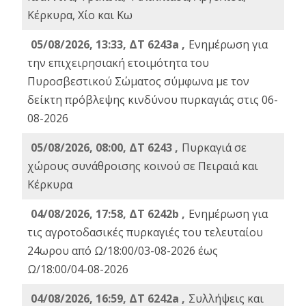
Κέρκυρα, Χίο και Κω
05/08/2026, 13:33, ΔΤ 6243a ,
Ενημέρωση για
την επιχειρησιακή ετοιμότητα του
Πυροσβεστικού Σώματος σύμφωνα με τον
δείκτη πρόβλεψης κινδύνου πυρκαγιάς στις 06-
08-2026
05/08/2026, 08:00, ΔΤ 6243 ,
Πυρκαγιά σε
χώρους συνάθροισης κοινού σε Πειραιά και
Κέρκυρα
04/08/2026, 17:58, ΔΤ 6242b ,
Ενημέρωση για
τις αγροτοδασικές πυρκαγιές του τελευταίου
24ωρου από Ω/18:00/03-08-2026 έως
Ω/18:00/04-08-2026
04/08/2026, 16:59, ΔΤ 6242a ,
Συλλήψεις και