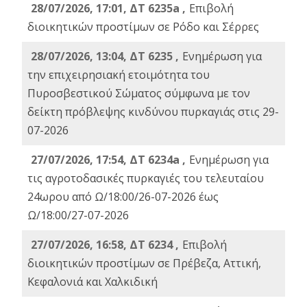
28/07/2026, 17:01, ΔΤ 6235a ,
Eπιβολή
διοικητικών προστίμων σε Ρόδο και Σέρρες
28/07/2026, 13:04, ΔΤ 6235 ,
Ενημέρωση για
την επιχειρησιακή ετοιμότητα του
Πυροσβεστικού Σώματος σύμφωνα με τον
δείκτη πρόβλεψης κινδύνου πυρκαγιάς στις 29-
07-2026
27/07/2026, 17:54, ΔΤ 6234a ,
Ενημέρωση για
τις αγροτοδασικές πυρκαγιές του τελευταίου
24ωρου από Ω/18:00/26-07-2026 έως
Ω/18:00/27-07-2026
27/07/2026, 16:58, ΔΤ 6234 ,
Eπιβολή
διοικητικών προστίμων σε Πρέβεζα, Αττική,
Κεφαλονιά και Χαλκιδική