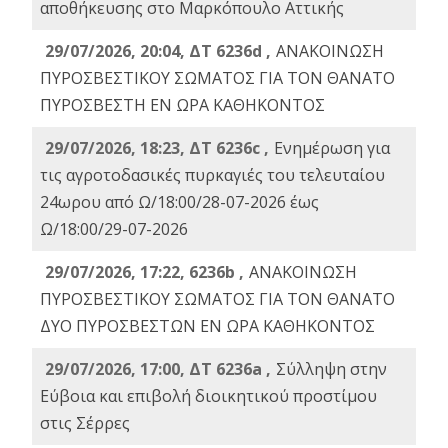
αποθήκευσης στο Μαρκόπουλο Αττικής
29/07/2026, 20:04, ΔΤ 6236d ,
ΑΝΑΚΟΙΝΩΣΗ
ΠΥΡΟΣΒΕΣΤΙΚΟΥ ΣΩΜΑΤΟΣ ΓΙΑ ΤΟΝ ΘΑΝΑΤΟ
ΠΥΡΟΣΒΕΣΤΗ ΕΝ ΩΡΑ ΚΑΘΗΚΟΝΤΟΣ
29/07/2026, 18:23, ΔΤ 6236c ,
Ενημέρωση για
τις αγροτοδασικές πυρκαγιές του τελευταίου
24ωρου από Ω/18:00/28-07-2026 έως
Ω/18:00/29-07-2026
29/07/2026, 17:22, 6236b ,
ΑΝΑΚΟΙΝΩΣΗ
ΠΥΡΟΣΒΕΣΤΙΚΟΥ ΣΩΜΑΤΟΣ ΓΙΑ ΤΟΝ ΘΑΝΑΤΟ
ΔΥΟ ΠΥΡΟΣΒΕΣΤΩΝ ΕΝ ΩΡΑ ΚΑΘΗΚΟΝΤΟΣ
29/07/2026, 17:00, ΔΤ 6236a ,
Σύλληψη στην
Εύβοια και επιβολή διοικητικού προστίμου
στις Σέρρες