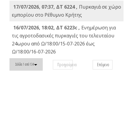
17/07/2026, 07:37, ΔΤ 6224 ,
Πυρκαγιά σε χώρο
εμπορίου στο Ρέθυμνο Κρήτης
16/07/2026, 18:02, ΔΤ 6223c ,
Ενημέρωση για
τις αγροτοδασικές πυρκαγιές του τελευταίου
24ωρου από Ω/18:00/15-07-2026 έως
Ω/18:00/16-07-2026
Προηγούμενο
Επόμενο
Σελίδα 1 από 134