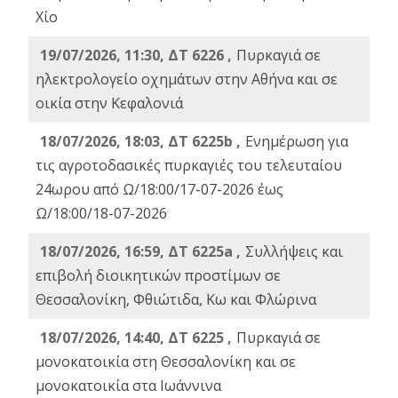
Χίο
19/07/2026, 11:30, ΔΤ 6226 ,
Πυρκαγιά σε
ηλεκτρολογείο οχημάτων στην Αθήνα και σε
οικία στην Κεφαλονιά
18/07/2026, 18:03, ΔΤ 6225b ,
Ενημέρωση για
τις αγροτοδασικές πυρκαγιές του τελευταίου
24ωρου από Ω/18:00/17-07-2026 έως
Ω/18:00/18-07-2026
18/07/2026, 16:59, ΔT 6225a ,
Συλλήψεις και
επιβολή διοικητικών προστίμων σε
Θεσσαλονίκη, Φθιώτιδα, Κω και Φλώρινα
18/07/2026, 14:40, ΔΤ 6225 ,
Πυρκαγιά σε
μονοκατοικία στη Θεσσαλονίκη και σε
μονοκατοικία στα Ιωάννινα