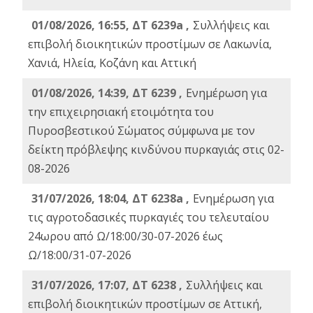
01/08/2026, 16:55, ΔΤ 6239a ,
Συλλήψεις και
επιβολή διοικητικών προστίμων σε Λακωνία,
Χανιά, Ηλεία, Κοζάνη και Αττική
01/08/2026, 14:39, ΔΤ 6239 ,
Ενημέρωση για
την επιχειρησιακή ετοιμότητα του
Πυροσβεστικού Σώματος σύμφωνα με τον
δείκτη πρόβλεψης κινδύνου πυρκαγιάς στις 02-
08-2026
31/07/2026, 18:04, ΔΤ 6238a ,
Ενημέρωση για
τις αγροτοδασικές πυρκαγιές του τελευταίου
24ωρου από Ω/18:00/30-07-2026 έως
Ω/18:00/31-07-2026
31/07/2026, 17:07, ΔΤ 6238 ,
Συλλήψεις και
επιβολή διοικητικών προστίμων σε Αττική,