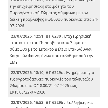
την επιχειρησιακή ετοιμότητα του
Πυροσβεστικού Σώματος σύμφωνα με τον
δείκτη πρόβλεψης κινδύνου πυρκαγιάς στις 24-
07-2026
23/07/2026, 12:51, ΔΤ 6230 ,
Επιχειρησιακή
ετοιμότητα του Πυροσβεστικού Σώματος,
σύμφωνα με το Έκτακτο Δελτίο Επικίνδυνων
Καιρικών Φαινομένων που εκδόθηκε από την
ΕΜΥ
22/07/2026, 18:10, ΔΤ 6229c ,
Ενημέρωση για
τις αγροτοδασικές πυρκαγιές του τελευταίου
24ωρου από Ω/18:00/21-07-2026 έως
Ω/18:00/22-07-2026
22/07/2026, 16:53, ΔΤ 6229b ,
Σuλλήψεις και