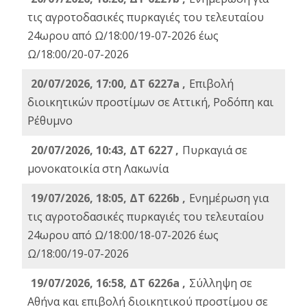
τις αγροτοδασικές πυρκαγιές του τελευταίου
24ωρου από Ω/18:00/19-07-2026 έως
Ω/18:00/20-07-2026
20/07/2026, 17:00, ΔΤ 6227a ,
Επιβολή
διοικητικών προστίμων σε Αττική, Ροδόπη και
Ρέθυμνο
20/07/2026, 10:43, ΔΤ 6227 ,
Πυρκαγιά σε
μονοκατοικία στη Λακωνία
19/07/2026, 18:05, ΔΤ 6226b ,
Ενημέρωση για
τις αγροτοδασικές πυρκαγιές του τελευταίου
24ωρου από Ω/18:00/18-07-2026 έως
Ω/18:00/19-07-2026
19/07/2026, 16:58, ΔΤ 6226a ,
Σύλληψη σε
Αθήνα και επιβολή διοικητικού προστίμου σε