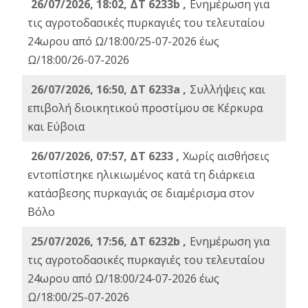
26/07/2026, 18:02, ΔΤ 6233b ,
Ενημέρωση για
τις αγροτοδασικές πυρκαγιές του τελευταίου
24ωρου από Ω/18:00/25-07-2026 έως
Ω/18:00/26-07-2026
26/07/2026, 16:50, ΔΤ 6233a ,
Συλλήψεις και
επιβολή διοικητικού προστίμου σε Κέρκυρα
και Εύβοια
26/07/2026, 07:57, ΔΤ 6233 ,
Χωρίς αισθήσεις
εντοπίστηκε ηλικιωμένος κατά τη διάρκεια
κατάσβεσης πυρκαγιάς σε διαμέρισμα στον
Βόλο
25/07/2026, 17:56, ΔΤ 6232b ,
Ενημέρωση για
τις αγροτοδασικές πυρκαγιές του τελευταίου
24ωρου από Ω/18:00/24-07-2026 έως
Ω/18:00/25-07-2026