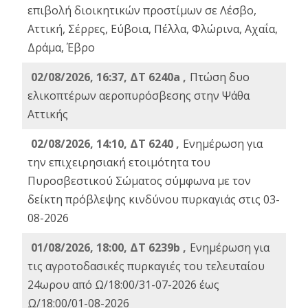
επιβολή διοικητικών προστίμων σε Λέσβο,
Αττική, Σέρρες, Εύβοια, Πέλλα, Φλώρινα, Αχαΐα,
Δράμα, Έβρο
02/08/2026, 16:37, ΔΤ 6240a ,
Πτώση δυο
ελικοπτέρων αεροπυρόσβεσης στην Ψάθα
Αττικής
02/08/2026, 14:10, ΔΤ 6240 ,
Ενημέρωση για
την επιχειρησιακή ετοιμότητα του
Πυροσβεστικού Σώματος σύμφωνα με τον
δείκτη πρόβλεψης κινδύνου πυρκαγιάς στις 03-
08-2026
01/08/2026, 18:00, ΔΤ 6239b ,
Ενημέρωση για
τις αγροτοδασικές πυρκαγιές του τελευταίου
24ωρου από Ω/18:00/31-07-2026 έως
Ω/18:00/01-08-2026