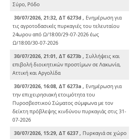
Σύρο, Ρόδο
30/07/2026, 21:32, ΔΤ 6273d ,
Ενημέρωση για
τις αγροτοδασικές πυρκαγιές του τελευταίου
24ωρου από Ω/18:00/29-07-2026 έως
Ω/18:00/30-07-2026
30/07/2026, 21:01, ΔΤ 6273b ,
Συλλήψεις και
επιβολή διοικητικών προστίμων σε Λακωνία,
Αττική και Αργολίδα
30/07/2026, 16:08, ΔΤ 6273a ,
Ενημέρωση για
την επιχειρησιακή ετοιμότητα του
Πυροσβεστικού Σώματος σύμφωνα με τον
δείκτη πρόβλεψης κινδύνου πυρκαγιάς στις 31-
07-2026
30/07/2026, 15:29, ΔΤ 6237 ,
Πυρκαγιά σε χώρο