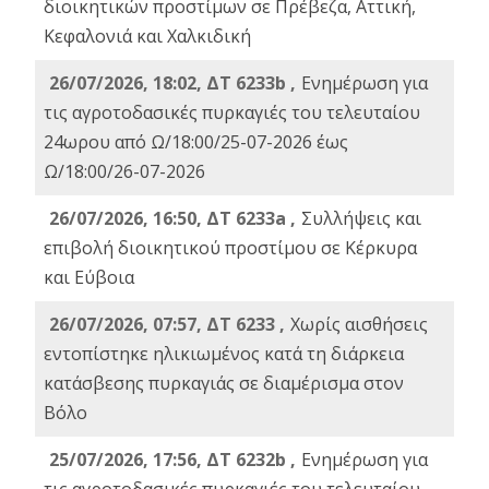
διοικητικών προστίμων σε Πρέβεζα, Αττική,
Κεφαλονιά και Χαλκιδική
26/07/2026, 18:02, ΔΤ 6233b ,
Ενημέρωση για
τις αγροτοδασικές πυρκαγιές του τελευταίου
24ωρου από Ω/18:00/25-07-2026 έως
Ω/18:00/26-07-2026
26/07/2026, 16:50, ΔΤ 6233a ,
Συλλήψεις και
επιβολή διοικητικού προστίμου σε Κέρκυρα
και Εύβοια
26/07/2026, 07:57, ΔΤ 6233 ,
Χωρίς αισθήσεις
εντοπίστηκε ηλικιωμένος κατά τη διάρκεια
κατάσβεσης πυρκαγιάς σε διαμέρισμα στον
Βόλο
25/07/2026, 17:56, ΔΤ 6232b ,
Ενημέρωση για