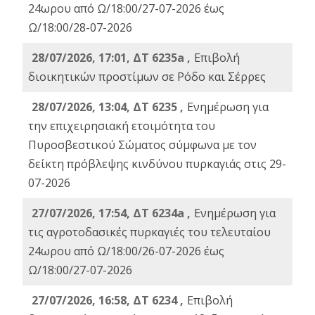
24ωρου από Ω/18:00/27-07-2026 έως
Ω/18:00/28-07-2026
28/07/2026, 17:01, ΔΤ 6235a ,
Eπιβολή
διοικητικών προστίμων σε Ρόδο και Σέρρες
28/07/2026, 13:04, ΔΤ 6235 ,
Ενημέρωση για
την επιχειρησιακή ετοιμότητα του
Πυροσβεστικού Σώματος σύμφωνα με τον
δείκτη πρόβλεψης κινδύνου πυρκαγιάς στις 29-
07-2026
27/07/2026, 17:54, ΔΤ 6234a ,
Ενημέρωση για
τις αγροτοδασικές πυρκαγιές του τελευταίου
24ωρου από Ω/18:00/26-07-2026 έως
Ω/18:00/27-07-2026
27/07/2026, 16:58, ΔΤ 6234 ,
Eπιβολή