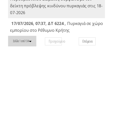
δείκτη πρόβλεψης κινδύνου πυρκαγιάς στις 18-
07-2026
17/07/2026, 07:37, ΔΤ 6224 ,
Πυρκαγιά σε χώρο
εμπορίου στο Ρέθυμνο Κρήτης
Προηγούμενο
Επόμενο
Σελίδα 1 από 134