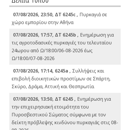
07/08/2026, 23:50, ΔΤ 6245c ,
Πυρκαγιά σε
χώρο εμπορίου στην Αθήνα
07/08/2026, 17:57, ΔΤ 6245b ,
Ενημέρωση για
τις αγροτοδασικές πυρκαγιές του τελευταίου
24ωρου από Ω/18:00/06-08-2026 έως
Ω/18:00/07-08-2026
07/08/2026, 17:14, 6245a ,
Συλλήψεις και
επιβολή διοικητικών προστίμων σε Σπάρτη,
Σκύρο, Δράμα, Αττική και Θεσπρωτία.
07/08/2026, 13:50, ΔΤ 6245 ,
Ενημέρωση για
την επιχειρησιακή ετοιμότητα του
Πυροσβεστικού Σώματος σύμφωνα με τον
δείκτη πρόβλεψης κινδύνου πυρκαγιάς στις 08-