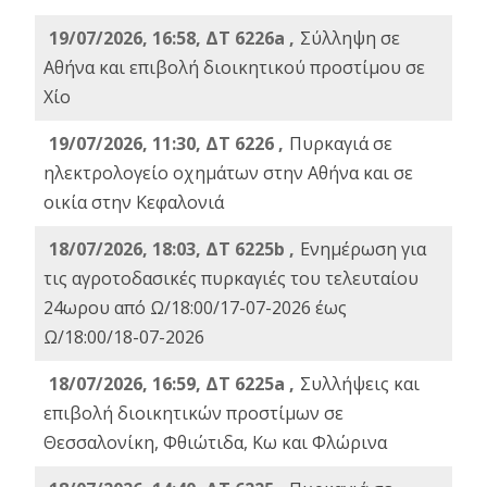
19/07/2026, 16:58, ΔΤ 6226a ,
Σύλληψη σε
Αθήνα και επιβολή διοικητικού προστίμου σε
Χίο
19/07/2026, 11:30, ΔΤ 6226 ,
Πυρκαγιά σε
ηλεκτρολογείο οχημάτων στην Αθήνα και σε
οικία στην Κεφαλονιά
18/07/2026, 18:03, ΔΤ 6225b ,
Ενημέρωση για
τις αγροτοδασικές πυρκαγιές του τελευταίου
24ωρου από Ω/18:00/17-07-2026 έως
Ω/18:00/18-07-2026
18/07/2026, 16:59, ΔT 6225a ,
Συλλήψεις και
επιβολή διοικητικών προστίμων σε
Θεσσαλονίκη, Φθιώτιδα, Κω και Φλώρινα