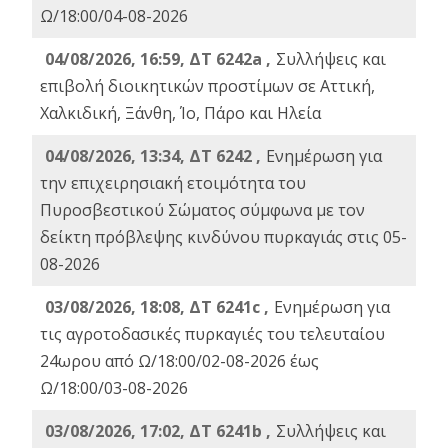
Ω/18:00/04-08-2026
04/08/2026, 16:59, ΔΤ 6242a ,
Συλλήψεις και
επιβολή διοικητικών προστίμων σε Αττική,
Χαλκιδική, Ξάνθη, Ίο, Πάρο και Ηλεία
04/08/2026, 13:34, ΔΤ 6242 ,
Ενημέρωση για
την επιχειρησιακή ετοιμότητα του
Πυροσβεστικού Σώματος σύμφωνα με τον
δείκτη πρόβλεψης κινδύνου πυρκαγιάς στις 05-
08-2026
03/08/2026, 18:08, ΔΤ 6241c ,
Ενημέρωση για
τις αγροτοδασικές πυρκαγιές του τελευταίου
24ωρου από Ω/18:00/02-08-2026 έως
Ω/18:00/03-08-2026
03/08/2026, 17:02, ΔΤ 6241b ,
Συλλήψεις και