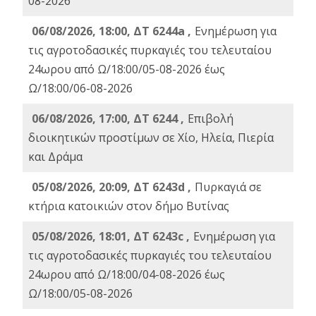
08-2026
06/08/2026, 18:00, ΔΤ 6244a ,
Ενημέρωση για
τις αγροτοδασικές πυρκαγιές του τελευταίου
24ωρου από Ω/18:00/05-08-2026 έως
Ω/18:00/06-08-2026
06/08/2026, 17:00, ΔΤ 6244 ,
Επιβολή
διοικητικών προστίμων σε Χίο, Ηλεία, Πιερία
και Δράμα
05/08/2026, 20:09, ΔΤ 6243d ,
Πυρκαγιά σε
κτήρια κατοικιών στον δήμο Βυτίνας
05/08/2026, 18:01, ΔΤ 6243c ,
Ενημέρωση για
τις αγροτοδασικές πυρκαγιές του τελευταίου
24ωρου από Ω/18:00/04-08-2026 έως
Ω/18:00/05-08-2026