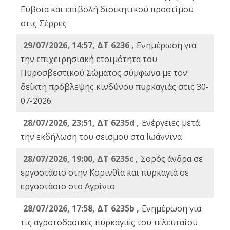
Εύβοια και επιβολή διοικητικού προστίμου
στις Σέρρες
29/07/2026, 14:57, ΔΤ 6236 ,
Ενημέρωση για
την επιχειρησιακή ετοιμότητα του
Πυροσβεστικού Σώματος σύμφωνα με τον
δείκτη πρόβλεψης κινδύνου πυρκαγιάς στις 30-
07-2026
28/07/2026, 23:51, ΔΤ 6235d ,
Ενέργειες μετά
την εκδήλωση του σεισμού στα Ιωάννινα
28/07/2026, 19:00, ΔΤ 6235c ,
Σορός άνδρα σε
εργοστάσιο στην Κορινθία και πυρκαγιά σε
εργοστάσιο στο Αγρίνιο
28/07/2026, 17:58, ΔΤ 6235b ,
Ενημέρωση για
τις αγροτοδασικές πυρκαγιές του τελευταίου