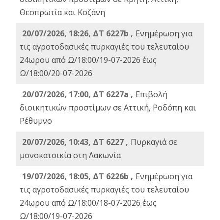
Θεσπρωτία και Κοζάνη
20/07/2026, 18:26, ΔΤ 6227b ,
Ενημέρωση για
τις αγροτοδασικές πυρκαγιές του τελευταίου
24ωρου από Ω/18:00/19-07-2026 έως
Ω/18:00/20-07-2026
20/07/2026, 17:00, ΔΤ 6227a ,
Επιβολή
διοικητικών προστίμων σε Αττική, Ροδόπη και
Ρέθυμνο
20/07/2026, 10:43, ΔΤ 6227 ,
Πυρκαγιά σε
μονοκατοικία στη Λακωνία
19/07/2026, 18:05, ΔΤ 6226b ,
Ενημέρωση για
τις αγροτοδασικές πυρκαγιές του τελευταίου
24ωρου από Ω/18:00/18-07-2026 έως
Ω/18:00/19-07-2026