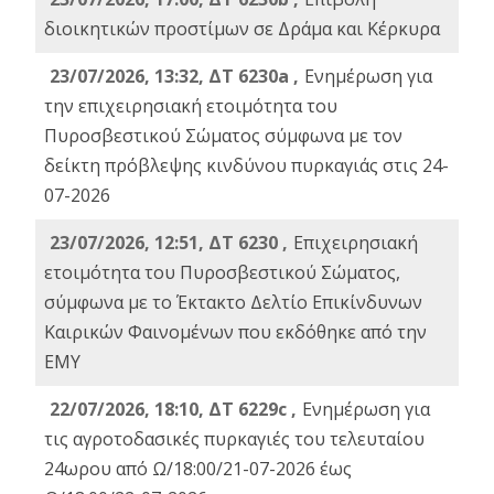
διοικητικών προστίμων σε Δράμα και Κέρκυρα
23/07/2026, 13:32, ΔΤ 6230a ,
Ενημέρωση για
την επιχειρησιακή ετοιμότητα του
Πυροσβεστικού Σώματος σύμφωνα με τον
δείκτη πρόβλεψης κινδύνου πυρκαγιάς στις 24-
07-2026
23/07/2026, 12:51, ΔΤ 6230 ,
Επιχειρησιακή
ετοιμότητα του Πυροσβεστικού Σώματος,
σύμφωνα με το Έκτακτο Δελτίο Επικίνδυνων
Καιρικών Φαινομένων που εκδόθηκε από την
ΕΜΥ
22/07/2026, 18:10, ΔΤ 6229c ,
Ενημέρωση για
τις αγροτοδασικές πυρκαγιές του τελευταίου
24ωρου από Ω/18:00/21-07-2026 έως