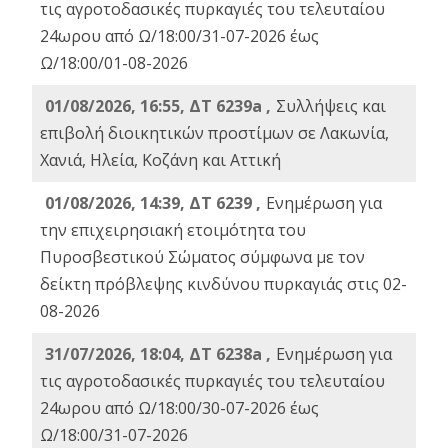
τις αγροτοδασικές πυρκαγιές του τελευταίου
24ωρου από Ω/18:00/31-07-2026 έως
Ω/18:00/01-08-2026
01/08/2026, 16:55, ΔΤ 6239a ,
Συλλήψεις και
επιβολή διοικητικών προστίμων σε Λακωνία,
Χανιά, Ηλεία, Κοζάνη και Αττική
01/08/2026, 14:39, ΔΤ 6239 ,
Ενημέρωση για
την επιχειρησιακή ετοιμότητα του
Πυροσβεστικού Σώματος σύμφωνα με τον
δείκτη πρόβλεψης κινδύνου πυρκαγιάς στις 02-
08-2026
31/07/2026, 18:04, ΔΤ 6238a ,
Ενημέρωση για
τις αγροτοδασικές πυρκαγιές του τελευταίου
24ωρου από Ω/18:00/30-07-2026 έως
Ω/18:00/31-07-2026