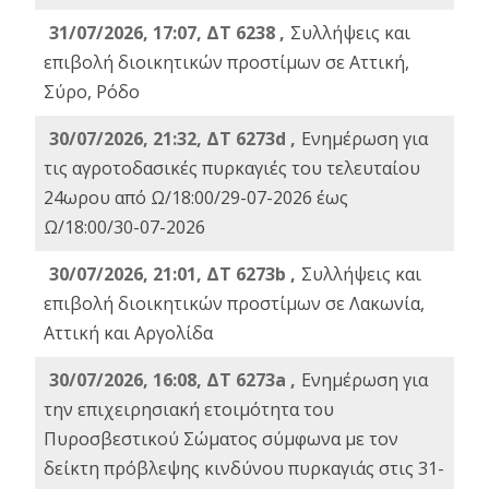
31/07/2026, 17:07, ΔΤ 6238 ,
Συλλήψεις και
επιβολή διοικητικών προστίμων σε Αττική,
Σύρο, Ρόδο
30/07/2026, 21:32, ΔΤ 6273d ,
Ενημέρωση για
τις αγροτοδασικές πυρκαγιές του τελευταίου
24ωρου από Ω/18:00/29-07-2026 έως
Ω/18:00/30-07-2026
30/07/2026, 21:01, ΔΤ 6273b ,
Συλλήψεις και
επιβολή διοικητικών προστίμων σε Λακωνία,
Αττική και Αργολίδα
30/07/2026, 16:08, ΔΤ 6273a ,
Ενημέρωση για
την επιχειρησιακή ετοιμότητα του
Πυροσβεστικού Σώματος σύμφωνα με τον
δείκτη πρόβλεψης κινδύνου πυρκαγιάς στις 31-