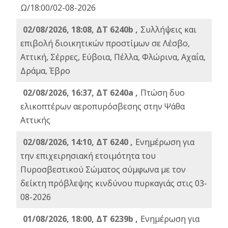
Ω/18:00/02-08-2026
02/08/2026, 18:08, ΔΤ 6240b ,
Συλλήψεις και
επιβολή διοικητικών προστίμων σε Λέσβο,
Αττική, Σέρρες, Εύβοια, Πέλλα, Φλώρινα, Αχαΐα,
Δράμα, Έβρο
02/08/2026, 16:37, ΔΤ 6240a ,
Πτώση δυο
ελικοπτέρων αεροπυρόσβεσης στην Ψάθα
Αττικής
02/08/2026, 14:10, ΔΤ 6240 ,
Ενημέρωση για
την επιχειρησιακή ετοιμότητα του
Πυροσβεστικού Σώματος σύμφωνα με τον
δείκτη πρόβλεψης κινδύνου πυρκαγιάς στις 03-
08-2026
01/08/2026, 18:00, ΔΤ 6239b ,
Ενημέρωση για