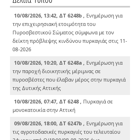
10/08/2026, 13:42, ΔΤ 6248b ,
Ενημέρωση για
την επιχειρησιακή ετοιμότητα του
Πυροσβεστικού Σώματος σύμφωνα με τον
δείκτη πρόβλεψης κινδύνου πυρκαγιάς στις 11-
08-2026
10/08/2026, 10:20, ΔΤ 6248a ,
Ενημέρωση για
την παροχή διοικητικής μέριμνας σε
πυροσβέστες που έλαβαν μέρος στην πυρκαγιά
της Δυτικής Αττικής
10/08/2026, 07:47, ΔΤ 6248 ,
Πυρκαγιά σε
μονοκατοικία στην Αττική
09/08/2026, 18:00, ΔΤ 6247b ,
Ενημέρωση για
τις αγροτοδασικές πυρκαγιές του τελευταίου