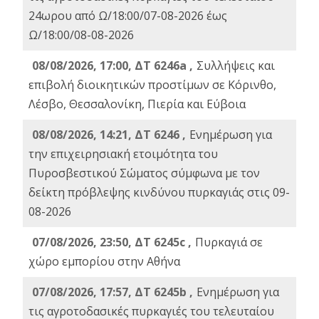
24ωρου από Ω/18:00/07-08-2026 έως
Ω/18:00/08-08-2026
08/08/2026, 17:00, ΔΤ 6246a ,
Συλλήψεις και
επιβολή διοικητικών προστίμων σε Κόρινθο,
Λέσβο, Θεσσαλονίκη, Πιερία και Εύβοια
08/08/2026, 14:21, ΔΤ 6246 ,
Ενημέρωση για
την επιχειρησιακή ετοιμότητα του
Πυροσβεστικού Σώματος σύμφωνα με τον
δείκτη πρόβλεψης κινδύνου πυρκαγιάς στις 09-
08-2026
07/08/2026, 23:50, ΔΤ 6245c ,
Πυρκαγιά σε
χώρο εμπορίου στην Αθήνα
07/08/2026, 17:57, ΔΤ 6245b ,
Ενημέρωση για
τις αγροτοδασικές πυρκαγιές του τελευταίου