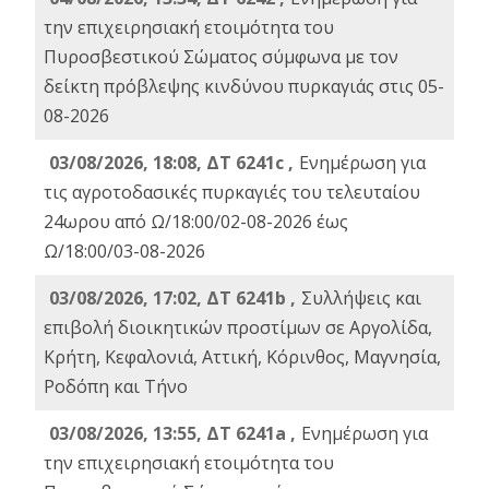
την επιχειρησιακή ετοιμότητα του
Πυροσβεστικού Σώματος σύμφωνα με τον
δείκτη πρόβλεψης κινδύνου πυρκαγιάς στις 05-
08-2026
03/08/2026, 18:08, ΔΤ 6241c ,
Ενημέρωση για
τις αγροτοδασικές πυρκαγιές του τελευταίου
24ωρου από Ω/18:00/02-08-2026 έως
Ω/18:00/03-08-2026
03/08/2026, 17:02, ΔΤ 6241b ,
Συλλήψεις και
επιβολή διοικητικών προστίμων σε Αργολίδα,
Κρήτη, Κεφαλονιά, Αττική, Κόρινθος, Μαγνησία,
Ροδόπη και Τήνο
03/08/2026, 13:55, ΔΤ 6241a ,
Ενημέρωση για
την επιχειρησιακή ετοιμότητα του