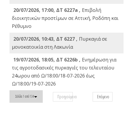
20/07/2026, 17:00, ΔΤ 6227a ,
Επιβολή
διοικητικών προστίμων σε Αττική, Ροδόπη και
Ρέθυμνο
20/07/2026, 10:43, ΔΤ 6227 ,
Πυρκαγιά σε
μονοκατοικία στη Λακωνία
19/07/2026, 18:05, ΔΤ 6226b ,
Ενημέρωση για
τις αγροτοδασικές πυρκαγιές του τελευταίου
24ωρου από Ω/18:00/18-07-2026 έως
Ω/18:00/19-07-2026
Προηγούμενο
Επόμενο
Σελίδα 1 από 134