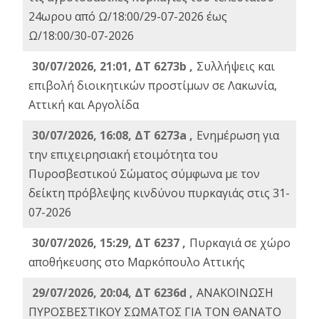
24ωρου από Ω/18:00/29-07-2026 έως
Ω/18:00/30-07-2026
30/07/2026, 21:01, ΔΤ 6273b ,
Συλλήψεις και
επιβολή διοικητικών προστίμων σε Λακωνία,
Αττική και Αργολίδα
30/07/2026, 16:08, ΔΤ 6273a ,
Ενημέρωση για
την επιχειρησιακή ετοιμότητα του
Πυροσβεστικού Σώματος σύμφωνα με τον
δείκτη πρόβλεψης κινδύνου πυρκαγιάς στις 31-
07-2026
30/07/2026, 15:29, ΔΤ 6237 ,
Πυρκαγιά σε χώρο
αποθήκευσης στο Μαρκόπουλο Αττικής
29/07/2026, 20:04, ΔΤ 6236d ,
ΑΝΑΚΟΙΝΩΣΗ
ΠΥΡΟΣΒΕΣΤΙΚΟΥ ΣΩΜΑΤΟΣ ΓΙΑ ΤΟΝ ΘΑΝΑΤΟ