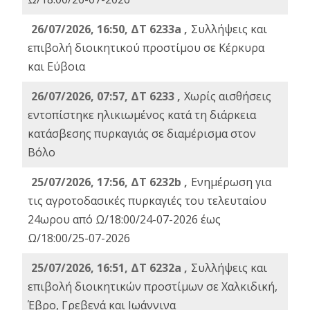
26/07/2026, 16:50, ΔΤ 6233a ,
Συλλήψεις και
επιβολή διοικητικού προστίμου σε Κέρκυρα
και Εύβοια
26/07/2026, 07:57, ΔΤ 6233 ,
Χωρίς αισθήσεις
εντοπίστηκε ηλικιωμένος κατά τη διάρκεια
κατάσβεσης πυρκαγιάς σε διαμέρισμα στον
Βόλο
25/07/2026, 17:56, ΔΤ 6232b ,
Ενημέρωση για
τις αγροτοδασικές πυρκαγιές του τελευταίου
24ωρου από Ω/18:00/24-07-2026 έως
Ω/18:00/25-07-2026
25/07/2026, 16:51, ΔΤ 6232a ,
Συλλήψεις και
επιβολή διοικητικών προστίμων σε Χαλκιδική,
Έβρο, Γρεβενά και Ιωάννινα