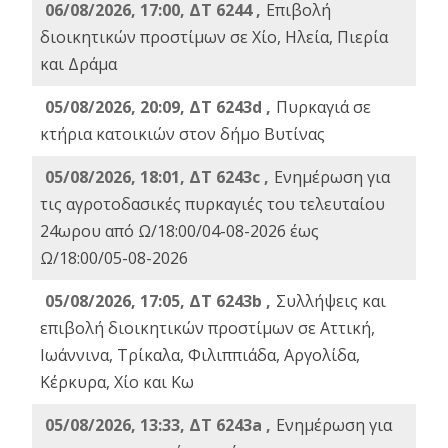
06/08/2026, 17:00, ΔΤ 6244 ,
Επιβολή
διοικητικών προστίμων σε Χίο, Ηλεία, Πιερία
και Δράμα
05/08/2026, 20:09, ΔΤ 6243d ,
Πυρκαγιά σε
κτήρια κατοικιών στον δήμο Βυτίνας
05/08/2026, 18:01, ΔΤ 6243c ,
Ενημέρωση για
τις αγροτοδασικές πυρκαγιές του τελευταίου
24ωρου από Ω/18:00/04-08-2026 έως
Ω/18:00/05-08-2026
05/08/2026, 17:05, ΔΤ 6243b ,
Συλλήψεις και
επιβολή διοικητικών προστίμων σε Αττική,
Ιωάννινα, Τρίκαλα, Φιλιππιάδα, Αργολίδα,
Κέρκυρα, Χίο και Κω
05/08/2026, 13:33, ΔΤ 6243a ,
Ενημέρωση για