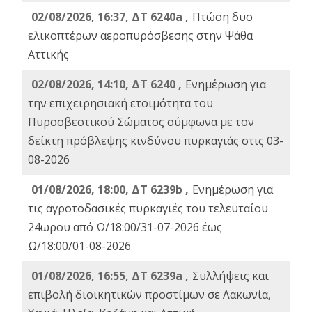
02/08/2026, 16:37, ΔΤ 6240a ,
Πτώση δυο
ελικοπτέρων αεροπυρόσβεσης στην Ψάθα
Αττικής
02/08/2026, 14:10, ΔΤ 6240 ,
Ενημέρωση για
την επιχειρησιακή ετοιμότητα του
Πυροσβεστικού Σώματος σύμφωνα με τον
δείκτη πρόβλεψης κινδύνου πυρκαγιάς στις 03-
08-2026
01/08/2026, 18:00, ΔΤ 6239b ,
Ενημέρωση για
τις αγροτοδασικές πυρκαγιές του τελευταίου
24ωρου από Ω/18:00/31-07-2026 έως
Ω/18:00/01-08-2026
01/08/2026, 16:55, ΔΤ 6239a ,
Συλλήψεις και
επιβολή διοικητικών προστίμων σε Λακωνία,