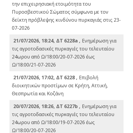
την επιχειρησιακή ετοιμότητα του
Πυροσβεστικού Σώματος σύμφωνα με τον
δείκτη πρόβλεψης κινδύνου πυρκαγιάς στις 23-
07-2026
21/07/2026, 18:24, ΔΤ 6228a ,
Ενημέρωση για
τις αγροτοδασικές πυρκαγιές του τελευταίου
24ωρου από Ω/18:00/20-07-2026 έως
Ω/18:00/21-07-2026
21/07/2026, 17:02, ΔΤ 6228 ,
Επιβολή
διοικητικών προστίμων σε Κρήτη, Αττική,
Θεσπρωτία και Κοζάνη
20/07/2026, 18:26, ΔΤ 6227b ,
Ενημέρωση για
τις αγροτοδασικές πυρκαγιές του τελευταίου
24ωρου από Ω/18:00/19-07-2026 έως
Ω/18:00/20-07-2026