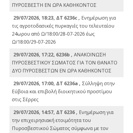
ΠΥΡΟΣΒΕΣΤΗ ΕΝ ΩΡΑ ΚΑΘΗΚΟΝΤΟΣ
29/07/2026, 18:23, ΔΤ 6236c ,
Ενημέρωση για
τις αγροτοδασικές πυρκαγιές του τελευταίου
24ωρου από Ω/18:00/28-07-2026 έως
Ω/18:00/29-07-2026
29/07/2026, 17:22, 6236b ,
ΑΝΑΚΟΙΝΩΣΗ
ΠΥΡΟΣΒΕΣΤΙΚΟΥ ΣΩΜΑΤΟΣ ΓΙΑ ΤΟΝ ΘΑΝΑΤΟ
ΔΥΟ ΠΥΡΟΣΒΕΣΤΩΝ ΕΝ ΩΡΑ ΚΑΘΗΚΟΝΤΟΣ
29/07/2026, 17:00, ΔΤ 6236a ,
Σύλληψη στην
Εύβοια και επιβολή διοικητικού προστίμου
στις Σέρρες
29/07/2026, 14:57, ΔΤ 6236 ,
Ενημέρωση για
την επιχειρησιακή ετοιμότητα του
Πυροσβεστικού Σώματος σύμφωνα με τον