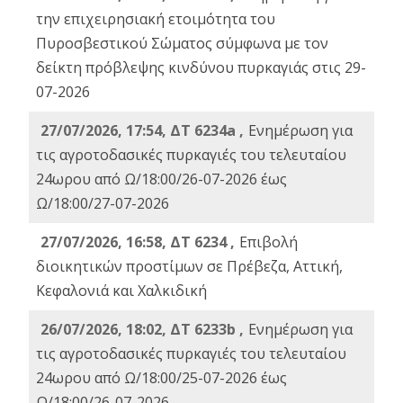
την επιχειρησιακή ετοιμότητα του
Πυροσβεστικού Σώματος σύμφωνα με τον
δείκτη πρόβλεψης κινδύνου πυρκαγιάς στις 29-
07-2026
27/07/2026, 17:54, ΔΤ 6234a ,
Ενημέρωση για
τις αγροτοδασικές πυρκαγιές του τελευταίου
24ωρου από Ω/18:00/26-07-2026 έως
Ω/18:00/27-07-2026
27/07/2026, 16:58, ΔΤ 6234 ,
Eπιβολή
διοικητικών προστίμων σε Πρέβεζα, Αττική,
Κεφαλονιά και Χαλκιδική
26/07/2026, 18:02, ΔΤ 6233b ,
Ενημέρωση για
τις αγροτοδασικές πυρκαγιές του τελευταίου
24ωρου από Ω/18:00/25-07-2026 έως
Ω/18:00/26-07-2026