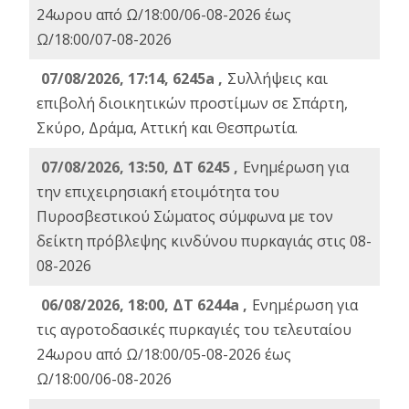
24ωρου από Ω/18:00/06-08-2026 έως
Ω/18:00/07-08-2026
07/08/2026, 17:14, 6245a ,
Συλλήψεις και
επιβολή διοικητικών προστίμων σε Σπάρτη,
Σκύρο, Δράμα, Αττική και Θεσπρωτία.
07/08/2026, 13:50, ΔΤ 6245 ,
Ενημέρωση για
την επιχειρησιακή ετοιμότητα του
Πυροσβεστικού Σώματος σύμφωνα με τον
δείκτη πρόβλεψης κινδύνου πυρκαγιάς στις 08-
08-2026
06/08/2026, 18:00, ΔΤ 6244a ,
Ενημέρωση για
τις αγροτοδασικές πυρκαγιές του τελευταίου
24ωρου από Ω/18:00/05-08-2026 έως
Ω/18:00/06-08-2026