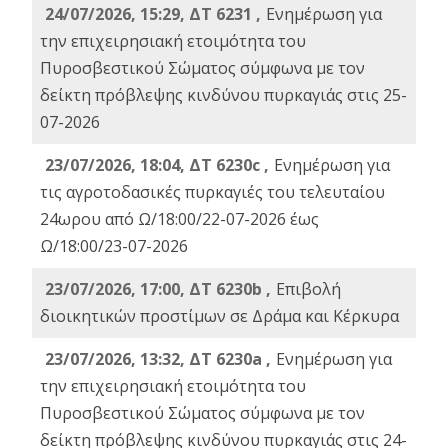
24/07/2026, 15:29, ΔΤ 6231 ,
Ενημέρωση για
την επιχειρησιακή ετοιμότητα του
Πυροσβεστικού Σώματος σύμφωνα με τον
δείκτη πρόβλεψης κινδύνου πυρκαγιάς στις 25-
07-2026
23/07/2026, 18:04, ΔΤ 6230c ,
Ενημέρωση για
τις αγροτοδασικές πυρκαγιές του τελευταίου
24ωρου από Ω/18:00/22-07-2026 έως
Ω/18:00/23-07-2026
23/07/2026, 17:00, ΔΤ 6230b ,
Επιβολή
διοικητικών προστίμων σε Δράμα και Κέρκυρα
23/07/2026, 13:32, ΔΤ 6230a ,
Ενημέρωση για
την επιχειρησιακή ετοιμότητα του
Πυροσβεστικού Σώματος σύμφωνα με τον
δείκτη πρόβλεψης κινδύνου πυρκαγιάς στις 24-