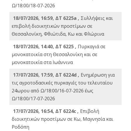
Ω/18:00/18-07-2026
18/07/2026, 16:59, ΔT 6225a ,
Συλλήψεις και
επιβολή διοικητικών προστίμων σε
Θεσσαλονίκη, Φθιώτιδα, Κω και Φλώρινα
18/07/2026, 14:40, ΔΤ 6225 ,
Πυρκαγιά σε
μονοκατοικία στη Θεσσαλονίκη και σε
μονοκατοικία στα Ιωάννινα
17/07/2026, 17:59, ΔΤ 6224d ,
Ενημέρωση για
τις αγροτοδασικές πυρκαγιές του τελευταίου
24ωρου από Ω/18:00/16-07-2026 έως
Ω/18:00/17-07-2026
17/07/2026, 16:54, ΔΤ 6224c ,
Επιβολή
διοικητικών προστίμων σε Κω, Μαγνησία και
Ροδόπη