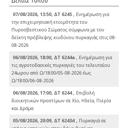
07/08/2026, 13:50, ΔΤ 6245 ,
Ενημέρωση για
την επιχειρησιακή ετοιμότητα του
Πυροσβεστικού Σώματος σύμφωνα με τον
δείκτη πρόβλεψης κινδύνου πυρκαγιάς στις 08-
08-2026
06/08/2026, 18:00, ΔΤ 6244a ,
Ενημέρωση για
τις αγροτοδασικές πυρκαγιές του τελευταίου
24ωρου από Ω/18:00/05-08-2026 έως
Ω/18:00/06-08-2026
06/08/2026, 17:00, ΔΤ 6244 ,
Επιβολή
διοικητικών προστίμων σε Χίο, Ηλεία, Πιερία
και Δράμα
05/08/2026, 20:09, ΔΤ 6243d ,
Πυρκαγιά σε