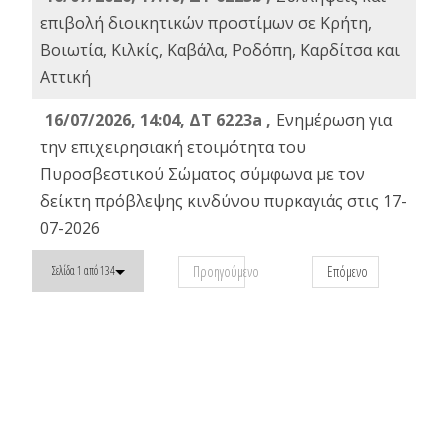
επιβολή διοικητικών προστίμων σε Κρήτη,
Βοιωτία, Κιλκίς, Καβάλα, Ροδόπη, Καρδίτσα και
Αττική
16/07/2026, 14:04, ΔΤ 6223a ,
Ενημέρωση για
την επιχειρησιακή ετοιμότητα του
Πυροσβεστικού Σώματος σύμφωνα με τον
δείκτη πρόβλεψης κινδύνου πυρκαγιάς στις 17-
07-2026
Προηγούμενο
Επόμενο
Σελίδα 1 από 134