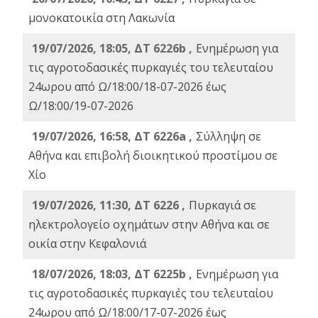
μονοκατοικία στη Λακωνία
19/07/2026, 18:05, ΔΤ 6226b ,
Ενημέρωση για
τις αγροτοδασικές πυρκαγιές του τελευταίου
24ωρου από Ω/18:00/18-07-2026 έως
Ω/18:00/19-07-2026
19/07/2026, 16:58, ΔΤ 6226a ,
Σύλληψη σε
Αθήνα και επιβολή διοικητικού προστίμου σε
Χίο
19/07/2026, 11:30, ΔΤ 6226 ,
Πυρκαγιά σε
ηλεκτρολογείο οχημάτων στην Αθήνα και σε
οικία στην Κεφαλονιά
18/07/2026, 18:03, ΔΤ 6225b ,
Ενημέρωση για
τις αγροτοδασικές πυρκαγιές του τελευταίου
24ωρου από Ω/18:00/17-07-2026 έως