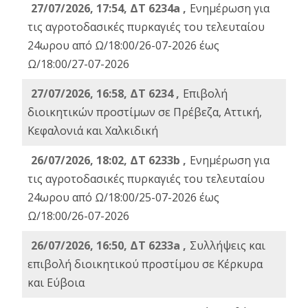
27/07/2026, 17:54, ΔΤ 6234a ,
Ενημέρωση για
τις αγροτοδασικές πυρκαγιές του τελευταίου
24ωρου από Ω/18:00/26-07-2026 έως
Ω/18:00/27-07-2026
27/07/2026, 16:58, ΔΤ 6234 ,
Eπιβολή
διοικητικών προστίμων σε Πρέβεζα, Αττική,
Κεφαλονιά και Χαλκιδική
26/07/2026, 18:02, ΔΤ 6233b ,
Ενημέρωση για
τις αγροτοδασικές πυρκαγιές του τελευταίου
24ωρου από Ω/18:00/25-07-2026 έως
Ω/18:00/26-07-2026
26/07/2026, 16:50, ΔΤ 6233a ,
Συλλήψεις και
επιβολή διοικητικού προστίμου σε Κέρκυρα
και Εύβοια