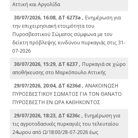
Αττική και Αργολίδα
30/07/2026, 16:08, ΔΤ 6273a ,
Ενημέρωση για
την επιχειρησιακή ετοιμότητα του
Πυροσβεστικού Σώματος σύμφωνα με τον
δείκτη πρόβλεψης κινδύνου πυρκαγιάς στις 31-
07-2026
30/07/2026, 15:29, ΔΤ 6237 ,
Πυρκαγιά σε χώρο
αποθήκευσης στο Μαρκόπουλο Αττικής
29/07/2026, 20:04, ΔΤ 6236d ,
ΑΝΑΚΟΙΝΩΣΗ
ΠΥΡΟΣΒΕΣΤΙΚΟΥ ΣΩΜΑΤΟΣ ΓΙΑ ΤΟΝ ΘΑΝΑΤΟ
ΠΥΡΟΣΒΕΣΤΗ ΕΝ ΩΡΑ ΚΑΘΗΚΟΝΤΟΣ
29/07/2026, 18:23, ΔΤ 6236c ,
Ενημέρωση για
τις αγροτοδασικές πυρκαγιές του τελευταίου
24ωρου από Ω/18:00/28-07-2026 έως