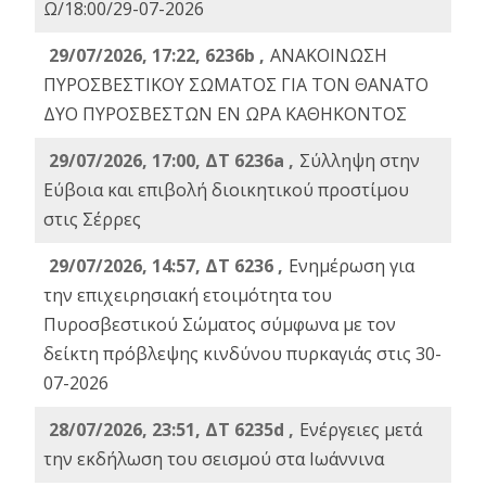
Ω/18:00/29-07-2026
29/07/2026, 17:22, 6236b ,
ΑΝΑΚΟΙΝΩΣΗ
ΠΥΡΟΣΒΕΣΤΙΚΟΥ ΣΩΜΑΤΟΣ ΓΙΑ ΤΟΝ ΘΑΝΑΤΟ
ΔΥΟ ΠΥΡΟΣΒΕΣΤΩΝ ΕΝ ΩΡΑ ΚΑΘΗΚΟΝΤΟΣ
29/07/2026, 17:00, ΔΤ 6236a ,
Σύλληψη στην
Εύβοια και επιβολή διοικητικού προστίμου
στις Σέρρες
29/07/2026, 14:57, ΔΤ 6236 ,
Ενημέρωση για
την επιχειρησιακή ετοιμότητα του
Πυροσβεστικού Σώματος σύμφωνα με τον
δείκτη πρόβλεψης κινδύνου πυρκαγιάς στις 30-
07-2026
28/07/2026, 23:51, ΔΤ 6235d ,
Ενέργειες μετά
την εκδήλωση του σεισμού στα Ιωάννινα