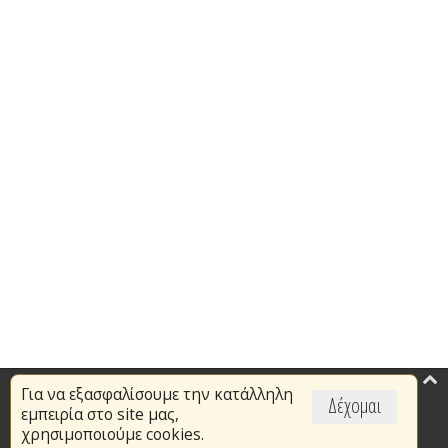
Για να εξασφαλίσουμε την κατάλληλη
Επικαιρότητα
Δέχομαι
εμπειρία στο site μας,
Το Πυροσβεστικό Σώμα
χρησιμοποιούμε cookies.