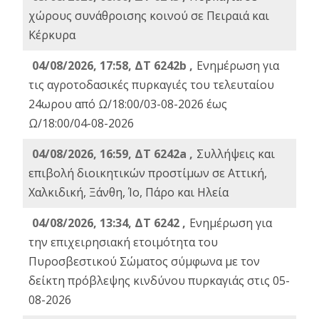
χώρους συνάθροισης κοινού σε Πειραιά και
Κέρκυρα
04/08/2026, 17:58, ΔΤ 6242b ,
Ενημέρωση για
τις αγροτοδασικές πυρκαγιές του τελευταίου
24ωρου από Ω/18:00/03-08-2026 έως
Ω/18:00/04-08-2026
04/08/2026, 16:59, ΔΤ 6242a ,
Συλλήψεις και
επιβολή διοικητικών προστίμων σε Αττική,
Χαλκιδική, Ξάνθη, Ίο, Πάρο και Ηλεία
04/08/2026, 13:34, ΔΤ 6242 ,
Ενημέρωση για
την επιχειρησιακή ετοιμότητα του
Πυροσβεστικού Σώματος σύμφωνα με τον
δείκτη πρόβλεψης κινδύνου πυρκαγιάς στις 05-
08-2026