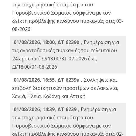
την επιχειρησιακή ετοιμότητα του
Πυροσβεστικού Σώματος σύμφωνα με τον
δείκτη πρόβλεψης κινδύνου πυρκαγιάς στις 03-
08-2026
01/08/2026, 18:00, ΔΤ 6239b ,
Ενημέρωση για
τις αγροτοδασικές πυρκαγιές του τελευταίου
24ωρου από Ω/18:00/31-07-2026 έως
Ω/18:00/01-08-2026
01/08/2026, 16:55, ΔΤ 6239a ,
Συλλήψεις και
επιβολή διοικητικών προστίμων σε Λακωνία,
Χανιά, Ηλεία, Κοζάνη και Αττική
01/08/2026, 14:39, ΔΤ 6239 ,
Ενημέρωση για
την επιχειρησιακή ετοιμότητα του
Πυροσβεστικού Σώματος σύμφωνα με τον
δείκτη πρόβλεψης κινδύνου πυρκαγιάς στις 02-