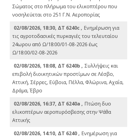
Σώματος στο πλήρωμα του ελικοπτέρου που
νοσηλεύεται στο 251 Γ.Ν. Αεροπορίας
02/08/2026, 18:30, ΔΤ 6240c ,
Ενημέρωση για
τις αγροτοδασικές πυρκαγιές του τελευταίου
24ωρου από Ω/18:00/01-08-2026 έως
Ω/18:00/02-08-2026
02/08/2026, 18:08, ΔΤ 6240b ,
Συλλήψεις και
επιβολή διοικητικών προστίμων σε Λέσβο,
Αττική, Σέρρες, Εύβοια, Πέλλα, Φλώρινα, Αχαΐα,
Δράμα, Έβρο
02/08/2026, 16:37, ΔΤ 6240a ,
Πτώση δυο
ελικοπτέρων αεροπυρόσβεσης στην Ψάθα
Αττικής
02/08/2026, 14:10, ΔΤ 6240 ,
Ενημέρωση για