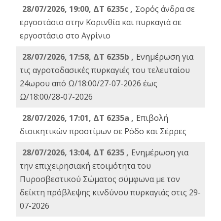
28/07/2026, 19:00, ΔΤ 6235c ,
Σορός άνδρα σε
εργοστάσιο στην Κορινθία και πυρκαγιά σε
εργοστάσιο στο Αγρίνιο
28/07/2026, 17:58, ΔΤ 6235b ,
Ενημέρωση για
τις αγροτοδασικές πυρκαγιές του τελευταίου
24ωρου από Ω/18:00/27-07-2026 έως
Ω/18:00/28-07-2026
28/07/2026, 17:01, ΔΤ 6235a ,
Eπιβολή
διοικητικών προστίμων σε Ρόδο και Σέρρες
28/07/2026, 13:04, ΔΤ 6235 ,
Ενημέρωση για
την επιχειρησιακή ετοιμότητα του
Πυροσβεστικού Σώματος σύμφωνα με τον
δείκτη πρόβλεψης κινδύνου πυρκαγιάς στις 29-
07-2026