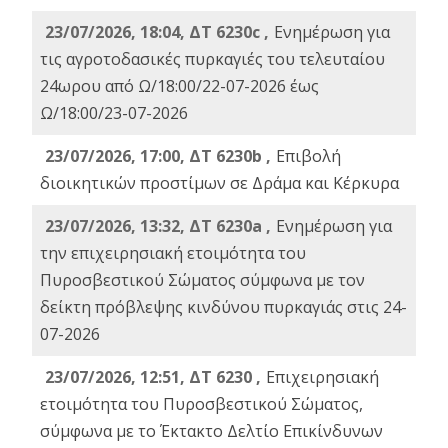
23/07/2026, 18:04, ΔΤ 6230c ,
Ενημέρωση για
τις αγροτοδασικές πυρκαγιές του τελευταίου
24ωρου από Ω/18:00/22-07-2026 έως
Ω/18:00/23-07-2026
23/07/2026, 17:00, ΔΤ 6230b ,
Επιβολή
διοικητικών προστίμων σε Δράμα και Κέρκυρα
23/07/2026, 13:32, ΔΤ 6230a ,
Ενημέρωση για
την επιχειρησιακή ετοιμότητα του
Πυροσβεστικού Σώματος σύμφωνα με τον
δείκτη πρόβλεψης κινδύνου πυρκαγιάς στις 24-
07-2026
23/07/2026, 12:51, ΔΤ 6230 ,
Επιχειρησιακή
ετοιμότητα του Πυροσβεστικού Σώματος,
σύμφωνα με το Έκτακτο Δελτίο Επικίνδυνων