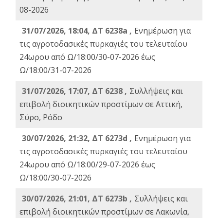
08-2026
31/07/2026, 18:04, ΔΤ 6238a ,
Ενημέρωση για
τις αγροτοδασικές πυρκαγιές του τελευταίου
24ωρου από Ω/18:00/30-07-2026 έως
Ω/18:00/31-07-2026
31/07/2026, 17:07, ΔΤ 6238 ,
Συλλήψεις και
επιβολή διοικητικών προστίμων σε Αττική,
Σύρο, Ρόδο
30/07/2026, 21:32, ΔΤ 6273d ,
Ενημέρωση για
τις αγροτοδασικές πυρκαγιές του τελευταίου
24ωρου από Ω/18:00/29-07-2026 έως
Ω/18:00/30-07-2026
30/07/2026, 21:01, ΔΤ 6273b ,
Συλλήψεις και
επιβολή διοικητικών προστίμων σε Λακωνία,