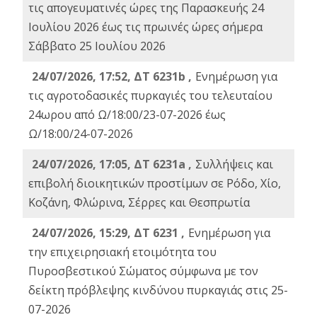
τις απογευματινές ώρες της Παρασκευής 24
Ιουλίου 2026 έως τις πρωινές ώρες σήμερα
Σάββατο 25 Ιουλίου 2026
24/07/2026, 17:52, ΔΤ 6231b ,
Ενημέρωση για
τις αγροτοδασικές πυρκαγιές του τελευταίου
24ωρου από Ω/18:00/23-07-2026 έως
Ω/18:00/24-07-2026
24/07/2026, 17:05, ΔΤ 6231a ,
Συλλήψεις και
επιβολή διοικητικών προστίμων σε Ρόδο, Χίο,
Κοζάνη, Φλώρινα, Σέρρες και Θεσπρωτία
24/07/2026, 15:29, ΔΤ 6231 ,
Ενημέρωση για
την επιχειρησιακή ετοιμότητα του
Πυροσβεστικού Σώματος σύμφωνα με τον
δείκτη πρόβλεψης κινδύνου πυρκαγιάς στις 25-
07-2026