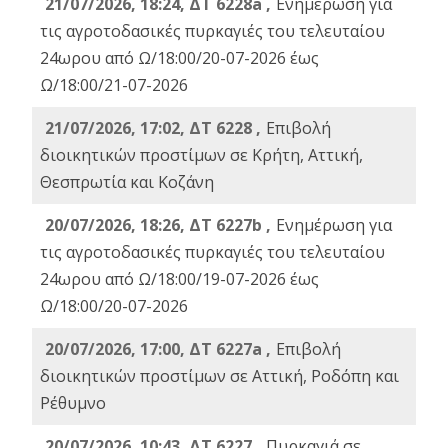
21/07/2026, 18:24, ΔΤ 6228a ,
Ενημέρωση για
τις αγροτοδασικές πυρκαγιές του τελευταίου
24ωρου από Ω/18:00/20-07-2026 έως
Ω/18:00/21-07-2026
21/07/2026, 17:02, ΔΤ 6228 ,
Επιβολή
διοικητικών προστίμων σε Κρήτη, Αττική,
Θεσπρωτία και Κοζάνη
20/07/2026, 18:26, ΔΤ 6227b ,
Ενημέρωση για
τις αγροτοδασικές πυρκαγιές του τελευταίου
24ωρου από Ω/18:00/19-07-2026 έως
Ω/18:00/20-07-2026
20/07/2026, 17:00, ΔΤ 6227a ,
Επιβολή
διοικητικών προστίμων σε Αττική, Ροδόπη και
Ρέθυμνο
20/07/2026, 10:43, ΔΤ 6227 ,
Πυρκαγιά σε