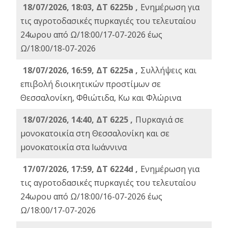
18/07/2026, 18:03, ΔΤ 6225b ,
Ενημέρωση για
τις αγροτοδασικές πυρκαγιές του τελευταίου
24ωρου από Ω/18:00/17-07-2026 έως
Ω/18:00/18-07-2026
18/07/2026, 16:59, ΔT 6225a ,
Συλλήψεις και
επιβολή διοικητικών προστίμων σε
Θεσσαλονίκη, Φθιώτιδα, Κω και Φλώρινα
18/07/2026, 14:40, ΔΤ 6225 ,
Πυρκαγιά σε
μονοκατοικία στη Θεσσαλονίκη και σε
μονοκατοικία στα Ιωάννινα
17/07/2026, 17:59, ΔΤ 6224d ,
Ενημέρωση για
τις αγροτοδασικές πυρκαγιές του τελευταίου
24ωρου από Ω/18:00/16-07-2026 έως
Ω/18:00/17-07-2026