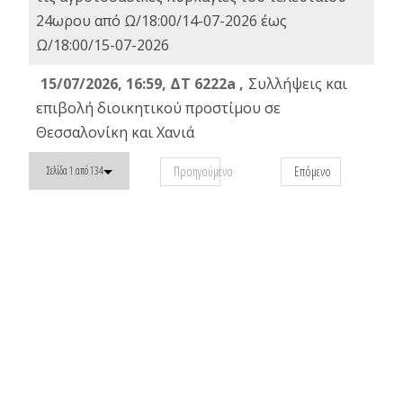
24ωρου από Ω/18:00/14-07-2026 έως
Ω/18:00/15-07-2026
15/07/2026, 16:59, ΔΤ 6222a ,
Συλλήψεις και
επιβολή διοικητικού προστίμου σε
Θεσσαλονίκη και Χανιά
Προηγούμενο
Επόμενο
Σελίδα 1 από 134