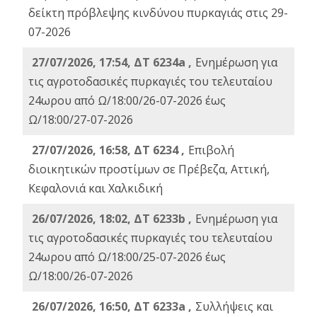
δείκτη πρόβλεψης κινδύνου πυρκαγιάς στις 29-
07-2026
27/07/2026, 17:54, ΔΤ 6234a ,
Ενημέρωση για
τις αγροτοδασικές πυρκαγιές του τελευταίου
24ωρου από Ω/18:00/26-07-2026 έως
Ω/18:00/27-07-2026
27/07/2026, 16:58, ΔΤ 6234 ,
Eπιβολή
διοικητικών προστίμων σε Πρέβεζα, Αττική,
Κεφαλονιά και Χαλκιδική
26/07/2026, 18:02, ΔΤ 6233b ,
Ενημέρωση για
τις αγροτοδασικές πυρκαγιές του τελευταίου
24ωρου από Ω/18:00/25-07-2026 έως
Ω/18:00/26-07-2026
26/07/2026, 16:50, ΔΤ 6233a ,
Συλλήψεις και