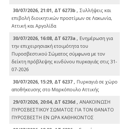
30/07/2026, 21:01, ΔΤ 6273b ,
Συλλήψεις και
επιβολή διοικητικών προστίμων σε Λακωνία,
Αττική και Αργολίδα
30/07/2026, 16:08, ΔΤ 6273a ,
Ενημέρωση για
την επιχειρησιακή ετοιμότητα του
Πυροσβεστικού Σώματος σύμφωνα με τον
δείκτη πρόβλεψης κινδύνου πυρκαγιάς στις 31-
07-2026
30/07/2026, 15:29, ΔΤ 6237 ,
Πυρκαγιά σε χώρο
αποθήκευσης στο Μαρκόπουλο Αττικής
29/07/2026, 20:04, ΔΤ 6236d ,
ΑΝΑΚΟΙΝΩΣΗ
ΠΥΡΟΣΒΕΣΤΙΚΟΥ ΣΩΜΑΤΟΣ ΓΙΑ ΤΟΝ ΘΑΝΑΤΟ
ΠΥΡΟΣΒΕΣΤΗ ΕΝ ΩΡΑ ΚΑΘΗΚΟΝΤΟΣ