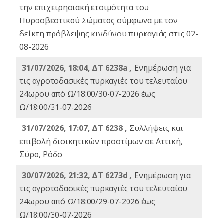
την επιχειρησιακή ετοιμότητα του
Πυροσβεστικού Σώματος σύμφωνα με τον
δείκτη πρόβλεψης κινδύνου πυρκαγιάς στις 02-
08-2026
31/07/2026, 18:04, ΔΤ 6238a ,
Ενημέρωση για
τις αγροτοδασικές πυρκαγιές του τελευταίου
24ωρου από Ω/18:00/30-07-2026 έως
Ω/18:00/31-07-2026
31/07/2026, 17:07, ΔΤ 6238 ,
Συλλήψεις και
επιβολή διοικητικών προστίμων σε Αττική,
Σύρο, Ρόδο
30/07/2026, 21:32, ΔΤ 6273d ,
Ενημέρωση για
τις αγροτοδασικές πυρκαγιές του τελευταίου
24ωρου από Ω/18:00/29-07-2026 έως
Ω/18:00/30-07-2026