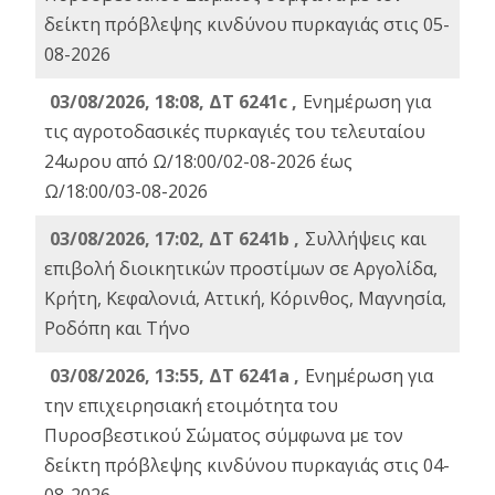
δείκτη πρόβλεψης κινδύνου πυρκαγιάς στις 05-
08-2026
03/08/2026, 18:08, ΔΤ 6241c ,
Ενημέρωση για
τις αγροτοδασικές πυρκαγιές του τελευταίου
24ωρου από Ω/18:00/02-08-2026 έως
Ω/18:00/03-08-2026
03/08/2026, 17:02, ΔΤ 6241b ,
Συλλήψεις και
επιβολή διοικητικών προστίμων σε Αργολίδα,
Κρήτη, Κεφαλονιά, Αττική, Κόρινθος, Μαγνησία,
Ροδόπη και Τήνο
03/08/2026, 13:55, ΔΤ 6241a ,
Ενημέρωση για
την επιχειρησιακή ετοιμότητα του
Πυροσβεστικού Σώματος σύμφωνα με τον
δείκτη πρόβλεψης κινδύνου πυρκαγιάς στις 04-