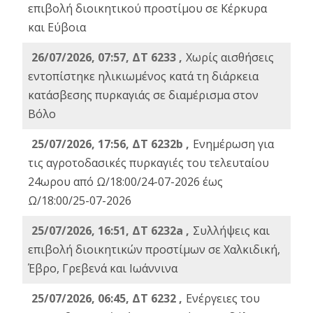
επιβολή διοικητικού προστίμου σε Κέρκυρα
και Εύβοια
26/07/2026, 07:57, ΔΤ 6233 ,
Χωρίς αισθήσεις
εντοπίστηκε ηλικιωμένος κατά τη διάρκεια
κατάσβεσης πυρκαγιάς σε διαμέρισμα στον
Βόλο
25/07/2026, 17:56, ΔΤ 6232b ,
Ενημέρωση για
τις αγροτοδασικές πυρκαγιές του τελευταίου
24ωρου από Ω/18:00/24-07-2026 έως
Ω/18:00/25-07-2026
25/07/2026, 16:51, ΔΤ 6232a ,
Συλλήψεις και
επιβολή διοικητικών προστίμων σε Χαλκιδική,
Έβρο, Γρεβενά και Ιωάννινα
25/07/2026, 06:45, ΔΤ 6232 ,
Ενέργειες του