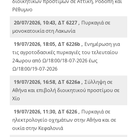
διοικητικών προστίμων σε Αττική, Ροδόπη και
Ρέθυμνο
20/07/2026, 10:43, ΔΤ 6227 ,
Πυρκαγιά σε
μονοκατοικία στη Λακωνία
19/07/2026, 18:05, ΔΤ 6226b ,
Ενημέρωση για
τις αγροτοδασικές πυρκαγιές του τελευταίου
24ωρου από Ω/18:00/18-07-2026 έως
Ω/18:00/19-07-2026
19/07/2026, 16:58, ΔΤ 6226a ,
Σύλληψη σε
Αθήνα και επιβολή διοικητικού προστίμου σε
Χίο
19/07/2026, 11:30, ΔΤ 6226 ,
Πυρκαγιά σε
ηλεκτρολογείο οχημάτων στην Αθήνα και σε
οικία στην Κεφαλονιά