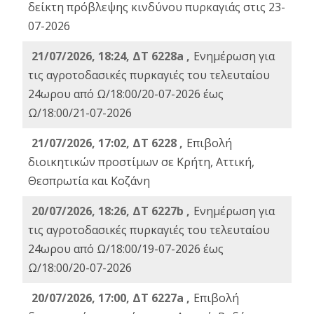
δείκτη πρόβλεψης κινδύνου πυρκαγιάς στις 23-
07-2026
21/07/2026, 18:24, ΔΤ 6228a ,
Ενημέρωση για
τις αγροτοδασικές πυρκαγιές του τελευταίου
24ωρου από Ω/18:00/20-07-2026 έως
Ω/18:00/21-07-2026
21/07/2026, 17:02, ΔΤ 6228 ,
Επιβολή
διοικητικών προστίμων σε Κρήτη, Αττική,
Θεσπρωτία και Κοζάνη
20/07/2026, 18:26, ΔΤ 6227b ,
Ενημέρωση για
τις αγροτοδασικές πυρκαγιές του τελευταίου
24ωρου από Ω/18:00/19-07-2026 έως
Ω/18:00/20-07-2026
20/07/2026, 17:00, ΔΤ 6227a ,
Επιβολή