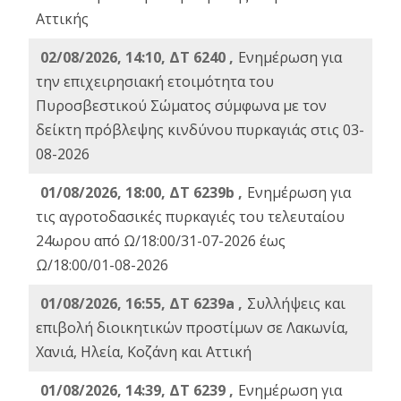
Αττικής
02/08/2026, 14:10, ΔΤ 6240 ,
Ενημέρωση για
την επιχειρησιακή ετοιμότητα του
Πυροσβεστικού Σώματος σύμφωνα με τον
δείκτη πρόβλεψης κινδύνου πυρκαγιάς στις 03-
08-2026
01/08/2026, 18:00, ΔΤ 6239b ,
Ενημέρωση για
τις αγροτοδασικές πυρκαγιές του τελευταίου
24ωρου από Ω/18:00/31-07-2026 έως
Ω/18:00/01-08-2026
01/08/2026, 16:55, ΔΤ 6239a ,
Συλλήψεις και
επιβολή διοικητικών προστίμων σε Λακωνία,
Χανιά, Ηλεία, Κοζάνη και Αττική
01/08/2026, 14:39, ΔΤ 6239 ,
Ενημέρωση για