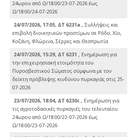
24ωρου από Ω/18:00/23-07-2026 έως
Ω/18:00/24-07-2026
24/07/2026, 17:05, ΔΤ 6231a ,
Συλλήψεις και
επιβολή διοικητικών προστίμων σε Ρόδο, Χίο,
Κοζάνη, Φλώρινα, Σέρρες και Θεσπρωτία
24/07/2026, 15:29, ΔΤ 6231 ,
Ενημέρωση για
την επιχειρησιακή ετοιμότητα του
Πυροσβεστικού Σώματος σύμφωνα με τον
δείκτη πρόβλεψης κινδύνου πυρκαγιάς στις 25-
07-2026
23/07/2026, 18:04, ΔΤ 6230c ,
Ενημέρωση για
τις αγροτοδασικές πυρκαγιές του τελευταίου
24ωρου από Ω/18:00/22-07-2026 έως
Ω/18:00/23-07-2026