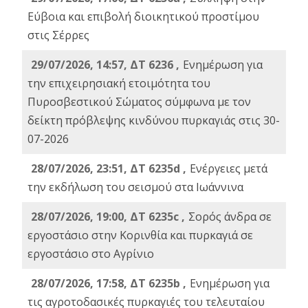
Εύβοια και επιβολή διοικητικού προστίμου
στις Σέρρες
29/07/2026, 14:57, ΔΤ 6236 ,
Ενημέρωση για
την επιχειρησιακή ετοιμότητα του
Πυροσβεστικού Σώματος σύμφωνα με τον
δείκτη πρόβλεψης κινδύνου πυρκαγιάς στις 30-
07-2026
28/07/2026, 23:51, ΔΤ 6235d ,
Ενέργειες μετά
την εκδήλωση του σεισμού στα Ιωάννινα
28/07/2026, 19:00, ΔΤ 6235c ,
Σορός άνδρα σε
εργοστάσιο στην Κορινθία και πυρκαγιά σε
εργοστάσιο στο Αγρίνιο
28/07/2026, 17:58, ΔΤ 6235b ,
Ενημέρωση για
τις αγροτοδασικές πυρκαγιές του τελευταίου