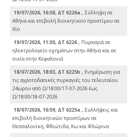
19/07/2026, 16:58, ΔΤ 6226a ,
Σύλληψη σε
Αθήνα και επιβολή διοικητικού προστίμου σε
Χίο
19/07/2026, 11:30, ΔΤ 6226 ,
Πυρκαγιά σε
ηλεκτρολογείο οχημάτων στην Αθήνα και σε
οικία στην Κεφαλονιά
18/07/2026, 18:03, ΔΤ 6225b ,
Ενημέρωση για
τις αγροτοδασικές πυρκαγιές του τελευταίου
24ωρου από Ω/18:00/17-07-2026 έως
Ω/18:00/18-07-2026
18/07/2026, 16:59, ΔT 6225a ,
Συλλήψεις και
επιβολή διοικητικών προστίμων σε
Θεσσαλονίκη, Φθιώτιδα, Κω και Φλώρινα