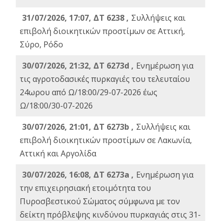
31/07/2026, 17:07, ΔΤ 6238 ,
Συλλήψεις και
επιβολή διοικητικών προστίμων σε Αττική,
Σύρο, Ρόδο
30/07/2026, 21:32, ΔΤ 6273d ,
Ενημέρωση για
τις αγροτοδασικές πυρκαγιές του τελευταίου
24ωρου από Ω/18:00/29-07-2026 έως
Ω/18:00/30-07-2026
30/07/2026, 21:01, ΔΤ 6273b ,
Συλλήψεις και
επιβολή διοικητικών προστίμων σε Λακωνία,
Αττική και Αργολίδα
30/07/2026, 16:08, ΔΤ 6273a ,
Ενημέρωση για
την επιχειρησιακή ετοιμότητα του
Πυροσβεστικού Σώματος σύμφωνα με τον
δείκτη πρόβλεψης κινδύνου πυρκαγιάς στις 31-