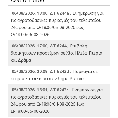
06/08/2026, 18:00, ΔΤ 6244a ,
Ενημέρωση για
τις αγροτοδασικές πυρκαγιές του τελευταίου
24ωρου από Ω/18:00/05-08-2026 έως
Ω/18:00/06-08-2026
06/08/2026, 17:00, ΔΤ 6244 ,
Επιβολή
διοικητικών προστίμων σε Χίο, Ηλεία, Πιερία
και Δράμα
05/08/2026, 20:09, ΔΤ 6243d ,
Πυρκαγιά σε
κτήρια κατοικιών στον δήμο Βυτίνας
05/08/2026, 18:01, ΔΤ 6243c ,
Ενημέρωση για
τις αγροτοδασικές πυρκαγιές του τελευταίου
24ωρου από Ω/18:00/04-08-2026 έως
Ω/18:00/05-08-2026