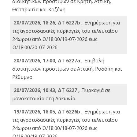
διοικητικών προστίμων σε Κρήτη, Αττική,
Θεσπρωτία και Κοζάνη
20/07/2026, 18:26, ΔΤ 6227b ,
Ενημέρωση για
τις αγροτοδασικές πυρκαγιές του τελευταίου
24ωρου από Ω/18:00/19-07-2026 έως
Ω/18:00/20-07-2026
20/07/2026, 17:00, ΔΤ 6227a ,
Επιβολή
διοικητικών προστίμων σε Αττική, Ροδόπη και
Ρέθυμνο
20/07/2026, 10:43, ΔΤ 6227 ,
Πυρκαγιά σε
μονοκατοικία στη Λακωνία
19/07/2026, 18:05, ΔΤ 6226b ,
Ενημέρωση για
τις αγροτοδασικές πυρκαγιές του τελευταίου
24ωρου από Ω/18:00/18-07-2026 έως
Ω/18:00/19-07-2026