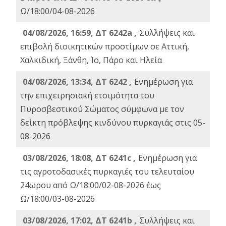
Ω/18:00/04-08-2026
04/08/2026, 16:59, ΔΤ 6242a ,
Συλλήψεις και
επιβολή διοικητικών προστίμων σε Αττική,
Χαλκιδική, Ξάνθη, Ίο, Πάρο και Ηλεία
04/08/2026, 13:34, ΔΤ 6242 ,
Ενημέρωση για
την επιχειρησιακή ετοιμότητα του
Πυροσβεστικού Σώματος σύμφωνα με τον
δείκτη πρόβλεψης κινδύνου πυρκαγιάς στις 05-
08-2026
03/08/2026, 18:08, ΔΤ 6241c ,
Ενημέρωση για
τις αγροτοδασικές πυρκαγιές του τελευταίου
24ωρου από Ω/18:00/02-08-2026 έως
Ω/18:00/03-08-2026
03/08/2026, 17:02, ΔΤ 6241b ,
Συλλήψεις και