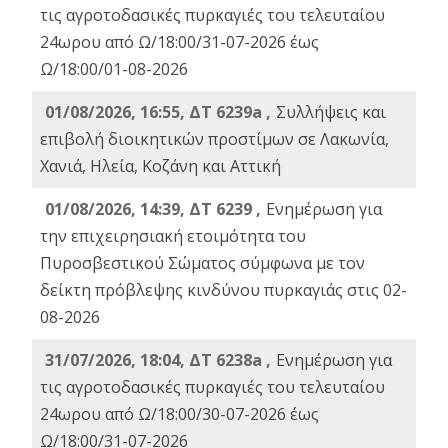
τις αγροτοδασικές πυρκαγιές του τελευταίου
24ωρου από Ω/18:00/31-07-2026 έως
Ω/18:00/01-08-2026
01/08/2026, 16:55, ΔΤ 6239a ,
Συλλήψεις και
επιβολή διοικητικών προστίμων σε Λακωνία,
Χανιά, Ηλεία, Κοζάνη και Αττική
01/08/2026, 14:39, ΔΤ 6239 ,
Ενημέρωση για
την επιχειρησιακή ετοιμότητα του
Πυροσβεστικού Σώματος σύμφωνα με τον
δείκτη πρόβλεψης κινδύνου πυρκαγιάς στις 02-
08-2026
31/07/2026, 18:04, ΔΤ 6238a ,
Ενημέρωση για
τις αγροτοδασικές πυρκαγιές του τελευταίου
24ωρου από Ω/18:00/30-07-2026 έως
Ω/18:00/31-07-2026