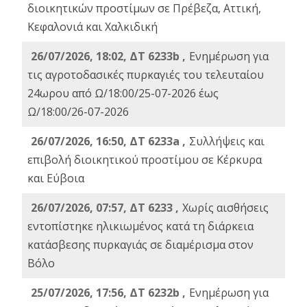
διοικητικών προστίμων σε Πρέβεζα, Αττική,
Κεφαλονιά και Χαλκιδική
26/07/2026, 18:02, ΔΤ 6233b ,
Ενημέρωση για
τις αγροτοδασικές πυρκαγιές του τελευταίου
24ωρου από Ω/18:00/25-07-2026 έως
Ω/18:00/26-07-2026
26/07/2026, 16:50, ΔΤ 6233a ,
Συλλήψεις και
επιβολή διοικητικού προστίμου σε Κέρκυρα
και Εύβοια
26/07/2026, 07:57, ΔΤ 6233 ,
Χωρίς αισθήσεις
εντοπίστηκε ηλικιωμένος κατά τη διάρκεια
κατάσβεσης πυρκαγιάς σε διαμέρισμα στον
Βόλο
25/07/2026, 17:56, ΔΤ 6232b ,
Ενημέρωση για