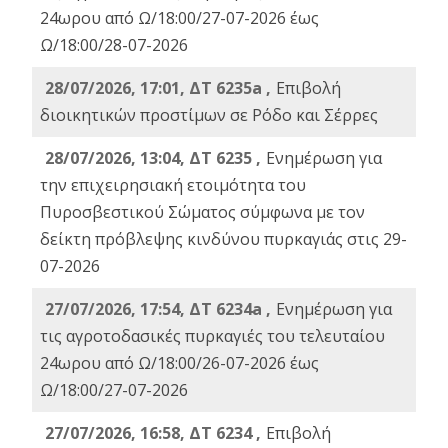
24ωρου από Ω/18:00/27-07-2026 έως
Ω/18:00/28-07-2026
28/07/2026, 17:01, ΔΤ 6235a ,
Eπιβολή
διοικητικών προστίμων σε Ρόδο και Σέρρες
28/07/2026, 13:04, ΔΤ 6235 ,
Ενημέρωση για
την επιχειρησιακή ετοιμότητα του
Πυροσβεστικού Σώματος σύμφωνα με τον
δείκτη πρόβλεψης κινδύνου πυρκαγιάς στις 29-
07-2026
27/07/2026, 17:54, ΔΤ 6234a ,
Ενημέρωση για
τις αγροτοδασικές πυρκαγιές του τελευταίου
24ωρου από Ω/18:00/26-07-2026 έως
Ω/18:00/27-07-2026
27/07/2026, 16:58, ΔΤ 6234 ,
Eπιβολή