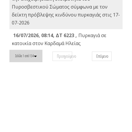
Πυροσβεστικού Σώματος σύμφωνα με τον
δείκτη πρόβλεψης κινδύνου πυρκαγιάς στις 17-
07-2026
16/07/2026, 08:14, ΔΤ 6223 ,
Πυρκαγιά σε
κατοικία στον Καρδαμά Ηλείας
Προηγούμενο
Επόμενο
Σελίδα 1 από 134