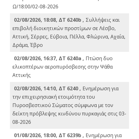
Ω/18:00/02-08-2026
02/08/2026, 18:08, ΔΤ 6240b ,
Συλλήψεις και
επιβολή διοικητικών προστίμων σε Λέσβο,
Αττική, Σέρρες, Εύβοια, Πέλλα, Φλώρινα, Αχαΐα,
Δράμα, Έβρο
02/08/2026, 16:37, ΔΤ 6240a ,
Πτώση δυο
ελικοπτέρων αεροπυρόσβεσης στην Ψάθα
Αττικής
02/08/2026, 14:10, ΔΤ 6240 ,
Ενημέρωση για
την επιχειρησιακή ετοιμότητα του
Πυροσβεστικού Σώματος σύμφωνα με τον
δείκτη πρόβλεψης κινδύνου πυρκαγιάς στις 03-
08-2026
01/08/2026, 18:00, ΔΤ 6239b ,
Ενημέρωση για