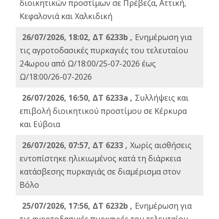
διοικητικών προστίμων σε Πρέβεζα, Αττική,
Κεφαλονιά και Χαλκιδική
26/07/2026, 18:02, ΔΤ 6233b ,
Ενημέρωση για
τις αγροτοδασικές πυρκαγιές του τελευταίου
24ωρου από Ω/18:00/25-07-2026 έως
Ω/18:00/26-07-2026
26/07/2026, 16:50, ΔΤ 6233a ,
Συλλήψεις και
επιβολή διοικητικού προστίμου σε Κέρκυρα
και Εύβοια
26/07/2026, 07:57, ΔΤ 6233 ,
Χωρίς αισθήσεις
εντοπίστηκε ηλικιωμένος κατά τη διάρκεια
κατάσβεσης πυρκαγιάς σε διαμέρισμα στον
Βόλο
25/07/2026, 17:56, ΔΤ 6232b ,
Ενημέρωση για