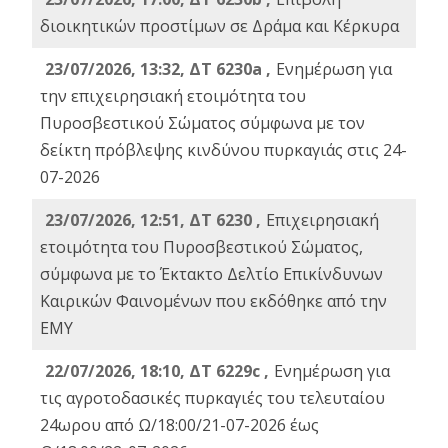
διοικητικών προστίμων σε Δράμα και Κέρκυρα
23/07/2026, 13:32, ΔΤ 6230a ,
Ενημέρωση για
την επιχειρησιακή ετοιμότητα του
Πυροσβεστικού Σώματος σύμφωνα με τον
δείκτη πρόβλεψης κινδύνου πυρκαγιάς στις 24-
07-2026
23/07/2026, 12:51, ΔΤ 6230 ,
Επιχειρησιακή
ετοιμότητα του Πυροσβεστικού Σώματος,
σύμφωνα με το Έκτακτο Δελτίο Επικίνδυνων
Καιρικών Φαινομένων που εκδόθηκε από την
ΕΜΥ
22/07/2026, 18:10, ΔΤ 6229c ,
Ενημέρωση για
τις αγροτοδασικές πυρκαγιές του τελευταίου
24ωρου από Ω/18:00/21-07-2026 έως