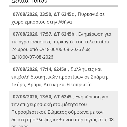
07/08/2026, 23:50, ΔΤ 6245c ,
Πυρκαγιά σε
χώρο εμπορίου στην Αθήνα
07/08/2026, 17:57, ΔΤ 6245b ,
Ενημέρωση για
τις αγροτοδασικές πυρκαγιές του τελευταίου
24ωρου από Ω/18:00/06-08-2026 έως
Ω/18:00/07-08-2026
07/08/2026, 17:14, 6245a ,
Συλλήψεις και
επιβολή διοικητικών προστίμων σε Σπάρτη,
Σκύρο, Δράμα, Αττική και Θεσπρωτία.
07/08/2026, 13:50, ΔΤ 6245 ,
Ενημέρωση για
την επιχειρησιακή ετοιμότητα του
Πυροσβεστικού Σώματος σύμφωνα με τον
δείκτη πρόβλεψης κινδύνου πυρκαγιάς στις 08-