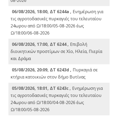
08-2026
06/08/2026, 18:00, ΔΤ 6244a ,
Ενημέρωση για
τις αγροτοδασικές πυρκαγιές του τελευταίου
24ωρου από Ω/18:00/05-08-2026 έως
Ω/18:00/06-08-2026
06/08/2026, 17:00, ΔΤ 6244 ,
Επιβολή
διοικητικών προστίμων σε Χίο, Ηλεία, Πιερία
και Δράμα
05/08/2026, 20:09, ΔΤ 6243d ,
Πυρκαγιά σε
κτήρια κατοικιών στον δήμο Βυτίνας
05/08/2026, 18:01, ΔΤ 6243c ,
Ενημέρωση για
τις αγροτοδασικές πυρκαγιές του τελευταίου
24ωρου από Ω/18:00/04-08-2026 έως
Ω/18:00/05-08-2026