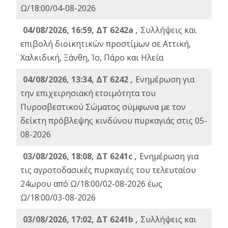
Ω/18:00/04-08-2026
04/08/2026, 16:59, ΔΤ 6242a ,
Συλλήψεις και
επιβολή διοικητικών προστίμων σε Αττική,
Χαλκιδική, Ξάνθη, Ίο, Πάρο και Ηλεία
04/08/2026, 13:34, ΔΤ 6242 ,
Ενημέρωση για
την επιχειρησιακή ετοιμότητα του
Πυροσβεστικού Σώματος σύμφωνα με τον
δείκτη πρόβλεψης κινδύνου πυρκαγιάς στις 05-
08-2026
03/08/2026, 18:08, ΔΤ 6241c ,
Ενημέρωση για
τις αγροτοδασικές πυρκαγιές του τελευταίου
24ωρου από Ω/18:00/02-08-2026 έως
Ω/18:00/03-08-2026
03/08/2026, 17:02, ΔΤ 6241b ,
Συλλήψεις και