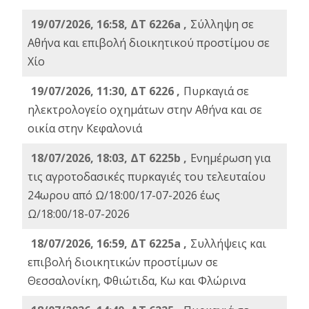
19/07/2026, 16:58, ΔΤ 6226a ,
Σύλληψη σε
Αθήνα και επιβολή διοικητικού προστίμου σε
Χίο
19/07/2026, 11:30, ΔΤ 6226 ,
Πυρκαγιά σε
ηλεκτρολογείο οχημάτων στην Αθήνα και σε
οικία στην Κεφαλονιά
18/07/2026, 18:03, ΔΤ 6225b ,
Ενημέρωση για
τις αγροτοδασικές πυρκαγιές του τελευταίου
24ωρου από Ω/18:00/17-07-2026 έως
Ω/18:00/18-07-2026
18/07/2026, 16:59, ΔT 6225a ,
Συλλήψεις και
επιβολή διοικητικών προστίμων σε
Θεσσαλονίκη, Φθιώτιδα, Κω και Φλώρινα