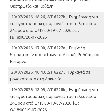
Θεσπρωτία και Κοζάνη
20/07/2026, 18:26, ΔΤ 6227b ,
Ενημέρωση για
τις αγροτοδασικές πυρκαγιές του τελευταίου
24ωρου από Ω/18:00/19-07-2026 έως
Ω/18:00/20-07-2026
20/07/2026, 17:00, ΔΤ 6227a ,
Επιβολή
διοικητικών προστίμων σε Αττική, Ροδόπη και
Ρέθυμνο
20/07/2026, 10:43, ΔΤ 6227 ,
Πυρκαγιά σε
μονοκατοικία στη Λακωνία
19/07/2026, 18:05, ΔΤ 6226b ,
Ενημέρωση για
τις αγροτοδασικές πυρκαγιές του τελευταίου
24ωρου από Ω/18:00/18-07-2026 έως
Ω/18:00/19-07-2026