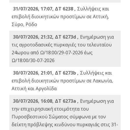
31/07/2026, 17:07, ΔΤ 6238 ,
Συλλήψεις και
επιβολή διοικητικών προστίμων σε Αττική,
Σύρο, Ρόδο
30/07/2026, 21:32, ΔΤ 6273d ,
Ενημέρωση για
τις αγροτοδασικές πυρκαγιές του τελευταίου
24ωρου από Ω/18:00/29-07-2026 έως
Ω/18:00/30-07-2026
30/07/2026, 21:01, ΔΤ 6273b ,
Συλλήψεις και
επιβολή διοικητικών προστίμων σε Λακωνία,
Αττική και Αργολίδα
30/07/2026, 16:08, ΔΤ 6273a ,
Ενημέρωση για
την επιχειρησιακή ετοιμότητα του
Πυροσβεστικού Σώματος σύμφωνα με τον
δείκτη πρόβλεψης κινδύνου πυρκαγιάς στις 31-