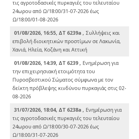
τις αγροτοδασικές πυρκαγιές του τελευταίου
24ωρου από Ω/18:00/31-07-2026 έως
Ω/18:00/01-08-2026
01/08/2026, 16:55, ΔΤ 6239a ,
Συλλήψεις και
επιβολή διοικητικών προστίμων σε Λακωνία,
Χανιά, Ηλεία, Κοζάνη και Αττική
01/08/2026, 14:39, ΔΤ 6239 ,
Ενημέρωση για
την επιχειρησιακή ετοιμότητα του
Πυροσβεστικού Σώματος σύμφωνα με τον
δείκτη πρόβλεψης κινδύνου πυρκαγιάς στις 02-
08-2026
31/07/2026, 18:04, ΔΤ 6238a ,
Ενημέρωση για
τις αγροτοδασικές πυρκαγιές του τελευταίου
24ωρου από Ω/18:00/30-07-2026 έως
Ω/18:00/31-07-2026