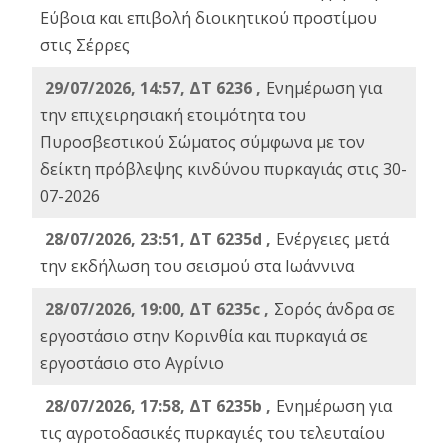
Εύβοια και επιβολή διοικητικού προστίμου
στις Σέρρες
29/07/2026, 14:57, ΔΤ 6236 ,
Ενημέρωση για
την επιχειρησιακή ετοιμότητα του
Πυροσβεστικού Σώματος σύμφωνα με τον
δείκτη πρόβλεψης κινδύνου πυρκαγιάς στις 30-
07-2026
28/07/2026, 23:51, ΔΤ 6235d ,
Ενέργειες μετά
την εκδήλωση του σεισμού στα Ιωάννινα
28/07/2026, 19:00, ΔΤ 6235c ,
Σορός άνδρα σε
εργοστάσιο στην Κορινθία και πυρκαγιά σε
εργοστάσιο στο Αγρίνιο
28/07/2026, 17:58, ΔΤ 6235b ,
Ενημέρωση για
τις αγροτοδασικές πυρκαγιές του τελευταίου