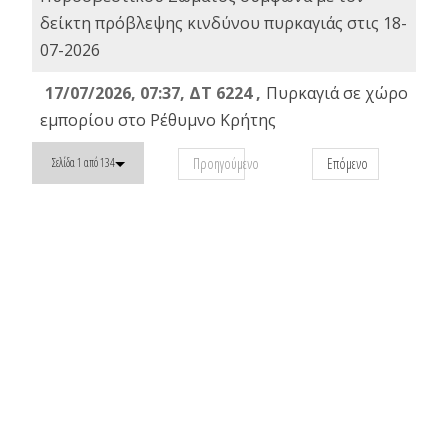
δείκτη πρόβλεψης κινδύνου πυρκαγιάς στις 18-
07-2026
17/07/2026, 07:37, ΔΤ 6224 ,
Πυρκαγιά σε χώρο
εμπορίου στο Ρέθυμνο Κρήτης
Προηγούμενο
Επόμενο
Σελίδα 1 από 134