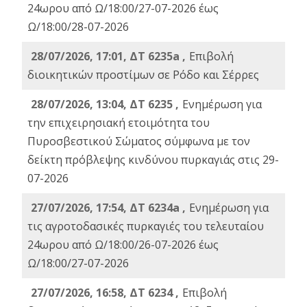
24ωρου από Ω/18:00/27-07-2026 έως
Ω/18:00/28-07-2026
28/07/2026, 17:01, ΔΤ 6235a ,
Eπιβολή
διοικητικών προστίμων σε Ρόδο και Σέρρες
28/07/2026, 13:04, ΔΤ 6235 ,
Ενημέρωση για
την επιχειρησιακή ετοιμότητα του
Πυροσβεστικού Σώματος σύμφωνα με τον
δείκτη πρόβλεψης κινδύνου πυρκαγιάς στις 29-
07-2026
27/07/2026, 17:54, ΔΤ 6234a ,
Ενημέρωση για
τις αγροτοδασικές πυρκαγιές του τελευταίου
24ωρου από Ω/18:00/26-07-2026 έως
Ω/18:00/27-07-2026
27/07/2026, 16:58, ΔΤ 6234 ,
Eπιβολή