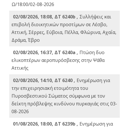
Ω/18:00/02-08-2026
02/08/2026, 18:08, ΔΤ 6240b ,
Συλλήψεις και
επιβολή διοικητικών προστίμων σε Λέσβο,
Αττική, Σέρρες, Εύβοια, Πέλλα, Φλώρινα, Αχαΐα,
Δράμα, Έβρο
02/08/2026, 16:37, ΔΤ 6240a ,
Πτώση δυο
ελικοπτέρων αεροπυρόσβεσης στην Ψάθα
Αττικής
02/08/2026, 14:10, ΔΤ 6240 ,
Ενημέρωση για
την επιχειρησιακή ετοιμότητα του
Πυροσβεστικού Σώματος σύμφωνα με τον
δείκτη πρόβλεψης κινδύνου πυρκαγιάς στις 03-
08-2026
01/08/2026, 18:00, ΔΤ 6239b ,
Ενημέρωση για