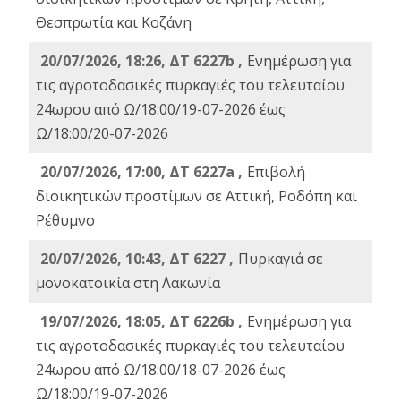
Θεσπρωτία και Κοζάνη
20/07/2026, 18:26, ΔΤ 6227b ,
Ενημέρωση για
τις αγροτοδασικές πυρκαγιές του τελευταίου
24ωρου από Ω/18:00/19-07-2026 έως
Ω/18:00/20-07-2026
20/07/2026, 17:00, ΔΤ 6227a ,
Επιβολή
διοικητικών προστίμων σε Αττική, Ροδόπη και
Ρέθυμνο
20/07/2026, 10:43, ΔΤ 6227 ,
Πυρκαγιά σε
μονοκατοικία στη Λακωνία
19/07/2026, 18:05, ΔΤ 6226b ,
Ενημέρωση για
τις αγροτοδασικές πυρκαγιές του τελευταίου
24ωρου από Ω/18:00/18-07-2026 έως
Ω/18:00/19-07-2026