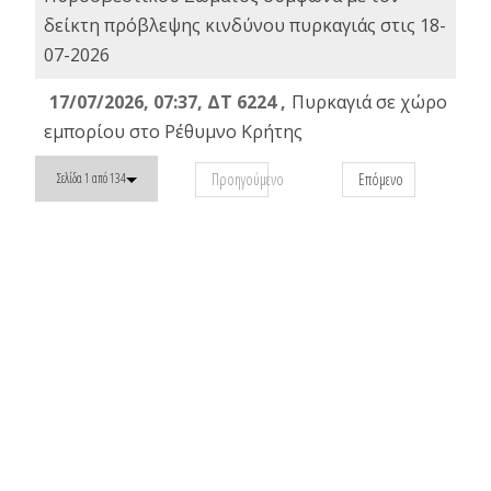
δείκτη πρόβλεψης κινδύνου πυρκαγιάς στις 18-
07-2026
17/07/2026, 07:37, ΔΤ 6224 ,
Πυρκαγιά σε χώρο
εμπορίου στο Ρέθυμνο Κρήτης
Προηγούμενο
Επόμενο
Σελίδα 1 από 134