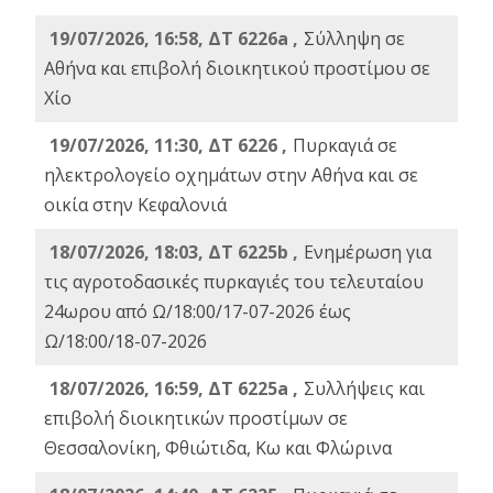
19/07/2026, 16:58, ΔΤ 6226a ,
Σύλληψη σε
Αθήνα και επιβολή διοικητικού προστίμου σε
Χίο
19/07/2026, 11:30, ΔΤ 6226 ,
Πυρκαγιά σε
ηλεκτρολογείο οχημάτων στην Αθήνα και σε
οικία στην Κεφαλονιά
18/07/2026, 18:03, ΔΤ 6225b ,
Ενημέρωση για
τις αγροτοδασικές πυρκαγιές του τελευταίου
24ωρου από Ω/18:00/17-07-2026 έως
Ω/18:00/18-07-2026
18/07/2026, 16:59, ΔT 6225a ,
Συλλήψεις και
επιβολή διοικητικών προστίμων σε
Θεσσαλονίκη, Φθιώτιδα, Κω και Φλώρινα