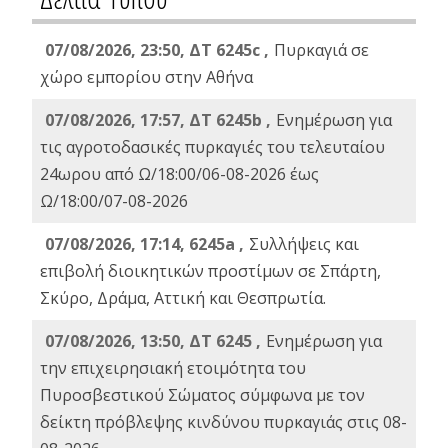
07/08/2026, 23:50, ΔΤ 6245c ,
Πυρκαγιά σε
χώρο εμπορίου στην Αθήνα
07/08/2026, 17:57, ΔΤ 6245b ,
Ενημέρωση για
τις αγροτοδασικές πυρκαγιές του τελευταίου
24ωρου από Ω/18:00/06-08-2026 έως
Ω/18:00/07-08-2026
07/08/2026, 17:14, 6245a ,
Συλλήψεις και
επιβολή διοικητικών προστίμων σε Σπάρτη,
Σκύρο, Δράμα, Αττική και Θεσπρωτία.
07/08/2026, 13:50, ΔΤ 6245 ,
Ενημέρωση για
την επιχειρησιακή ετοιμότητα του
Πυροσβεστικού Σώματος σύμφωνα με τον
δείκτη πρόβλεψης κινδύνου πυρκαγιάς στις 08-