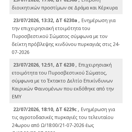
διοικητικών προστίμων σε Δράμα και Κέρκυρα
23/07/2026, 13:32, ΔΤ 6230a ,
Ενημέρωση για
την επιχειρησιακή ετοιμότητα του
Πυροσβεστικού Σώματος σύμφωνα με τον
δείκτη πρόβλεψης κινδύνου πυρκαγιάς στις 24-
07-2026
23/07/2026, 12:51, ΔΤ 6230 ,
Επιχειρησιακή
ετοιμότητα του Πυροσβεστικού Σώματος,
σύμφωνα με το Έκτακτο Δελτίο Επικίνδυνων
Καιρικών Φαινομένων που εκδόθηκε από την
ΕΜΥ
22/07/2026, 18:10, ΔΤ 6229c ,
Ενημέρωση για
τις αγροτοδασικές πυρκαγιές του τελευταίου
24ωρου από Ω/18:00/21-07-2026 έως