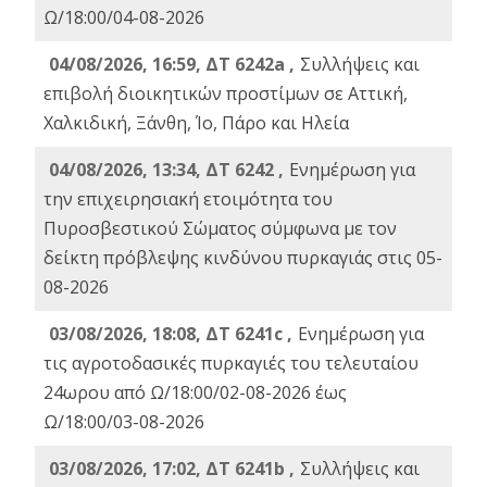
Ω/18:00/04-08-2026
04/08/2026, 16:59, ΔΤ 6242a ,
Συλλήψεις και
επιβολή διοικητικών προστίμων σε Αττική,
Χαλκιδική, Ξάνθη, Ίο, Πάρο και Ηλεία
04/08/2026, 13:34, ΔΤ 6242 ,
Ενημέρωση για
την επιχειρησιακή ετοιμότητα του
Πυροσβεστικού Σώματος σύμφωνα με τον
δείκτη πρόβλεψης κινδύνου πυρκαγιάς στις 05-
08-2026
03/08/2026, 18:08, ΔΤ 6241c ,
Ενημέρωση για
τις αγροτοδασικές πυρκαγιές του τελευταίου
24ωρου από Ω/18:00/02-08-2026 έως
Ω/18:00/03-08-2026
03/08/2026, 17:02, ΔΤ 6241b ,
Συλλήψεις και