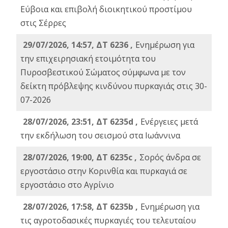
Εύβοια και επιβολή διοικητικού προστίμου
στις Σέρρες
29/07/2026, 14:57, ΔΤ 6236 ,
Ενημέρωση για
την επιχειρησιακή ετοιμότητα του
Πυροσβεστικού Σώματος σύμφωνα με τον
δείκτη πρόβλεψης κινδύνου πυρκαγιάς στις 30-
07-2026
28/07/2026, 23:51, ΔΤ 6235d ,
Ενέργειες μετά
την εκδήλωση του σεισμού στα Ιωάννινα
28/07/2026, 19:00, ΔΤ 6235c ,
Σορός άνδρα σε
εργοστάσιο στην Κορινθία και πυρκαγιά σε
εργοστάσιο στο Αγρίνιο
28/07/2026, 17:58, ΔΤ 6235b ,
Ενημέρωση για
τις αγροτοδασικές πυρκαγιές του τελευταίου