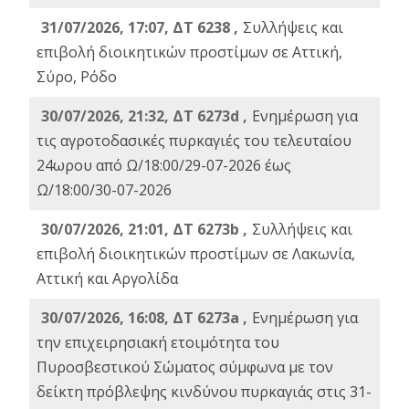
31/07/2026, 17:07, ΔΤ 6238 ,
Συλλήψεις και
επιβολή διοικητικών προστίμων σε Αττική,
Σύρο, Ρόδο
30/07/2026, 21:32, ΔΤ 6273d ,
Ενημέρωση για
τις αγροτοδασικές πυρκαγιές του τελευταίου
24ωρου από Ω/18:00/29-07-2026 έως
Ω/18:00/30-07-2026
30/07/2026, 21:01, ΔΤ 6273b ,
Συλλήψεις και
επιβολή διοικητικών προστίμων σε Λακωνία,
Αττική και Αργολίδα
30/07/2026, 16:08, ΔΤ 6273a ,
Ενημέρωση για
την επιχειρησιακή ετοιμότητα του
Πυροσβεστικού Σώματος σύμφωνα με τον
δείκτη πρόβλεψης κινδύνου πυρκαγιάς στις 31-