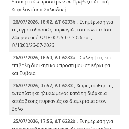
διοικητικών προστίμων σε Πρέβεζα, Αττική,
Κεφαλονιά και Χαλκιδική
26/07/2026, 18:02, ΔΤ 6233b ,
Ενημέρωση για
τις αγροτοδασικές πυρκαγιές του τελευταίου
24ωρου από Ω/18:00/25-07-2026 έως
Ω/18:00/26-07-2026
26/07/2026, 16:50, ΔΤ 6233a ,
Συλλήψεις και
επιβολή διοικητικού προστίμου σε Κέρκυρα
και Εύβοια
26/07/2026, 07:57, ΔΤ 6233 ,
Χωρίς αισθήσεις
εντοπίστηκε ηλικιωμένος κατά τη διάρκεια
κατάσβεσης πυρκαγιάς σε διαμέρισμα στον
Βόλο
25/07/2026, 17:56, ΔΤ 6232b ,
Ενημέρωση για