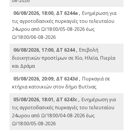
08-2026
06/08/2026, 18:00, ΔΤ 6244a ,
Ενημέρωση για
τις αγροτοδασικές πυρκαγιές του τελευταίου
24ωρου από Ω/18:00/05-08-2026 έως
Ω/18:00/06-08-2026
06/08/2026, 17:00, ΔΤ 6244 ,
Επιβολή
διοικητικών προστίμων σε Χίο, Ηλεία, Πιερία
και Δράμα
05/08/2026, 20:09, ΔΤ 6243d ,
Πυρκαγιά σε
κτήρια κατοικιών στον δήμο Βυτίνας
05/08/2026, 18:01, ΔΤ 6243c ,
Ενημέρωση για
τις αγροτοδασικές πυρκαγιές του τελευταίου
24ωρου από Ω/18:00/04-08-2026 έως
Ω/18:00/05-08-2026