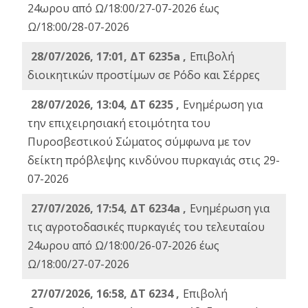
24ωρου από Ω/18:00/27-07-2026 έως
Ω/18:00/28-07-2026
28/07/2026, 17:01, ΔΤ 6235a ,
Eπιβολή
διοικητικών προστίμων σε Ρόδο και Σέρρες
28/07/2026, 13:04, ΔΤ 6235 ,
Ενημέρωση για
την επιχειρησιακή ετοιμότητα του
Πυροσβεστικού Σώματος σύμφωνα με τον
δείκτη πρόβλεψης κινδύνου πυρκαγιάς στις 29-
07-2026
27/07/2026, 17:54, ΔΤ 6234a ,
Ενημέρωση για
τις αγροτοδασικές πυρκαγιές του τελευταίου
24ωρου από Ω/18:00/26-07-2026 έως
Ω/18:00/27-07-2026
27/07/2026, 16:58, ΔΤ 6234 ,
Eπιβολή