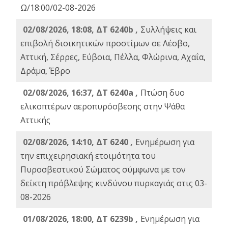
Ω/18:00/02-08-2026
02/08/2026, 18:08, ΔΤ 6240b ,
Συλλήψεις και
επιβολή διοικητικών προστίμων σε Λέσβο,
Αττική, Σέρρες, Εύβοια, Πέλλα, Φλώρινα, Αχαΐα,
Δράμα, Έβρο
02/08/2026, 16:37, ΔΤ 6240a ,
Πτώση δυο
ελικοπτέρων αεροπυρόσβεσης στην Ψάθα
Αττικής
02/08/2026, 14:10, ΔΤ 6240 ,
Ενημέρωση για
την επιχειρησιακή ετοιμότητα του
Πυροσβεστικού Σώματος σύμφωνα με τον
δείκτη πρόβλεψης κινδύνου πυρκαγιάς στις 03-
08-2026
01/08/2026, 18:00, ΔΤ 6239b ,
Ενημέρωση για