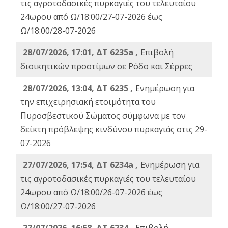
τις αγροτοδασικές πυρκαγιές του τελευταίου
24ωρου από Ω/18:00/27-07-2026 έως
Ω/18:00/28-07-2026
28/07/2026, 17:01, ΔΤ 6235a ,
Eπιβολή
διοικητικών προστίμων σε Ρόδο και Σέρρες
28/07/2026, 13:04, ΔΤ 6235 ,
Ενημέρωση για
την επιχειρησιακή ετοιμότητα του
Πυροσβεστικού Σώματος σύμφωνα με τον
δείκτη πρόβλεψης κινδύνου πυρκαγιάς στις 29-
07-2026
27/07/2026, 17:54, ΔΤ 6234a ,
Ενημέρωση για
τις αγροτοδασικές πυρκαγιές του τελευταίου
24ωρου από Ω/18:00/26-07-2026 έως
Ω/18:00/27-07-2026