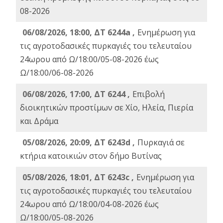
08-2026
06/08/2026, 18:00, ΔΤ 6244a ,
Ενημέρωση για
τις αγροτοδασικές πυρκαγιές του τελευταίου
24ωρου από Ω/18:00/05-08-2026 έως
Ω/18:00/06-08-2026
06/08/2026, 17:00, ΔΤ 6244 ,
Επιβολή
διοικητικών προστίμων σε Χίο, Ηλεία, Πιερία
και Δράμα
05/08/2026, 20:09, ΔΤ 6243d ,
Πυρκαγιά σε
κτήρια κατοικιών στον δήμο Βυτίνας
05/08/2026, 18:01, ΔΤ 6243c ,
Ενημέρωση για
τις αγροτοδασικές πυρκαγιές του τελευταίου
24ωρου από Ω/18:00/04-08-2026 έως
Ω/18:00/05-08-2026