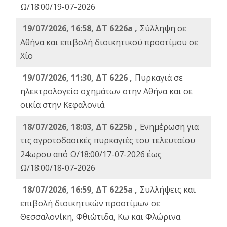
Ω/18:00/19-07-2026
19/07/2026, 16:58, ΔΤ 6226a ,
Σύλληψη σε
Αθήνα και επιβολή διοικητικού προστίμου σε
Χίο
19/07/2026, 11:30, ΔΤ 6226 ,
Πυρκαγιά σε
ηλεκτρολογείο οχημάτων στην Αθήνα και σε
οικία στην Κεφαλονιά
18/07/2026, 18:03, ΔΤ 6225b ,
Ενημέρωση για
τις αγροτοδασικές πυρκαγιές του τελευταίου
24ωρου από Ω/18:00/17-07-2026 έως
Ω/18:00/18-07-2026
18/07/2026, 16:59, ΔT 6225a ,
Συλλήψεις και
επιβολή διοικητικών προστίμων σε
Θεσσαλονίκη, Φθιώτιδα, Κω και Φλώρινα