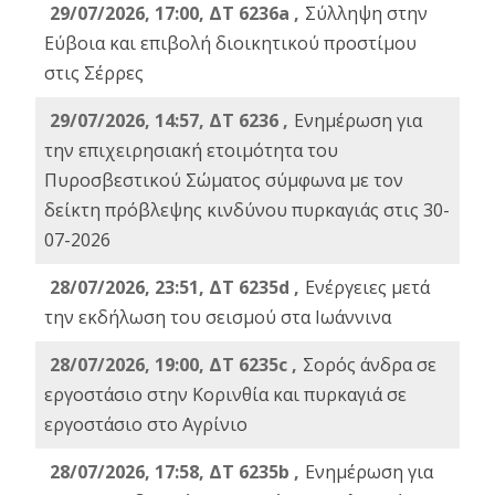
29/07/2026, 17:00, ΔΤ 6236a ,
Σύλληψη στην
Εύβοια και επιβολή διοικητικού προστίμου
στις Σέρρες
29/07/2026, 14:57, ΔΤ 6236 ,
Ενημέρωση για
την επιχειρησιακή ετοιμότητα του
Πυροσβεστικού Σώματος σύμφωνα με τον
δείκτη πρόβλεψης κινδύνου πυρκαγιάς στις 30-
07-2026
28/07/2026, 23:51, ΔΤ 6235d ,
Ενέργειες μετά
την εκδήλωση του σεισμού στα Ιωάννινα
28/07/2026, 19:00, ΔΤ 6235c ,
Σορός άνδρα σε
εργοστάσιο στην Κορινθία και πυρκαγιά σε
εργοστάσιο στο Αγρίνιο
28/07/2026, 17:58, ΔΤ 6235b ,
Ενημέρωση για