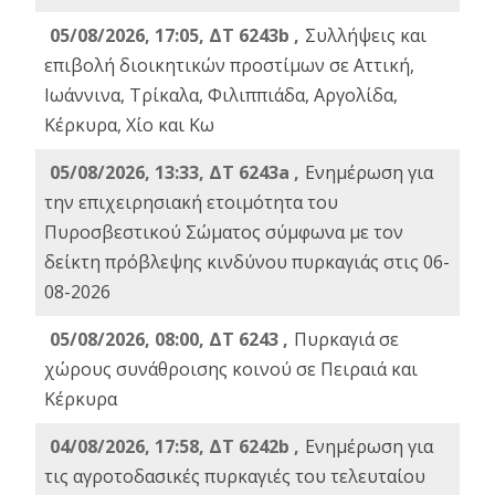
05/08/2026, 17:05, ΔΤ 6243b ,
Συλλήψεις και
επιβολή διοικητικών προστίμων σε Αττική,
Ιωάννινα, Τρίκαλα, Φιλιππιάδα, Αργολίδα,
Κέρκυρα, Χίο και Κω
05/08/2026, 13:33, ΔΤ 6243a ,
Ενημέρωση για
την επιχειρησιακή ετοιμότητα του
Πυροσβεστικού Σώματος σύμφωνα με τον
δείκτη πρόβλεψης κινδύνου πυρκαγιάς στις 06-
08-2026
05/08/2026, 08:00, ΔΤ 6243 ,
Πυρκαγιά σε
χώρους συνάθροισης κοινού σε Πειραιά και
Κέρκυρα
04/08/2026, 17:58, ΔΤ 6242b ,
Ενημέρωση για
τις αγροτοδασικές πυρκαγιές του τελευταίου