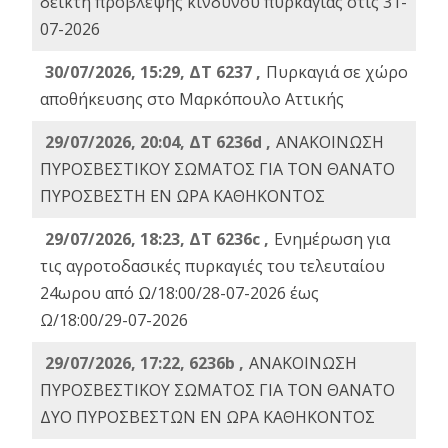
δείκτη πρόβλεψης κινδύνου πυρκαγιάς στις 31-
07-2026
30/07/2026, 15:29, ΔΤ 6237 ,
Πυρκαγιά σε χώρο
αποθήκευσης στο Μαρκόπουλο Αττικής
29/07/2026, 20:04, ΔΤ 6236d ,
ΑΝΑΚΟΙΝΩΣΗ
ΠΥΡΟΣΒΕΣΤΙΚΟΥ ΣΩΜΑΤΟΣ ΓΙΑ ΤΟΝ ΘΑΝΑΤΟ
ΠΥΡΟΣΒΕΣΤΗ ΕΝ ΩΡΑ ΚΑΘΗΚΟΝΤΟΣ
29/07/2026, 18:23, ΔΤ 6236c ,
Ενημέρωση για
τις αγροτοδασικές πυρκαγιές του τελευταίου
24ωρου από Ω/18:00/28-07-2026 έως
Ω/18:00/29-07-2026
29/07/2026, 17:22, 6236b ,
ΑΝΑΚΟΙΝΩΣΗ
ΠΥΡΟΣΒΕΣΤΙΚΟΥ ΣΩΜΑΤΟΣ ΓΙΑ ΤΟΝ ΘΑΝΑΤΟ
ΔΥΟ ΠΥΡΟΣΒΕΣΤΩΝ ΕΝ ΩΡΑ ΚΑΘΗΚΟΝΤΟΣ