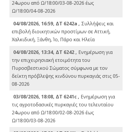
24ωρου από Ω/18:00/03-08-2026 έως
Ω/18:00/04-08-2026
04/08/2026, 16:59, ΔΤ 6242a ,
Συλλήψεις και
επιβολή διοικητικών προστίμων σε Αττική,
Χαλκιδική, Ξάνθη, Ίο, Πάρο και Ηλεία
04/08/2026, 13:34, ΔΤ 6242 ,
Ενημέρωση για
την επιχειρησιακή ετοιμότητα του
Πυροσβεστικού Σώματος σύμφωνα με τον
δείκτη πρόβλεψης κινδύνου πυρκαγιάς στις 05-
08-2026
03/08/2026, 18:08, ΔΤ 6241c ,
Ενημέρωση για
τις αγροτοδασικές πυρκαγιές του τελευταίου
24ωρου από Ω/18:00/02-08-2026 έως
Ω/18:00/03-08-2026