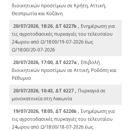
διοικητικών προστίμων σε Κρήτη, Αττική,
Θεσπρωτία και Κοζάνη
20/07/2026, 18:26, ΔΤ 6227b ,
Ενημέρωση για
τις αγροτοδασικές πυρκαγιές του τελευταίου
24ωρου από Ω/18:00/19-07-2026 έως
Ω/18:00/20-07-2026
20/07/2026, 17:00, ΔΤ 6227a ,
Επιβολή
διοικητικών προστίμων σε Αττική, Ροδόπη και
Ρέθυμνο
20/07/2026, 10:43, ΔΤ 6227 ,
Πυρκαγιά σε
μονοκατοικία στη Λακωνία
19/07/2026, 18:05, ΔΤ 6226b ,
Ενημέρωση για
τις αγροτοδασικές πυρκαγιές του τελευταίου
24ωρου από Ω/18:00/18-07-2026 έως