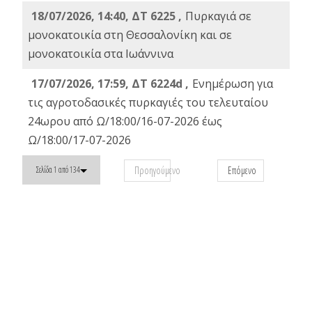
18/07/2026, 14:40, ΔΤ 6225 ,
Πυρκαγιά σε
μονοκατοικία στη Θεσσαλονίκη και σε
μονοκατοικία στα Ιωάννινα
17/07/2026, 17:59, ΔΤ 6224d ,
Ενημέρωση για
τις αγροτοδασικές πυρκαγιές του τελευταίου
24ωρου από Ω/18:00/16-07-2026 έως
Ω/18:00/17-07-2026
Προηγούμενο
Επόμενο
Σελίδα 1 από 134