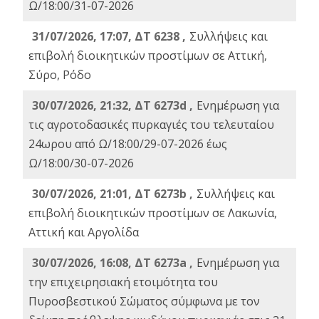
Ω/18:00/31-07-2026
31/07/2026, 17:07, ΔΤ 6238 ,
Συλλήψεις και
επιβολή διοικητικών προστίμων σε Αττική,
Σύρο, Ρόδο
30/07/2026, 21:32, ΔΤ 6273d ,
Ενημέρωση για
τις αγροτοδασικές πυρκαγιές του τελευταίου
24ωρου από Ω/18:00/29-07-2026 έως
Ω/18:00/30-07-2026
30/07/2026, 21:01, ΔΤ 6273b ,
Συλλήψεις και
επιβολή διοικητικών προστίμων σε Λακωνία,
Αττική και Αργολίδα
30/07/2026, 16:08, ΔΤ 6273a ,
Ενημέρωση για
την επιχειρησιακή ετοιμότητα του
Πυροσβεστικού Σώματος σύμφωνα με τον