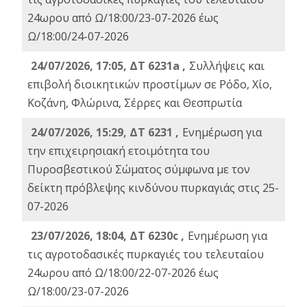
24ωρου από Ω/18:00/23-07-2026 έως
Ω/18:00/24-07-2026
24/07/2026, 17:05, ΔΤ 6231a ,
Συλλήψεις και
επιβολή διοικητικών προστίμων σε Ρόδο, Χίο,
Κοζάνη, Φλώρινα, Σέρρες και Θεσπρωτία
24/07/2026, 15:29, ΔΤ 6231 ,
Ενημέρωση για
την επιχειρησιακή ετοιμότητα του
Πυροσβεστικού Σώματος σύμφωνα με τον
δείκτη πρόβλεψης κινδύνου πυρκαγιάς στις 25-
07-2026
23/07/2026, 18:04, ΔΤ 6230c ,
Ενημέρωση για
τις αγροτοδασικές πυρκαγιές του τελευταίου
24ωρου από Ω/18:00/22-07-2026 έως
Ω/18:00/23-07-2026