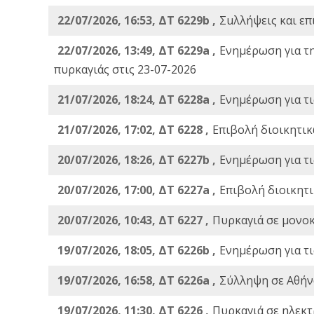
22/07/2026, 16:53, ΔΤ 6229b ,
Σuλλήψεις και επ
22/07/2026, 13:49, ΔΤ 6229a ,
Ενημέρωση για τ
πυρκαγιάς στις 23-07-2026
21/07/2026, 18:24, ΔΤ 6228a ,
Ενημέρωση για τι
21/07/2026, 17:02, ΔΤ 6228 ,
Επιβολή διοικητικ
20/07/2026, 18:26, ΔΤ 6227b ,
Ενημέρωση για τι
20/07/2026, 17:00, ΔΤ 6227a ,
Επιβολή διοικητ
20/07/2026, 10:43, ΔΤ 6227 ,
Πυρκαγιά σε μονοκ
19/07/2026, 18:05, ΔΤ 6226b ,
Ενημέρωση για τι
19/07/2026, 16:58, ΔΤ 6226a ,
Σύλληψη σε Αθήνα
19/07/2026, 11:30, ΔΤ 6226 ,
Πυρκαγιά σε ηλεκτ