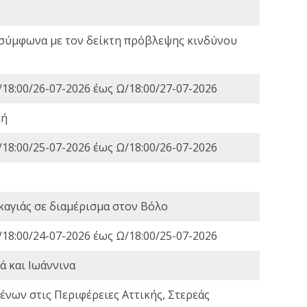
 σύμφωνα με τον δείκτη πρόβλεψης κινδύνου
18:00/26-07-2026 έως Ω/18:00/27-07-2026
κή
18:00/25-07-2026 έως Ω/18:00/26-07-2026
καγιάς σε διαμέρισμα στον Βόλο
18:00/24-07-2026 έως Ω/18:00/25-07-2026
ά και Ιωάννινα
νων στις Περιφέρειες Αττικής, Στερεάς