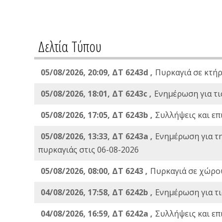
Δελτία Τύπου
05/08/2026, 20:09, ΔΤ 6243d ,
Πυρκαγιά σε κτήρ
05/08/2026, 18:01, ΔΤ 6243c ,
Ενημέρωση για τι
05/08/2026, 17:05, ΔΤ 6243b ,
Συλλήψεις και επ
05/08/2026, 13:33, ΔΤ 6243a ,
Ενημέρωση για τ
πυρκαγιάς στις 06-08-2026
05/08/2026, 08:00, ΔΤ 6243 ,
Πυρκαγιά σε χώρου
04/08/2026, 17:58, ΔΤ 6242b ,
Ενημέρωση για τι
04/08/2026, 16:59, ΔΤ 6242a ,
Συλλήψεις και επ