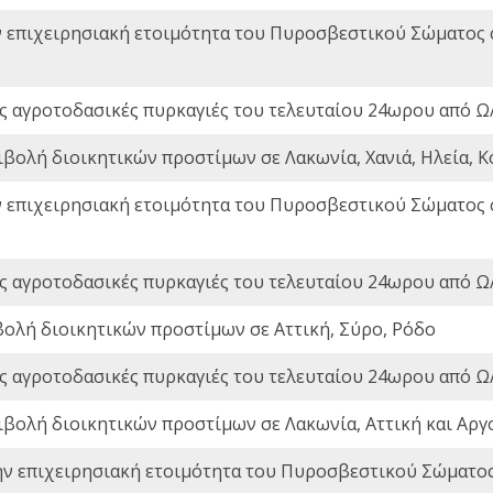
ν επιχειρησιακή ετοιμότητα του Πυροσβεστικού Σώματος
ς αγροτοδασικές πυρκαγιές του τελευταίου 24ωρου από Ω/
ιβολή διοικητικών προστίμων σε Λακωνία, Χανιά, Ηλεία, Κ
ν επιχειρησιακή ετοιμότητα του Πυροσβεστικού Σώματος
ς αγροτοδασικές πυρκαγιές του τελευταίου 24ωρου από Ω/
βολή διοικητικών προστίμων σε Αττική, Σύρο, Ρόδο
ς αγροτοδασικές πυρκαγιές του τελευταίου 24ωρου από Ω/
ιβολή διοικητικών προστίμων σε Λακωνία, Αττική και Αργ
ην επιχειρησιακή ετοιμότητα του Πυροσβεστικού Σώματο