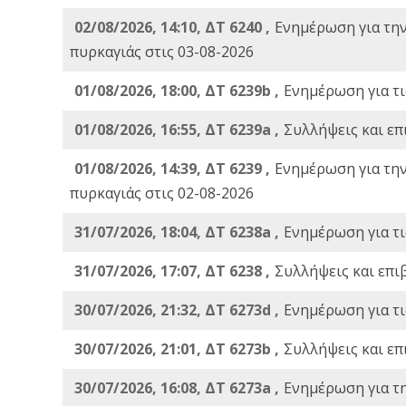
02/08/2026, 14:10, ΔΤ 6240 ,
Ενημέρωση για τη
πυρκαγιάς στις 03-08-2026
01/08/2026, 18:00, ΔΤ 6239b ,
Ενημέρωση για τι
01/08/2026, 16:55, ΔΤ 6239a ,
Συλλήψεις και επ
01/08/2026, 14:39, ΔΤ 6239 ,
Ενημέρωση για τη
πυρκαγιάς στις 02-08-2026
31/07/2026, 18:04, ΔΤ 6238a ,
Ενημέρωση για τι
31/07/2026, 17:07, ΔΤ 6238 ,
Συλλήψεις και επι
30/07/2026, 21:32, ΔΤ 6273d ,
Ενημέρωση για τι
30/07/2026, 21:01, ΔΤ 6273b ,
Συλλήψεις και επ
30/07/2026, 16:08, ΔΤ 6273a ,
Ενημέρωση για τ