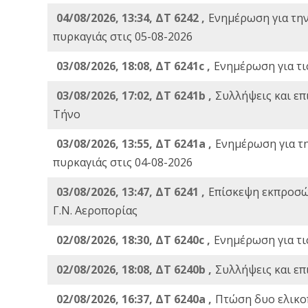
04/08/2026, 13:34, ΔΤ 6242 ,
Ενημέρωση για τη
πυρκαγιάς στις 05-08-2026
03/08/2026, 18:08, ΔΤ 6241c ,
Ενημέρωση για τι
03/08/2026, 17:02, ΔΤ 6241b ,
Συλλήψεις και επ
Τήνο
03/08/2026, 13:55, ΔΤ 6241a ,
Ενημέρωση για τ
πυρκαγιάς στις 04-08-2026
03/08/2026, 13:47, ΔΤ 6241 ,
Επίσκεψη εκπροσώ
Γ.Ν. Αεροπορίας
02/08/2026, 18:30, ΔΤ 6240c ,
Ενημέρωση για τι
02/08/2026, 18:08, ΔΤ 6240b ,
Συλλήψεις και επ
02/08/2026, 16:37, ΔΤ 6240a ,
Πτώση δυο ελικο