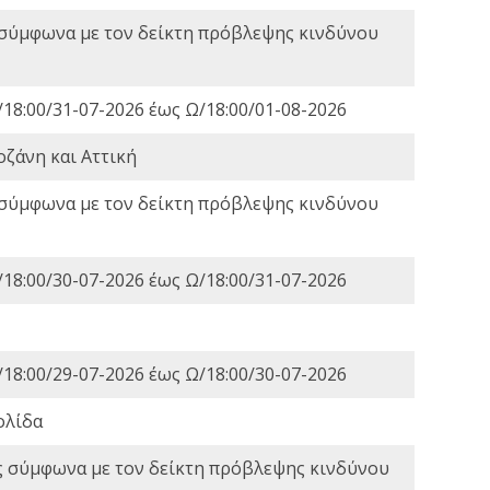
 σύμφωνα με τον δείκτη πρόβλεψης κινδύνου
18:00/31-07-2026 έως Ω/18:00/01-08-2026
οζάνη και Αττική
 σύμφωνα με τον δείκτη πρόβλεψης κινδύνου
18:00/30-07-2026 έως Ω/18:00/31-07-2026
18:00/29-07-2026 έως Ω/18:00/30-07-2026
ολίδα
ς σύμφωνα με τον δείκτη πρόβλεψης κινδύνου