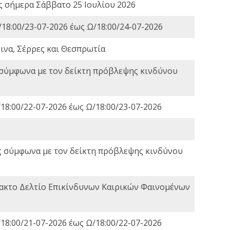
ες σήμερα Σάββατο 25 Ιουλίου 2026
18:00/23-07-2026 έως Ω/18:00/24-07-2026
ινα, Σέρρες και Θεσπρωτία
 σύμφωνα με τον δείκτη πρόβλεψης κινδύνου
18:00/22-07-2026 έως Ω/18:00/23-07-2026
ς σύμφωνα με τον δείκτη πρόβλεψης κινδύνου
τακτο Δελτίο Επικίνδυνων Καιρικών Φαινομένων
18:00/21-07-2026 έως Ω/18:00/22-07-2026