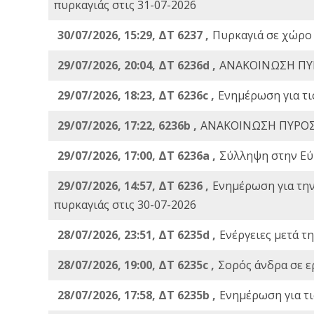
πυρκαγιάς στις 31-07-2026
30/07/2026, 15:29, ΔΤ 6237 ,
Πυρκαγιά σε χώρο
29/07/2026, 20:04, ΔΤ 6236d ,
ΑΝΑΚΟΙΝΩΣΗ ΠΥ
29/07/2026, 18:23, ΔΤ 6236c ,
Ενημέρωση για τι
29/07/2026, 17:22, 6236b ,
ΑΝΑΚΟΙΝΩΣΗ ΠΥΡΟΣ
29/07/2026, 17:00, ΔΤ 6236a ,
Σύλληψη στην Εύβ
29/07/2026, 14:57, ΔΤ 6236 ,
Ενημέρωση για τη
πυρκαγιάς στις 30-07-2026
28/07/2026, 23:51, ΔΤ 6235d ,
Ενέργειες μετά τ
28/07/2026, 19:00, ΔΤ 6235c ,
Σορός άνδρα σε ε
28/07/2026, 17:58, ΔΤ 6235b ,
Ενημέρωση για τι