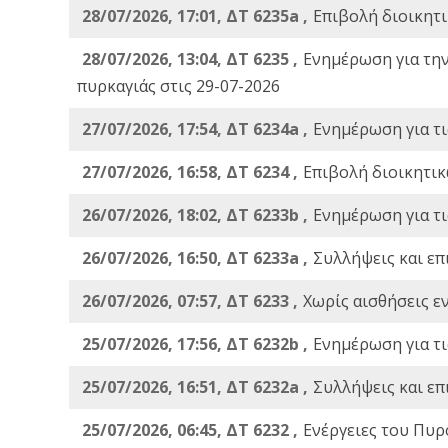
28/07/2026, 17:01, ΔΤ 6235a ,
Eπιβολή διοικητ
28/07/2026, 13:04, ΔΤ 6235 ,
Ενημέρωση για τη
πυρκαγιάς στις 29-07-2026
27/07/2026, 17:54, ΔΤ 6234a ,
Ενημέρωση για τι
27/07/2026, 16:58, ΔΤ 6234 ,
Eπιβολή διοικητικ
26/07/2026, 18:02, ΔΤ 6233b ,
Ενημέρωση για τι
26/07/2026, 16:50, ΔΤ 6233a ,
Συλλήψεις και επ
26/07/2026, 07:57, ΔΤ 6233 ,
Χωρίς αισθήσεις ε
25/07/2026, 17:56, ΔΤ 6232b ,
Ενημέρωση για τι
25/07/2026, 16:51, ΔΤ 6232a ,
Συλλήψεις και επ
25/07/2026, 06:45, ΔΤ 6232 ,
Ενέργειες του Πυρ