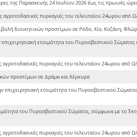
ώρες της Παρασκευής 24 Ιουλίου 2026 έως τις πρωινές ώρ
ς αγροτοδασικές πυρκαγιές του τελευταίου 24ωρου από Ω/
ιβολή διοικητικών προστίμων σε Ρόδο, Χίο, Κοζάνη, Φλώρ
ν επιχειρησιακή ετοιμότητα του Πυροσβεστικού Σώματος
ς αγροτοδασικές πυρκαγιές του τελευταίου 24ωρου από Ω/
ικών προστίμων σε Δράμα και Κέρκυρα
ην επιχειρησιακή ετοιμότητα του Πυροσβεστικού Σώματο
οιμότητα του Πυροσβεστικού Σώματος, σύμφωνα με το Έκ
ς αγροτοδασικές πυρκαγιές του τελευταίου 24ωρου από Ω/