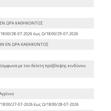
 ΕΝ ΩΡΑ ΚΑΘΗΚΟΝΤΟΣ
18:00/28-07-2026 έως Ω/18:00/29-07-2026
ΩΝ ΕΝ ΩΡΑ ΚΑΘΗΚΟΝΤΟΣ
 σύμφωνα με τον δείκτη πρόβλεψης κινδύνου
Αγρίνιο
18:00/27-07-2026 έως Ω/18:00/28-07-2026