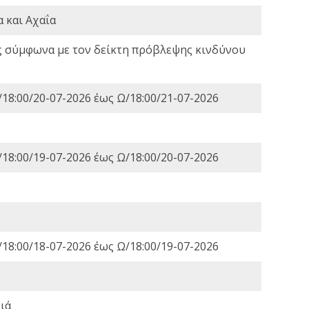
 και Αχαΐα
ς σύμφωνα με τον δείκτη πρόβλεψης κινδύνου
18:00/20-07-2026 έως Ω/18:00/21-07-2026
18:00/19-07-2026 έως Ω/18:00/20-07-2026
18:00/18-07-2026 έως Ω/18:00/19-07-2026
ιά