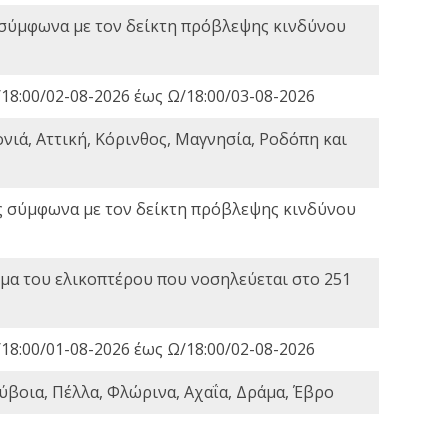
 σύμφωνα με τον δείκτη πρόβλεψης κινδύνου
18:00/02-08-2026 έως Ω/18:00/03-08-2026
νιά, Αττική, Κόρινθος, Μαγνησία, Ροδόπη και
ς σύμφωνα με τον δείκτη πρόβλεψης κινδύνου
α του ελικοπτέρου που νοσηλεύεται στο 251
18:00/01-08-2026 έως Ω/18:00/02-08-2026
ύβοια, Πέλλα, Φλώρινα, Αχαΐα, Δράμα, Έβρο