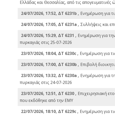
Ελλάδας και Θεσσαλίας, από τις απογευματινές 
24/07/2026, 17:52, ΔΤ 6231b ,
Ενημέρωση για τι
24/07/2026, 17:05, ΔΤ 6231a ,
Συλλήψεις και επ
24/07/2026, 15:29, ΔΤ 6231 ,
Ενημέρωση για τη
πυρκαγιάς στις 25-07-2026
23/07/2026, 18:04, ΔΤ 6230c ,
Ενημέρωση για τι
23/07/2026, 17:00, ΔΤ 6230b ,
Επιβολή διοικητ
23/07/2026, 13:32, ΔΤ 6230a ,
Ενημέρωση για τ
πυρκαγιάς στις 24-07-2026
23/07/2026, 12:51, ΔΤ 6230 ,
Επιχειρησιακή ετ
που εκδόθηκε από την ΕΜΥ
22/07/2026, 18:10, ΔΤ 6229c ,
Ενημέρωση για τι