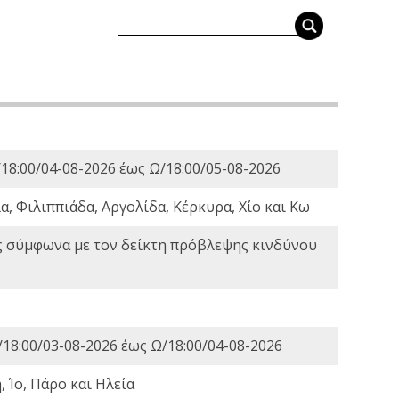
18:00/04-08-2026 έως Ω/18:00/05-08-2026
, Φιλιππιάδα, Αργολίδα, Κέρκυρα, Χίο και Κω
ς σύμφωνα με τον δείκτη πρόβλεψης κινδύνου
18:00/03-08-2026 έως Ω/18:00/04-08-2026
 Ίο, Πάρο και Ηλεία