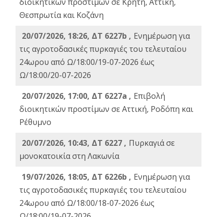
διοικητικών προστίμων σε Κρήτη, Αττική,
Θεσπρωτία και Κοζάνη
20/07/2026, 18:26, ΔΤ 6227b ,
Ενημέρωση για
τις αγροτοδασικές πυρκαγιές του τελευταίου
24ωρου από Ω/18:00/19-07-2026 έως
Ω/18:00/20-07-2026
20/07/2026, 17:00, ΔΤ 6227a ,
Επιβολή
διοικητικών προστίμων σε Αττική, Ροδόπη και
Ρέθυμνο
20/07/2026, 10:43, ΔΤ 6227 ,
Πυρκαγιά σε
μονοκατοικία στη Λακωνία
19/07/2026, 18:05, ΔΤ 6226b ,
Ενημέρωση για
τις αγροτοδασικές πυρκαγιές του τελευταίου
24ωρου από Ω/18:00/18-07-2026 έως
Ω/18:00/19-07-2026