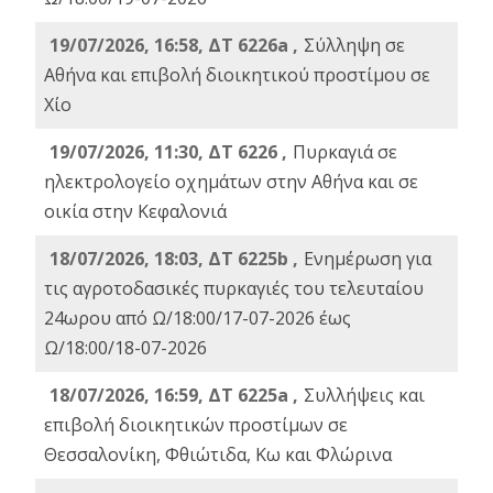
19/07/2026, 16:58, ΔΤ 6226a ,
Σύλληψη σε
Αθήνα και επιβολή διοικητικού προστίμου σε
Χίο
19/07/2026, 11:30, ΔΤ 6226 ,
Πυρκαγιά σε
ηλεκτρολογείο οχημάτων στην Αθήνα και σε
οικία στην Κεφαλονιά
18/07/2026, 18:03, ΔΤ 6225b ,
Ενημέρωση για
τις αγροτοδασικές πυρκαγιές του τελευταίου
24ωρου από Ω/18:00/17-07-2026 έως
Ω/18:00/18-07-2026
18/07/2026, 16:59, ΔT 6225a ,
Συλλήψεις και
επιβολή διοικητικών προστίμων σε
Θεσσαλονίκη, Φθιώτιδα, Κω και Φλώρινα