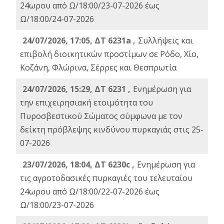
24ωρου από Ω/18:00/23-07-2026 έως
Ω/18:00/24-07-2026
24/07/2026, 17:05, ΔΤ 6231a ,
Συλλήψεις και
επιβολή διοικητικών προστίμων σε Ρόδο, Χίο,
Κοζάνη, Φλώρινα, Σέρρες και Θεσπρωτία
24/07/2026, 15:29, ΔΤ 6231 ,
Ενημέρωση για
την επιχειρησιακή ετοιμότητα του
Πυροσβεστικού Σώματος σύμφωνα με τον
δείκτη πρόβλεψης κινδύνου πυρκαγιάς στις 25-
07-2026
23/07/2026, 18:04, ΔΤ 6230c ,
Ενημέρωση για
τις αγροτοδασικές πυρκαγιές του τελευταίου
24ωρου από Ω/18:00/22-07-2026 έως
Ω/18:00/23-07-2026