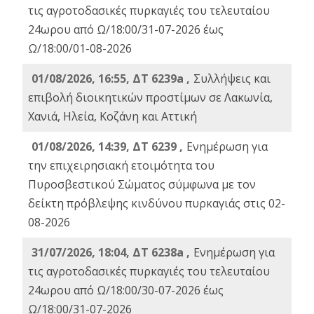
τις αγροτοδασικές πυρκαγιές του τελευταίου
24ωρου από Ω/18:00/31-07-2026 έως
Ω/18:00/01-08-2026
01/08/2026, 16:55, ΔΤ 6239a ,
Συλλήψεις και
επιβολή διοικητικών προστίμων σε Λακωνία,
Χανιά, Ηλεία, Κοζάνη και Αττική
01/08/2026, 14:39, ΔΤ 6239 ,
Ενημέρωση για
την επιχειρησιακή ετοιμότητα του
Πυροσβεστικού Σώματος σύμφωνα με τον
δείκτη πρόβλεψης κινδύνου πυρκαγιάς στις 02-
08-2026
31/07/2026, 18:04, ΔΤ 6238a ,
Ενημέρωση για
τις αγροτοδασικές πυρκαγιές του τελευταίου
24ωρου από Ω/18:00/30-07-2026 έως
Ω/18:00/31-07-2026