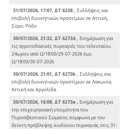
31/07/2026, 17:07, ΔΤ 6238 ,
Συλλήψεις και
επιβολή διοικητικών προστίμων σε Αττική,
Σύρο, Ρόδο
30/07/2026, 21:32, ΔΤ 6273d ,
Ενημέρωση για
τις αγροτοδασικές πυρκαγιές του τελευταίου
24ωρου από Ω/18:00/29-07-2026 έως
Ω/18:00/30-07-2026
30/07/2026, 21:01, ΔΤ 6273b ,
Συλλήψεις και
επιβολή διοικητικών προστίμων σε Λακωνία,
Αττική και Αργολίδα
30/07/2026, 16:08, ΔΤ 6273a ,
Ενημέρωση για
την επιχειρησιακή ετοιμότητα του
Πυροσβεστικού Σώματος σύμφωνα με τον
δείκτη πρόβλεψης κινδύνου πυρκαγιάς στις 31-