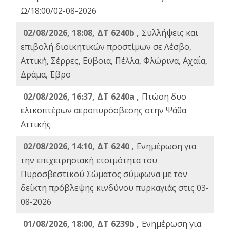
Ω/18:00/02-08-2026
02/08/2026, 18:08, ΔΤ 6240b ,
Συλλήψεις και
επιβολή διοικητικών προστίμων σε Λέσβο,
Αττική, Σέρρες, Εύβοια, Πέλλα, Φλώρινα, Αχαΐα,
Δράμα, Έβρο
02/08/2026, 16:37, ΔΤ 6240a ,
Πτώση δυο
ελικοπτέρων αεροπυρόσβεσης στην Ψάθα
Αττικής
02/08/2026, 14:10, ΔΤ 6240 ,
Ενημέρωση για
την επιχειρησιακή ετοιμότητα του
Πυροσβεστικού Σώματος σύμφωνα με τον
δείκτη πρόβλεψης κινδύνου πυρκαγιάς στις 03-
08-2026
01/08/2026, 18:00, ΔΤ 6239b ,
Ενημέρωση για