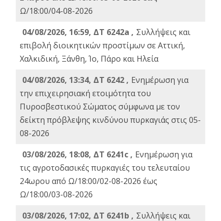
Ω/18:00/04-08-2026
04/08/2026, 16:59, ΔΤ 6242a ,
Συλλήψεις και
επιβολή διοικητικών προστίμων σε Αττική,
Χαλκιδική, Ξάνθη, Ίο, Πάρο και Ηλεία
04/08/2026, 13:34, ΔΤ 6242 ,
Ενημέρωση για
την επιχειρησιακή ετοιμότητα του
Πυροσβεστικού Σώματος σύμφωνα με τον
δείκτη πρόβλεψης κινδύνου πυρκαγιάς στις 05-
08-2026
03/08/2026, 18:08, ΔΤ 6241c ,
Ενημέρωση για
τις αγροτοδασικές πυρκαγιές του τελευταίου
24ωρου από Ω/18:00/02-08-2026 έως
Ω/18:00/03-08-2026
03/08/2026, 17:02, ΔΤ 6241b ,
Συλλήψεις και