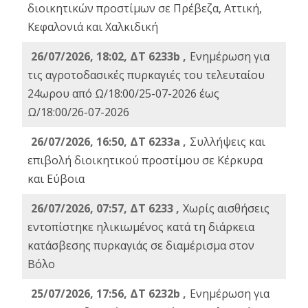
διοικητικών προστίμων σε Πρέβεζα, Αττική,
Κεφαλονιά και Χαλκιδική
26/07/2026, 18:02, ΔΤ 6233b ,
Ενημέρωση για
τις αγροτοδασικές πυρκαγιές του τελευταίου
24ωρου από Ω/18:00/25-07-2026 έως
Ω/18:00/26-07-2026
26/07/2026, 16:50, ΔΤ 6233a ,
Συλλήψεις και
επιβολή διοικητικού προστίμου σε Κέρκυρα
και Εύβοια
26/07/2026, 07:57, ΔΤ 6233 ,
Χωρίς αισθήσεις
εντοπίστηκε ηλικιωμένος κατά τη διάρκεια
κατάσβεσης πυρκαγιάς σε διαμέρισμα στον
Βόλο
25/07/2026, 17:56, ΔΤ 6232b ,
Ενημέρωση για