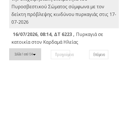
Πυροσβεστικού Σώματος σύμφωνα με τον
δείκτη πρόβλεψης κινδύνου πυρκαγιάς στις 17-
07-2026
16/07/2026, 08:14, ΔΤ 6223 ,
Πυρκαγιά σε
κατοικία στον Καρδαμά Ηλείας
Προηγούμενο
Επόμενο
Σελίδα 1 από 134