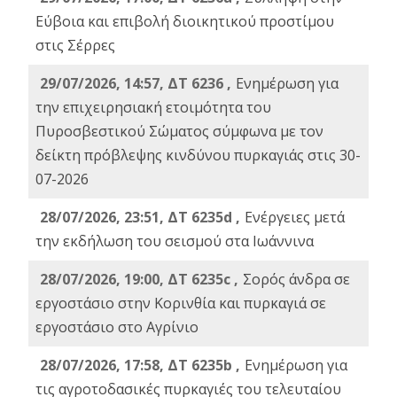
Εύβοια και επιβολή διοικητικού προστίμου
στις Σέρρες
29/07/2026, 14:57, ΔΤ 6236 ,
Ενημέρωση για
την επιχειρησιακή ετοιμότητα του
Πυροσβεστικού Σώματος σύμφωνα με τον
δείκτη πρόβλεψης κινδύνου πυρκαγιάς στις 30-
07-2026
28/07/2026, 23:51, ΔΤ 6235d ,
Ενέργειες μετά
την εκδήλωση του σεισμού στα Ιωάννινα
28/07/2026, 19:00, ΔΤ 6235c ,
Σορός άνδρα σε
εργοστάσιο στην Κορινθία και πυρκαγιά σε
εργοστάσιο στο Αγρίνιο
28/07/2026, 17:58, ΔΤ 6235b ,
Ενημέρωση για
τις αγροτοδασικές πυρκαγιές του τελευταίου