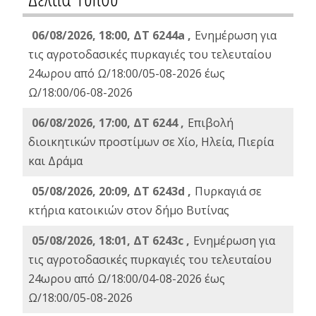
06/08/2026, 18:00, ΔΤ 6244a ,
Ενημέρωση για
τις αγροτοδασικές πυρκαγιές του τελευταίου
24ωρου από Ω/18:00/05-08-2026 έως
Ω/18:00/06-08-2026
06/08/2026, 17:00, ΔΤ 6244 ,
Επιβολή
διοικητικών προστίμων σε Χίο, Ηλεία, Πιερία
και Δράμα
05/08/2026, 20:09, ΔΤ 6243d ,
Πυρκαγιά σε
κτήρια κατοικιών στον δήμο Βυτίνας
05/08/2026, 18:01, ΔΤ 6243c ,
Ενημέρωση για
τις αγροτοδασικές πυρκαγιές του τελευταίου
24ωρου από Ω/18:00/04-08-2026 έως
Ω/18:00/05-08-2026