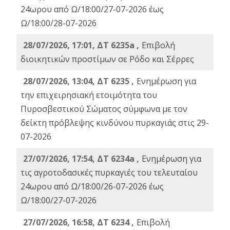
24ωρου από Ω/18:00/27-07-2026 έως
Ω/18:00/28-07-2026
28/07/2026, 17:01, ΔΤ 6235a ,
Eπιβολή
διοικητικών προστίμων σε Ρόδο και Σέρρες
28/07/2026, 13:04, ΔΤ 6235 ,
Ενημέρωση για
την επιχειρησιακή ετοιμότητα του
Πυροσβεστικού Σώματος σύμφωνα με τον
δείκτη πρόβλεψης κινδύνου πυρκαγιάς στις 29-
07-2026
27/07/2026, 17:54, ΔΤ 6234a ,
Ενημέρωση για
τις αγροτοδασικές πυρκαγιές του τελευταίου
24ωρου από Ω/18:00/26-07-2026 έως
Ω/18:00/27-07-2026
27/07/2026, 16:58, ΔΤ 6234 ,
Eπιβολή