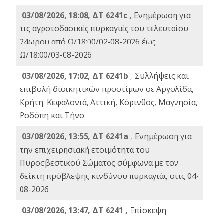
03/08/2026, 18:08, ΔΤ 6241c ,
Ενημέρωση για
τις αγροτοδασικές πυρκαγιές του τελευταίου
24ωρου από Ω/18:00/02-08-2026 έως
Ω/18:00/03-08-2026
03/08/2026, 17:02, ΔΤ 6241b ,
Συλλήψεις και
επιβολή διοικητικών προστίμων σε Αργολίδα,
Κρήτη, Κεφαλονιά, Αττική, Κόρινθος, Μαγνησία,
Ροδόπη και Τήνο
03/08/2026, 13:55, ΔΤ 6241a ,
Ενημέρωση για
την επιχειρησιακή ετοιμότητα του
Πυροσβεστικού Σώματος σύμφωνα με τον
δείκτη πρόβλεψης κινδύνου πυρκαγιάς στις 04-
08-2026
03/08/2026, 13:47, ΔΤ 6241 ,
Επίσκεψη