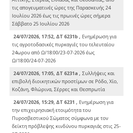
τις απογευματινές ώρες της Παρασκευής 24
Ιουλίου 2026 έως τις πρωινές ώρες σήμερα
Σάββατο 25 Ιουλίου 2026
24/07/2026, 17:52, ΔΤ 6231b ,
Ενημέρωση για
τις αγροτοδασικές πυρκαγιές του τελευταίου
24ωρου από Ω/18:00/23-07-2026 έως
Ω/18:00/24-07-2026
24/07/2026, 17:05, ΔΤ 6231a ,
Συλλήψεις και
επιβολή διοικητικών προστίμων σε Ρόδο, Χίο,
Κοζάνη, Φλώρινα, Σέρρες και Θεσπρωτία
24/07/2026, 15:29, ΔΤ 6231 ,
Ενημέρωση για
την επιχειρησιακή ετοιμότητα του
Πυροσβεστικού Σώματος σύμφωνα με τον
δείκτη πρόβλεψης κινδύνου πυρκαγιάς στις 25-