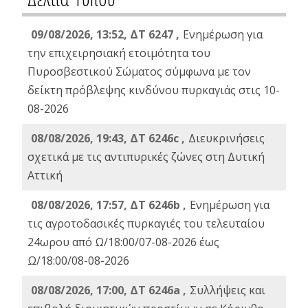
09/08/2026, 13:52, ΔΤ 6247 ,
Ενημέρωση για
την επιχειρησιακή ετοιμότητα του
Πυροσβεστικού Σώματος σύμφωνα με τον
δείκτη πρόβλεψης κινδύνου πυρκαγιάς στις 10-
08-2026
08/08/2026, 19:43, ΔT 6246c ,
Διευκρινήσεις
σχετικά με τις αντιπυρικές ζώνες στη Δυτική
Αττική
08/08/2026, 17:57, ΔΤ 6246b ,
Ενημέρωση για
τις αγροτοδασικές πυρκαγιές του τελευταίου
24ωρου από Ω/18:00/07-08-2026 έως
Ω/18:00/08-08-2026
08/08/2026, 17:00, ΔΤ 6246a ,
Συλλήψεις και