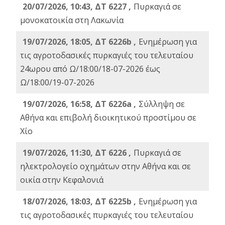
20/07/2026, 10:43, ΔΤ 6227 ,
Πυρκαγιά σε
μονοκατοικία στη Λακωνία
19/07/2026, 18:05, ΔΤ 6226b ,
Ενημέρωση για
τις αγροτοδασικές πυρκαγιές του τελευταίου
24ωρου από Ω/18:00/18-07-2026 έως
Ω/18:00/19-07-2026
19/07/2026, 16:58, ΔΤ 6226a ,
Σύλληψη σε
Αθήνα και επιβολή διοικητικού προστίμου σε
Χίο
19/07/2026, 11:30, ΔΤ 6226 ,
Πυρκαγιά σε
ηλεκτρολογείο οχημάτων στην Αθήνα και σε
οικία στην Κεφαλονιά
18/07/2026, 18:03, ΔΤ 6225b ,
Ενημέρωση για
τις αγροτοδασικές πυρκαγιές του τελευταίου