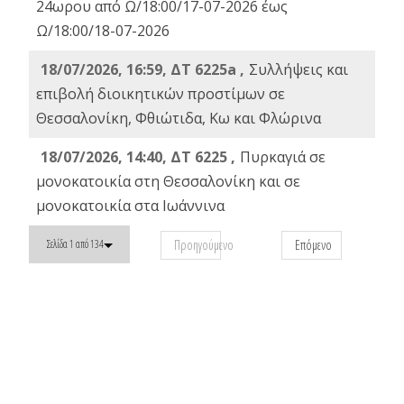
24ωρου από Ω/18:00/17-07-2026 έως
Ω/18:00/18-07-2026
18/07/2026, 16:59, ΔT 6225a ,
Συλλήψεις και
επιβολή διοικητικών προστίμων σε
Θεσσαλονίκη, Φθιώτιδα, Κω και Φλώρινα
18/07/2026, 14:40, ΔΤ 6225 ,
Πυρκαγιά σε
μονοκατοικία στη Θεσσαλονίκη και σε
μονοκατοικία στα Ιωάννινα
Προηγούμενο
Επόμενο
Σελίδα 1 από 134