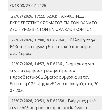
Ω/18:00/29-07-2026
29/07/2026, 17:22, 6236b ,
ΑΝΑΚΟΙΝΩΣΗ
ΠΥΡΟΣΒΕΣΤΙΚΟΥ ΣΩΜΑΤΟΣ ΓΙΑ ΤΟΝ ΘΑΝΑΤΟ
ΔΥΟ ΠΥΡΟΣΒΕΣΤΩΝ ΕΝ ΩΡΑ ΚΑΘΗΚΟΝΤΟΣ
29/07/2026, 17:00, ΔΤ 6236a ,
Σύλληψη στην
Εύβοια και επιβολή διοικητικού προστίμου
στις Σέρρες
29/07/2026, 14:57, ΔΤ 6236 ,
Ενημέρωση για
την επιχειρησιακή ετοιμότητα του
Πυροσβεστικού Σώματος σύμφωνα με τον
δείκτη πρόβλεψης κινδύνου πυρκαγιάς στις 30-
07-2026
28/07/2026, 23:51, ΔΤ 6235d ,
Ενέργειες μετά
την εκδήλωση του σεισμού στα Ιωάννινα