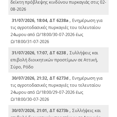
δείκτη πρόβλεψης κινδύνου πυρκαγιάς στις 02-
08-2026
31/07/2026, 18:04, ΔΤ 6238a ,
Ενημέρωση για
τις αγροτοδασικές πυρκαγιές του τελευταίου
24ωρου από Ω/18:00/30-07-2026 έως
Ω/18:00/31-07-2026
31/07/2026, 17:07, ΔΤ 6238 ,
Συλλήψεις και
επιβολή διοικητικών προστίμων σε Αττική,
Σύρο, Ρόδο
30/07/2026, 21:32, ΔΤ 6273d ,
Ενημέρωση για
τις αγροτοδασικές πυρκαγιές του τελευταίου
24ωρου από Ω/18:00/29-07-2026 έως
Ω/18:00/30-07-2026
30/07/2026, 21:01, ΔΤ 6273b ,
Συλλήψεις και