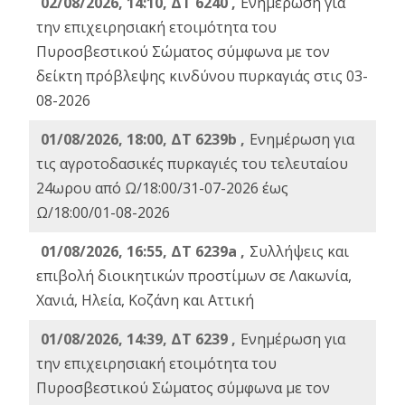
02/08/2026, 14:10, ΔΤ 6240 ,
Ενημέρωση για
την επιχειρησιακή ετοιμότητα του
Πυροσβεστικού Σώματος σύμφωνα με τον
δείκτη πρόβλεψης κινδύνου πυρκαγιάς στις 03-
08-2026
01/08/2026, 18:00, ΔΤ 6239b ,
Ενημέρωση για
τις αγροτοδασικές πυρκαγιές του τελευταίου
24ωρου από Ω/18:00/31-07-2026 έως
Ω/18:00/01-08-2026
01/08/2026, 16:55, ΔΤ 6239a ,
Συλλήψεις και
επιβολή διοικητικών προστίμων σε Λακωνία,
Χανιά, Ηλεία, Κοζάνη και Αττική
01/08/2026, 14:39, ΔΤ 6239 ,
Ενημέρωση για
την επιχειρησιακή ετοιμότητα του
Πυροσβεστικού Σώματος σύμφωνα με τον