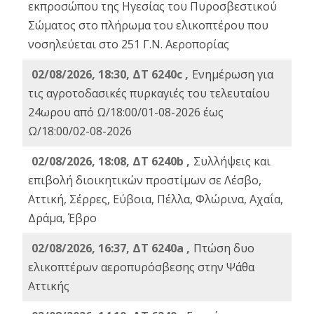
εκπροσώπου της Ηγεσίας του Πυροσβεστικού
Σώματος στο πλήρωμα του ελικοπτέρου που
νοσηλεύεται στο 251 Γ.Ν. Αεροπορίας
02/08/2026, 18:30, ΔΤ 6240c ,
Ενημέρωση για
τις αγροτοδασικές πυρκαγιές του τελευταίου
24ωρου από Ω/18:00/01-08-2026 έως
Ω/18:00/02-08-2026
02/08/2026, 18:08, ΔΤ 6240b ,
Συλλήψεις και
επιβολή διοικητικών προστίμων σε Λέσβο,
Αττική, Σέρρες, Εύβοια, Πέλλα, Φλώρινα, Αχαΐα,
Δράμα, Έβρο
02/08/2026, 16:37, ΔΤ 6240a ,
Πτώση δυο
ελικοπτέρων αεροπυρόσβεσης στην Ψάθα
Αττικής