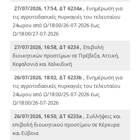
27/07/2026, 17:54, ΔΤ 6234a ,
Ενημέρωση για
τις αγροτοδασικές πυρκαγιές του τελευταίου
24ωρου από Ω/18:00/26-07-2026 έως
Ω/18:00/27-07-2026
27/07/2026, 16:58, ΔΤ 6234 ,
Eπιβολή
διοικητικών προστίμων σε Πρέβεζα, Αττική,
Κεφαλονιά και Χαλκιδική
26/07/2026, 18:02, ΔΤ 6233b ,
Ενημέρωση για
τις αγροτοδασικές πυρκαγιές του τελευταίου
24ωρου από Ω/18:00/25-07-2026 έως
Ω/18:00/26-07-2026
26/07/2026, 16:50, ΔΤ 6233a ,
Συλλήψεις και
επιβολή διοικητικού προστίμου σε Κέρκυρα
και Εύβοια