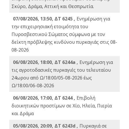
Σκύρο, Δράμα, Αττική και Θεσπρωτία.
07/08/2026, 13:50, ΔΤ 6245 ,
Ενημέρωση για
την επιχειρησιακή ετοιμότητα του
Πυροσβεστικού Σώματος σύμφωνα με τον
δείκτη πρόβλεψης κινδύνου πυρκαγιάς στις 08-
08-2026
06/08/2026, 18:00, ΔΤ 6244a ,
Ενημέρωση για
τις αγροτοδασικές πυρκαγιές του τελευταίου
24ωρου από Ω/18:00/05-08-2026 έως
Ω/18:00/06-08-2026
06/08/2026, 17:00, ΔΤ 6244 ,
Επιβολή
διοικητικών προστίμων σε Χίο, Ηλεία, Πιερία
και Δράμα
05/08/2026, 20:09, ΔΤ 6243d ,
Πυρκαγιά σε