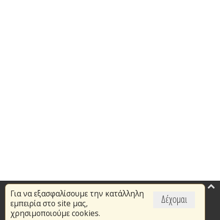
Για να εξασφαλίσουμε την κατάλληλη
Επικαιρότητα
Δέχομαι
εμπειρία στο site μας,
Το Πυροσβεστικό Σώμα
χρησιμοποιούμε cookies.