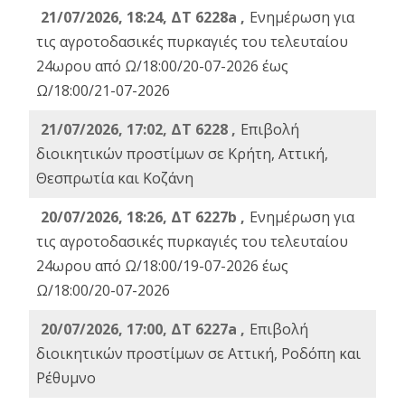
21/07/2026, 18:24, ΔΤ 6228a ,
Ενημέρωση για
τις αγροτοδασικές πυρκαγιές του τελευταίου
24ωρου από Ω/18:00/20-07-2026 έως
Ω/18:00/21-07-2026
21/07/2026, 17:02, ΔΤ 6228 ,
Επιβολή
διοικητικών προστίμων σε Κρήτη, Αττική,
Θεσπρωτία και Κοζάνη
20/07/2026, 18:26, ΔΤ 6227b ,
Ενημέρωση για
τις αγροτοδασικές πυρκαγιές του τελευταίου
24ωρου από Ω/18:00/19-07-2026 έως
Ω/18:00/20-07-2026
20/07/2026, 17:00, ΔΤ 6227a ,
Επιβολή
διοικητικών προστίμων σε Αττική, Ροδόπη και
Ρέθυμνο