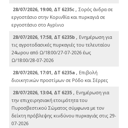
28/07/2026, 19:00, ΔΤ 6235c ,
Σορός άνδρα σε
εργοστάσιο στην Κορινθία και πυρκαγιά σε
εργοστάσιο στο Αγρίνιο
28/07/2026, 17:58, ΔΤ 6235b ,
Ενημέρωση για
τις αγροτοδασικές πυρκαγιές του τελευταίου
24ωρου από Ω/18:00/27-07-2026 έως
Ω/18:00/28-07-2026
28/07/2026, 17:01, ΔΤ 6235a ,
Eπιβολή
διοικητικών προστίμων σε Ρόδο και Σέρρες
28/07/2026, 13:04, ΔΤ 6235 ,
Ενημέρωση για
την επιχειρησιακή ετοιμότητα του
Πυροσβεστικού Σώματος σύμφωνα με τον
δείκτη πρόβλεψης κινδύνου πυρκαγιάς στις 29-
07-2026