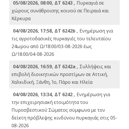
05/08/2026, 08:00, ΔΤ 6243 ,
Πυρκαγιά σε
χώρους συνάθροισης κοινού σε Πειραιά και
Κέρκυρα
04/08/2026, 17:58, ΔΤ 6242b ,
Ενημέρωση για
τις αγροτοδασικές πυρκαγιές του τελευταίου
24ωρου από Ω/18:00/03-08-2026 έως
Ω/18:00/04-08-2026
04/08/2026, 16:59, ΔΤ 6242a ,
Συλλήψεις και
επιβολή διοικητικών προστίμων σε Αττική,
Χαλκιδική, Ξάνθη, Ίο, Πάρο και Ηλεία
04/08/2026, 13:34, ΔΤ 6242 ,
Ενημέρωση για
την επιχειρησιακή ετοιμότητα του
Πυροσβεστικού Σώματος σύμφωνα με τον
δείκτη πρόβλεψης κινδύνου πυρκαγιάς στις 05-
08-2026