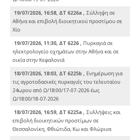
19/07/2026, 16:58, ΔΤ 6226a ,
Σύλληψη σε
Αθήνα και επιβολή διοικητικού προστίμου σε
Χίο
19/07/2026, 11:30, ΔΤ 6226 ,
Πυρκαγιά σε
ηλεκτρολογείο οχημάτων στην Αθήνα και σε
οικία στην Κεφαλονιά
18/07/2026, 18:03, ΔΤ 6225b ,
Ενημέρωση για
τις αγροτοδασικές πυρκαγιές του τελευταίου
24ωρου από Ω/18:00/17-07-2026 έως
Ω/18:00/18-07-2026
18/07/2026, 16:59, ΔT 6225a ,
Συλλήψεις και
επιβολή διοικητικών προστίμων σε
Θεσσαλονίκη, Φθιώτιδα, Κω και Φλώρινα