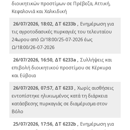
διοικητικών προστίμων σε Πρέβεζα, Αττική,
Κεφαλονιά και Χαλκιδική
26/07/2026, 18:02, ΔΤ 6233b ,
Ενημέρωση για
τις αγροτοδασικές πυρκαγιές του τελευταίου
24ωρου από Ω/18:00/25-07-2026 έως
Ω/18:00/26-07-2026
26/07/2026, 16:50, ΔΤ 6233a ,
Συλλήψεις και
επιβολή διοικητικού προστίμου σε Κέρκυρα
και Εύβοια
26/07/2026, 07:57, ΔΤ 6233 ,
Χωρίς αισθήσεις
εντοπίστηκε ηλικιωμένος κατά τη διάρκεια
κατάσβεσης πυρκαγιάς σε διαμέρισμα στον
Βόλο
25/07/2026, 17:56, ΔΤ 6232b ,
Ενημέρωση για