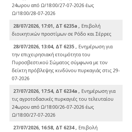
24ωρου από Ω/18:00/27-07-2026 έως
Ω/18:00/28-07-2026
28/07/2026, 17:01, ΔΤ 6235a ,
Eπιβολή
διοικητικών προστίμων σε Ρόδο και Σέρρες
28/07/2026, 13:04, ΔΤ 6235 ,
Ενημέρωση για
την επιχειρησιακή ετοιμότητα του
Πυροσβεστικού Σώματος σύμφωνα με τον
δείκτη πρόβλεψης κινδύνου πυρκαγιάς στις 29-
07-2026
27/07/2026, 17:54, ΔΤ 6234a ,
Ενημέρωση για
τις αγροτοδασικές πυρκαγιές του τελευταίου
24ωρου από Ω/18:00/26-07-2026 έως
Ω/18:00/27-07-2026
27/07/2026, 16:58, ΔΤ 6234 ,
Eπιβολή