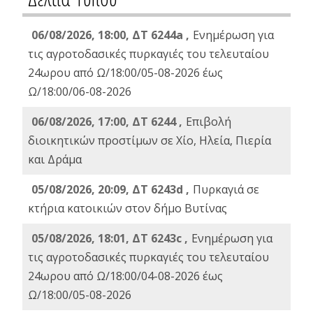
06/08/2026, 18:00, ΔΤ 6244a ,
Ενημέρωση για
τις αγροτοδασικές πυρκαγιές του τελευταίου
24ωρου από Ω/18:00/05-08-2026 έως
Ω/18:00/06-08-2026
06/08/2026, 17:00, ΔΤ 6244 ,
Επιβολή
διοικητικών προστίμων σε Χίο, Ηλεία, Πιερία
και Δράμα
05/08/2026, 20:09, ΔΤ 6243d ,
Πυρκαγιά σε
κτήρια κατοικιών στον δήμο Βυτίνας
05/08/2026, 18:01, ΔΤ 6243c ,
Ενημέρωση για
τις αγροτοδασικές πυρκαγιές του τελευταίου
24ωρου από Ω/18:00/04-08-2026 έως
Ω/18:00/05-08-2026