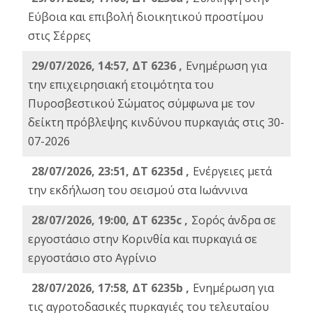
Εύβοια και επιβολή διοικητικού προστίμου
στις Σέρρες
29/07/2026, 14:57, ΔΤ 6236 ,
Ενημέρωση για
την επιχειρησιακή ετοιμότητα του
Πυροσβεστικού Σώματος σύμφωνα με τον
δείκτη πρόβλεψης κινδύνου πυρκαγιάς στις 30-
07-2026
28/07/2026, 23:51, ΔΤ 6235d ,
Ενέργειες μετά
την εκδήλωση του σεισμού στα Ιωάννινα
28/07/2026, 19:00, ΔΤ 6235c ,
Σορός άνδρα σε
εργοστάσιο στην Κορινθία και πυρκαγιά σε
εργοστάσιο στο Αγρίνιο
28/07/2026, 17:58, ΔΤ 6235b ,
Ενημέρωση για
τις αγροτοδασικές πυρκαγιές του τελευταίου