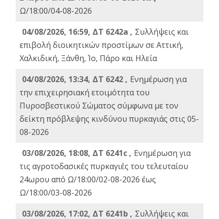
Ω/18:00/04-08-2026
04/08/2026, 16:59, ΔΤ 6242a ,
Συλλήψεις και
επιβολή διοικητικών προστίμων σε Αττική,
Χαλκιδική, Ξάνθη, Ίο, Πάρο και Ηλεία
04/08/2026, 13:34, ΔΤ 6242 ,
Ενημέρωση για
την επιχειρησιακή ετοιμότητα του
Πυροσβεστικού Σώματος σύμφωνα με τον
δείκτη πρόβλεψης κινδύνου πυρκαγιάς στις 05-
08-2026
03/08/2026, 18:08, ΔΤ 6241c ,
Ενημέρωση για
τις αγροτοδασικές πυρκαγιές του τελευταίου
24ωρου από Ω/18:00/02-08-2026 έως
Ω/18:00/03-08-2026
03/08/2026, 17:02, ΔΤ 6241b ,
Συλλήψεις και