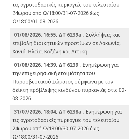
τις αγροτοδασικές πυρκαγιές του τελευταίου
24ωρου από Ω/18:00/31-07-2026 έως
Ω/18:00/01-08-2026
01/08/2026, 16:55, ΔΤ 6239a ,
Συλλήψεις και
επιβολή διοικητικών προστίμων σε Λακωνία,
Χανιά, Ηλεία, Κοζάνη και Αττική
01/08/2026, 14:39, ΔΤ 6239 ,
Ενημέρωση για
την επιχειρησιακή ετοιμότητα του
Πυροσβεστικού Σώματος σύμφωνα με τον
δείκτη πρόβλεψης κινδύνου πυρκαγιάς στις 02-
08-2026
31/07/2026, 18:04, ΔΤ 6238a ,
Ενημέρωση για
τις αγροτοδασικές πυρκαγιές του τελευταίου
24ωρου από Ω/18:00/30-07-2026 έως
Ω/18:00/31-07-2026