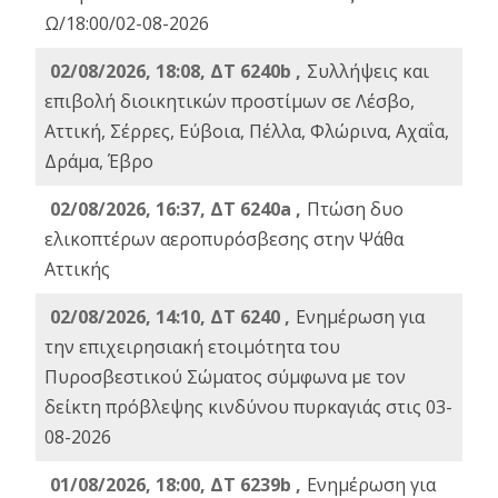
Ω/18:00/02-08-2026
02/08/2026, 18:08, ΔΤ 6240b ,
Συλλήψεις και
επιβολή διοικητικών προστίμων σε Λέσβο,
Αττική, Σέρρες, Εύβοια, Πέλλα, Φλώρινα, Αχαΐα,
Δράμα, Έβρο
02/08/2026, 16:37, ΔΤ 6240a ,
Πτώση δυο
ελικοπτέρων αεροπυρόσβεσης στην Ψάθα
Αττικής
02/08/2026, 14:10, ΔΤ 6240 ,
Ενημέρωση για
την επιχειρησιακή ετοιμότητα του
Πυροσβεστικού Σώματος σύμφωνα με τον
δείκτη πρόβλεψης κινδύνου πυρκαγιάς στις 03-
08-2026
01/08/2026, 18:00, ΔΤ 6239b ,
Ενημέρωση για