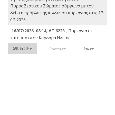
Πυροσβεστικού Σώματος σύμφωνα με τον
δείκτη πρόβλεψης κινδύνου πυρκαγιάς στις 17-
07-2026
16/07/2026, 08:14, ΔΤ 6223 ,
Πυρκαγιά σε
κατοικία στον Καρδαμά Ηλείας
Προηγούμενο
Επόμενο
Σελίδα 1 από 134