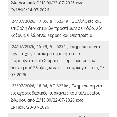
24ωρου από Ω/18:00/23-07-2026 έως
Ω/18:00/24-07-2026
24/07/2026, 17:05, ΔΤ 6231a ,
Συλλήψεις και
επιβολή διοικητικών προστίμων σε Ρόδο, Χίο,
Κοζάνη, Φλώρινα, Σέρρες και Θεσπρωτία
24/07/2026, 15:29, ΔΤ 6231 ,
Ενημέρωση για
την επιχειρησιακή ετοιμότητα του
Πυροσβεστικού Σώματος σύμφωνα με τον
δείκτη πρόβλεψης κινδύνου πυρκαγιάς στις 25-
07-2026
23/07/2026, 18:04, ΔΤ 6230c ,
Ενημέρωση για
τις αγροτοδασικές πυρκαγιές του τελευταίου
24ωρου από Ω/18:00/22-07-2026 έως
Ω/18:00/23-07-2026