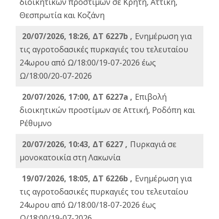
διοικητικών προστίμων σε Κρήτη, Αττική,
Θεσπρωτία και Κοζάνη
20/07/2026, 18:26, ΔΤ 6227b ,
Ενημέρωση για
τις αγροτοδασικές πυρκαγιές του τελευταίου
24ωρου από Ω/18:00/19-07-2026 έως
Ω/18:00/20-07-2026
20/07/2026, 17:00, ΔΤ 6227a ,
Επιβολή
διοικητικών προστίμων σε Αττική, Ροδόπη και
Ρέθυμνο
20/07/2026, 10:43, ΔΤ 6227 ,
Πυρκαγιά σε
μονοκατοικία στη Λακωνία
19/07/2026, 18:05, ΔΤ 6226b ,
Ενημέρωση για
τις αγροτοδασικές πυρκαγιές του τελευταίου
24ωρου από Ω/18:00/18-07-2026 έως
Ω/18:00/19-07-2026