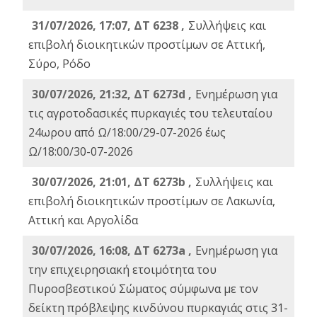
31/07/2026, 17:07, ΔΤ 6238 ,
Συλλήψεις και
επιβολή διοικητικών προστίμων σε Αττική,
Σύρο, Ρόδο
30/07/2026, 21:32, ΔΤ 6273d ,
Ενημέρωση για
τις αγροτοδασικές πυρκαγιές του τελευταίου
24ωρου από Ω/18:00/29-07-2026 έως
Ω/18:00/30-07-2026
30/07/2026, 21:01, ΔΤ 6273b ,
Συλλήψεις και
επιβολή διοικητικών προστίμων σε Λακωνία,
Αττική και Αργολίδα
30/07/2026, 16:08, ΔΤ 6273a ,
Ενημέρωση για
την επιχειρησιακή ετοιμότητα του
Πυροσβεστικού Σώματος σύμφωνα με τον
δείκτη πρόβλεψης κινδύνου πυρκαγιάς στις 31-