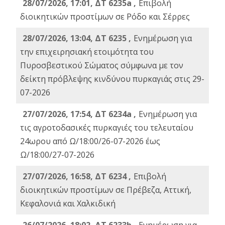
28/07/2026, 17:01, ΔΤ 6235a ,
Eπιβολή
διοικητικών προστίμων σε Ρόδο και Σέρρες
28/07/2026, 13:04, ΔΤ 6235 ,
Ενημέρωση για
την επιχειρησιακή ετοιμότητα του
Πυροσβεστικού Σώματος σύμφωνα με τον
δείκτη πρόβλεψης κινδύνου πυρκαγιάς στις 29-
07-2026
27/07/2026, 17:54, ΔΤ 6234a ,
Ενημέρωση για
τις αγροτοδασικές πυρκαγιές του τελευταίου
24ωρου από Ω/18:00/26-07-2026 έως
Ω/18:00/27-07-2026
27/07/2026, 16:58, ΔΤ 6234 ,
Eπιβολή
διοικητικών προστίμων σε Πρέβεζα, Αττική,
Κεφαλονιά και Χαλκιδική