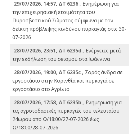
29/07/2026, 14:57, ΔΤ 6236 ,
Ενημέρωση για
την επιχειρησιακή ετοιμότητα του
Πυροσβεστικού Σώματος σύμφωνα με τον
δείκτη πρόβλεψης κινδύνου πυρκαγιάς στις 30-
07-2026
28/07/2026, 23:51, ΔΤ 6235d ,
Ενέργειες μετά
την εκδήλωση του σεισμού στα Ιωάννινα
28/07/2026, 19:00, ΔΤ 6235c ,
Σορός άνδρα σε
εργοστάσιο στην Κορινθία και πυρκαγιά σε
εργοστάσιο στο Αγρίνιο
28/07/2026, 17:58, ΔΤ 6235b ,
Ενημέρωση για
τις αγροτοδασικές πυρκαγιές του τελευταίου
24ωρου από Ω/18:00/27-07-2026 έως
Ω/18:00/28-07-2026