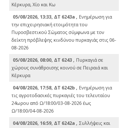
Κέρκυρα, Χίο και Κω
05/08/2026, 13:33, ΔΤ 6243a ,
Ενημέρωση για
την επιχειρησιακή ετοιμότητα του
Πυροσβεστικού Σώματος σύμφωνα με τον
δείκτη πρόβλεψης κινδύνου πυρκαγιάς στις 06-
08-2026
05/08/2026, 08:00, ΔΤ 6243 ,
Πυρκαγιά σε
χώρους συνάθροισης κοινού σε Πειραιά και
Κέρκυρα
04/08/2026, 17:58, ΔΤ 6242b ,
Ενημέρωση για
τις αγροτοδασικές πυρκαγιές του τελευταίου
24ωρου από Ω/18:00/03-08-2026 έως
Ω/18:00/04-08-2026
04/08/2026, 16:59, ΔΤ 6242a ,
Συλλήψεις και