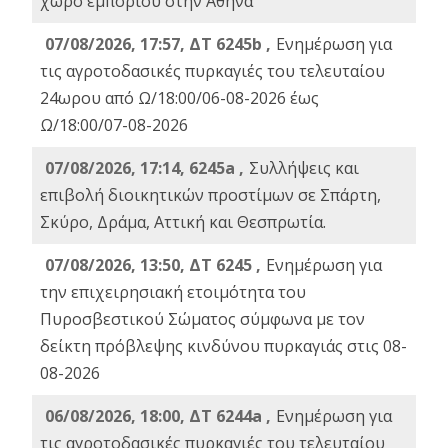
χώρο εμπορίου στην Αθήνα
07/08/2026, 17:57, ΔΤ 6245b ,
Ενημέρωση για
τις αγροτοδασικές πυρκαγιές του τελευταίου
24ωρου από Ω/18:00/06-08-2026 έως
Ω/18:00/07-08-2026
07/08/2026, 17:14, 6245a ,
Συλλήψεις και
επιβολή διοικητικών προστίμων σε Σπάρτη,
Σκύρο, Δράμα, Αττική και Θεσπρωτία.
07/08/2026, 13:50, ΔΤ 6245 ,
Ενημέρωση για
την επιχειρησιακή ετοιμότητα του
Πυροσβεστικού Σώματος σύμφωνα με τον
δείκτη πρόβλεψης κινδύνου πυρκαγιάς στις 08-
08-2026
06/08/2026, 18:00, ΔΤ 6244a ,
Ενημέρωση για
τις αγροτοδασικές πυρκαγιές του τελευταίου