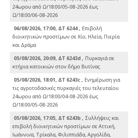
24ωρου από Ω/18:00/05-08-2026 έως
Ω/18:00/06-08-2026
06/08/2026, 17:00, ΔΤ 6244 ,
Επιβολή
διοικητικών προστίμων σε Χίο, Ηλεία, Πιερία
και Δράμα
05/08/2026, 20:09, ΔΤ 6243d ,
Πυρκαγιά σε
κτήρια κατοικιών στον δήμο Βυτίνας
05/08/2026, 18:01, ΔΤ 6243c ,
Ενημέρωση για
τις αγροτοδασικές πυρκαγιές του τελευταίου
24ωρου από Ω/18:00/04-08-2026 έως
Ω/18:00/05-08-2026
05/08/2026, 17:05, ΔΤ 6243b ,
Συλλήψεις και
επιβολή διοικητικών προστίμων σε Αττική,
Ιωάννινα, Τρίκαλα, Φιλιππιάδα, Αργολίδα,