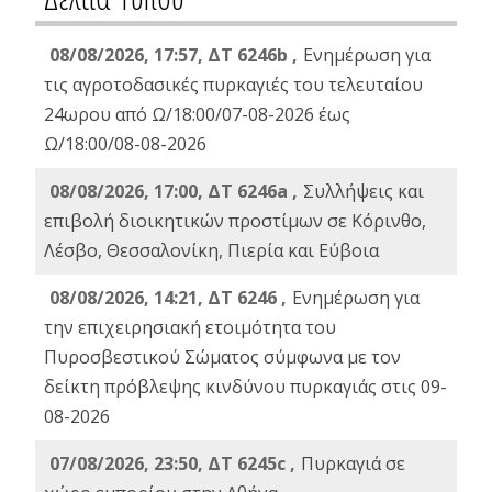
08/08/2026, 17:57, ΔΤ 6246b ,
Ενημέρωση για
τις αγροτοδασικές πυρκαγιές του τελευταίου
24ωρου από Ω/18:00/07-08-2026 έως
Ω/18:00/08-08-2026
08/08/2026, 17:00, ΔΤ 6246a ,
Συλλήψεις και
επιβολή διοικητικών προστίμων σε Κόρινθο,
Λέσβο, Θεσσαλονίκη, Πιερία και Εύβοια
08/08/2026, 14:21, ΔΤ 6246 ,
Ενημέρωση για
την επιχειρησιακή ετοιμότητα του
Πυροσβεστικού Σώματος σύμφωνα με τον
δείκτη πρόβλεψης κινδύνου πυρκαγιάς στις 09-
08-2026
07/08/2026, 23:50, ΔΤ 6245c ,
Πυρκαγιά σε