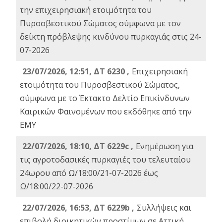
την επιχειρησιακή ετοιμότητα του
Πυροσβεστικού Σώματος σύμφωνα με τον
δείκτη πρόβλεψης κινδύνου πυρκαγιάς στις 24-
07-2026
23/07/2026, 12:51, ΔΤ 6230 ,
Επιχειρησιακή
ετοιμότητα του Πυροσβεστικού Σώματος,
σύμφωνα με το Έκτακτο Δελτίο Επικίνδυνων
Καιρικών Φαινομένων που εκδόθηκε από την
ΕΜΥ
22/07/2026, 18:10, ΔΤ 6229c ,
Ενημέρωση για
τις αγροτοδασικές πυρκαγιές του τελευταίου
24ωρου από Ω/18:00/21-07-2026 έως
Ω/18:00/22-07-2026
22/07/2026, 16:53, ΔΤ 6229b ,
Σuλλήψεις και
επιβολή διοικητικών προστίμων σε Αττική,