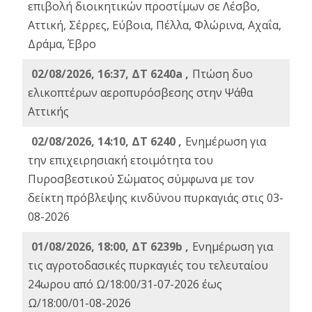
επιβολή διοικητικών προστίμων σε Λέσβο,
Αττική, Σέρρες, Εύβοια, Πέλλα, Φλώρινα, Αχαΐα,
Δράμα, Έβρο
02/08/2026, 16:37, ΔΤ 6240a ,
Πτώση δυο
ελικοπτέρων αεροπυρόσβεσης στην Ψάθα
Αττικής
02/08/2026, 14:10, ΔΤ 6240 ,
Ενημέρωση για
την επιχειρησιακή ετοιμότητα του
Πυροσβεστικού Σώματος σύμφωνα με τον
δείκτη πρόβλεψης κινδύνου πυρκαγιάς στις 03-
08-2026
01/08/2026, 18:00, ΔΤ 6239b ,
Ενημέρωση για
τις αγροτοδασικές πυρκαγιές του τελευταίου
24ωρου από Ω/18:00/31-07-2026 έως
Ω/18:00/01-08-2026