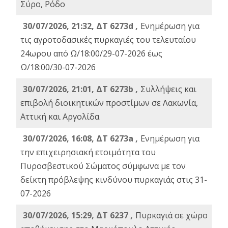
Σύρο, Ρόδο
30/07/2026, 21:32, ΔΤ 6273d ,
Ενημέρωση για
τις αγροτοδασικές πυρκαγιές του τελευταίου
24ωρου από Ω/18:00/29-07-2026 έως
Ω/18:00/30-07-2026
30/07/2026, 21:01, ΔΤ 6273b ,
Συλλήψεις και
επιβολή διοικητικών προστίμων σε Λακωνία,
Αττική και Αργολίδα
30/07/2026, 16:08, ΔΤ 6273a ,
Ενημέρωση για
την επιχειρησιακή ετοιμότητα του
Πυροσβεστικού Σώματος σύμφωνα με τον
δείκτη πρόβλεψης κινδύνου πυρκαγιάς στις 31-
07-2026
30/07/2026, 15:29, ΔΤ 6237 ,
Πυρκαγιά σε χώρο