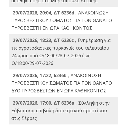
αποθήκευσης στο Μαρκόπουλο Αττικής
29/07/2026, 20:04, ΔΤ 6236d ,
ΑΝΑΚΟΙΝΩΣΗ
ΠΥΡΟΣΒΕΣΤΙΚΟΥ ΣΩΜΑΤΟΣ ΓΙΑ ΤΟΝ ΘΑΝΑΤΟ
ΠΥΡΟΣΒΕΣΤΗ ΕΝ ΩΡΑ ΚΑΘΗΚΟΝΤΟΣ
29/07/2026, 18:23, ΔΤ 6236c ,
Ενημέρωση για
τις αγροτοδασικές πυρκαγιές του τελευταίου
24ωρου από Ω/18:00/28-07-2026 έως
Ω/18:00/29-07-2026
29/07/2026, 17:22, 6236b ,
ΑΝΑΚΟΙΝΩΣΗ
ΠΥΡΟΣΒΕΣΤΙΚΟΥ ΣΩΜΑΤΟΣ ΓΙΑ ΤΟΝ ΘΑΝΑΤΟ
ΔΥΟ ΠΥΡΟΣΒΕΣΤΩΝ ΕΝ ΩΡΑ ΚΑΘΗΚΟΝΤΟΣ
29/07/2026, 17:00, ΔΤ 6236a ,
Σύλληψη στην
Εύβοια και επιβολή διοικητικού προστίμου
στις Σέρρες