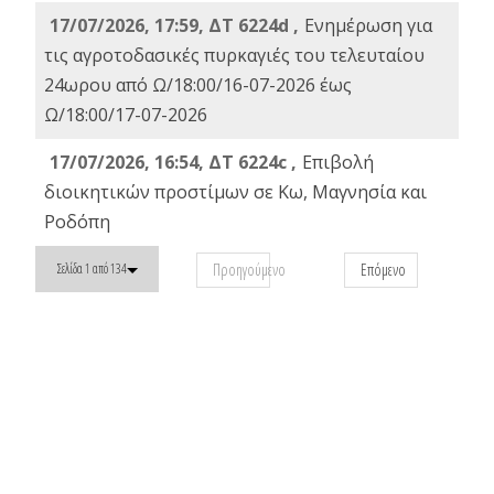
17/07/2026, 17:59, ΔΤ 6224d ,
Ενημέρωση για
τις αγροτοδασικές πυρκαγιές του τελευταίου
24ωρου από Ω/18:00/16-07-2026 έως
Ω/18:00/17-07-2026
17/07/2026, 16:54, ΔΤ 6224c ,
Επιβολή
διοικητικών προστίμων σε Κω, Μαγνησία και
Ροδόπη
Προηγούμενο
Επόμενο
Σελίδα 1 από 134