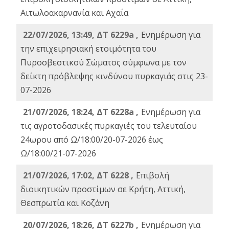
Αιτωλοακαρνανία και Αχαΐα
22/07/2026, 13:49, ΔΤ 6229a ,
Ενημέρωση για
την επιχειρησιακή ετοιμότητα του
Πυροσβεστικού Σώματος σύμφωνα με τον
δείκτη πρόβλεψης κινδύνου πυρκαγιάς στις 23-
07-2026
21/07/2026, 18:24, ΔΤ 6228a ,
Ενημέρωση για
τις αγροτοδασικές πυρκαγιές του τελευταίου
24ωρου από Ω/18:00/20-07-2026 έως
Ω/18:00/21-07-2026
21/07/2026, 17:02, ΔΤ 6228 ,
Επιβολή
διοικητικών προστίμων σε Κρήτη, Αττική,
Θεσπρωτία και Κοζάνη
20/07/2026, 18:26, ΔΤ 6227b ,
Ενημέρωση για