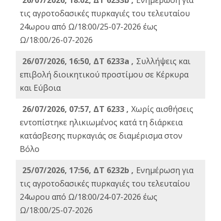
26/07/2026, 18:02, ΔΤ 6233b ,
Ενημέρωση για
τις αγροτοδασικές πυρκαγιές του τελευταίου
24ωρου από Ω/18:00/25-07-2026 έως
Ω/18:00/26-07-2026
26/07/2026, 16:50, ΔΤ 6233a ,
Συλλήψεις και
επιβολή διοικητικού προστίμου σε Κέρκυρα
και Εύβοια
26/07/2026, 07:57, ΔΤ 6233 ,
Χωρίς αισθήσεις
εντοπίστηκε ηλικιωμένος κατά τη διάρκεια
κατάσβεσης πυρκαγιάς σε διαμέρισμα στον
Βόλο
25/07/2026, 17:56, ΔΤ 6232b ,
Ενημέρωση για
τις αγροτοδασικές πυρκαγιές του τελευταίου
24ωρου από Ω/18:00/24-07-2026 έως
Ω/18:00/25-07-2026