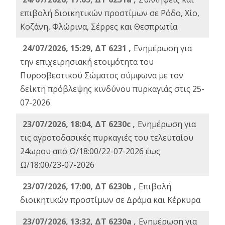
επιβολή διοικητικών προστίμων σε Ρόδο, Χίο,
Κοζάνη, Φλώρινα, Σέρρες και Θεσπρωτία
24/07/2026, 15:29, ΔΤ 6231 ,
Ενημέρωση για
την επιχειρησιακή ετοιμότητα του
Πυροσβεστικού Σώματος σύμφωνα με τον
δείκτη πρόβλεψης κινδύνου πυρκαγιάς στις 25-
07-2026
23/07/2026, 18:04, ΔΤ 6230c ,
Ενημέρωση για
τις αγροτοδασικές πυρκαγιές του τελευταίου
24ωρου από Ω/18:00/22-07-2026 έως
Ω/18:00/23-07-2026
23/07/2026, 17:00, ΔΤ 6230b ,
Επιβολή
διοικητικών προστίμων σε Δράμα και Κέρκυρα
23/07/2026, 13:32, ΔΤ 6230a ,
Ενημέρωση για