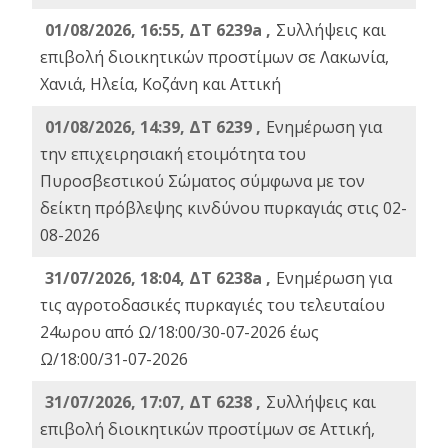
01/08/2026, 16:55, ΔΤ 6239a ,
Συλλήψεις και
επιβολή διοικητικών προστίμων σε Λακωνία,
Χανιά, Ηλεία, Κοζάνη και Αττική
01/08/2026, 14:39, ΔΤ 6239 ,
Ενημέρωση για
την επιχειρησιακή ετοιμότητα του
Πυροσβεστικού Σώματος σύμφωνα με τον
δείκτη πρόβλεψης κινδύνου πυρκαγιάς στις 02-
08-2026
31/07/2026, 18:04, ΔΤ 6238a ,
Ενημέρωση για
τις αγροτοδασικές πυρκαγιές του τελευταίου
24ωρου από Ω/18:00/30-07-2026 έως
Ω/18:00/31-07-2026
31/07/2026, 17:07, ΔΤ 6238 ,
Συλλήψεις και
επιβολή διοικητικών προστίμων σε Αττική,