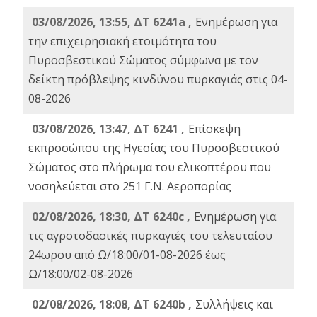
03/08/2026, 13:55, ΔΤ 6241a ,
Ενημέρωση για
την επιχειρησιακή ετοιμότητα του
Πυροσβεστικού Σώματος σύμφωνα με τον
δείκτη πρόβλεψης κινδύνου πυρκαγιάς στις 04-
08-2026
03/08/2026, 13:47, ΔΤ 6241 ,
Επίσκεψη
εκπροσώπου της Ηγεσίας του Πυροσβεστικού
Σώματος στο πλήρωμα του ελικοπτέρου που
νοσηλεύεται στο 251 Γ.Ν. Αεροπορίας
02/08/2026, 18:30, ΔΤ 6240c ,
Ενημέρωση για
τις αγροτοδασικές πυρκαγιές του τελευταίου
24ωρου από Ω/18:00/01-08-2026 έως
Ω/18:00/02-08-2026
02/08/2026, 18:08, ΔΤ 6240b ,
Συλλήψεις και