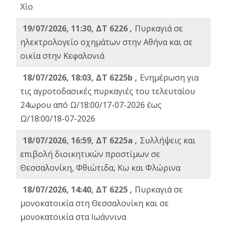
Χίο
19/07/2026, 11:30, ΔΤ 6226 ,
Πυρκαγιά σε
ηλεκτρολογείο οχημάτων στην Αθήνα και σε
οικία στην Κεφαλονιά
18/07/2026, 18:03, ΔΤ 6225b ,
Ενημέρωση για
τις αγροτοδασικές πυρκαγιές του τελευταίου
24ωρου από Ω/18:00/17-07-2026 έως
Ω/18:00/18-07-2026
18/07/2026, 16:59, ΔT 6225a ,
Συλλήψεις και
επιβολή διοικητικών προστίμων σε
Θεσσαλονίκη, Φθιώτιδα, Κω και Φλώρινα
18/07/2026, 14:40, ΔΤ 6225 ,
Πυρκαγιά σε
μονοκατοικία στη Θεσσαλονίκη και σε
μονοκατοικία στα Ιωάννινα