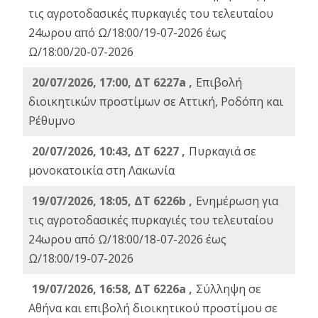
τις αγροτοδασικές πυρκαγιές του τελευταίου
24ωρου από Ω/18:00/19-07-2026 έως
Ω/18:00/20-07-2026
20/07/2026, 17:00, ΔΤ 6227a ,
Επιβολή
διοικητικών προστίμων σε Αττική, Ροδόπη και
Ρέθυμνο
20/07/2026, 10:43, ΔΤ 6227 ,
Πυρκαγιά σε
μονοκατοικία στη Λακωνία
19/07/2026, 18:05, ΔΤ 6226b ,
Ενημέρωση για
τις αγροτοδασικές πυρκαγιές του τελευταίου
24ωρου από Ω/18:00/18-07-2026 έως
Ω/18:00/19-07-2026
19/07/2026, 16:58, ΔΤ 6226a ,
Σύλληψη σε
Αθήνα και επιβολή διοικητικού προστίμου σε