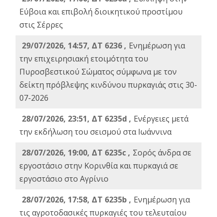
Εύβοια και επιβολή διοικητικού προστίμου
στις Σέρρες
29/07/2026, 14:57, ΔΤ 6236 ,
Ενημέρωση για
την επιχειρησιακή ετοιμότητα του
Πυροσβεστικού Σώματος σύμφωνα με τον
δείκτη πρόβλεψης κινδύνου πυρκαγιάς στις 30-
07-2026
28/07/2026, 23:51, ΔΤ 6235d ,
Ενέργειες μετά
την εκδήλωση του σεισμού στα Ιωάννινα
28/07/2026, 19:00, ΔΤ 6235c ,
Σορός άνδρα σε
εργοστάσιο στην Κορινθία και πυρκαγιά σε
εργοστάσιο στο Αγρίνιο
28/07/2026, 17:58, ΔΤ 6235b ,
Ενημέρωση για
τις αγροτοδασικές πυρκαγιές του τελευταίου