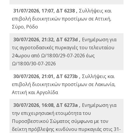
31/07/2026, 17:07, ΔΤ 6238 ,
Συλλήψεις και
επιβολή διοικητικών προστίμων σε Αττική,
Σύρο, Ρόδο
30/07/2026, 21:32, ΔΤ 6273d ,
Ενημέρωση για
τις αγροτοδασικές πυρκαγιές του τελευταίου
24ωρου από Ω/18:00/29-07-2026 έως
Ω/18:00/30-07-2026
30/07/2026, 21:01, ΔΤ 6273b ,
Συλλήψεις και
επιβολή διοικητικών προστίμων σε Λακωνία,
Αττική και Αργολίδα
30/07/2026, 16:08, ΔΤ 6273a ,
Ενημέρωση για
την επιχειρησιακή ετοιμότητα του
Πυροσβεστικού Σώματος σύμφωνα με τον
δείκτη πρόβλεψης κινδύνου πυρκαγιάς στις 31-