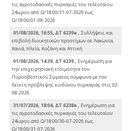
τις αγροτοδασικές πυρκαγιές του τελευταίου
24ωρου από Ω/18:00/31-07-2026 έως
Ω/18:00/01-08-2026
01/08/2026, 16:55, ΔΤ 6239a ,
Συλλήψεις και
επιβολή διοικητικών προστίμων σε Λακωνία,
Χανιά, Ηλεία, Κοζάνη και Αττική
01/08/2026, 14:39, ΔΤ 6239 ,
Ενημέρωση για
την επιχειρησιακή ετοιμότητα του
Πυροσβεστικού Σώματος σύμφωνα με τον
δείκτη πρόβλεψης κινδύνου πυρκαγιάς στις 02-
08-2026
31/07/2026, 18:04, ΔΤ 6238a ,
Ενημέρωση για
τις αγροτοδασικές πυρκαγιές του τελευταίου
24ωρου από Ω/18:00/30-07-2026 έως
Ω/18:00/31-07-2026