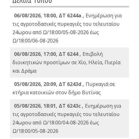
06/08/2026, 18:00, ΔΤ 6244a ,
Ενημέρωση για
τις αγροτοδασικές πυρκαγιές του τελευταίου
24ωρου από Ω/18:00/05-08-2026 έως
Ω/18:00/06-08-2026
06/08/2026, 17:00, ΔΤ 6244 ,
Επιβολή
διοικητικών προστίμων σε Χίο, Ηλεία, Πιερία
και Δράμα
05/08/2026, 20:09, ΔΤ 6243d ,
Πυρκαγιά σε
κτήρια κατοικιών στον δήμο Βυτίνας
05/08/2026, 18:01, ΔΤ 6243c ,
Ενημέρωση για
τις αγροτοδασικές πυρκαγιές του τελευταίου
24ωρου από Ω/18:00/04-08-2026 έως
Ω/18:00/05-08-2026