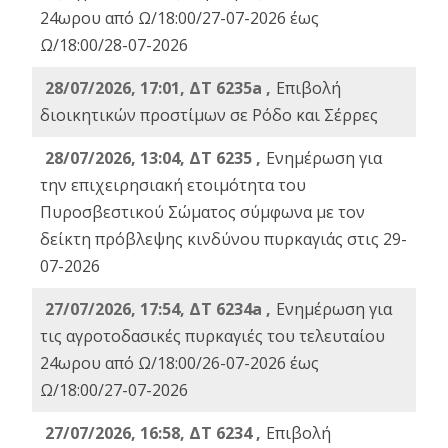
24ωρου από Ω/18:00/27-07-2026 έως
Ω/18:00/28-07-2026
28/07/2026, 17:01, ΔΤ 6235a ,
Eπιβολή
διοικητικών προστίμων σε Ρόδο και Σέρρες
28/07/2026, 13:04, ΔΤ 6235 ,
Ενημέρωση για
την επιχειρησιακή ετοιμότητα του
Πυροσβεστικού Σώματος σύμφωνα με τον
δείκτη πρόβλεψης κινδύνου πυρκαγιάς στις 29-
07-2026
27/07/2026, 17:54, ΔΤ 6234a ,
Ενημέρωση για
τις αγροτοδασικές πυρκαγιές του τελευταίου
24ωρου από Ω/18:00/26-07-2026 έως
Ω/18:00/27-07-2026
27/07/2026, 16:58, ΔΤ 6234 ,
Eπιβολή