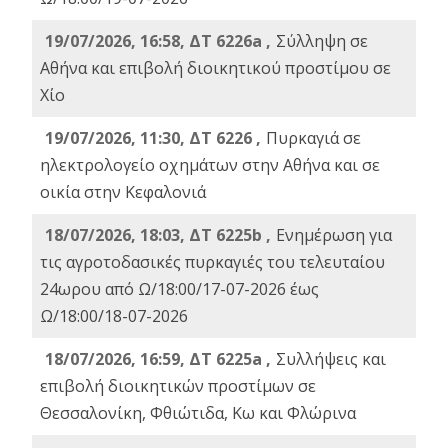
19/07/2026, 16:58, ΔΤ 6226a ,
Σύλληψη σε
Αθήνα και επιβολή διοικητικού προστίμου σε
Χίο
19/07/2026, 11:30, ΔΤ 6226 ,
Πυρκαγιά σε
ηλεκτρολογείο οχημάτων στην Αθήνα και σε
οικία στην Κεφαλονιά
18/07/2026, 18:03, ΔΤ 6225b ,
Ενημέρωση για
τις αγροτοδασικές πυρκαγιές του τελευταίου
24ωρου από Ω/18:00/17-07-2026 έως
Ω/18:00/18-07-2026
18/07/2026, 16:59, ΔT 6225a ,
Συλλήψεις και
επιβολή διοικητικών προστίμων σε
Θεσσαλονίκη, Φθιώτιδα, Κω και Φλώρινα