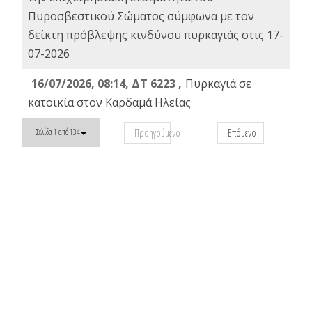
Πυροσβεστικού Σώματος σύμφωνα με τον
δείκτη πρόβλεψης κινδύνου πυρκαγιάς στις 17-
07-2026
16/07/2026, 08:14, ΔΤ 6223 ,
Πυρκαγιά σε
κατοικία στον Καρδαμά Ηλείας
Προηγούμενο
Επόμενο
Σελίδα 1 από 134