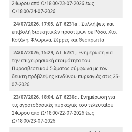
24ωρου από Ω/18:00/23-07-2026 έως
Ω/18:00/24-07-2026
24/07/2026, 17:05, ΔΤ 6231a ,
Συλλήψεις και
επιβολή διοικητικών προστίμων σε Ρόδο, Χίο,
Κοζάνη, Φλώρινα, Σέρρες και Θεσπρωτία
24/07/2026, 15:29, ΔΤ 6231 ,
Ενημέρωση για
την επιχειρησιακή ετοιμότητα του
Πυροσβεστικού Σώματος σύμφωνα με τον
δείκτη πρόβλεψης κινδύνου πυρκαγιάς στις 25-
07-2026
23/07/2026, 18:04, ΔΤ 6230c ,
Ενημέρωση για
τις αγροτοδασικές πυρκαγιές του τελευταίου
24ωρου από Ω/18:00/22-07-2026 έως
Ω/18:00/23-07-2026