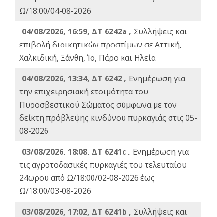
Ω/18:00/04-08-2026
04/08/2026, 16:59, ΔΤ 6242a ,
Συλλήψεις και
επιβολή διοικητικών προστίμων σε Αττική,
Χαλκιδική, Ξάνθη, Ίο, Πάρο και Ηλεία
04/08/2026, 13:34, ΔΤ 6242 ,
Ενημέρωση για
την επιχειρησιακή ετοιμότητα του
Πυροσβεστικού Σώματος σύμφωνα με τον
δείκτη πρόβλεψης κινδύνου πυρκαγιάς στις 05-
08-2026
03/08/2026, 18:08, ΔΤ 6241c ,
Ενημέρωση για
τις αγροτοδασικές πυρκαγιές του τελευταίου
24ωρου από Ω/18:00/02-08-2026 έως
Ω/18:00/03-08-2026
03/08/2026, 17:02, ΔΤ 6241b ,
Συλλήψεις και