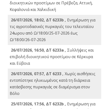
διοικητικών προστίμων σε Πρέβεζα, Αττική,
Κεφαλονιά και Χαλκιδική
26/07/2026, 18:02, ΔΤ 6233b ,
Ενημέρωση για
τις αγροτοδασικές πυρκαγιές του τελευταίου
24ωρου από Ω/18:00/25-07-2026 έως
Ω/18:00/26-07-2026
26/07/2026, 16:50, ΔΤ 6233a ,
Συλλήψεις και
επιβολή διοικητικού προστίμου σε Κέρκυρα
και Εύβοια
26/07/2026, 07:57, ΔΤ 6233 ,
Χωρίς αισθήσεις
εντοπίστηκε ηλικιωμένος κατά τη διάρκεια
κατάσβεσης πυρκαγιάς σε διαμέρισμα στον
Βόλο
25/07/2026, 17:56, ΔΤ 6232b ,
Ενημέρωση για