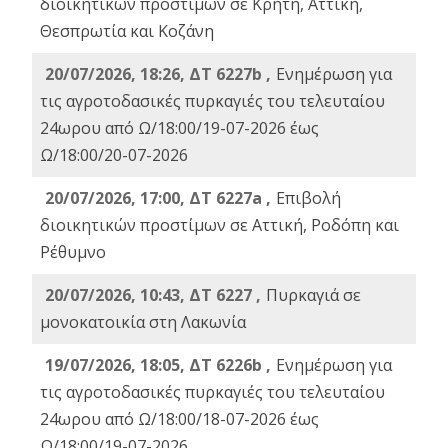
διοικητικών προστίμων σε Κρήτη, Αττική,
Θεσπρωτία και Κοζάνη
20/07/2026, 18:26, ΔΤ 6227b ,
Ενημέρωση για
τις αγροτοδασικές πυρκαγιές του τελευταίου
24ωρου από Ω/18:00/19-07-2026 έως
Ω/18:00/20-07-2026
20/07/2026, 17:00, ΔΤ 6227a ,
Επιβολή
διοικητικών προστίμων σε Αττική, Ροδόπη και
Ρέθυμνο
20/07/2026, 10:43, ΔΤ 6227 ,
Πυρκαγιά σε
μονοκατοικία στη Λακωνία
19/07/2026, 18:05, ΔΤ 6226b ,
Ενημέρωση για
τις αγροτοδασικές πυρκαγιές του τελευταίου
24ωρου από Ω/18:00/18-07-2026 έως
Ω/18:00/19-07-2026