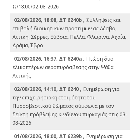
Ω/18:00/02-08-2026
02/08/2026, 18:08, ΔΤ 6240b ,
Συλλήψεις και
επιβολή διοικητικών προστίμων σε Λέσβο,
Αττική, Σέρρες, Εύβοια, Πέλλα, Φλώρινα, Αχαΐα,
Δράμα, Έβρο
02/08/2026, 16:37, ΔΤ 6240a ,
Πτώση δυο
ελικοπτέρων αεροπυρόσβεσης στην Ψάθα
Αττικής
02/08/2026, 14:10, ΔΤ 6240 ,
Ενημέρωση για
την επιχειρησιακή ετοιμότητα του
Πυροσβεστικού Σώματος σύμφωνα με τον
δείκτη πρόβλεψης κινδύνου πυρκαγιάς στις 03-
08-2026
01/08/2026, 18:00, ΔΤ 6239b ,
Ενημέρωση για