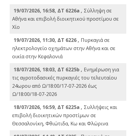
19/07/2026, 16:58, ΔΤ 6226a ,
Σύλληψη σε
Αθήνα και επιβολή διοικητικού προστίμου σε
Χίο
19/07/2026, 11:30, ΔΤ 6226 ,
Πυρκαγιά σε
ηλεκτρολογείο οχημάτων στην Αθήνα και σε
οικία στην Κεφαλονιά
18/07/2026, 18:03, ΔΤ 6225b ,
Ενημέρωση για
τις αγροτοδασικές πυρκαγιές του τελευταίου
24ωρου από Ω/18:00/17-07-2026 έως
Ω/18:00/18-07-2026
18/07/2026, 16:59, ΔT 6225a ,
Συλλήψεις και
επιβολή διοικητικών προστίμων σε
Θεσσαλονίκη, Φθιώτιδα, Κω και Φλώρινα