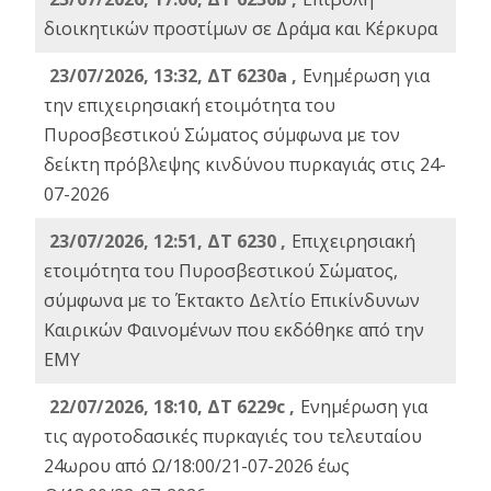
διοικητικών προστίμων σε Δράμα και Κέρκυρα
23/07/2026, 13:32, ΔΤ 6230a ,
Ενημέρωση για
την επιχειρησιακή ετοιμότητα του
Πυροσβεστικού Σώματος σύμφωνα με τον
δείκτη πρόβλεψης κινδύνου πυρκαγιάς στις 24-
07-2026
23/07/2026, 12:51, ΔΤ 6230 ,
Επιχειρησιακή
ετοιμότητα του Πυροσβεστικού Σώματος,
σύμφωνα με το Έκτακτο Δελτίο Επικίνδυνων
Καιρικών Φαινομένων που εκδόθηκε από την
ΕΜΥ
22/07/2026, 18:10, ΔΤ 6229c ,
Ενημέρωση για
τις αγροτοδασικές πυρκαγιές του τελευταίου
24ωρου από Ω/18:00/21-07-2026 έως