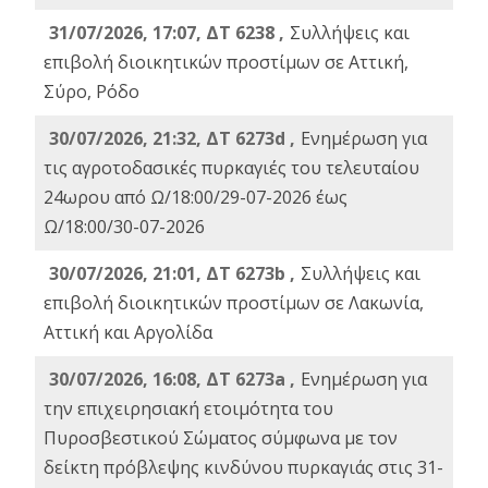
31/07/2026, 17:07, ΔΤ 6238 ,
Συλλήψεις και
επιβολή διοικητικών προστίμων σε Αττική,
Σύρο, Ρόδο
30/07/2026, 21:32, ΔΤ 6273d ,
Ενημέρωση για
τις αγροτοδασικές πυρκαγιές του τελευταίου
24ωρου από Ω/18:00/29-07-2026 έως
Ω/18:00/30-07-2026
30/07/2026, 21:01, ΔΤ 6273b ,
Συλλήψεις και
επιβολή διοικητικών προστίμων σε Λακωνία,
Αττική και Αργολίδα
30/07/2026, 16:08, ΔΤ 6273a ,
Ενημέρωση για
την επιχειρησιακή ετοιμότητα του
Πυροσβεστικού Σώματος σύμφωνα με τον
δείκτη πρόβλεψης κινδύνου πυρκαγιάς στις 31-