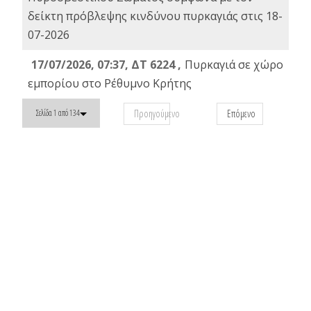
δείκτη πρόβλεψης κινδύνου πυρκαγιάς στις 18-
07-2026
17/07/2026, 07:37, ΔΤ 6224 ,
Πυρκαγιά σε χώρο
εμπορίου στο Ρέθυμνο Κρήτης
Προηγούμενο
Επόμενο
Σελίδα 1 από 134