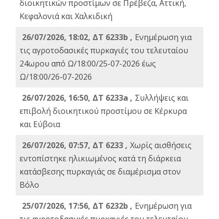
διοικητικών προστίμων σε Πρέβεζα, Αττική,
Κεφαλονιά και Χαλκιδική
26/07/2026, 18:02, ΔΤ 6233b ,
Ενημέρωση για
τις αγροτοδασικές πυρκαγιές του τελευταίου
24ωρου από Ω/18:00/25-07-2026 έως
Ω/18:00/26-07-2026
26/07/2026, 16:50, ΔΤ 6233a ,
Συλλήψεις και
επιβολή διοικητικού προστίμου σε Κέρκυρα
και Εύβοια
26/07/2026, 07:57, ΔΤ 6233 ,
Χωρίς αισθήσεις
εντοπίστηκε ηλικιωμένος κατά τη διάρκεια
κατάσβεσης πυρκαγιάς σε διαμέρισμα στον
Βόλο
25/07/2026, 17:56, ΔΤ 6232b ,
Ενημέρωση για