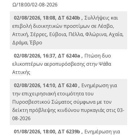
Ω/18:00/02-08-2026
02/08/2026, 18:08, ΔΤ 6240b ,
Συλλήψεις και
επιβολή διοικητικών προστίμων σε Λέσβο,
Αττική, Σέρρες, Εύβοια, Πέλλα, Φλώρινα, Αχαΐα,
Δράμα, Έβρο
02/08/2026, 16:37, ΔΤ 6240a ,
Πτώση δυο
ελικοπτέρων αεροπυρόσβεσης στην Ψάθα
Αττικής
02/08/2026, 14:10, ΔΤ 6240 ,
Ενημέρωση για
την επιχειρησιακή ετοιμότητα του
Πυροσβεστικού Σώματος σύμφωνα με τον
δείκτη πρόβλεψης κινδύνου πυρκαγιάς στις 03-
08-2026
01/08/2026, 18:00, ΔΤ 6239b ,
Ενημέρωση για