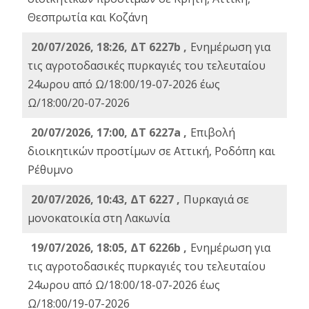
Θεσπρωτία και Κοζάνη
20/07/2026, 18:26, ΔΤ 6227b ,
Ενημέρωση για
τις αγροτοδασικές πυρκαγιές του τελευταίου
24ωρου από Ω/18:00/19-07-2026 έως
Ω/18:00/20-07-2026
20/07/2026, 17:00, ΔΤ 6227a ,
Επιβολή
διοικητικών προστίμων σε Αττική, Ροδόπη και
Ρέθυμνο
20/07/2026, 10:43, ΔΤ 6227 ,
Πυρκαγιά σε
μονοκατοικία στη Λακωνία
19/07/2026, 18:05, ΔΤ 6226b ,
Ενημέρωση για
τις αγροτοδασικές πυρκαγιές του τελευταίου
24ωρου από Ω/18:00/18-07-2026 έως
Ω/18:00/19-07-2026