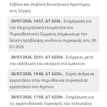
Εύβοια και επιβολή διοικητικού προστίμου
στις Σέρρες
29/07/2026, 14:57, ΔΤ 6236 ,
Ενημέρωση για
την επιχειρησιακή ετοιμότητα του
Πυροσβεστικού Σώματος σύμφωνα με τον
δείκτη πρόβλεψης κινδύνου πυρκαγιάς στις 30-
07-2026
28/07/2026, 23:51, ΔΤ 6235d ,
Ενέργειες μετά
την εκδήλωση του σεισμού στα Ιωάννινα
28/07/2026, 19:00, ΔΤ 6235c ,
Σορός άνδρα σε
εργοστάσιο στην Κορινθία και πυρκαγιά σε
εργοστάσιο στο Αγρίνιο
28/07/2026, 17:58, ΔΤ 6235b ,
Ενημέρωση για
τις αγροτοδασικές πυρκαγιές του τελευταίου