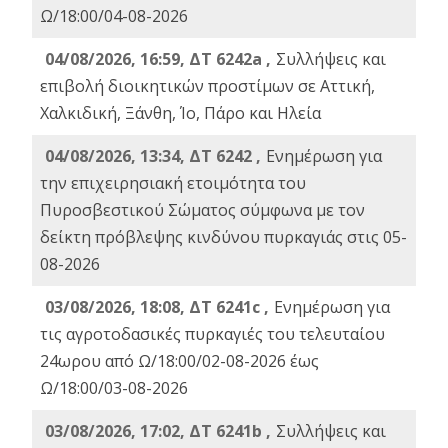
Ω/18:00/04-08-2026
04/08/2026, 16:59, ΔΤ 6242a ,
Συλλήψεις και
επιβολή διοικητικών προστίμων σε Αττική,
Χαλκιδική, Ξάνθη, Ίο, Πάρο και Ηλεία
04/08/2026, 13:34, ΔΤ 6242 ,
Ενημέρωση για
την επιχειρησιακή ετοιμότητα του
Πυροσβεστικού Σώματος σύμφωνα με τον
δείκτη πρόβλεψης κινδύνου πυρκαγιάς στις 05-
08-2026
03/08/2026, 18:08, ΔΤ 6241c ,
Ενημέρωση για
τις αγροτοδασικές πυρκαγιές του τελευταίου
24ωρου από Ω/18:00/02-08-2026 έως
Ω/18:00/03-08-2026
03/08/2026, 17:02, ΔΤ 6241b ,
Συλλήψεις και