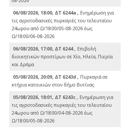
08-2026
06/08/2026, 18:00, ΔΤ 6244a ,
Ενημέρωση για
τις αγροτοδασικές πυρκαγιές του τελευταίου
24ωρου από Ω/18:00/05-08-2026 έως
Ω/18:00/06-08-2026
06/08/2026, 17:00, ΔΤ 6244 ,
Επιβολή
διοικητικών προστίμων σε Χίο, Ηλεία, Πιερία
και Δράμα
05/08/2026, 20:09, ΔΤ 6243d ,
Πυρκαγιά σε
κτήρια κατοικιών στον δήμο Βυτίνας
05/08/2026, 18:01, ΔΤ 6243c ,
Ενημέρωση για
τις αγροτοδασικές πυρκαγιές του τελευταίου
24ωρου από Ω/18:00/04-08-2026 έως
Ω/18:00/05-08-2026