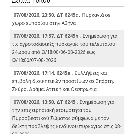
07/08/2026, 23:50, ΔΤ 6245c ,
Πυρκαγιά σε
χώρο εμπορίου στην Αθήνα
07/08/2026, 17:57, ΔΤ 6245b ,
Ενημέρωση για
τις αγροτοδασικές πυρκαγιές του τελευταίου
24ωρου από Ω/18:00/06-08-2026 έως
Ω/18:00/07-08-2026
07/08/2026, 17:14, 6245a ,
Συλλήψεις και
επιβολή διοικητικών προστίμων σε Σπάρτη,
Σκύρο, Δράμα, Αττική και Θεσπρωτία.
07/08/2026, 13:50, ΔΤ 6245 ,
Ενημέρωση για
την επιχειρησιακή ετοιμότητα του
Πυροσβεστικού Σώματος σύμφωνα με τον
δείκτη πρόβλεψης κινδύνου πυρκαγιάς στις 08-