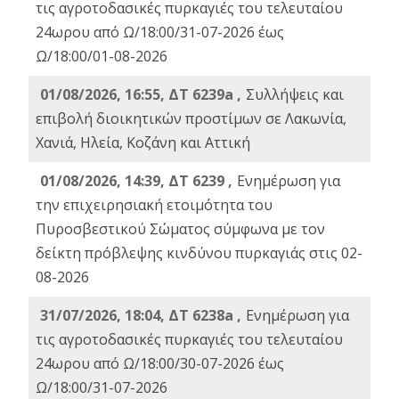
τις αγροτοδασικές πυρκαγιές του τελευταίου
24ωρου από Ω/18:00/31-07-2026 έως
Ω/18:00/01-08-2026
01/08/2026, 16:55, ΔΤ 6239a ,
Συλλήψεις και
επιβολή διοικητικών προστίμων σε Λακωνία,
Χανιά, Ηλεία, Κοζάνη και Αττική
01/08/2026, 14:39, ΔΤ 6239 ,
Ενημέρωση για
την επιχειρησιακή ετοιμότητα του
Πυροσβεστικού Σώματος σύμφωνα με τον
δείκτη πρόβλεψης κινδύνου πυρκαγιάς στις 02-
08-2026
31/07/2026, 18:04, ΔΤ 6238a ,
Ενημέρωση για
τις αγροτοδασικές πυρκαγιές του τελευταίου
24ωρου από Ω/18:00/30-07-2026 έως
Ω/18:00/31-07-2026