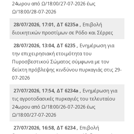
24ωρου από Ω/18:00/27-07-2026 έως
Ω/18:00/28-07-2026
28/07/2026, 17:01, ΔΤ 6235a ,
Eπιβολή
διοικητικών προστίμων σε Ρόδο και Σέρρες
28/07/2026, 13:04, ΔΤ 6235 ,
Ενημέρωση για
την επιχειρησιακή ετοιμότητα του
Πυροσβεστικού Σώματος σύμφωνα με τον
δείκτη πρόβλεψης κινδύνου πυρκαγιάς στις 29-
07-2026
27/07/2026, 17:54, ΔΤ 6234a ,
Ενημέρωση για
τις αγροτοδασικές πυρκαγιές του τελευταίου
24ωρου από Ω/18:00/26-07-2026 έως
Ω/18:00/27-07-2026
27/07/2026, 16:58, ΔΤ 6234 ,
Eπιβολή