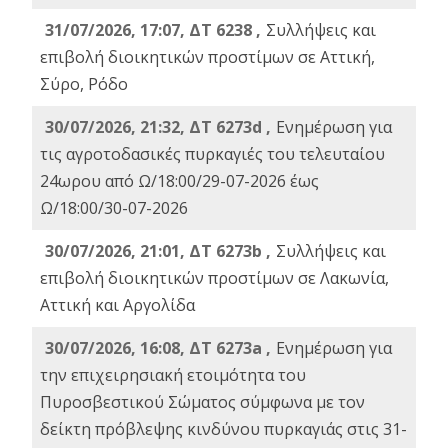
31/07/2026, 17:07, ΔΤ 6238 ,
Συλλήψεις και
επιβολή διοικητικών προστίμων σε Αττική,
Σύρο, Ρόδο
30/07/2026, 21:32, ΔΤ 6273d ,
Ενημέρωση για
τις αγροτοδασικές πυρκαγιές του τελευταίου
24ωρου από Ω/18:00/29-07-2026 έως
Ω/18:00/30-07-2026
30/07/2026, 21:01, ΔΤ 6273b ,
Συλλήψεις και
επιβολή διοικητικών προστίμων σε Λακωνία,
Αττική και Αργολίδα
30/07/2026, 16:08, ΔΤ 6273a ,
Ενημέρωση για
την επιχειρησιακή ετοιμότητα του
Πυροσβεστικού Σώματος σύμφωνα με τον
δείκτη πρόβλεψης κινδύνου πυρκαγιάς στις 31-