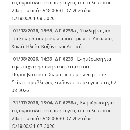
τις αγροτοδασικές πυρκαγιές του τελευταίου
24ωρου από Ω/18:00/31-07-2026 έως
Ω/18:00/01-08-2026
01/08/2026, 16:55, ΔΤ 6239a ,
Συλλήψεις και
επιβολή διοικητικών προστίμων σε Λακωνία,
Χανιά, Ηλεία, Κοζάνη και Αττική
01/08/2026, 14:39, ΔΤ 6239 ,
Ενημέρωση για
την επιχειρησιακή ετοιμότητα του
Πυροσβεστικού Σώματος σύμφωνα με τον
δείκτη πρόβλεψης κινδύνου πυρκαγιάς στις 02-
08-2026
31/07/2026, 18:04, ΔΤ 6238a ,
Ενημέρωση για
τις αγροτοδασικές πυρκαγιές του τελευταίου
24ωρου από Ω/18:00/30-07-2026 έως
Ω/18:00/31-07-2026