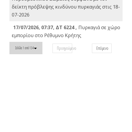
δείκτη πρόβλεψης κινδύνου πυρκαγιάς στις 18-
07-2026
17/07/2026, 07:37, ΔΤ 6224 ,
Πυρκαγιά σε χώρο
εμπορίου στο Ρέθυμνο Κρήτης
Προηγούμενο
Επόμενο
Σελίδα 1 από 134