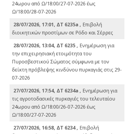
24ωρου από Ω/18:00/27-07-2026 έως
Ω/18:00/28-07-2026
28/07/2026, 17:01, ΔΤ 6235a ,
Eπιβολή
διοικητικών προστίμων σε Ρόδο και Σέρρες
28/07/2026, 13:04, ΔΤ 6235 ,
Ενημέρωση για
την επιχειρησιακή ετοιμότητα του
Πυροσβεστικού Σώματος σύμφωνα με τον
δείκτη πρόβλεψης κινδύνου πυρκαγιάς στις 29-
07-2026
27/07/2026, 17:54, ΔΤ 6234a ,
Ενημέρωση για
τις αγροτοδασικές πυρκαγιές του τελευταίου
24ωρου από Ω/18:00/26-07-2026 έως
Ω/18:00/27-07-2026
27/07/2026, 16:58, ΔΤ 6234 ,
Eπιβολή