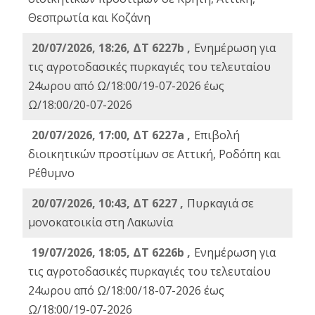
Θεσπρωτία και Κοζάνη
20/07/2026, 18:26, ΔΤ 6227b ,
Ενημέρωση για
τις αγροτοδασικές πυρκαγιές του τελευταίου
24ωρου από Ω/18:00/19-07-2026 έως
Ω/18:00/20-07-2026
20/07/2026, 17:00, ΔΤ 6227a ,
Επιβολή
διοικητικών προστίμων σε Αττική, Ροδόπη και
Ρέθυμνο
20/07/2026, 10:43, ΔΤ 6227 ,
Πυρκαγιά σε
μονοκατοικία στη Λακωνία
19/07/2026, 18:05, ΔΤ 6226b ,
Ενημέρωση για
τις αγροτοδασικές πυρκαγιές του τελευταίου
24ωρου από Ω/18:00/18-07-2026 έως
Ω/18:00/19-07-2026