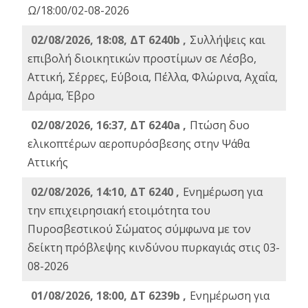
Ω/18:00/02-08-2026
02/08/2026, 18:08, ΔΤ 6240b ,
Συλλήψεις και
επιβολή διοικητικών προστίμων σε Λέσβο,
Αττική, Σέρρες, Εύβοια, Πέλλα, Φλώρινα, Αχαΐα,
Δράμα, Έβρο
02/08/2026, 16:37, ΔΤ 6240a ,
Πτώση δυο
ελικοπτέρων αεροπυρόσβεσης στην Ψάθα
Αττικής
02/08/2026, 14:10, ΔΤ 6240 ,
Ενημέρωση για
την επιχειρησιακή ετοιμότητα του
Πυροσβεστικού Σώματος σύμφωνα με τον
δείκτη πρόβλεψης κινδύνου πυρκαγιάς στις 03-
08-2026
01/08/2026, 18:00, ΔΤ 6239b ,
Ενημέρωση για