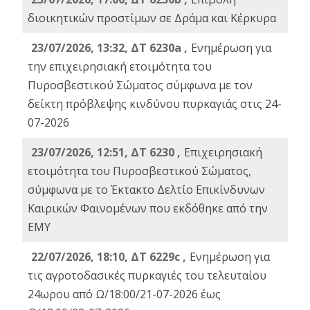
διοικητικών προστίμων σε Δράμα και Κέρκυρα
23/07/2026, 13:32, ΔΤ 6230a ,
Ενημέρωση για
την επιχειρησιακή ετοιμότητα του
Πυροσβεστικού Σώματος σύμφωνα με τον
δείκτη πρόβλεψης κινδύνου πυρκαγιάς στις 24-
07-2026
23/07/2026, 12:51, ΔΤ 6230 ,
Επιχειρησιακή
ετοιμότητα του Πυροσβεστικού Σώματος,
σύμφωνα με το Έκτακτο Δελτίο Επικίνδυνων
Καιρικών Φαινομένων που εκδόθηκε από την
ΕΜΥ
22/07/2026, 18:10, ΔΤ 6229c ,
Ενημέρωση για
τις αγροτοδασικές πυρκαγιές του τελευταίου
24ωρου από Ω/18:00/21-07-2026 έως