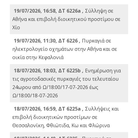
19/07/2026, 16:58, ΔΤ 6226a ,
Σύλληψη σε
Αθήνα και επιβολή διοικητικού προστίμου σε
Χίο
19/07/2026, 11:30, ΔΤ 6226 ,
Πυρκαγιά σε
ηλεκτρολογείο οχημάτων στην Αθήνα και σε
οικία στην Κεφαλονιά
18/07/2026, 18:03, ΔΤ 6225b ,
Ενημέρωση για
τις αγροτοδασικές πυρκαγιές του τελευταίου
24ωρου από Ω/18:00/17-07-2026 έως
Ω/18:00/18-07-2026
18/07/2026, 16:59, ΔT 6225a ,
Συλλήψεις και
επιβολή διοικητικών προστίμων σε
Θεσσαλονίκη, Φθιώτιδα, Κω και Φλώρινα