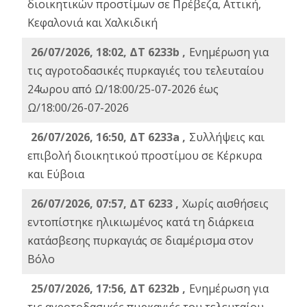
διοικητικών προστίμων σε Πρέβεζα, Αττική,
Κεφαλονιά και Χαλκιδική
26/07/2026, 18:02, ΔΤ 6233b ,
Ενημέρωση για
τις αγροτοδασικές πυρκαγιές του τελευταίου
24ωρου από Ω/18:00/25-07-2026 έως
Ω/18:00/26-07-2026
26/07/2026, 16:50, ΔΤ 6233a ,
Συλλήψεις και
επιβολή διοικητικού προστίμου σε Κέρκυρα
και Εύβοια
26/07/2026, 07:57, ΔΤ 6233 ,
Χωρίς αισθήσεις
εντοπίστηκε ηλικιωμένος κατά τη διάρκεια
κατάσβεσης πυρκαγιάς σε διαμέρισμα στον
Βόλο
25/07/2026, 17:56, ΔΤ 6232b ,
Ενημέρωση για