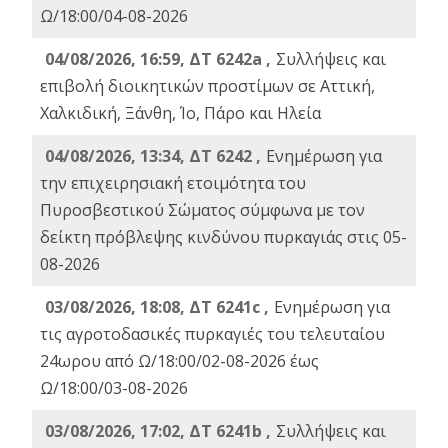
Ω/18:00/04-08-2026
04/08/2026, 16:59, ΔΤ 6242a ,
Συλλήψεις και
επιβολή διοικητικών προστίμων σε Αττική,
Χαλκιδική, Ξάνθη, Ίο, Πάρο και Ηλεία
04/08/2026, 13:34, ΔΤ 6242 ,
Ενημέρωση για
την επιχειρησιακή ετοιμότητα του
Πυροσβεστικού Σώματος σύμφωνα με τον
δείκτη πρόβλεψης κινδύνου πυρκαγιάς στις 05-
08-2026
03/08/2026, 18:08, ΔΤ 6241c ,
Ενημέρωση για
τις αγροτοδασικές πυρκαγιές του τελευταίου
24ωρου από Ω/18:00/02-08-2026 έως
Ω/18:00/03-08-2026
03/08/2026, 17:02, ΔΤ 6241b ,
Συλλήψεις και