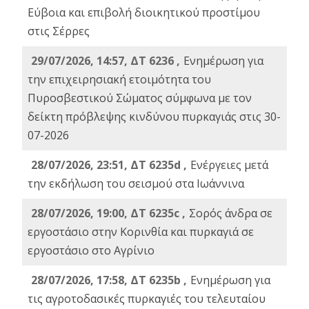
Εύβοια και επιβολή διοικητικού προστίμου
στις Σέρρες
29/07/2026, 14:57, ΔΤ 6236 ,
Ενημέρωση για
την επιχειρησιακή ετοιμότητα του
Πυροσβεστικού Σώματος σύμφωνα με τον
δείκτη πρόβλεψης κινδύνου πυρκαγιάς στις 30-
07-2026
28/07/2026, 23:51, ΔΤ 6235d ,
Ενέργειες μετά
την εκδήλωση του σεισμού στα Ιωάννινα
28/07/2026, 19:00, ΔΤ 6235c ,
Σορός άνδρα σε
εργοστάσιο στην Κορινθία και πυρκαγιά σε
εργοστάσιο στο Αγρίνιο
28/07/2026, 17:58, ΔΤ 6235b ,
Ενημέρωση για
τις αγροτοδασικές πυρκαγιές του τελευταίου