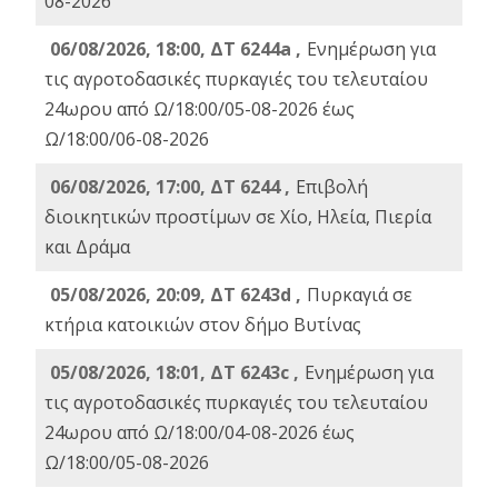
08-2026
06/08/2026, 18:00, ΔΤ 6244a ,
Ενημέρωση για
τις αγροτοδασικές πυρκαγιές του τελευταίου
24ωρου από Ω/18:00/05-08-2026 έως
Ω/18:00/06-08-2026
06/08/2026, 17:00, ΔΤ 6244 ,
Επιβολή
διοικητικών προστίμων σε Χίο, Ηλεία, Πιερία
και Δράμα
05/08/2026, 20:09, ΔΤ 6243d ,
Πυρκαγιά σε
κτήρια κατοικιών στον δήμο Βυτίνας
05/08/2026, 18:01, ΔΤ 6243c ,
Ενημέρωση για
τις αγροτοδασικές πυρκαγιές του τελευταίου
24ωρου από Ω/18:00/04-08-2026 έως
Ω/18:00/05-08-2026