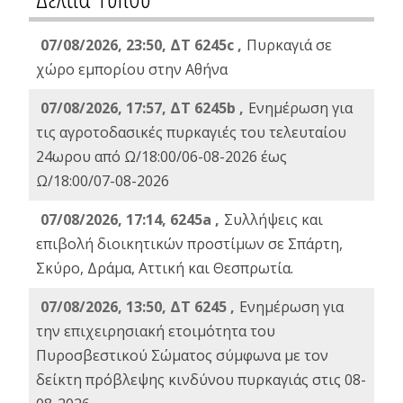
07/08/2026, 23:50, ΔΤ 6245c ,
Πυρκαγιά σε
χώρο εμπορίου στην Αθήνα
07/08/2026, 17:57, ΔΤ 6245b ,
Ενημέρωση για
τις αγροτοδασικές πυρκαγιές του τελευταίου
24ωρου από Ω/18:00/06-08-2026 έως
Ω/18:00/07-08-2026
07/08/2026, 17:14, 6245a ,
Συλλήψεις και
επιβολή διοικητικών προστίμων σε Σπάρτη,
Σκύρο, Δράμα, Αττική και Θεσπρωτία.
07/08/2026, 13:50, ΔΤ 6245 ,
Ενημέρωση για
την επιχειρησιακή ετοιμότητα του
Πυροσβεστικού Σώματος σύμφωνα με τον
δείκτη πρόβλεψης κινδύνου πυρκαγιάς στις 08-