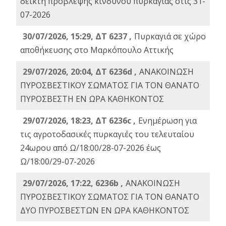
δείκτη πρόβλεψης κινδύνου πυρκαγιάς στις 31-
07-2026
30/07/2026, 15:29, ΔΤ 6237 ,
Πυρκαγιά σε χώρο
αποθήκευσης στο Μαρκόπουλο Αττικής
29/07/2026, 20:04, ΔΤ 6236d ,
ΑΝΑΚΟΙΝΩΣΗ
ΠΥΡΟΣΒΕΣΤΙΚΟΥ ΣΩΜΑΤΟΣ ΓΙΑ ΤΟΝ ΘΑΝΑΤΟ
ΠΥΡΟΣΒΕΣΤΗ ΕΝ ΩΡΑ ΚΑΘΗΚΟΝΤΟΣ
29/07/2026, 18:23, ΔΤ 6236c ,
Ενημέρωση για
τις αγροτοδασικές πυρκαγιές του τελευταίου
24ωρου από Ω/18:00/28-07-2026 έως
Ω/18:00/29-07-2026
29/07/2026, 17:22, 6236b ,
ΑΝΑΚΟΙΝΩΣΗ
ΠΥΡΟΣΒΕΣΤΙΚΟΥ ΣΩΜΑΤΟΣ ΓΙΑ ΤΟΝ ΘΑΝΑΤΟ
ΔΥΟ ΠΥΡΟΣΒΕΣΤΩΝ ΕΝ ΩΡΑ ΚΑΘΗΚΟΝΤΟΣ