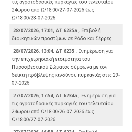
τις αγροτοδασικές πυρκαγιές του τελευταίου
24ωρου από Ω/18:00/27-07-2026 έως
Ω/18:00/28-07-2026
28/07/2026, 17:01, ΔΤ 6235a ,
Eπιβολή
διοικητικών προστίμων σε Ρόδο και Σέρρες
28/07/2026, 13:04, ΔΤ 6235 ,
Ενημέρωση για
την επιχειρησιακή ετοιμότητα του
Πυροσβεστικού Σώματος σύμφωνα με τον
δείκτη πρόβλεψης κινδύνου πυρκαγιάς στις 29-
07-2026
27/07/2026, 17:54, ΔΤ 6234a ,
Ενημέρωση για
τις αγροτοδασικές πυρκαγιές του τελευταίου
24ωρου από Ω/18:00/26-07-2026 έως
Ω/18:00/27-07-2026