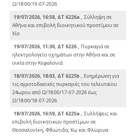
Ω/18:00/19-07-2026
19/07/2026, 16:58, ΔΤ 6226a ,
Σύλληψη σε
Αθήνα και επιβολή διοικητικού προστίμου σε
Χίο
19/07/2026, 11:30, ΔΤ 6226 ,
Πυρκαγιά σε
ηλεκτρολογείο οχημάτων στην Αθήνα και σε
οικία στην Κεφαλονιά
18/07/2026, 18:03, ΔΤ 6225b ,
Ενημέρωση για
τις αγροτοδασικές πυρκαγιές του τελευταίου
24ωρου από Ω/18:00/17-07-2026 έως
Ω/18:00/18-07-2026
18/07/2026, 16:59, ΔT 6225a ,
Συλλήψεις και
επιβολή διοικητικών προστίμων σε
Θεσσαλονίκη, Φθιώτιδα, Κω και Φλώρινα