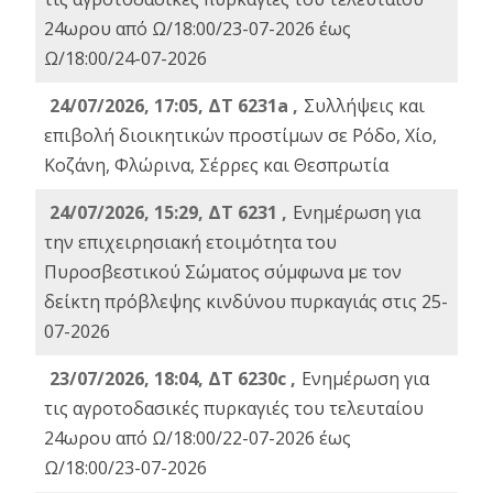
24ωρου από Ω/18:00/23-07-2026 έως
Ω/18:00/24-07-2026
24/07/2026, 17:05, ΔΤ 6231a ,
Συλλήψεις και
επιβολή διοικητικών προστίμων σε Ρόδο, Χίο,
Κοζάνη, Φλώρινα, Σέρρες και Θεσπρωτία
24/07/2026, 15:29, ΔΤ 6231 ,
Ενημέρωση για
την επιχειρησιακή ετοιμότητα του
Πυροσβεστικού Σώματος σύμφωνα με τον
δείκτη πρόβλεψης κινδύνου πυρκαγιάς στις 25-
07-2026
23/07/2026, 18:04, ΔΤ 6230c ,
Ενημέρωση για
τις αγροτοδασικές πυρκαγιές του τελευταίου
24ωρου από Ω/18:00/22-07-2026 έως
Ω/18:00/23-07-2026