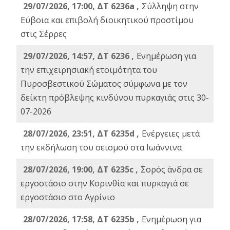
29/07/2026, 17:00, ΔΤ 6236a ,
Σύλληψη στην
Εύβοια και επιβολή διοικητικού προστίμου
στις Σέρρες
29/07/2026, 14:57, ΔΤ 6236 ,
Ενημέρωση για
την επιχειρησιακή ετοιμότητα του
Πυροσβεστικού Σώματος σύμφωνα με τον
δείκτη πρόβλεψης κινδύνου πυρκαγιάς στις 30-
07-2026
28/07/2026, 23:51, ΔΤ 6235d ,
Ενέργειες μετά
την εκδήλωση του σεισμού στα Ιωάννινα
28/07/2026, 19:00, ΔΤ 6235c ,
Σορός άνδρα σε
εργοστάσιο στην Κορινθία και πυρκαγιά σε
εργοστάσιο στο Αγρίνιο
28/07/2026, 17:58, ΔΤ 6235b ,
Ενημέρωση για