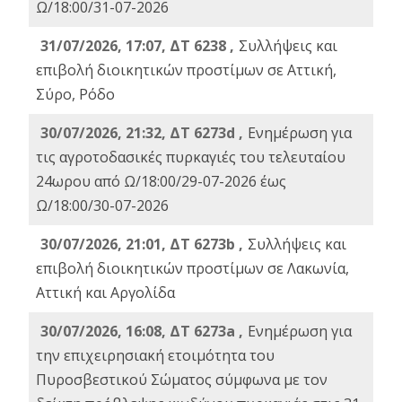
Ω/18:00/31-07-2026
31/07/2026, 17:07, ΔΤ 6238 ,
Συλλήψεις και
επιβολή διοικητικών προστίμων σε Αττική,
Σύρο, Ρόδο
30/07/2026, 21:32, ΔΤ 6273d ,
Ενημέρωση για
τις αγροτοδασικές πυρκαγιές του τελευταίου
24ωρου από Ω/18:00/29-07-2026 έως
Ω/18:00/30-07-2026
30/07/2026, 21:01, ΔΤ 6273b ,
Συλλήψεις και
επιβολή διοικητικών προστίμων σε Λακωνία,
Αττική και Αργολίδα
30/07/2026, 16:08, ΔΤ 6273a ,
Ενημέρωση για
την επιχειρησιακή ετοιμότητα του
Πυροσβεστικού Σώματος σύμφωνα με τον