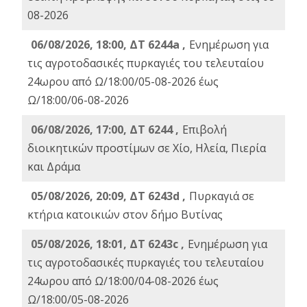
08-2026
06/08/2026, 18:00, ΔΤ 6244a ,
Ενημέρωση για
τις αγροτοδασικές πυρκαγιές του τελευταίου
24ωρου από Ω/18:00/05-08-2026 έως
Ω/18:00/06-08-2026
06/08/2026, 17:00, ΔΤ 6244 ,
Επιβολή
διοικητικών προστίμων σε Χίο, Ηλεία, Πιερία
και Δράμα
05/08/2026, 20:09, ΔΤ 6243d ,
Πυρκαγιά σε
κτήρια κατοικιών στον δήμο Βυτίνας
05/08/2026, 18:01, ΔΤ 6243c ,
Ενημέρωση για
τις αγροτοδασικές πυρκαγιές του τελευταίου
24ωρου από Ω/18:00/04-08-2026 έως
Ω/18:00/05-08-2026