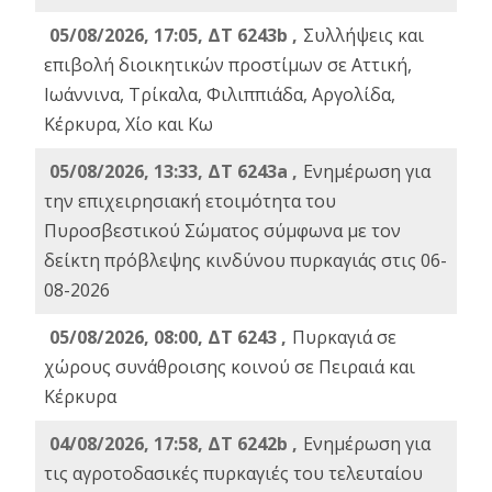
05/08/2026, 17:05, ΔΤ 6243b ,
Συλλήψεις και
επιβολή διοικητικών προστίμων σε Αττική,
Ιωάννινα, Τρίκαλα, Φιλιππιάδα, Αργολίδα,
Κέρκυρα, Χίο και Κω
05/08/2026, 13:33, ΔΤ 6243a ,
Ενημέρωση για
την επιχειρησιακή ετοιμότητα του
Πυροσβεστικού Σώματος σύμφωνα με τον
δείκτη πρόβλεψης κινδύνου πυρκαγιάς στις 06-
08-2026
05/08/2026, 08:00, ΔΤ 6243 ,
Πυρκαγιά σε
χώρους συνάθροισης κοινού σε Πειραιά και
Κέρκυρα
04/08/2026, 17:58, ΔΤ 6242b ,
Ενημέρωση για
τις αγροτοδασικές πυρκαγιές του τελευταίου