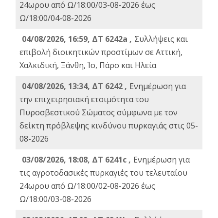
24ωρου από Ω/18:00/03-08-2026 έως
Ω/18:00/04-08-2026
04/08/2026, 16:59, ΔΤ 6242a ,
Συλλήψεις και
επιβολή διοικητικών προστίμων σε Αττική,
Χαλκιδική, Ξάνθη, Ίο, Πάρο και Ηλεία
04/08/2026, 13:34, ΔΤ 6242 ,
Ενημέρωση για
την επιχειρησιακή ετοιμότητα του
Πυροσβεστικού Σώματος σύμφωνα με τον
δείκτη πρόβλεψης κινδύνου πυρκαγιάς στις 05-
08-2026
03/08/2026, 18:08, ΔΤ 6241c ,
Ενημέρωση για
τις αγροτοδασικές πυρκαγιές του τελευταίου
24ωρου από Ω/18:00/02-08-2026 έως
Ω/18:00/03-08-2026