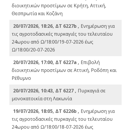
διοικητικών προστίμων σε Κρήτη, Αττική,
Θεσπρωτία και Κοζάνη
20/07/2026, 18:26, ΔΤ 6227b ,
Ενημέρωση για
τις αγροτοδασικές πυρκαγιές του τελευταίου
24ωρου από Ω/18:00/19-07-2026 έως
Ω/18:00/20-07-2026
20/07/2026, 17:00, ΔΤ 6227a ,
Επιβολή
διοικητικών προστίμων σε Αττική, Ροδόπη και
Ρέθυμνο
20/07/2026, 10:43, ΔΤ 6227 ,
Πυρκαγιά σε
μονοκατοικία στη Λακωνία
19/07/2026, 18:05, ΔΤ 6226b ,
Ενημέρωση για
τις αγροτοδασικές πυρκαγιές του τελευταίου
24ωρου από Ω/18:00/18-07-2026 έως