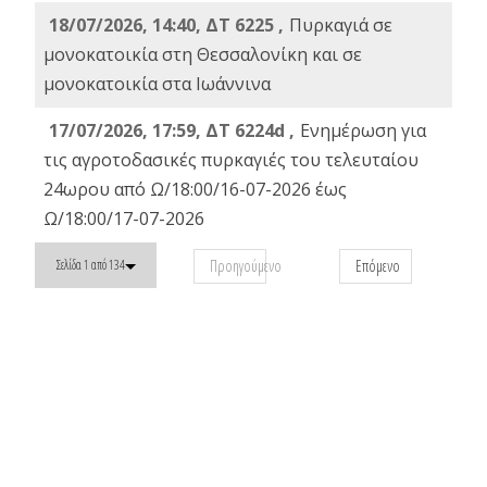
18/07/2026, 14:40, ΔΤ 6225 ,
Πυρκαγιά σε
μονοκατοικία στη Θεσσαλονίκη και σε
μονοκατοικία στα Ιωάννινα
17/07/2026, 17:59, ΔΤ 6224d ,
Ενημέρωση για
τις αγροτοδασικές πυρκαγιές του τελευταίου
24ωρου από Ω/18:00/16-07-2026 έως
Ω/18:00/17-07-2026
Προηγούμενο
Επόμενο
Σελίδα 1 από 134