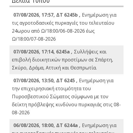
07/08/2026, 17:57, ΔΤ 6245b ,
Ενημέρωση για
τις αγροτοδασικές πυρκαγιές του τελευταίου
24ωρου από Ω/18:00/06-08-2026 έως
Ω/18:00/07-08-2026
07/08/2026, 17:14, 6245a ,
Συλλήψεις και
επιβολή διοικητικών προστίμων σε Σπάρτη,
Σκύρο, Δράμα, Αττική και Θεσπρωτία.
07/08/2026, 13:50, ΔΤ 6245 ,
Ενημέρωση για
την επιχειρησιακή ετοιμότητα του
Πυροσβεστικού Σώματος σύμφωνα με τον
δείκτη πρόβλεψης κινδύνου πυρκαγιάς στις 08-
08-2026
06/08/2026, 18:00, ΔΤ 6244a ,
Ενημέρωση για