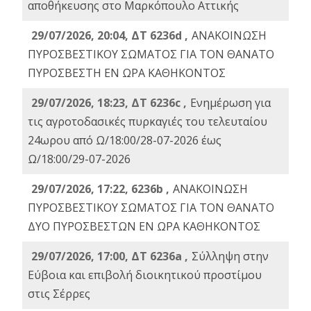
αποθήκευσης στο Μαρκόπουλο Αττικής
29/07/2026, 20:04, ΔΤ 6236d ,
ΑΝΑΚΟΙΝΩΣΗ
ΠΥΡΟΣΒΕΣΤΙΚΟΥ ΣΩΜΑΤΟΣ ΓΙΑ ΤΟΝ ΘΑΝΑΤΟ
ΠΥΡΟΣΒΕΣΤΗ ΕΝ ΩΡΑ ΚΑΘΗΚΟΝΤΟΣ
29/07/2026, 18:23, ΔΤ 6236c ,
Ενημέρωση για
τις αγροτοδασικές πυρκαγιές του τελευταίου
24ωρου από Ω/18:00/28-07-2026 έως
Ω/18:00/29-07-2026
29/07/2026, 17:22, 6236b ,
ΑΝΑΚΟΙΝΩΣΗ
ΠΥΡΟΣΒΕΣΤΙΚΟΥ ΣΩΜΑΤΟΣ ΓΙΑ ΤΟΝ ΘΑΝΑΤΟ
ΔΥΟ ΠΥΡΟΣΒΕΣΤΩΝ ΕΝ ΩΡΑ ΚΑΘΗΚΟΝΤΟΣ
29/07/2026, 17:00, ΔΤ 6236a ,
Σύλληψη στην
Εύβοια και επιβολή διοικητικού προστίμου
στις Σέρρες