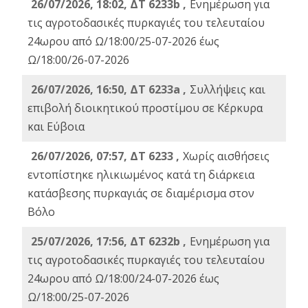
26/07/2026, 18:02, ΔΤ 6233b ,
Ενημέρωση για
τις αγροτοδασικές πυρκαγιές του τελευταίου
24ωρου από Ω/18:00/25-07-2026 έως
Ω/18:00/26-07-2026
26/07/2026, 16:50, ΔΤ 6233a ,
Συλλήψεις και
επιβολή διοικητικού προστίμου σε Κέρκυρα
και Εύβοια
26/07/2026, 07:57, ΔΤ 6233 ,
Χωρίς αισθήσεις
εντοπίστηκε ηλικιωμένος κατά τη διάρκεια
κατάσβεσης πυρκαγιάς σε διαμέρισμα στον
Βόλο
25/07/2026, 17:56, ΔΤ 6232b ,
Ενημέρωση για
τις αγροτοδασικές πυρκαγιές του τελευταίου
24ωρου από Ω/18:00/24-07-2026 έως
Ω/18:00/25-07-2026