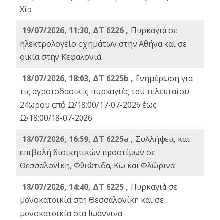
Χίο
19/07/2026, 11:30, ΔΤ 6226 ,
Πυρκαγιά σε
ηλεκτρολογείο οχημάτων στην Αθήνα και σε
οικία στην Κεφαλονιά
18/07/2026, 18:03, ΔΤ 6225b ,
Ενημέρωση για
τις αγροτοδασικές πυρκαγιές του τελευταίου
24ωρου από Ω/18:00/17-07-2026 έως
Ω/18:00/18-07-2026
18/07/2026, 16:59, ΔT 6225a ,
Συλλήψεις και
επιβολή διοικητικών προστίμων σε
Θεσσαλονίκη, Φθιώτιδα, Κω και Φλώρινα
18/07/2026, 14:40, ΔΤ 6225 ,
Πυρκαγιά σε
μονοκατοικία στη Θεσσαλονίκη και σε
μονοκατοικία στα Ιωάννινα