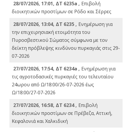
28/07/2026, 17:01, ΔΤ 6235a ,
Eπιβολή
διοικητικών προστίμων σε Ρόδο και Σέρρες
28/07/2026, 13:04, ΔΤ 6235 ,
Ενημέρωση για
την επιχειρησιακή ετοιμότητα του
Πυροσβεστικού Σώματος σύμφωνα με τον
δείκτη πρόβλεψης κινδύνου πυρκαγιάς στις 29-
07-2026
27/07/2026, 17:54, ΔΤ 6234a ,
Ενημέρωση για
τις αγροτοδασικές πυρκαγιές του τελευταίου
24ωρου από Ω/18:00/26-07-2026 έως
Ω/18:00/27-07-2026
27/07/2026, 16:58, ΔΤ 6234 ,
Eπιβολή
διοικητικών προστίμων σε Πρέβεζα, Αττική,
Κεφαλονιά και Χαλκιδική