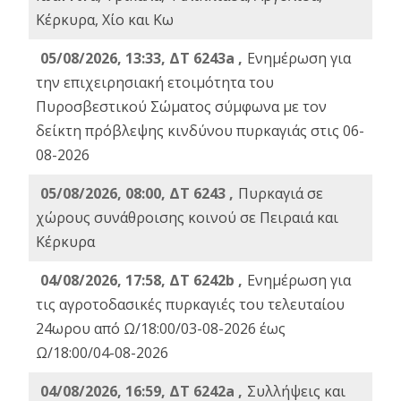
Κέρκυρα, Χίο και Κω
05/08/2026, 13:33, ΔΤ 6243a ,
Ενημέρωση για
την επιχειρησιακή ετοιμότητα του
Πυροσβεστικού Σώματος σύμφωνα με τον
δείκτη πρόβλεψης κινδύνου πυρκαγιάς στις 06-
08-2026
05/08/2026, 08:00, ΔΤ 6243 ,
Πυρκαγιά σε
χώρους συνάθροισης κοινού σε Πειραιά και
Κέρκυρα
04/08/2026, 17:58, ΔΤ 6242b ,
Ενημέρωση για
τις αγροτοδασικές πυρκαγιές του τελευταίου
24ωρου από Ω/18:00/03-08-2026 έως
Ω/18:00/04-08-2026
04/08/2026, 16:59, ΔΤ 6242a ,
Συλλήψεις και