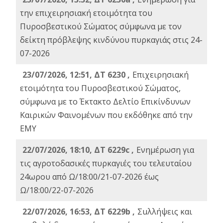
την επιχειρησιακή ετοιμότητα του
Πυροσβεστικού Σώματος σύμφωνα με τον
δείκτη πρόβλεψης κινδύνου πυρκαγιάς στις 24-
07-2026
23/07/2026, 12:51, ΔΤ 6230 ,
Επιχειρησιακή
ετοιμότητα του Πυροσβεστικού Σώματος,
σύμφωνα με το Έκτακτο Δελτίο Επικίνδυνων
Καιρικών Φαινομένων που εκδόθηκε από την
ΕΜΥ
22/07/2026, 18:10, ΔΤ 6229c ,
Ενημέρωση για
τις αγροτοδασικές πυρκαγιές του τελευταίου
24ωρου από Ω/18:00/21-07-2026 έως
Ω/18:00/22-07-2026
22/07/2026, 16:53, ΔΤ 6229b ,
Σuλλήψεις και