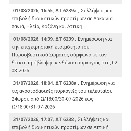
01/08/2026, 16:55, ΔΤ 6239a ,
Συλλήψεις και
επιβολή διοικητικών προστίμων σε Λακωνία,
Χανιά, Ηλεία, Κοζάνη και Αττική
01/08/2026, 14:39, ΔΤ 6239 ,
Ενημέρωση για
την επιχειρησιακή ετοιμότητα του
Πυροσβεστικού Σώματος σύμφωνα με τον
δείκτη πρόβλεψης κινδύνου πυρκαγιάς στις 02-
08-2026
31/07/2026, 18:04, ΔΤ 6238a ,
Ενημέρωση για
τις αγροτοδασικές πυρκαγιές του τελευταίου
24ωρου από Ω/18:00/30-07-2026 έως
Ω/18:00/31-07-2026
31/07/2026, 17:07, ΔΤ 6238 ,
Συλλήψεις και
επιβολή διοικητικών προστίμων σε Αττική,