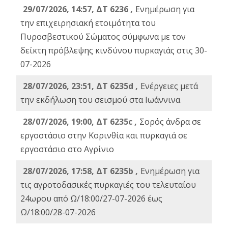
29/07/2026, 14:57, ΔΤ 6236 ,
Ενημέρωση για
την επιχειρησιακή ετοιμότητα του
Πυροσβεστικού Σώματος σύμφωνα με τον
δείκτη πρόβλεψης κινδύνου πυρκαγιάς στις 30-
07-2026
28/07/2026, 23:51, ΔΤ 6235d ,
Ενέργειες μετά
την εκδήλωση του σεισμού στα Ιωάννινα
28/07/2026, 19:00, ΔΤ 6235c ,
Σορός άνδρα σε
εργοστάσιο στην Κορινθία και πυρκαγιά σε
εργοστάσιο στο Αγρίνιο
28/07/2026, 17:58, ΔΤ 6235b ,
Ενημέρωση για
τις αγροτοδασικές πυρκαγιές του τελευταίου
24ωρου από Ω/18:00/27-07-2026 έως
Ω/18:00/28-07-2026