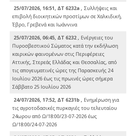
25/07/2026, 16:51, ΔΤ 6232a ,
Συλλήψεις και
επιβολή διοικητικών προστίμων σε Χαλκιδική,
Έβρο, Γρεβενά και Ιωάννινα
25/07/2026, 06:45, ΔΤ 6232 ,
Ενέργειες του
Πυροσβεστικού Σώματος κατά την εκδήλωση
καιρικών φαινομένων στις Περιφέρειες
Αττικής, Στερεάς Ελλάδας και Θεσσαλίας, από
τις απογευματινές ώρες της Παρασκευής 24
Ιουλίου 2026 έως τις πρωινές ώρες σήμερα
Σάββατο 25 Ιουλίου 2026
24/07/2026, 17:52, ΔΤ 6231b ,
Ενημέρωση για
τις αγροτοδασικές πυρκαγιές του τελευταίου
24ωρου από Ω/18:00/23-07-2026 έως
Ω/18:00/24-07-2026