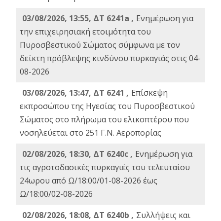
03/08/2026, 13:55, ΔΤ 6241a ,
Ενημέρωση για
την επιχειρησιακή ετοιμότητα του
Πυροσβεστικού Σώματος σύμφωνα με τον
δείκτη πρόβλεψης κινδύνου πυρκαγιάς στις 04-
08-2026
03/08/2026, 13:47, ΔΤ 6241 ,
Επίσκεψη
εκπροσώπου της Ηγεσίας του Πυροσβεστικού
Σώματος στο πλήρωμα του ελικοπτέρου που
νοσηλεύεται στο 251 Γ.Ν. Αεροπορίας
02/08/2026, 18:30, ΔΤ 6240c ,
Ενημέρωση για
τις αγροτοδασικές πυρκαγιές του τελευταίου
24ωρου από Ω/18:00/01-08-2026 έως
Ω/18:00/02-08-2026
02/08/2026, 18:08, ΔΤ 6240b ,
Συλλήψεις και