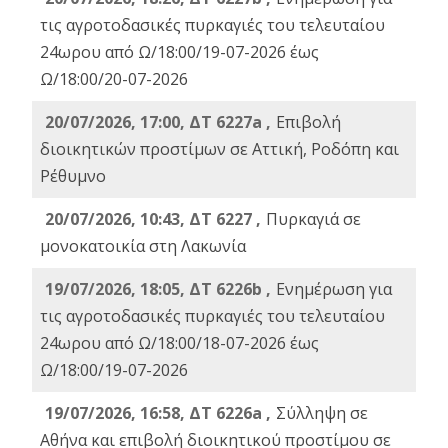
τις αγροτοδασικές πυρκαγιές του τελευταίου
24ωρου από Ω/18:00/19-07-2026 έως
Ω/18:00/20-07-2026
20/07/2026, 17:00, ΔΤ 6227a ,
Επιβολή
διοικητικών προστίμων σε Αττική, Ροδόπη και
Ρέθυμνο
20/07/2026, 10:43, ΔΤ 6227 ,
Πυρκαγιά σε
μονοκατοικία στη Λακωνία
19/07/2026, 18:05, ΔΤ 6226b ,
Ενημέρωση για
τις αγροτοδασικές πυρκαγιές του τελευταίου
24ωρου από Ω/18:00/18-07-2026 έως
Ω/18:00/19-07-2026
19/07/2026, 16:58, ΔΤ 6226a ,
Σύλληψη σε
Αθήνα και επιβολή διοικητικού προστίμου σε