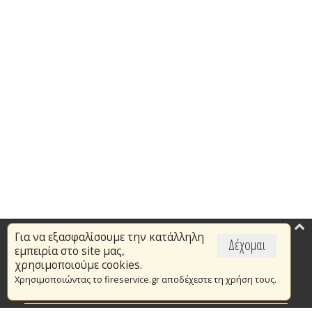
Για να εξασφαλίσουμε την κατάλληλη
Επικαιρότητα
Δέχομαι
εμπειρία στο site μας,
Το Πυροσβεστικό Σώμα
χρησιμοποιούμε cookies.
Χρησιμοποιώντας το fireservice.gr αποδέχεστε τη χρήση τους.
Πυρασφάλεια