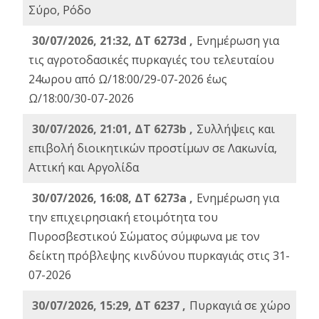
Σύρο, Ρόδο
30/07/2026, 21:32, ΔΤ 6273d ,
Ενημέρωση για
τις αγροτοδασικές πυρκαγιές του τελευταίου
24ωρου από Ω/18:00/29-07-2026 έως
Ω/18:00/30-07-2026
30/07/2026, 21:01, ΔΤ 6273b ,
Συλλήψεις και
επιβολή διοικητικών προστίμων σε Λακωνία,
Αττική και Αργολίδα
30/07/2026, 16:08, ΔΤ 6273a ,
Ενημέρωση για
την επιχειρησιακή ετοιμότητα του
Πυροσβεστικού Σώματος σύμφωνα με τον
δείκτη πρόβλεψης κινδύνου πυρκαγιάς στις 31-
07-2026
30/07/2026, 15:29, ΔΤ 6237 ,
Πυρκαγιά σε χώρο