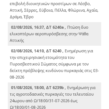
επιβολή διοικητικών προστίμων σε Λέσβο,
Αττική, Σέρρες, Εύβοια, Πέλλα, Φλώρινα, Αχαΐα,
Δράμα, Έβρο
02/08/2026, 16:37, ΔΤ 6240a ,
Πτώση δυο
ελικοπτέρων αεροπυρόσβεσης στην Ψάθα
Αττικής
02/08/2026, 14:10, ΔΤ 6240 ,
Ενημέρωση για
την επιχειρησιακή ετοιμότητα του
Πυροσβεστικού Σώματος σύμφωνα με τον
δείκτη πρόβλεψης κινδύνου πυρκαγιάς στις 03-
08-2026
01/08/2026, 18:00, ΔΤ 6239b ,
Ενημέρωση για
τις αγροτοδασικές πυρκαγιές του τελευταίου
24ωρου από Ω/18:00/31-07-2026 έως
Ω/18:00/01-08-2026