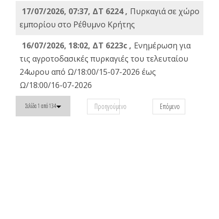
17/07/2026, 07:37, ΔΤ 6224 ,
Πυρκαγιά σε χώρο
εμπορίου στο Ρέθυμνο Κρήτης
16/07/2026, 18:02, ΔΤ 6223c ,
Ενημέρωση για
τις αγροτοδασικές πυρκαγιές του τελευταίου
24ωρου από Ω/18:00/15-07-2026 έως
Ω/18:00/16-07-2026
Προηγούμενο
Επόμενο
Σελίδα 1 από 134