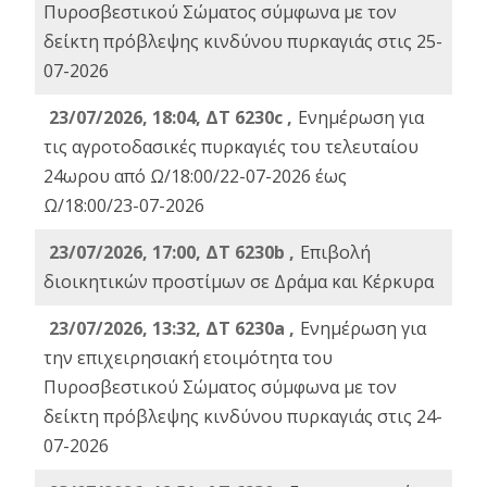
Πυροσβεστικού Σώματος σύμφωνα με τον
δείκτη πρόβλεψης κινδύνου πυρκαγιάς στις 25-
07-2026
23/07/2026, 18:04, ΔΤ 6230c ,
Ενημέρωση για
τις αγροτοδασικές πυρκαγιές του τελευταίου
24ωρου από Ω/18:00/22-07-2026 έως
Ω/18:00/23-07-2026
23/07/2026, 17:00, ΔΤ 6230b ,
Επιβολή
διοικητικών προστίμων σε Δράμα και Κέρκυρα
23/07/2026, 13:32, ΔΤ 6230a ,
Ενημέρωση για
την επιχειρησιακή ετοιμότητα του
Πυροσβεστικού Σώματος σύμφωνα με τον
δείκτη πρόβλεψης κινδύνου πυρκαγιάς στις 24-
07-2026