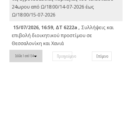
24ωρου από Ω/18:00/14-07-2026 έως
Ω/18:00/15-07-2026
15/07/2026, 16:59, ΔΤ 6222a ,
Συλλήψεις και
επιβολή διοικητικού προστίμου σε
Θεσσαλονίκη και Χανιά
Προηγούμενο
Επόμενο
Σελίδα 1 από 134