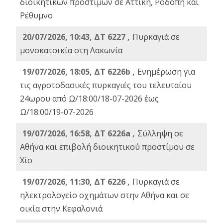
διοικητικών προστίμων σε Αττική, Ροδόπη και
Ρέθυμνο
20/07/2026, 10:43, ΔΤ 6227 ,
Πυρκαγιά σε
μονοκατοικία στη Λακωνία
19/07/2026, 18:05, ΔΤ 6226b ,
Ενημέρωση για
τις αγροτοδασικές πυρκαγιές του τελευταίου
24ωρου από Ω/18:00/18-07-2026 έως
Ω/18:00/19-07-2026
19/07/2026, 16:58, ΔΤ 6226a ,
Σύλληψη σε
Αθήνα και επιβολή διοικητικού προστίμου σε
Χίο
19/07/2026, 11:30, ΔΤ 6226 ,
Πυρκαγιά σε
ηλεκτρολογείο οχημάτων στην Αθήνα και σε
οικία στην Κεφαλονιά