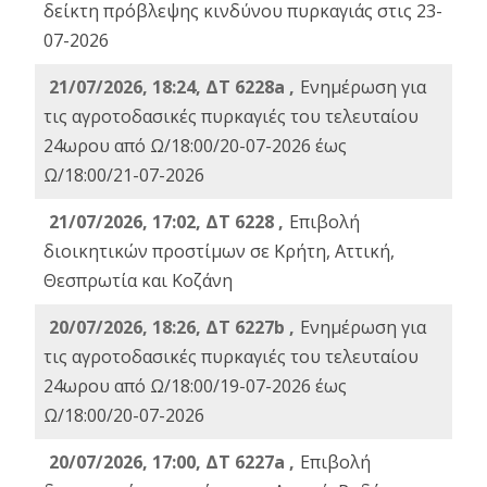
δείκτη πρόβλεψης κινδύνου πυρκαγιάς στις 23-
07-2026
21/07/2026, 18:24, ΔΤ 6228a ,
Ενημέρωση για
τις αγροτοδασικές πυρκαγιές του τελευταίου
24ωρου από Ω/18:00/20-07-2026 έως
Ω/18:00/21-07-2026
21/07/2026, 17:02, ΔΤ 6228 ,
Επιβολή
διοικητικών προστίμων σε Κρήτη, Αττική,
Θεσπρωτία και Κοζάνη
20/07/2026, 18:26, ΔΤ 6227b ,
Ενημέρωση για
τις αγροτοδασικές πυρκαγιές του τελευταίου
24ωρου από Ω/18:00/19-07-2026 έως
Ω/18:00/20-07-2026
20/07/2026, 17:00, ΔΤ 6227a ,
Επιβολή