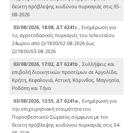
δείκτη πρόβλεψης κινδύνου πυρκαγιάς στις 05-
08-2026
03/08/2026, 18:08, ΔΤ 6241c ,
Ενημέρωση για
τις αγροτοδασικές πυρκαγιές του τελευταίου
24ωρου από Ω/18:00/02-08-2026 έως
Ω/18:00/03-08-2026
03/08/2026, 17:02, ΔΤ 6241b ,
Συλλήψεις και
επιβολή διοικητικών προστίμων σε Αργολίδα,
Κρήτη, Κεφαλονιά, Αττική, Κόρινθος, Μαγνησία,
Ροδόπη και Τήνο
03/08/2026, 13:55, ΔΤ 6241a ,
Ενημέρωση για
την επιχειρησιακή ετοιμότητα του
Πυροσβεστικού Σώματος σύμφωνα με τον
δείκτη πρόβλεψης κινδύνου πυρκαγιάς στις 04-