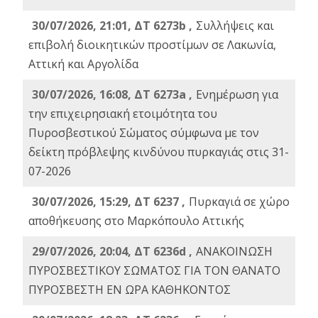
30/07/2026, 21:01, ΔΤ 6273b ,
Συλλήψεις και
επιβολή διοικητικών προστίμων σε Λακωνία,
Αττική και Αργολίδα
30/07/2026, 16:08, ΔΤ 6273a ,
Ενημέρωση για
την επιχειρησιακή ετοιμότητα του
Πυροσβεστικού Σώματος σύμφωνα με τον
δείκτη πρόβλεψης κινδύνου πυρκαγιάς στις 31-
07-2026
30/07/2026, 15:29, ΔΤ 6237 ,
Πυρκαγιά σε χώρο
αποθήκευσης στο Μαρκόπουλο Αττικής
29/07/2026, 20:04, ΔΤ 6236d ,
ΑΝΑΚΟΙΝΩΣΗ
ΠΥΡΟΣΒΕΣΤΙΚΟΥ ΣΩΜΑΤΟΣ ΓΙΑ ΤΟΝ ΘΑΝΑΤΟ
ΠΥΡΟΣΒΕΣΤΗ ΕΝ ΩΡΑ ΚΑΘΗΚΟΝΤΟΣ