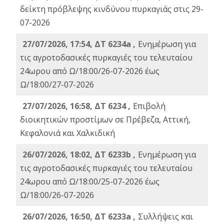
δείκτη πρόβλεψης κινδύνου πυρκαγιάς στις 29-
07-2026
27/07/2026, 17:54, ΔΤ 6234a ,
Ενημέρωση για
τις αγροτοδασικές πυρκαγιές του τελευταίου
24ωρου από Ω/18:00/26-07-2026 έως
Ω/18:00/27-07-2026
27/07/2026, 16:58, ΔΤ 6234 ,
Eπιβολή
διοικητικών προστίμων σε Πρέβεζα, Αττική,
Κεφαλονιά και Χαλκιδική
26/07/2026, 18:02, ΔΤ 6233b ,
Ενημέρωση για
τις αγροτοδασικές πυρκαγιές του τελευταίου
24ωρου από Ω/18:00/25-07-2026 έως
Ω/18:00/26-07-2026
26/07/2026, 16:50, ΔΤ 6233a ,
Συλλήψεις και