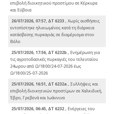
επιβολή διοικητικού προστίμου σε Κέρκυρα
και Εύβοια
26/07/2026, 07:57, ΔΤ 6233 ,
Χωρίς αισθήσεις
εντοπίστηκε ηλικιωμένος κατά τη διάρκεια
κατάσβεσης πυρκαγιάς σε διαμέρισμα στον
Βόλο
25/07/2026, 17:56, ΔΤ 6232b ,
Ενημέρωση για
τις αγροτοδασικές πυρκαγιές του τελευταίου
24ωρου από Ω/18:00/24-07-2026 έως
Ω/18:00/25-07-2026
25/07/2026, 16:51, ΔΤ 6232a ,
Συλλήψεις και
επιβολή διοικητικών προστίμων σε Χαλκιδική,
Έβρο, Γρεβενά και Ιωάννινα
25/07/2026, 06:45, ΔΤ 6232 ,
Ενέργειες του