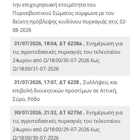
την επιχειρησιακή ετοιμότητα του
Πυροσβεστικού Σώματος σύμφωνα με τον
δείκτη πρόβλεψης κινδύνου πυρκαγιάς στις 02-
08-2026
31/07/2026, 18:04, ΔΤ 6238a ,
Ενημέρωση για
τις αγροτοδασικές πυρκαγιές του τελευταίου
24ωρου από Ω/18:00/30-07-2026 έως
Ω/18:00/31-07-2026
31/07/2026, 17:07, ΔΤ 6238 ,
Συλλήψεις και
επιβολή διοικητικών προστίμων σε Αττική,
Σύρο, Ρόδο
30/07/2026, 21:32, ΔΤ 6273d ,
Ενημέρωση για
τις αγροτοδασικές πυρκαγιές του τελευταίου
24ωρου από Ω/18:00/29-07-2026 έως
Ω/18:00/30-07-2026