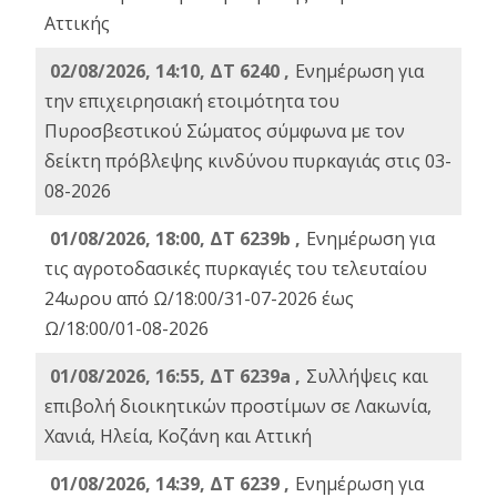
Αττικής
02/08/2026, 14:10, ΔΤ 6240 ,
Ενημέρωση για
την επιχειρησιακή ετοιμότητα του
Πυροσβεστικού Σώματος σύμφωνα με τον
δείκτη πρόβλεψης κινδύνου πυρκαγιάς στις 03-
08-2026
01/08/2026, 18:00, ΔΤ 6239b ,
Ενημέρωση για
τις αγροτοδασικές πυρκαγιές του τελευταίου
24ωρου από Ω/18:00/31-07-2026 έως
Ω/18:00/01-08-2026
01/08/2026, 16:55, ΔΤ 6239a ,
Συλλήψεις και
επιβολή διοικητικών προστίμων σε Λακωνία,
Χανιά, Ηλεία, Κοζάνη και Αττική
01/08/2026, 14:39, ΔΤ 6239 ,
Ενημέρωση για