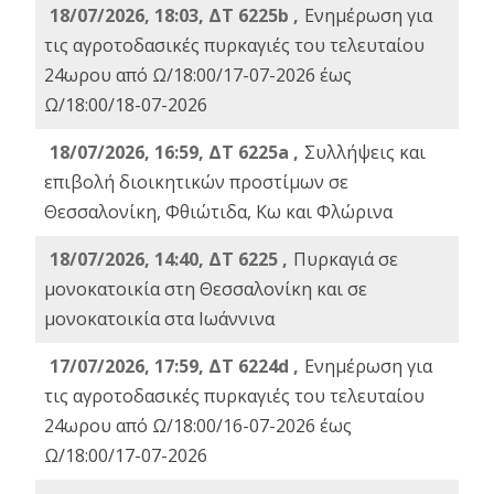
18/07/2026, 18:03, ΔΤ 6225b ,
Ενημέρωση για
τις αγροτοδασικές πυρκαγιές του τελευταίου
24ωρου από Ω/18:00/17-07-2026 έως
Ω/18:00/18-07-2026
18/07/2026, 16:59, ΔT 6225a ,
Συλλήψεις και
επιβολή διοικητικών προστίμων σε
Θεσσαλονίκη, Φθιώτιδα, Κω και Φλώρινα
18/07/2026, 14:40, ΔΤ 6225 ,
Πυρκαγιά σε
μονοκατοικία στη Θεσσαλονίκη και σε
μονοκατοικία στα Ιωάννινα
17/07/2026, 17:59, ΔΤ 6224d ,
Ενημέρωση για
τις αγροτοδασικές πυρκαγιές του τελευταίου
24ωρου από Ω/18:00/16-07-2026 έως
Ω/18:00/17-07-2026