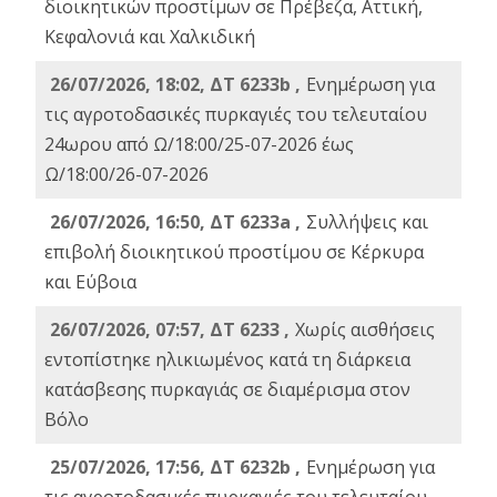
διοικητικών προστίμων σε Πρέβεζα, Αττική,
Κεφαλονιά και Χαλκιδική
26/07/2026, 18:02, ΔΤ 6233b ,
Ενημέρωση για
τις αγροτοδασικές πυρκαγιές του τελευταίου
24ωρου από Ω/18:00/25-07-2026 έως
Ω/18:00/26-07-2026
26/07/2026, 16:50, ΔΤ 6233a ,
Συλλήψεις και
επιβολή διοικητικού προστίμου σε Κέρκυρα
και Εύβοια
26/07/2026, 07:57, ΔΤ 6233 ,
Χωρίς αισθήσεις
εντοπίστηκε ηλικιωμένος κατά τη διάρκεια
κατάσβεσης πυρκαγιάς σε διαμέρισμα στον
Βόλο
25/07/2026, 17:56, ΔΤ 6232b ,
Ενημέρωση για