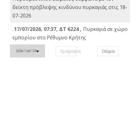
δείκτη πρόβλεψης κινδύνου πυρκαγιάς στις 18-
07-2026
17/07/2026, 07:37, ΔΤ 6224 ,
Πυρκαγιά σε χώρο
εμπορίου στο Ρέθυμνο Κρήτης
Προηγούμενο
Επόμενο
Σελίδα 1 από 134