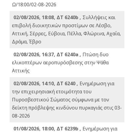
Ω/18:00/02-08-2026
02/08/2026, 18:08, ΔΤ 6240b ,
Συλλήψεις και
επιβολή διοικητικών προστίμων σε Λέσβο,
Αττική, Σέρρες, Εύβοια, Πέλλα, Φλώρινα, Αχαΐα,
Δράμα, Έβρο
02/08/2026, 16:37, ΔΤ 6240a ,
Πτώση δυο
ελικοπτέρων αεροπυρόσβεσης στην Ψάθα
Αττικής
02/08/2026, 14:10, ΔΤ 6240 ,
Ενημέρωση για
την επιχειρησιακή ετοιμότητα του
Πυροσβεστικού Σώματος σύμφωνα με τον
δείκτη πρόβλεψης κινδύνου πυρκαγιάς στις 03-
08-2026
01/08/2026, 18:00, ΔΤ 6239b ,
Ενημέρωση για