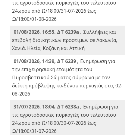
τις αγροτοδασικές πυρκαγιές του τελευταίου
24ωρου από Ω/18:00/31-07-2026 έως
Ω/18:00/01-08-2026
01/08/2026, 16:55, ΔΤ 6239a ,
Συλλήψεις και
επιβολή διοικητικών προστίμων σε Λακωνία,
Χανιά, Ηλεία, Κοζάνη και Αττική
01/08/2026, 14:39, ΔΤ 6239 ,
Ενημέρωση για
την επιχειρησιακή ετοιμότητα του
Πυροσβεστικού Σώματος σύμφωνα με τον
δείκτη πρόβλεψης κινδύνου πυρκαγιάς στις 02-
08-2026
31/07/2026, 18:04, ΔΤ 6238a ,
Ενημέρωση για
τις αγροτοδασικές πυρκαγιές του τελευταίου
24ωρου από Ω/18:00/30-07-2026 έως
Ω/18:00/31-07-2026