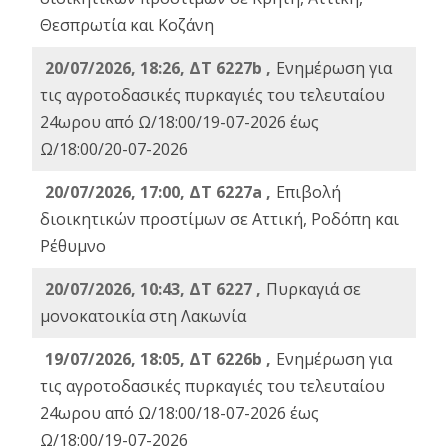
Θεσπρωτία και Κοζάνη
20/07/2026, 18:26, ΔΤ 6227b ,
Ενημέρωση για
τις αγροτοδασικές πυρκαγιές του τελευταίου
24ωρου από Ω/18:00/19-07-2026 έως
Ω/18:00/20-07-2026
20/07/2026, 17:00, ΔΤ 6227a ,
Επιβολή
διοικητικών προστίμων σε Αττική, Ροδόπη και
Ρέθυμνο
20/07/2026, 10:43, ΔΤ 6227 ,
Πυρκαγιά σε
μονοκατοικία στη Λακωνία
19/07/2026, 18:05, ΔΤ 6226b ,
Ενημέρωση για
τις αγροτοδασικές πυρκαγιές του τελευταίου
24ωρου από Ω/18:00/18-07-2026 έως
Ω/18:00/19-07-2026