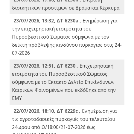
διοικητικών προστίμων σε Δράμα και Κέρκυρα
23/07/2026, 13:32, ΔΤ 6230a ,
Ενημέρωση για
την επιχειρησιακή ετοιμότητα του
Πυροσβεστικού Σώματος σύμφωνα με τον
δείκτη πρόβλεψης κινδύνου πυρκαγιάς στις 24-
07-2026
23/07/2026, 12:51, ΔΤ 6230 ,
Επιχειρησιακή
ετοιμότητα του Πυροσβεστικού Σώματος,
σύμφωνα με το Έκτακτο Δελτίο Επικίνδυνων
Καιρικών Φαινομένων που εκδόθηκε από την
ΕΜΥ
22/07/2026, 18:10, ΔΤ 6229c ,
Ενημέρωση για
τις αγροτοδασικές πυρκαγιές του τελευταίου
24ωρου από Ω/18:00/21-07-2026 έως