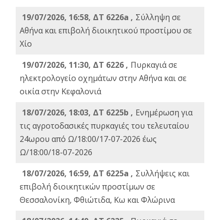
19/07/2026, 16:58, ΔΤ 6226a ,
Σύλληψη σε
Αθήνα και επιβολή διοικητικού προστίμου σε
Χίο
19/07/2026, 11:30, ΔΤ 6226 ,
Πυρκαγιά σε
ηλεκτρολογείο οχημάτων στην Αθήνα και σε
οικία στην Κεφαλονιά
18/07/2026, 18:03, ΔΤ 6225b ,
Ενημέρωση για
τις αγροτοδασικές πυρκαγιές του τελευταίου
24ωρου από Ω/18:00/17-07-2026 έως
Ω/18:00/18-07-2026
18/07/2026, 16:59, ΔT 6225a ,
Συλλήψεις και
επιβολή διοικητικών προστίμων σε
Θεσσαλονίκη, Φθιώτιδα, Κω και Φλώρινα