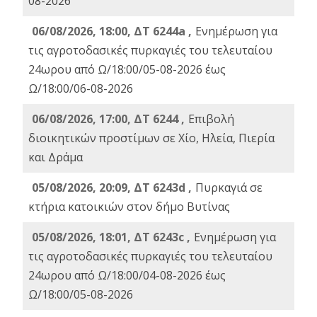
08-2026
06/08/2026, 18:00, ΔΤ 6244a ,
Ενημέρωση για
τις αγροτοδασικές πυρκαγιές του τελευταίου
24ωρου από Ω/18:00/05-08-2026 έως
Ω/18:00/06-08-2026
06/08/2026, 17:00, ΔΤ 6244 ,
Επιβολή
διοικητικών προστίμων σε Χίο, Ηλεία, Πιερία
και Δράμα
05/08/2026, 20:09, ΔΤ 6243d ,
Πυρκαγιά σε
κτήρια κατοικιών στον δήμο Βυτίνας
05/08/2026, 18:01, ΔΤ 6243c ,
Ενημέρωση για
τις αγροτοδασικές πυρκαγιές του τελευταίου
24ωρου από Ω/18:00/04-08-2026 έως
Ω/18:00/05-08-2026