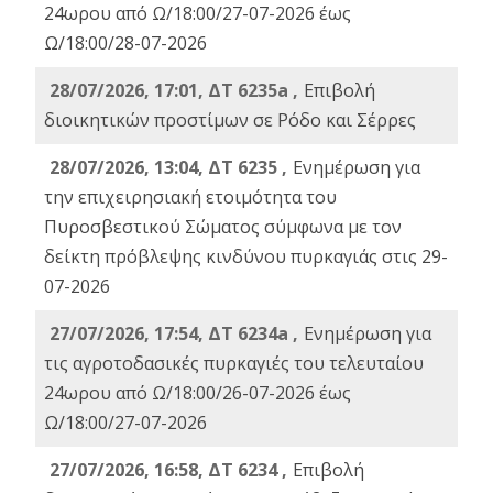
24ωρου από Ω/18:00/27-07-2026 έως
Ω/18:00/28-07-2026
28/07/2026, 17:01, ΔΤ 6235a ,
Eπιβολή
διοικητικών προστίμων σε Ρόδο και Σέρρες
28/07/2026, 13:04, ΔΤ 6235 ,
Ενημέρωση για
την επιχειρησιακή ετοιμότητα του
Πυροσβεστικού Σώματος σύμφωνα με τον
δείκτη πρόβλεψης κινδύνου πυρκαγιάς στις 29-
07-2026
27/07/2026, 17:54, ΔΤ 6234a ,
Ενημέρωση για
τις αγροτοδασικές πυρκαγιές του τελευταίου
24ωρου από Ω/18:00/26-07-2026 έως
Ω/18:00/27-07-2026
27/07/2026, 16:58, ΔΤ 6234 ,
Eπιβολή