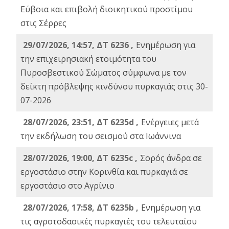
Εύβοια και επιβολή διοικητικού προστίμου
στις Σέρρες
29/07/2026, 14:57, ΔΤ 6236 ,
Ενημέρωση για
την επιχειρησιακή ετοιμότητα του
Πυροσβεστικού Σώματος σύμφωνα με τον
δείκτη πρόβλεψης κινδύνου πυρκαγιάς στις 30-
07-2026
28/07/2026, 23:51, ΔΤ 6235d ,
Ενέργειες μετά
την εκδήλωση του σεισμού στα Ιωάννινα
28/07/2026, 19:00, ΔΤ 6235c ,
Σορός άνδρα σε
εργοστάσιο στην Κορινθία και πυρκαγιά σε
εργοστάσιο στο Αγρίνιο
28/07/2026, 17:58, ΔΤ 6235b ,
Ενημέρωση για
τις αγροτοδασικές πυρκαγιές του τελευταίου