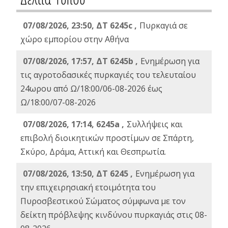
07/08/2026, 23:50, ΔΤ 6245c ,
Πυρκαγιά σε
χώρο εμπορίου στην Αθήνα
07/08/2026, 17:57, ΔΤ 6245b ,
Ενημέρωση για
τις αγροτοδασικές πυρκαγιές του τελευταίου
24ωρου από Ω/18:00/06-08-2026 έως
Ω/18:00/07-08-2026
07/08/2026, 17:14, 6245a ,
Συλλήψεις και
επιβολή διοικητικών προστίμων σε Σπάρτη,
Σκύρο, Δράμα, Αττική και Θεσπρωτία.
07/08/2026, 13:50, ΔΤ 6245 ,
Ενημέρωση για
την επιχειρησιακή ετοιμότητα του
Πυροσβεστικού Σώματος σύμφωνα με τον
δείκτη πρόβλεψης κινδύνου πυρκαγιάς στις 08-