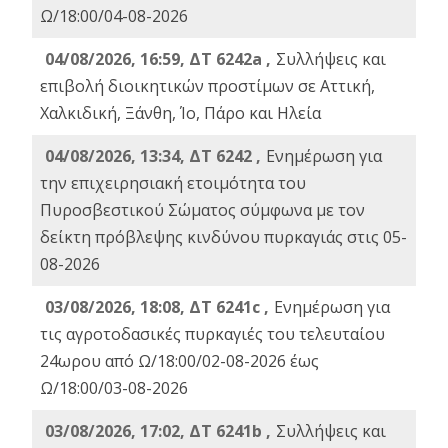
Ω/18:00/04-08-2026
04/08/2026, 16:59, ΔΤ 6242a ,
Συλλήψεις και
επιβολή διοικητικών προστίμων σε Αττική,
Χαλκιδική, Ξάνθη, Ίο, Πάρο και Ηλεία
04/08/2026, 13:34, ΔΤ 6242 ,
Ενημέρωση για
την επιχειρησιακή ετοιμότητα του
Πυροσβεστικού Σώματος σύμφωνα με τον
δείκτη πρόβλεψης κινδύνου πυρκαγιάς στις 05-
08-2026
03/08/2026, 18:08, ΔΤ 6241c ,
Ενημέρωση για
τις αγροτοδασικές πυρκαγιές του τελευταίου
24ωρου από Ω/18:00/02-08-2026 έως
Ω/18:00/03-08-2026
03/08/2026, 17:02, ΔΤ 6241b ,
Συλλήψεις και