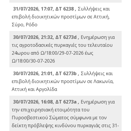
31/07/2026, 17:07, ΔΤ 6238 ,
Συλλήψεις και
επιβολή διοικητικών προστίμων σε Αττική,
Σύρο, Ρόδο
30/07/2026, 21:32, ΔΤ 6273d ,
Ενημέρωση για
τις αγροτοδασικές πυρκαγιές του τελευταίου
24ωρου από Ω/18:00/29-07-2026 έως
Ω/18:00/30-07-2026
30/07/2026, 21:01, ΔΤ 6273b ,
Συλλήψεις και
επιβολή διοικητικών προστίμων σε Λακωνία,
Αττική και Αργολίδα
30/07/2026, 16:08, ΔΤ 6273a ,
Ενημέρωση για
την επιχειρησιακή ετοιμότητα του
Πυροσβεστικού Σώματος σύμφωνα με τον
δείκτη πρόβλεψης κινδύνου πυρκαγιάς στις 31-