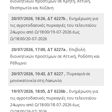
διοικητικών προστίμων σε Κρήτη, Αττική,
Θεσπρωτία και Κοζάνη
20/07/2026, 18:26, ΔΤ 6227b ,
Ενημέρωση για
τις αγροτοδασικές πυρκαγιές του τελευταίου
24ωρου από Ω/18:00/19-07-2026 έως
Ω/18:00/20-07-2026
20/07/2026, 17:00, ΔΤ 6227a ,
Επιβολή
διοικητικών προστίμων σε Αττική, Ροδόπη και
Ρέθυμνο
20/07/2026, 10:43, ΔΤ 6227 ,
Πυρκαγιά σε
μονοκατοικία στη Λακωνία
19/07/2026, 18:05, ΔΤ 6226b ,
Ενημέρωση για
τις αγροτοδασικές πυρκαγιές του τελευταίου
24ωρου από Ω/18:00/18-07-2026 έως
Ω/18:00/19-07-2026