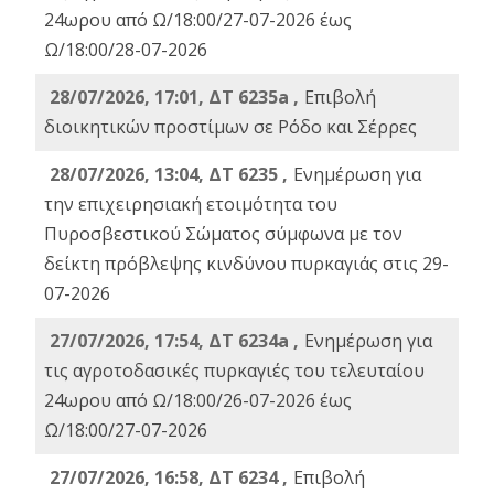
24ωρου από Ω/18:00/27-07-2026 έως
Ω/18:00/28-07-2026
28/07/2026, 17:01, ΔΤ 6235a ,
Eπιβολή
διοικητικών προστίμων σε Ρόδο και Σέρρες
28/07/2026, 13:04, ΔΤ 6235 ,
Ενημέρωση για
την επιχειρησιακή ετοιμότητα του
Πυροσβεστικού Σώματος σύμφωνα με τον
δείκτη πρόβλεψης κινδύνου πυρκαγιάς στις 29-
07-2026
27/07/2026, 17:54, ΔΤ 6234a ,
Ενημέρωση για
τις αγροτοδασικές πυρκαγιές του τελευταίου
24ωρου από Ω/18:00/26-07-2026 έως
Ω/18:00/27-07-2026
27/07/2026, 16:58, ΔΤ 6234 ,
Eπιβολή