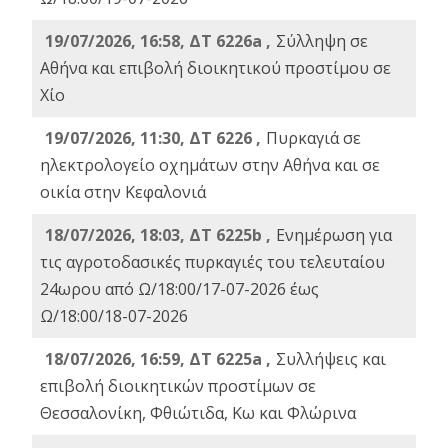
19/07/2026, 16:58, ΔΤ 6226a ,
Σύλληψη σε
Αθήνα και επιβολή διοικητικού προστίμου σε
Χίο
19/07/2026, 11:30, ΔΤ 6226 ,
Πυρκαγιά σε
ηλεκτρολογείο οχημάτων στην Αθήνα και σε
οικία στην Κεφαλονιά
18/07/2026, 18:03, ΔΤ 6225b ,
Ενημέρωση για
τις αγροτοδασικές πυρκαγιές του τελευταίου
24ωρου από Ω/18:00/17-07-2026 έως
Ω/18:00/18-07-2026
18/07/2026, 16:59, ΔT 6225a ,
Συλλήψεις και
επιβολή διοικητικών προστίμων σε
Θεσσαλονίκη, Φθιώτιδα, Κω και Φλώρινα