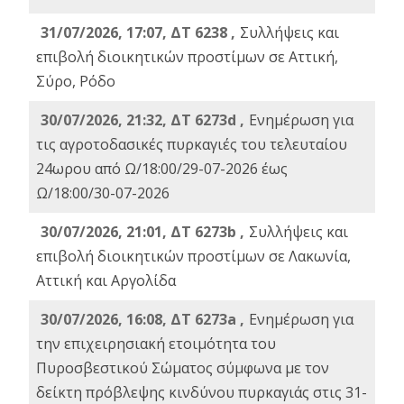
31/07/2026, 17:07, ΔΤ 6238 ,
Συλλήψεις και
επιβολή διοικητικών προστίμων σε Αττική,
Σύρο, Ρόδο
30/07/2026, 21:32, ΔΤ 6273d ,
Ενημέρωση για
τις αγροτοδασικές πυρκαγιές του τελευταίου
24ωρου από Ω/18:00/29-07-2026 έως
Ω/18:00/30-07-2026
30/07/2026, 21:01, ΔΤ 6273b ,
Συλλήψεις και
επιβολή διοικητικών προστίμων σε Λακωνία,
Αττική και Αργολίδα
30/07/2026, 16:08, ΔΤ 6273a ,
Ενημέρωση για
την επιχειρησιακή ετοιμότητα του
Πυροσβεστικού Σώματος σύμφωνα με τον
δείκτη πρόβλεψης κινδύνου πυρκαγιάς στις 31-