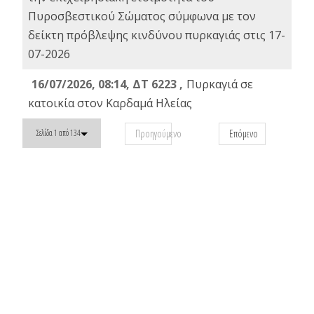
Πυροσβεστικού Σώματος σύμφωνα με τον
δείκτη πρόβλεψης κινδύνου πυρκαγιάς στις 17-
07-2026
16/07/2026, 08:14, ΔΤ 6223 ,
Πυρκαγιά σε
κατοικία στον Καρδαμά Ηλείας
Προηγούμενο
Επόμενο
Σελίδα 1 από 134