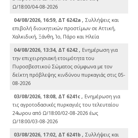
Ω/18:00/04-08-2026
04/08/2026, 16:59, ΔΤ 6242a ,
Συλλήψεις και
επιβολή διοικητικών προστίμων σε Αττική,
Χαλκιδική, Ξάνθη, Ίο, Πάρο και Ηλεία
04/08/2026, 13:34, ΔΤ 6242 ,
Ενημέρωση για
την επιχειρησιακή ετοιμότητα του
Πυροσβεστικού Σώματος σύμφωνα με τον
δείκτη πρόβλεψης κινδύνου πυρκαγιάς στις 05-
08-2026
03/08/2026, 18:08, ΔΤ 6241c ,
Ενημέρωση για
τις αγροτοδασικές πυρκαγιές του τελευταίου
24ωρου από Ω/18:00/02-08-2026 έως
Ω/18:00/03-08-2026
03/08/2026, 17:02, ΔΤ 6241b ,
Συλλήψεις και