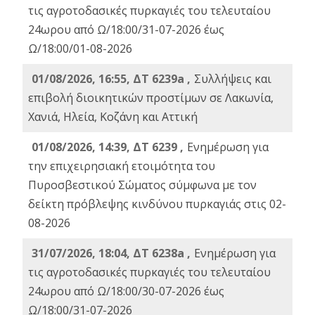
τις αγροτοδασικές πυρκαγιές του τελευταίου
24ωρου από Ω/18:00/31-07-2026 έως
Ω/18:00/01-08-2026
01/08/2026, 16:55, ΔΤ 6239a ,
Συλλήψεις και
επιβολή διοικητικών προστίμων σε Λακωνία,
Χανιά, Ηλεία, Κοζάνη και Αττική
01/08/2026, 14:39, ΔΤ 6239 ,
Ενημέρωση για
την επιχειρησιακή ετοιμότητα του
Πυροσβεστικού Σώματος σύμφωνα με τον
δείκτη πρόβλεψης κινδύνου πυρκαγιάς στις 02-
08-2026
31/07/2026, 18:04, ΔΤ 6238a ,
Ενημέρωση για
τις αγροτοδασικές πυρκαγιές του τελευταίου
24ωρου από Ω/18:00/30-07-2026 έως
Ω/18:00/31-07-2026