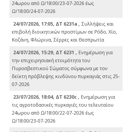
24ωρου από Ω/18:00/23-07-2026 έως
Ω/18:00/24-07-2026
24/07/2026, 17:05, ΔΤ 6231a ,
Συλλήψεις και
επιβολή διοικητικών προστίμων σε Ρόδο, Χίο,
Κοζάνη, Φλώρινα, Σέρρες και Θεσπρωτία
24/07/2026, 15:29, ΔΤ 6231 ,
Ενημέρωση για
την επιχειρησιακή ετοιμότητα του
Πυροσβεστικού Σώματος σύμφωνα με τον
δείκτη πρόβλεψης κινδύνου πυρκαγιάς στις 25-
07-2026
23/07/2026, 18:04, ΔΤ 6230c ,
Ενημέρωση για
τις αγροτοδασικές πυρκαγιές του τελευταίου
24ωρου από Ω/18:00/22-07-2026 έως
Ω/18:00/23-07-2026