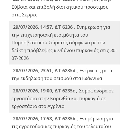
Εύβοια και επιβολή διοικητικού προστίμου
στις Σέρρες
29/07/2026, 14:57, ΔΤ 6236 ,
Ενημέρωση για
την επιχειρησιακή ετοιμότητα του
Πυροσβεστικού Σώματος σύμφωνα με τον
δείκτη πρόβλεψης κινδύνου πυρκαγιάς στις 30-
07-2026
28/07/2026, 23:51, ΔΤ 6235d ,
Ενέργειες μετά
την εκδήλωση του σεισμού στα Ιωάννινα
28/07/2026, 19:00, ΔΤ 6235c ,
Σορός άνδρα σε
εργοστάσιο στην Κορινθία και πυρκαγιά σε
εργοστάσιο στο Αγρίνιο
28/07/2026, 17:58, ΔΤ 6235b ,
Ενημέρωση για
τις αγροτοδασικές πυρκαγιές του τελευταίου