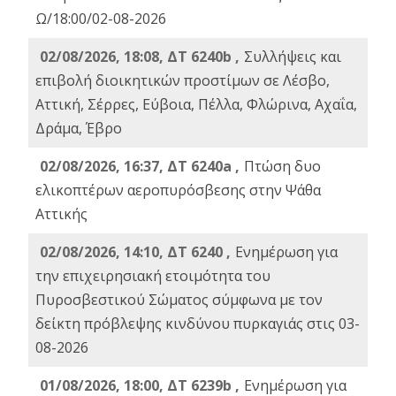
Ω/18:00/02-08-2026
02/08/2026, 18:08, ΔΤ 6240b ,
Συλλήψεις και
επιβολή διοικητικών προστίμων σε Λέσβο,
Αττική, Σέρρες, Εύβοια, Πέλλα, Φλώρινα, Αχαΐα,
Δράμα, Έβρο
02/08/2026, 16:37, ΔΤ 6240a ,
Πτώση δυο
ελικοπτέρων αεροπυρόσβεσης στην Ψάθα
Αττικής
02/08/2026, 14:10, ΔΤ 6240 ,
Ενημέρωση για
την επιχειρησιακή ετοιμότητα του
Πυροσβεστικού Σώματος σύμφωνα με τον
δείκτη πρόβλεψης κινδύνου πυρκαγιάς στις 03-
08-2026
01/08/2026, 18:00, ΔΤ 6239b ,
Ενημέρωση για