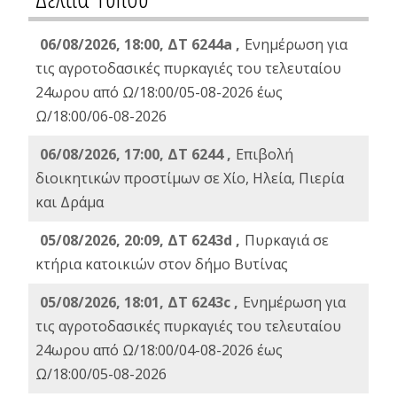
06/08/2026, 18:00, ΔΤ 6244a ,
Ενημέρωση για
τις αγροτοδασικές πυρκαγιές του τελευταίου
24ωρου από Ω/18:00/05-08-2026 έως
Ω/18:00/06-08-2026
06/08/2026, 17:00, ΔΤ 6244 ,
Επιβολή
διοικητικών προστίμων σε Χίο, Ηλεία, Πιερία
και Δράμα
05/08/2026, 20:09, ΔΤ 6243d ,
Πυρκαγιά σε
κτήρια κατοικιών στον δήμο Βυτίνας
05/08/2026, 18:01, ΔΤ 6243c ,
Ενημέρωση για
τις αγροτοδασικές πυρκαγιές του τελευταίου
24ωρου από Ω/18:00/04-08-2026 έως
Ω/18:00/05-08-2026