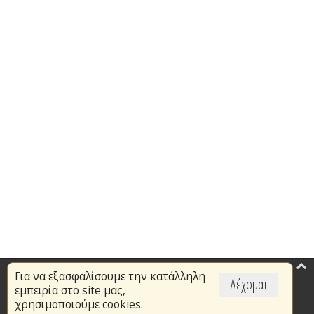
Για να εξασφαλίσουμε την κατάλληλη
Επικαιρότητα
Δέχομαι
εμπειρία στο site μας,
Το Πυροσβεστικό Σώμα
χρησιμοποιούμε cookies.