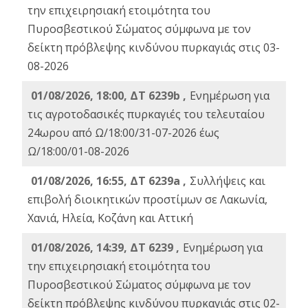
την επιχειρησιακή ετοιμότητα του
Πυροσβεστικού Σώματος σύμφωνα με τον
δείκτη πρόβλεψης κινδύνου πυρκαγιάς στις 03-
08-2026
01/08/2026, 18:00, ΔΤ 6239b ,
Ενημέρωση για
τις αγροτοδασικές πυρκαγιές του τελευταίου
24ωρου από Ω/18:00/31-07-2026 έως
Ω/18:00/01-08-2026
01/08/2026, 16:55, ΔΤ 6239a ,
Συλλήψεις και
επιβολή διοικητικών προστίμων σε Λακωνία,
Χανιά, Ηλεία, Κοζάνη και Αττική
01/08/2026, 14:39, ΔΤ 6239 ,
Ενημέρωση για
την επιχειρησιακή ετοιμότητα του
Πυροσβεστικού Σώματος σύμφωνα με τον
δείκτη πρόβλεψης κινδύνου πυρκαγιάς στις 02-