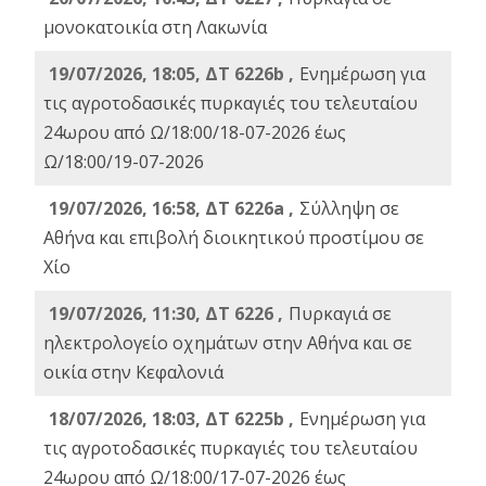
μονοκατοικία στη Λακωνία
19/07/2026, 18:05, ΔΤ 6226b ,
Ενημέρωση για
τις αγροτοδασικές πυρκαγιές του τελευταίου
24ωρου από Ω/18:00/18-07-2026 έως
Ω/18:00/19-07-2026
19/07/2026, 16:58, ΔΤ 6226a ,
Σύλληψη σε
Αθήνα και επιβολή διοικητικού προστίμου σε
Χίο
19/07/2026, 11:30, ΔΤ 6226 ,
Πυρκαγιά σε
ηλεκτρολογείο οχημάτων στην Αθήνα και σε
οικία στην Κεφαλονιά
18/07/2026, 18:03, ΔΤ 6225b ,
Ενημέρωση για
τις αγροτοδασικές πυρκαγιές του τελευταίου
24ωρου από Ω/18:00/17-07-2026 έως