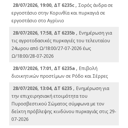
28/07/2026, 19:00, ΔΤ 6235c ,
Σορός άνδρα σε
εργοστάσιο στην Κορινθία και πυρκαγιά σε
εργοστάσιο στο Αγρίνιο
28/07/2026, 17:58, ΔΤ 6235b ,
Ενημέρωση για
τις αγροτοδασικές πυρκαγιές του τελευταίου
24ωρου από Ω/18:00/27-07-2026 έως
Ω/18:00/28-07-2026
28/07/2026, 17:01, ΔΤ 6235a ,
Eπιβολή
διοικητικών προστίμων σε Ρόδο και Σέρρες
28/07/2026, 13:04, ΔΤ 6235 ,
Ενημέρωση για
την επιχειρησιακή ετοιμότητα του
Πυροσβεστικού Σώματος σύμφωνα με τον
δείκτη πρόβλεψης κινδύνου πυρκαγιάς στις 29-
07-2026