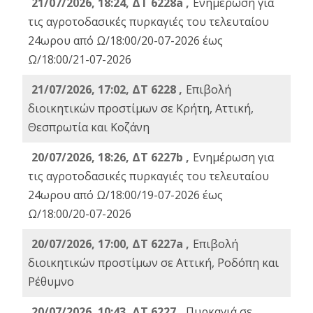
21/07/2026, 18:24, ΔΤ 6228a ,
Ενημέρωση για
τις αγροτοδασικές πυρκαγιές του τελευταίου
24ωρου από Ω/18:00/20-07-2026 έως
Ω/18:00/21-07-2026
21/07/2026, 17:02, ΔΤ 6228 ,
Επιβολή
διοικητικών προστίμων σε Κρήτη, Αττική,
Θεσπρωτία και Κοζάνη
20/07/2026, 18:26, ΔΤ 6227b ,
Ενημέρωση για
τις αγροτοδασικές πυρκαγιές του τελευταίου
24ωρου από Ω/18:00/19-07-2026 έως
Ω/18:00/20-07-2026
20/07/2026, 17:00, ΔΤ 6227a ,
Επιβολή
διοικητικών προστίμων σε Αττική, Ροδόπη και
Ρέθυμνο
20/07/2026, 10:43, ΔΤ 6227 ,
Πυρκαγιά σε