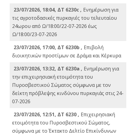
23/07/2026, 18:04, ΔΤ 6230c ,
Ενημέρωση για
τις αγροτοδασικές πυρκαγιές του τελευταίου
24ωρου από Ω/18:00/22-07-2026 έως
Ω/18:00/23-07-2026
23/07/2026, 17:00, ΔΤ 6230b ,
Επιβολή
διοικητικών προστίμων σε Δράμα και Κέρκυρα
23/07/2026, 13:32, ΔΤ 6230a ,
Ενημέρωση για
την επιχειρησιακή ετοιμότητα του
Πυροσβεστικού Σώματος σύμφωνα με τον
δείκτη πρόβλεψης κινδύνου πυρκαγιάς στις 24-
07-2026
23/07/2026, 12:51, ΔΤ 6230 ,
Επιχειρησιακή
ετοιμότητα του Πυροσβεστικού Σώματος,
σύμφωνα με το Έκτακτο Δελτίο Επικίνδυνων