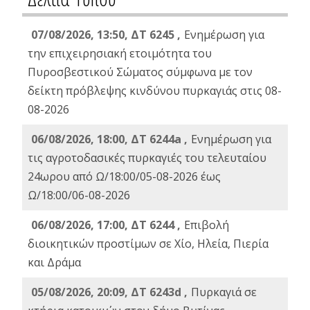
07/08/2026, 13:50, ΔΤ 6245 ,
Ενημέρωση για
την επιχειρησιακή ετοιμότητα του
Πυροσβεστικού Σώματος σύμφωνα με τον
δείκτη πρόβλεψης κινδύνου πυρκαγιάς στις 08-
08-2026
06/08/2026, 18:00, ΔΤ 6244a ,
Ενημέρωση για
τις αγροτοδασικές πυρκαγιές του τελευταίου
24ωρου από Ω/18:00/05-08-2026 έως
Ω/18:00/06-08-2026
06/08/2026, 17:00, ΔΤ 6244 ,
Επιβολή
διοικητικών προστίμων σε Χίο, Ηλεία, Πιερία
και Δράμα
05/08/2026, 20:09, ΔΤ 6243d ,
Πυρκαγιά σε