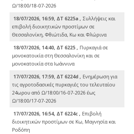
Ω/18:00/18-07-2026
18/07/2026, 16:59, ΔT 6225a ,
Συλλήψεις και
επιβολή διοικητικών προστίμων σε
Θεσσαλονίκη, Φθιώτιδα, Κω και Φλώρινα
18/07/2026, 14:40, ΔΤ 6225 ,
Πυρκαγιά σε
μονοκατοικία στη Θεσσαλονίκη και σε
μονοκατοικία στα Ιωάννινα
17/07/2026, 17:59, ΔΤ 6224d ,
Ενημέρωση για
τις αγροτοδασικές πυρκαγιές του τελευταίου
24ωρου από Ω/18:00/16-07-2026 έως
Ω/18:00/17-07-2026
17/07/2026, 16:54, ΔΤ 6224c ,
Επιβολή
διοικητικών προστίμων σε Κω, Μαγνησία και
Ροδόπη