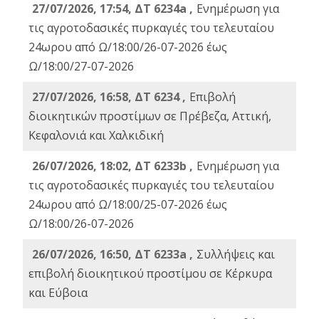
27/07/2026, 17:54, ΔΤ 6234a ,
Ενημέρωση για
τις αγροτοδασικές πυρκαγιές του τελευταίου
24ωρου από Ω/18:00/26-07-2026 έως
Ω/18:00/27-07-2026
27/07/2026, 16:58, ΔΤ 6234 ,
Eπιβολή
διοικητικών προστίμων σε Πρέβεζα, Αττική,
Κεφαλονιά και Χαλκιδική
26/07/2026, 18:02, ΔΤ 6233b ,
Ενημέρωση για
τις αγροτοδασικές πυρκαγιές του τελευταίου
24ωρου από Ω/18:00/25-07-2026 έως
Ω/18:00/26-07-2026
26/07/2026, 16:50, ΔΤ 6233a ,
Συλλήψεις και
επιβολή διοικητικού προστίμου σε Κέρκυρα
και Εύβοια