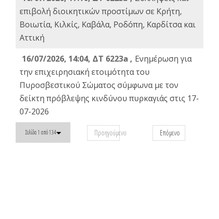
επιβολή διοικητικών προστίμων σε Κρήτη,
Βοιωτία, Κιλκίς, Καβάλα, Ροδόπη, Καρδίτσα και
Αττική
16/07/2026, 14:04, ΔΤ 6223a ,
Ενημέρωση για
την επιχειρησιακή ετοιμότητα του
Πυροσβεστικού Σώματος σύμφωνα με τον
δείκτη πρόβλεψης κινδύνου πυρκαγιάς στις 17-
07-2026
Προηγούμενο
Επόμενο
Σελίδα 1 από 134