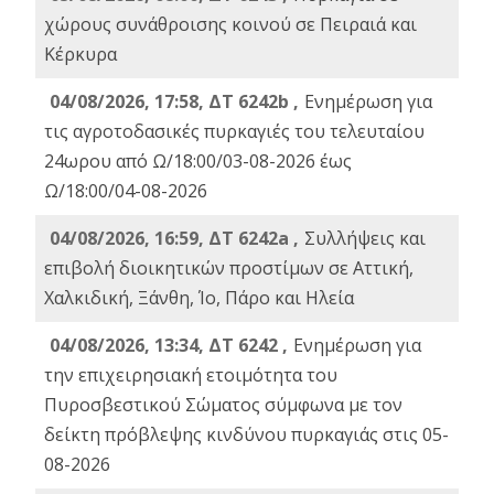
χώρους συνάθροισης κοινού σε Πειραιά και
Κέρκυρα
04/08/2026, 17:58, ΔΤ 6242b ,
Ενημέρωση για
τις αγροτοδασικές πυρκαγιές του τελευταίου
24ωρου από Ω/18:00/03-08-2026 έως
Ω/18:00/04-08-2026
04/08/2026, 16:59, ΔΤ 6242a ,
Συλλήψεις και
επιβολή διοικητικών προστίμων σε Αττική,
Χαλκιδική, Ξάνθη, Ίο, Πάρο και Ηλεία
04/08/2026, 13:34, ΔΤ 6242 ,
Ενημέρωση για
την επιχειρησιακή ετοιμότητα του
Πυροσβεστικού Σώματος σύμφωνα με τον
δείκτη πρόβλεψης κινδύνου πυρκαγιάς στις 05-
08-2026