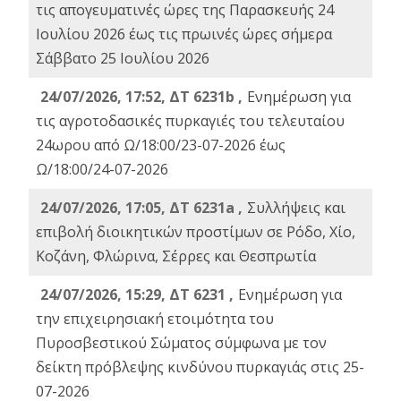
τις απογευματινές ώρες της Παρασκευής 24
Ιουλίου 2026 έως τις πρωινές ώρες σήμερα
Σάββατο 25 Ιουλίου 2026
24/07/2026, 17:52, ΔΤ 6231b ,
Ενημέρωση για
τις αγροτοδασικές πυρκαγιές του τελευταίου
24ωρου από Ω/18:00/23-07-2026 έως
Ω/18:00/24-07-2026
24/07/2026, 17:05, ΔΤ 6231a ,
Συλλήψεις και
επιβολή διοικητικών προστίμων σε Ρόδο, Χίο,
Κοζάνη, Φλώρινα, Σέρρες και Θεσπρωτία
24/07/2026, 15:29, ΔΤ 6231 ,
Ενημέρωση για
την επιχειρησιακή ετοιμότητα του
Πυροσβεστικού Σώματος σύμφωνα με τον
δείκτη πρόβλεψης κινδύνου πυρκαγιάς στις 25-
07-2026