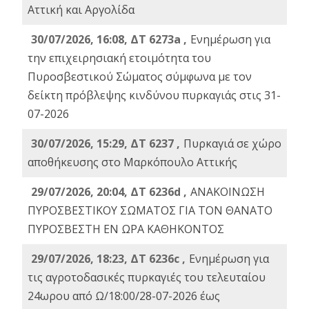
Αττική και Αργολίδα
30/07/2026, 16:08, ΔΤ 6273a ,
Ενημέρωση για
την επιχειρησιακή ετοιμότητα του
Πυροσβεστικού Σώματος σύμφωνα με τον
δείκτη πρόβλεψης κινδύνου πυρκαγιάς στις 31-
07-2026
30/07/2026, 15:29, ΔΤ 6237 ,
Πυρκαγιά σε χώρο
αποθήκευσης στο Μαρκόπουλο Αττικής
29/07/2026, 20:04, ΔΤ 6236d ,
ΑΝΑΚΟΙΝΩΣΗ
ΠΥΡΟΣΒΕΣΤΙΚΟΥ ΣΩΜΑΤΟΣ ΓΙΑ ΤΟΝ ΘΑΝΑΤΟ
ΠΥΡΟΣΒΕΣΤΗ ΕΝ ΩΡΑ ΚΑΘΗΚΟΝΤΟΣ
29/07/2026, 18:23, ΔΤ 6236c ,
Ενημέρωση για
τις αγροτοδασικές πυρκαγιές του τελευταίου
24ωρου από Ω/18:00/28-07-2026 έως