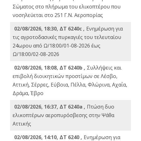
Σώματος στο πλήρωμα του ελικοπτέρου που
νοσηλεύεται στο 251 Γ.Ν. Αεροπορίας
02/08/2026, 18:30, ΔΤ 6240c ,
Ενημέρωση για
τις αγροτοδασικές πυρκαγιές του τελευταίου
24ωρου από Ω/18:00/01-08-2026 έως
Ω/18:00/02-08-2026
02/08/2026, 18:08, ΔΤ 6240b ,
Συλλήψεις και
επιβολή διοικητικών προστίμων σε Λέσβο,
Αττική, Σέρρες, Εύβοια, Πέλλα, Φλώρινα, Αχαΐα,
Δράμα, Έβρο
02/08/2026, 16:37, ΔΤ 6240a ,
Πτώση δυο
ελικοπτέρων αεροπυρόσβεσης στην Ψάθα
Αττικής
02/08/2026, 14:10, ΔΤ 6240 ,
Ενημέρωση για