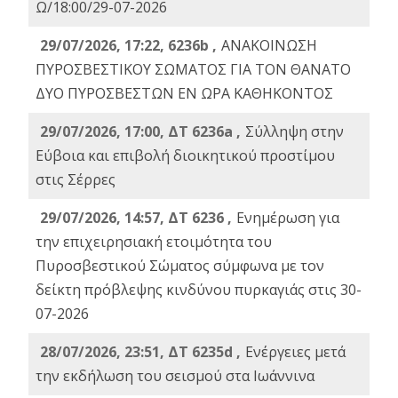
Ω/18:00/29-07-2026
29/07/2026, 17:22, 6236b ,
ΑΝΑΚΟΙΝΩΣΗ
ΠΥΡΟΣΒΕΣΤΙΚΟΥ ΣΩΜΑΤΟΣ ΓΙΑ ΤΟΝ ΘΑΝΑΤΟ
ΔΥΟ ΠΥΡΟΣΒΕΣΤΩΝ ΕΝ ΩΡΑ ΚΑΘΗΚΟΝΤΟΣ
29/07/2026, 17:00, ΔΤ 6236a ,
Σύλληψη στην
Εύβοια και επιβολή διοικητικού προστίμου
στις Σέρρες
29/07/2026, 14:57, ΔΤ 6236 ,
Ενημέρωση για
την επιχειρησιακή ετοιμότητα του
Πυροσβεστικού Σώματος σύμφωνα με τον
δείκτη πρόβλεψης κινδύνου πυρκαγιάς στις 30-
07-2026
28/07/2026, 23:51, ΔΤ 6235d ,
Ενέργειες μετά
την εκδήλωση του σεισμού στα Ιωάννινα