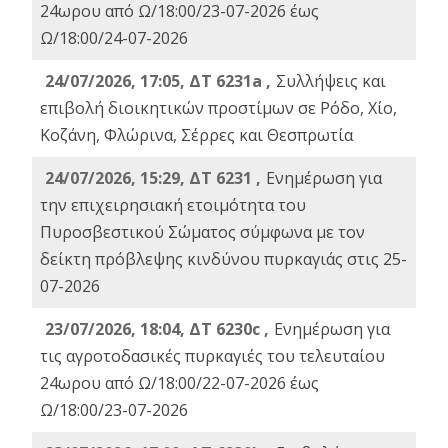
24ωρου από Ω/18:00/23-07-2026 έως
Ω/18:00/24-07-2026
24/07/2026, 17:05, ΔΤ 6231a ,
Συλλήψεις και
επιβολή διοικητικών προστίμων σε Ρόδο, Χίο,
Κοζάνη, Φλώρινα, Σέρρες και Θεσπρωτία
24/07/2026, 15:29, ΔΤ 6231 ,
Ενημέρωση για
την επιχειρησιακή ετοιμότητα του
Πυροσβεστικού Σώματος σύμφωνα με τον
δείκτη πρόβλεψης κινδύνου πυρκαγιάς στις 25-
07-2026
23/07/2026, 18:04, ΔΤ 6230c ,
Ενημέρωση για
τις αγροτοδασικές πυρκαγιές του τελευταίου
24ωρου από Ω/18:00/22-07-2026 έως
Ω/18:00/23-07-2026