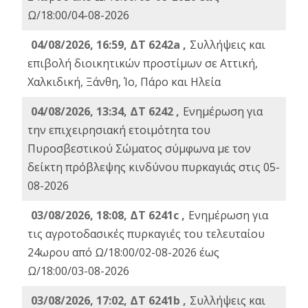
Ω/18:00/04-08-2026
04/08/2026, 16:59, ΔΤ 6242a ,
Συλλήψεις και
επιβολή διοικητικών προστίμων σε Αττική,
Χαλκιδική, Ξάνθη, Ίο, Πάρο και Ηλεία
04/08/2026, 13:34, ΔΤ 6242 ,
Ενημέρωση για
την επιχειρησιακή ετοιμότητα του
Πυροσβεστικού Σώματος σύμφωνα με τον
δείκτη πρόβλεψης κινδύνου πυρκαγιάς στις 05-
08-2026
03/08/2026, 18:08, ΔΤ 6241c ,
Ενημέρωση για
τις αγροτοδασικές πυρκαγιές του τελευταίου
24ωρου από Ω/18:00/02-08-2026 έως
Ω/18:00/03-08-2026
03/08/2026, 17:02, ΔΤ 6241b ,
Συλλήψεις και