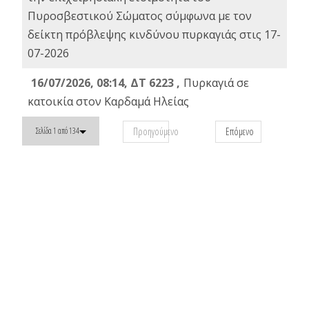
Πυροσβεστικού Σώματος σύμφωνα με τον
δείκτη πρόβλεψης κινδύνου πυρκαγιάς στις 17-
07-2026
16/07/2026, 08:14, ΔΤ 6223 ,
Πυρκαγιά σε
κατοικία στον Καρδαμά Ηλείας
Προηγούμενο
Επόμενο
Σελίδα 1 από 134