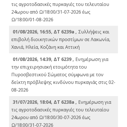
τις αγροτοδασικές πυρκαγιές του τελευταίου
24ωρου από Ω/18:00/31-07-2026 έως
Ω/18:00/01-08-2026
01/08/2026, 16:55, ΔΤ 6239a ,
Συλλήψεις και
επιβολή διοικητικών προστίμων σε Λακωνία,
Χανιά, Ηλεία, Κοζάνη και Αττική
01/08/2026, 14:39, ΔΤ 6239 ,
Ενημέρωση για
την επιχειρησιακή ετοιμότητα του
Πυροσβεστικού Σώματος σύμφωνα με τον
δείκτη πρόβλεψης κινδύνου πυρκαγιάς στις 02-
08-2026
31/07/2026, 18:04, ΔΤ 6238a ,
Ενημέρωση για
τις αγροτοδασικές πυρκαγιές του τελευταίου
24ωρου από Ω/18:00/30-07-2026 έως
Ω/18:00/31-07-2026