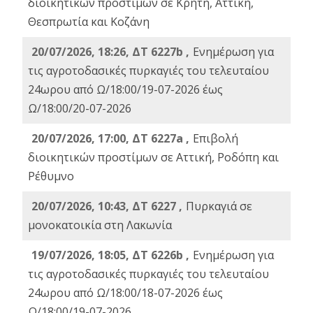
διοικητικών προστίμων σε Κρήτη, Αττική,
Θεσπρωτία και Κοζάνη
20/07/2026, 18:26, ΔΤ 6227b ,
Ενημέρωση για
τις αγροτοδασικές πυρκαγιές του τελευταίου
24ωρου από Ω/18:00/19-07-2026 έως
Ω/18:00/20-07-2026
20/07/2026, 17:00, ΔΤ 6227a ,
Επιβολή
διοικητικών προστίμων σε Αττική, Ροδόπη και
Ρέθυμνο
20/07/2026, 10:43, ΔΤ 6227 ,
Πυρκαγιά σε
μονοκατοικία στη Λακωνία
19/07/2026, 18:05, ΔΤ 6226b ,
Ενημέρωση για
τις αγροτοδασικές πυρκαγιές του τελευταίου
24ωρου από Ω/18:00/18-07-2026 έως
Ω/18:00/19-07-2026