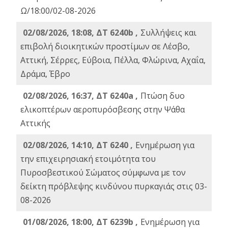
Ω/18:00/02-08-2026
02/08/2026, 18:08, ΔΤ 6240b ,
Συλλήψεις και
επιβολή διοικητικών προστίμων σε Λέσβο,
Αττική, Σέρρες, Εύβοια, Πέλλα, Φλώρινα, Αχαΐα,
Δράμα, Έβρο
02/08/2026, 16:37, ΔΤ 6240a ,
Πτώση δυο
ελικοπτέρων αεροπυρόσβεσης στην Ψάθα
Αττικής
02/08/2026, 14:10, ΔΤ 6240 ,
Ενημέρωση για
την επιχειρησιακή ετοιμότητα του
Πυροσβεστικού Σώματος σύμφωνα με τον
δείκτη πρόβλεψης κινδύνου πυρκαγιάς στις 03-
08-2026
01/08/2026, 18:00, ΔΤ 6239b ,
Ενημέρωση για