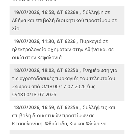
19/07/2026, 16:58, ΔΤ 6226a ,
Σύλληψη σε
Αθήνα και επιβολή διοικητικού προστίμου σε
Χίο
19/07/2026, 11:30, ΔΤ 6226 ,
Πυρκαγιά σε
ηλεκτρολογείο οχημάτων στην Αθήνα και σε
οικία στην Κεφαλονιά
18/07/2026, 18:03, ΔΤ 6225b ,
Ενημέρωση για
τις αγροτοδασικές πυρκαγιές του τελευταίου
24ωρου από Ω/18:00/17-07-2026 έως
Ω/18:00/18-07-2026
18/07/2026, 16:59, ΔT 6225a ,
Συλλήψεις και
επιβολή διοικητικών προστίμων σε
Θεσσαλονίκη, Φθιώτιδα, Κω και Φλώρινα