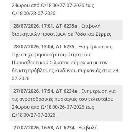
24ωρου από Ω/18:00/27-07-2026 έως
Ω/18:00/28-07-2026
28/07/2026, 17:01, ΔΤ 6235a ,
Eπιβολή
διοικητικών προστίμων σε Ρόδο και Σέρρες
28/07/2026, 13:04, ΔΤ 6235 ,
Ενημέρωση για
την επιχειρησιακή ετοιμότητα του
Πυροσβεστικού Σώματος σύμφωνα με τον
δείκτη πρόβλεψης κινδύνου πυρκαγιάς στις 29-
07-2026
27/07/2026, 17:54, ΔΤ 6234a ,
Ενημέρωση για
τις αγροτοδασικές πυρκαγιές του τελευταίου
24ωρου από Ω/18:00/26-07-2026 έως
Ω/18:00/27-07-2026
27/07/2026, 16:58, ΔΤ 6234 ,
Eπιβολή