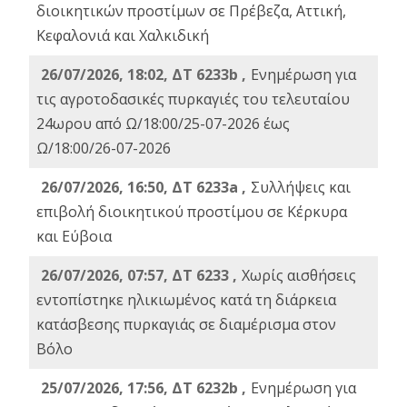
διοικητικών προστίμων σε Πρέβεζα, Αττική,
Κεφαλονιά και Χαλκιδική
26/07/2026, 18:02, ΔΤ 6233b ,
Ενημέρωση για
τις αγροτοδασικές πυρκαγιές του τελευταίου
24ωρου από Ω/18:00/25-07-2026 έως
Ω/18:00/26-07-2026
26/07/2026, 16:50, ΔΤ 6233a ,
Συλλήψεις και
επιβολή διοικητικού προστίμου σε Κέρκυρα
και Εύβοια
26/07/2026, 07:57, ΔΤ 6233 ,
Χωρίς αισθήσεις
εντοπίστηκε ηλικιωμένος κατά τη διάρκεια
κατάσβεσης πυρκαγιάς σε διαμέρισμα στον
Βόλο
25/07/2026, 17:56, ΔΤ 6232b ,
Ενημέρωση για