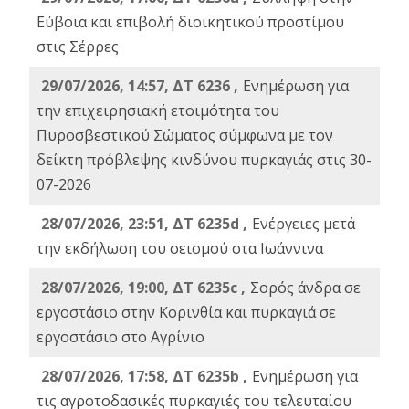
Εύβοια και επιβολή διοικητικού προστίμου
στις Σέρρες
29/07/2026, 14:57, ΔΤ 6236 ,
Ενημέρωση για
την επιχειρησιακή ετοιμότητα του
Πυροσβεστικού Σώματος σύμφωνα με τον
δείκτη πρόβλεψης κινδύνου πυρκαγιάς στις 30-
07-2026
28/07/2026, 23:51, ΔΤ 6235d ,
Ενέργειες μετά
την εκδήλωση του σεισμού στα Ιωάννινα
28/07/2026, 19:00, ΔΤ 6235c ,
Σορός άνδρα σε
εργοστάσιο στην Κορινθία και πυρκαγιά σε
εργοστάσιο στο Αγρίνιο
28/07/2026, 17:58, ΔΤ 6235b ,
Ενημέρωση για
τις αγροτοδασικές πυρκαγιές του τελευταίου