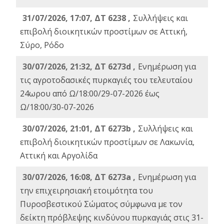
31/07/2026, 17:07, ΔΤ 6238 ,
Συλλήψεις και
επιβολή διοικητικών προστίμων σε Αττική,
Σύρο, Ρόδο
30/07/2026, 21:32, ΔΤ 6273d ,
Ενημέρωση για
τις αγροτοδασικές πυρκαγιές του τελευταίου
24ωρου από Ω/18:00/29-07-2026 έως
Ω/18:00/30-07-2026
30/07/2026, 21:01, ΔΤ 6273b ,
Συλλήψεις και
επιβολή διοικητικών προστίμων σε Λακωνία,
Αττική και Αργολίδα
30/07/2026, 16:08, ΔΤ 6273a ,
Ενημέρωση για
την επιχειρησιακή ετοιμότητα του
Πυροσβεστικού Σώματος σύμφωνα με τον
δείκτη πρόβλεψης κινδύνου πυρκαγιάς στις 31-