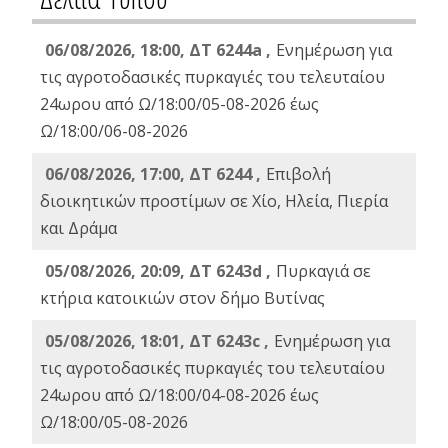
06/08/2026, 18:00, ΔΤ 6244a ,
Ενημέρωση για
τις αγροτοδασικές πυρκαγιές του τελευταίου
24ωρου από Ω/18:00/05-08-2026 έως
Ω/18:00/06-08-2026
06/08/2026, 17:00, ΔΤ 6244 ,
Επιβολή
διοικητικών προστίμων σε Χίο, Ηλεία, Πιερία
και Δράμα
05/08/2026, 20:09, ΔΤ 6243d ,
Πυρκαγιά σε
κτήρια κατοικιών στον δήμο Βυτίνας
05/08/2026, 18:01, ΔΤ 6243c ,
Ενημέρωση για
τις αγροτοδασικές πυρκαγιές του τελευταίου
24ωρου από Ω/18:00/04-08-2026 έως
Ω/18:00/05-08-2026