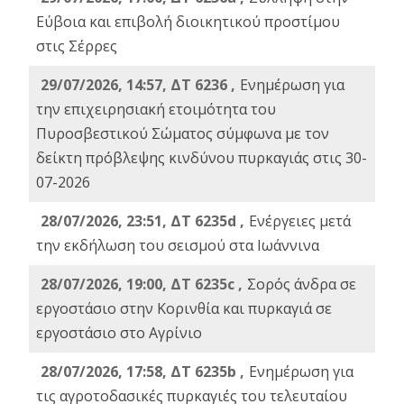
Εύβοια και επιβολή διοικητικού προστίμου
στις Σέρρες
29/07/2026, 14:57, ΔΤ 6236 ,
Ενημέρωση για
την επιχειρησιακή ετοιμότητα του
Πυροσβεστικού Σώματος σύμφωνα με τον
δείκτη πρόβλεψης κινδύνου πυρκαγιάς στις 30-
07-2026
28/07/2026, 23:51, ΔΤ 6235d ,
Ενέργειες μετά
την εκδήλωση του σεισμού στα Ιωάννινα
28/07/2026, 19:00, ΔΤ 6235c ,
Σορός άνδρα σε
εργοστάσιο στην Κορινθία και πυρκαγιά σε
εργοστάσιο στο Αγρίνιο
28/07/2026, 17:58, ΔΤ 6235b ,
Ενημέρωση για
τις αγροτοδασικές πυρκαγιές του τελευταίου