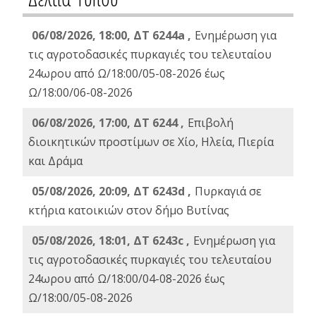
06/08/2026, 18:00, ΔΤ 6244a ,
Ενημέρωση για
τις αγροτοδασικές πυρκαγιές του τελευταίου
24ωρου από Ω/18:00/05-08-2026 έως
Ω/18:00/06-08-2026
06/08/2026, 17:00, ΔΤ 6244 ,
Επιβολή
διοικητικών προστίμων σε Χίο, Ηλεία, Πιερία
και Δράμα
05/08/2026, 20:09, ΔΤ 6243d ,
Πυρκαγιά σε
κτήρια κατοικιών στον δήμο Βυτίνας
05/08/2026, 18:01, ΔΤ 6243c ,
Ενημέρωση για
τις αγροτοδασικές πυρκαγιές του τελευταίου
24ωρου από Ω/18:00/04-08-2026 έως
Ω/18:00/05-08-2026