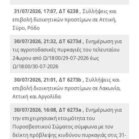
31/07/2026, 17:07, ΔΤ 6238 ,
Συλλήψεις και
επιβολή διοικητικών προστίμων σε Αττική,
Σύρο, Ρόδο
30/07/2026, 21:32, ΔΤ 6273d ,
Ενημέρωση για
τις αγροτοδασικές πυρκαγιές του τελευταίου
24ωρου από Ω/18:00/29-07-2026 έως
Ω/18:00/30-07-2026
30/07/2026, 21:01, ΔΤ 6273b ,
Συλλήψεις και
επιβολή διοικητικών προστίμων σε Λακωνία,
Αττική και Αργολίδα
30/07/2026, 16:08, ΔΤ 6273a ,
Ενημέρωση για
την επιχειρησιακή ετοιμότητα του
Πυροσβεστικού Σώματος σύμφωνα με τον
δείκτη πρόβλεψης κινδύνου πυρκαγιάς στις 31-