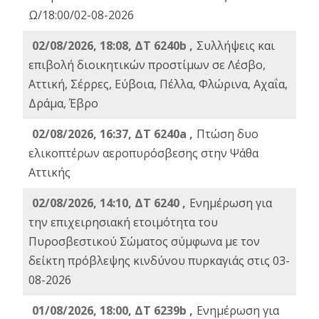
Ω/18:00/02-08-2026
02/08/2026, 18:08, ΔΤ 6240b ,
Συλλήψεις και
επιβολή διοικητικών προστίμων σε Λέσβο,
Αττική, Σέρρες, Εύβοια, Πέλλα, Φλώρινα, Αχαΐα,
Δράμα, Έβρο
02/08/2026, 16:37, ΔΤ 6240a ,
Πτώση δυο
ελικοπτέρων αεροπυρόσβεσης στην Ψάθα
Αττικής
02/08/2026, 14:10, ΔΤ 6240 ,
Ενημέρωση για
την επιχειρησιακή ετοιμότητα του
Πυροσβεστικού Σώματος σύμφωνα με τον
δείκτη πρόβλεψης κινδύνου πυρκαγιάς στις 03-
08-2026
01/08/2026, 18:00, ΔΤ 6239b ,
Ενημέρωση για