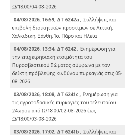
Ω/18:00/04-08-2026
04/08/2026, 16:59, ΔΤ 6242a ,
Συλλήψεις και
επιβολή διοικητικών προστίμων σε Αττική,
Χαλκιδική, Ξάνθη, Ίο, Πάρο και Ηλεία
04/08/2026, 13:34, ΔΤ 6242 ,
Ενημέρωση για
την επιχειρησιακή ετοιμότητα του
Πυροσβεστικού Σώματος σύμφωνα με τον
δείκτη πρόβλεψης κινδύνου πυρκαγιάς στις 05-
08-2026
03/08/2026, 18:08, ΔΤ 6241c ,
Ενημέρωση για
τις αγροτοδασικές πυρκαγιές του τελευταίου
24ωρου από Ω/18:00/02-08-2026 έως
Ω/18:00/03-08-2026
03/08/2026, 17:02, ΔΤ 6241b ,
Συλλήψεις και