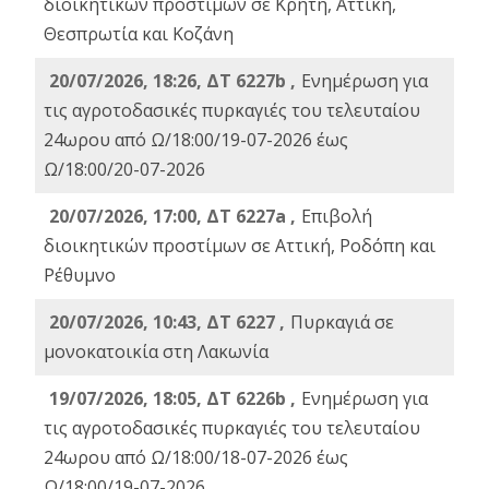
διοικητικών προστίμων σε Κρήτη, Αττική,
Θεσπρωτία και Κοζάνη
20/07/2026, 18:26, ΔΤ 6227b ,
Ενημέρωση για
τις αγροτοδασικές πυρκαγιές του τελευταίου
24ωρου από Ω/18:00/19-07-2026 έως
Ω/18:00/20-07-2026
20/07/2026, 17:00, ΔΤ 6227a ,
Επιβολή
διοικητικών προστίμων σε Αττική, Ροδόπη και
Ρέθυμνο
20/07/2026, 10:43, ΔΤ 6227 ,
Πυρκαγιά σε
μονοκατοικία στη Λακωνία
19/07/2026, 18:05, ΔΤ 6226b ,
Ενημέρωση για
τις αγροτοδασικές πυρκαγιές του τελευταίου
24ωρου από Ω/18:00/18-07-2026 έως
Ω/18:00/19-07-2026