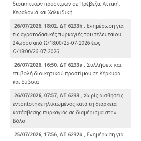
διοικητικών προστίμων σε Πρέβεζα, Αττική,
Κεφαλονιά και Χαλκιδική
26/07/2026, 18:02, ΔΤ 6233b ,
Ενημέρωση για
τις αγροτοδασικές πυρκαγιές του τελευταίου
24ωρου από Ω/18:00/25-07-2026 έως
Ω/18:00/26-07-2026
26/07/2026, 16:50, ΔΤ 6233a ,
Συλλήψεις και
επιβολή διοικητικού προστίμου σε Κέρκυρα
και Εύβοια
26/07/2026, 07:57, ΔΤ 6233 ,
Χωρίς αισθήσεις
εντοπίστηκε ηλικιωμένος κατά τη διάρκεια
κατάσβεσης πυρκαγιάς σε διαμέρισμα στον
Βόλο
25/07/2026, 17:56, ΔΤ 6232b ,
Ενημέρωση για