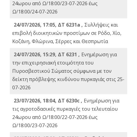
24ωρου από Ω/18:00/23-07-2026 έως
Ω/18:00/24-07-2026
24/07/2026, 17:05, ΔΤ 6231a ,
Συλλήψεις και
επιβολή διοικητικών προστίμων σε Ρόδο, Χίο,
Κοζάνη, Φλώρινα, Σέρρες και Θεσπρωτία
24/07/2026, 15:29, ΔΤ 6231 ,
Ενημέρωση για
την επιχειρησιακή ετοιμότητα του
Πυροσβεστικού Σώματος σύμφωνα με τον
δείκτη πρόβλεψης κινδύνου πυρκαγιάς στις 25-
07-2026
23/07/2026, 18:04, ΔΤ 6230c ,
Ενημέρωση για
τις αγροτοδασικές πυρκαγιές του τελευταίου
24ωρου από Ω/18:00/22-07-2026 έως
Ω/18:00/23-07-2026