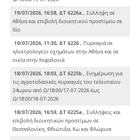
19/07/2026, 16:58, ΔΤ 6226a ,
Σύλληψη σε
Αθήνα και επιβολή διοικητικού προστίμου σε
Χίο
19/07/2026, 11:30, ΔΤ 6226 ,
Πυρκαγιά σε
ηλεκτρολογείο οχημάτων στην Αθήνα και σε
οικία στην Κεφαλονιά
18/07/2026, 18:03, ΔΤ 6225b ,
Ενημέρωση για
τις αγροτοδασικές πυρκαγιές του τελευταίου
24ωρου από Ω/18:00/17-07-2026 έως
Ω/18:00/18-07-2026
18/07/2026, 16:59, ΔT 6225a ,
Συλλήψεις και
επιβολή διοικητικών προστίμων σε
Θεσσαλονίκη, Φθιώτιδα, Κω και Φλώρινα