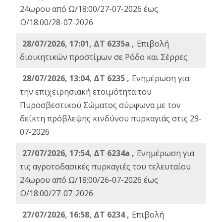
24ωρου από Ω/18:00/27-07-2026 έως
Ω/18:00/28-07-2026
28/07/2026, 17:01, ΔΤ 6235a ,
Eπιβολή
διοικητικών προστίμων σε Ρόδο και Σέρρες
28/07/2026, 13:04, ΔΤ 6235 ,
Ενημέρωση για
την επιχειρησιακή ετοιμότητα του
Πυροσβεστικού Σώματος σύμφωνα με τον
δείκτη πρόβλεψης κινδύνου πυρκαγιάς στις 29-
07-2026
27/07/2026, 17:54, ΔΤ 6234a ,
Ενημέρωση για
τις αγροτοδασικές πυρκαγιές του τελευταίου
24ωρου από Ω/18:00/26-07-2026 έως
Ω/18:00/27-07-2026
27/07/2026, 16:58, ΔΤ 6234 ,
Eπιβολή