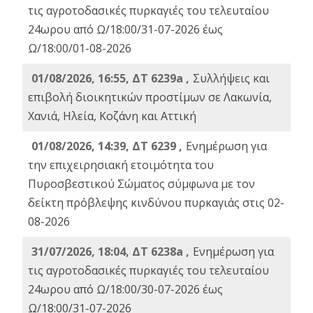
τις αγροτοδασικές πυρκαγιές του τελευταίου
24ωρου από Ω/18:00/31-07-2026 έως
Ω/18:00/01-08-2026
01/08/2026, 16:55, ΔΤ 6239a ,
Συλλήψεις και
επιβολή διοικητικών προστίμων σε Λακωνία,
Χανιά, Ηλεία, Κοζάνη και Αττική
01/08/2026, 14:39, ΔΤ 6239 ,
Ενημέρωση για
την επιχειρησιακή ετοιμότητα του
Πυροσβεστικού Σώματος σύμφωνα με τον
δείκτη πρόβλεψης κινδύνου πυρκαγιάς στις 02-
08-2026
31/07/2026, 18:04, ΔΤ 6238a ,
Ενημέρωση για
τις αγροτοδασικές πυρκαγιές του τελευταίου
24ωρου από Ω/18:00/30-07-2026 έως
Ω/18:00/31-07-2026