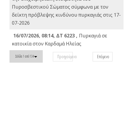
Πυροσβεστικού Σώματος σύμφωνα με τον
δείκτη πρόβλεψης κινδύνου πυρκαγιάς στις 17-
07-2026
16/07/2026, 08:14, ΔΤ 6223 ,
Πυρκαγιά σε
κατοικία στον Καρδαμά Ηλείας
Προηγούμενο
Επόμενο
Σελίδα 1 από 134