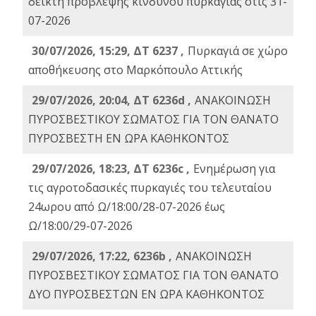
δείκτη πρόβλεψης κινδύνου πυρκαγιάς στις 31-
07-2026
30/07/2026, 15:29, ΔΤ 6237 ,
Πυρκαγιά σε χώρο
αποθήκευσης στο Μαρκόπουλο Αττικής
29/07/2026, 20:04, ΔΤ 6236d ,
ΑΝΑΚΟΙΝΩΣΗ
ΠΥΡΟΣΒΕΣΤΙΚΟΥ ΣΩΜΑΤΟΣ ΓΙΑ ΤΟΝ ΘΑΝΑΤΟ
ΠΥΡΟΣΒΕΣΤΗ ΕΝ ΩΡΑ ΚΑΘΗΚΟΝΤΟΣ
29/07/2026, 18:23, ΔΤ 6236c ,
Ενημέρωση για
τις αγροτοδασικές πυρκαγιές του τελευταίου
24ωρου από Ω/18:00/28-07-2026 έως
Ω/18:00/29-07-2026
29/07/2026, 17:22, 6236b ,
ΑΝΑΚΟΙΝΩΣΗ
ΠΥΡΟΣΒΕΣΤΙΚΟΥ ΣΩΜΑΤΟΣ ΓΙΑ ΤΟΝ ΘΑΝΑΤΟ
ΔΥΟ ΠΥΡΟΣΒΕΣΤΩΝ ΕΝ ΩΡΑ ΚΑΘΗΚΟΝΤΟΣ