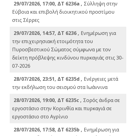
29/07/2026, 17:00, ΔΤ 6236a ,
Σύλληψη στην
Εύβοια και επιβολή διοικητικού προστίμου
στις Σέρρες
29/07/2026, 14:57, ΔΤ 6236 ,
Ενημέρωση για
την επιχειρησιακή ετοιμότητα του
Πυροσβεστικού Σώματος σύμφωνα με τον
δείκτη πρόβλεψης κινδύνου πυρκαγιάς στις 30-
07-2026
28/07/2026, 23:51, ΔΤ 6235d ,
Ενέργειες μετά
την εκδήλωση του σεισμού στα Ιωάννινα
28/07/2026, 19:00, ΔΤ 6235c ,
Σορός άνδρα σε
εργοστάσιο στην Κορινθία και πυρκαγιά σε
εργοστάσιο στο Αγρίνιο
28/07/2026, 17:58, ΔΤ 6235b ,
Ενημέρωση για