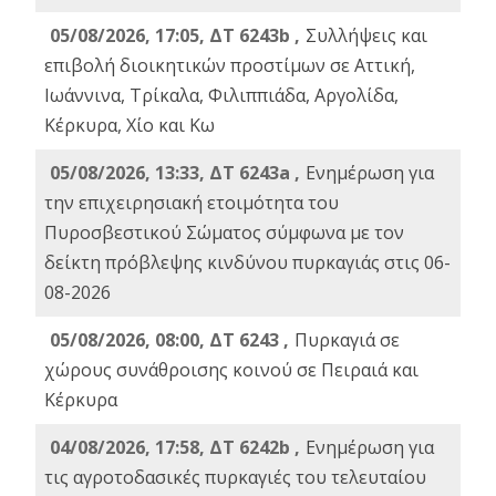
05/08/2026, 17:05, ΔΤ 6243b ,
Συλλήψεις και
επιβολή διοικητικών προστίμων σε Αττική,
Ιωάννινα, Τρίκαλα, Φιλιππιάδα, Αργολίδα,
Κέρκυρα, Χίο και Κω
05/08/2026, 13:33, ΔΤ 6243a ,
Ενημέρωση για
την επιχειρησιακή ετοιμότητα του
Πυροσβεστικού Σώματος σύμφωνα με τον
δείκτη πρόβλεψης κινδύνου πυρκαγιάς στις 06-
08-2026
05/08/2026, 08:00, ΔΤ 6243 ,
Πυρκαγιά σε
χώρους συνάθροισης κοινού σε Πειραιά και
Κέρκυρα
04/08/2026, 17:58, ΔΤ 6242b ,
Ενημέρωση για
τις αγροτοδασικές πυρκαγιές του τελευταίου