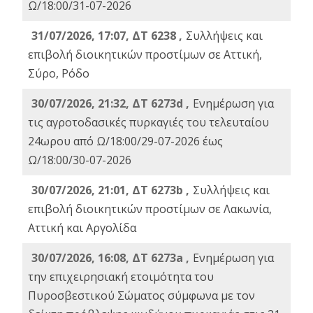
Ω/18:00/31-07-2026
31/07/2026, 17:07, ΔΤ 6238 ,
Συλλήψεις και
επιβολή διοικητικών προστίμων σε Αττική,
Σύρο, Ρόδο
30/07/2026, 21:32, ΔΤ 6273d ,
Ενημέρωση για
τις αγροτοδασικές πυρκαγιές του τελευταίου
24ωρου από Ω/18:00/29-07-2026 έως
Ω/18:00/30-07-2026
30/07/2026, 21:01, ΔΤ 6273b ,
Συλλήψεις και
επιβολή διοικητικών προστίμων σε Λακωνία,
Αττική και Αργολίδα
30/07/2026, 16:08, ΔΤ 6273a ,
Ενημέρωση για
την επιχειρησιακή ετοιμότητα του
Πυροσβεστικού Σώματος σύμφωνα με τον