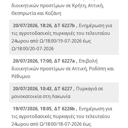
διοικητικών προστίμων σε Κρήτη, Αττική,
Θεσπρωτία και Κοζάνη
20/07/2026, 18:26, ΔΤ 6227b ,
Ενημέρωση για
τις αγροτοδασικές πυρκαγιές του τελευταίου
24ωρου από Ω/18:00/19-07-2026 έως
Ω/18:00/20-07-2026
20/07/2026, 17:00, ΔΤ 6227a ,
Επιβολή
διοικητικών προστίμων σε Αττική, Ροδόπη και
Ρέθυμνο
20/07/2026, 10:43, ΔΤ 6227 ,
Πυρκαγιά σε
μονοκατοικία στη Λακωνία
19/07/2026, 18:05, ΔΤ 6226b ,
Ενημέρωση για
τις αγροτοδασικές πυρκαγιές του τελευταίου
24ωρου από Ω/18:00/18-07-2026 έως