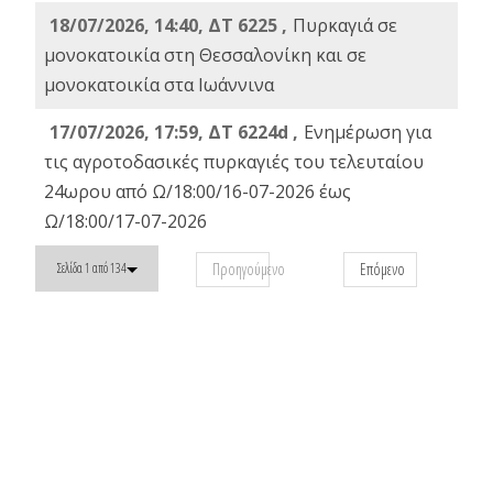
18/07/2026, 14:40, ΔΤ 6225 ,
Πυρκαγιά σε
μονοκατοικία στη Θεσσαλονίκη και σε
μονοκατοικία στα Ιωάννινα
17/07/2026, 17:59, ΔΤ 6224d ,
Ενημέρωση για
τις αγροτοδασικές πυρκαγιές του τελευταίου
24ωρου από Ω/18:00/16-07-2026 έως
Ω/18:00/17-07-2026
Προηγούμενο
Επόμενο
Σελίδα 1 από 134