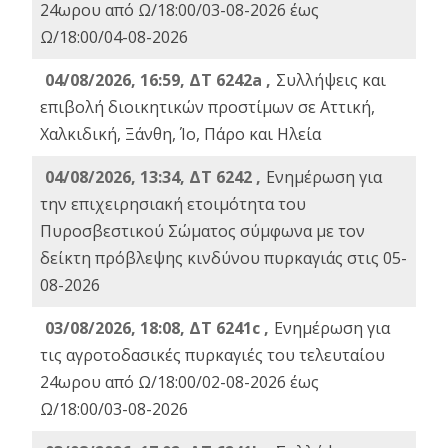
24ωρου από Ω/18:00/03-08-2026 έως
Ω/18:00/04-08-2026
04/08/2026, 16:59, ΔΤ 6242a ,
Συλλήψεις και
επιβολή διοικητικών προστίμων σε Αττική,
Χαλκιδική, Ξάνθη, Ίο, Πάρο και Ηλεία
04/08/2026, 13:34, ΔΤ 6242 ,
Ενημέρωση για
την επιχειρησιακή ετοιμότητα του
Πυροσβεστικού Σώματος σύμφωνα με τον
δείκτη πρόβλεψης κινδύνου πυρκαγιάς στις 05-
08-2026
03/08/2026, 18:08, ΔΤ 6241c ,
Ενημέρωση για
τις αγροτοδασικές πυρκαγιές του τελευταίου
24ωρου από Ω/18:00/02-08-2026 έως
Ω/18:00/03-08-2026