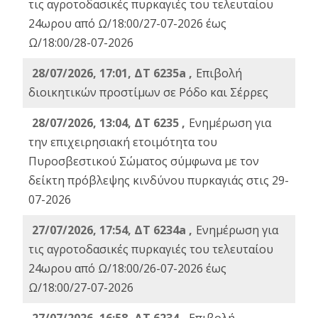
τις αγροτοδασικές πυρκαγιές του τελευταίου
24ωρου από Ω/18:00/27-07-2026 έως
Ω/18:00/28-07-2026
28/07/2026, 17:01, ΔΤ 6235a ,
Eπιβολή
διοικητικών προστίμων σε Ρόδο και Σέρρες
28/07/2026, 13:04, ΔΤ 6235 ,
Ενημέρωση για
την επιχειρησιακή ετοιμότητα του
Πυροσβεστικού Σώματος σύμφωνα με τον
δείκτη πρόβλεψης κινδύνου πυρκαγιάς στις 29-
07-2026
27/07/2026, 17:54, ΔΤ 6234a ,
Ενημέρωση για
τις αγροτοδασικές πυρκαγιές του τελευταίου
24ωρου από Ω/18:00/26-07-2026 έως
Ω/18:00/27-07-2026