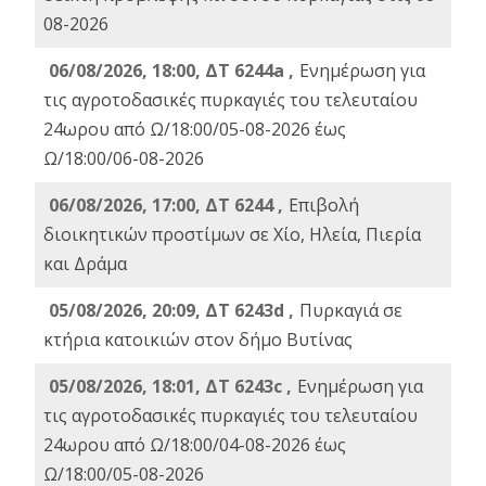
08-2026
06/08/2026, 18:00, ΔΤ 6244a ,
Ενημέρωση για
τις αγροτοδασικές πυρκαγιές του τελευταίου
24ωρου από Ω/18:00/05-08-2026 έως
Ω/18:00/06-08-2026
06/08/2026, 17:00, ΔΤ 6244 ,
Επιβολή
διοικητικών προστίμων σε Χίο, Ηλεία, Πιερία
και Δράμα
05/08/2026, 20:09, ΔΤ 6243d ,
Πυρκαγιά σε
κτήρια κατοικιών στον δήμο Βυτίνας
05/08/2026, 18:01, ΔΤ 6243c ,
Ενημέρωση για
τις αγροτοδασικές πυρκαγιές του τελευταίου
24ωρου από Ω/18:00/04-08-2026 έως
Ω/18:00/05-08-2026