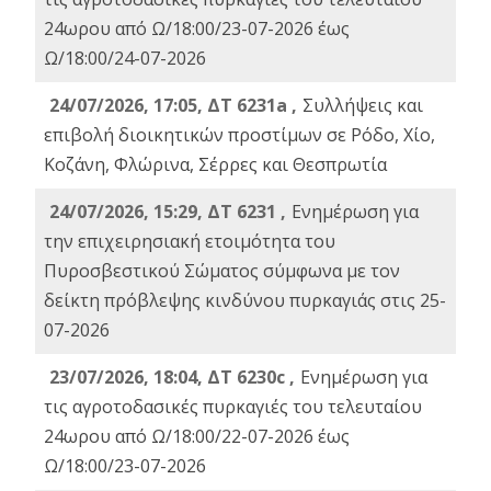
24ωρου από Ω/18:00/23-07-2026 έως
Ω/18:00/24-07-2026
24/07/2026, 17:05, ΔΤ 6231a ,
Συλλήψεις και
επιβολή διοικητικών προστίμων σε Ρόδο, Χίο,
Κοζάνη, Φλώρινα, Σέρρες και Θεσπρωτία
24/07/2026, 15:29, ΔΤ 6231 ,
Ενημέρωση για
την επιχειρησιακή ετοιμότητα του
Πυροσβεστικού Σώματος σύμφωνα με τον
δείκτη πρόβλεψης κινδύνου πυρκαγιάς στις 25-
07-2026
23/07/2026, 18:04, ΔΤ 6230c ,
Ενημέρωση για
τις αγροτοδασικές πυρκαγιές του τελευταίου
24ωρου από Ω/18:00/22-07-2026 έως
Ω/18:00/23-07-2026