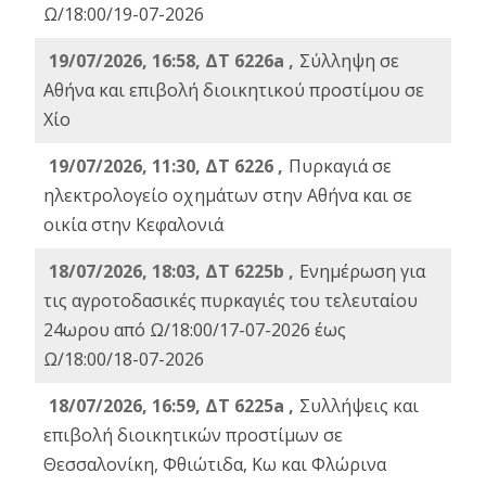
Ω/18:00/19-07-2026
19/07/2026, 16:58, ΔΤ 6226a ,
Σύλληψη σε
Αθήνα και επιβολή διοικητικού προστίμου σε
Χίο
19/07/2026, 11:30, ΔΤ 6226 ,
Πυρκαγιά σε
ηλεκτρολογείο οχημάτων στην Αθήνα και σε
οικία στην Κεφαλονιά
18/07/2026, 18:03, ΔΤ 6225b ,
Ενημέρωση για
τις αγροτοδασικές πυρκαγιές του τελευταίου
24ωρου από Ω/18:00/17-07-2026 έως
Ω/18:00/18-07-2026
18/07/2026, 16:59, ΔT 6225a ,
Συλλήψεις και
επιβολή διοικητικών προστίμων σε
Θεσσαλονίκη, Φθιώτιδα, Κω και Φλώρινα