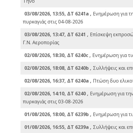
Τήνο
03/08/2026, 13:55, ΔΤ 6241a ,
Ενημέρωση για τ
πυρκαγιάς στις 04-08-2026
03/08/2026, 13:47, ΔΤ 6241 ,
Επίσκεψη εκπροσώ
Γ.Ν. Αεροπορίας
02/08/2026, 18:30, ΔΤ 6240c ,
Ενημέρωση για τι
02/08/2026, 18:08, ΔΤ 6240b ,
Συλλήψεις και επ
02/08/2026, 16:37, ΔΤ 6240a ,
Πτώση δυο ελικο
02/08/2026, 14:10, ΔΤ 6240 ,
Ενημέρωση για τη
πυρκαγιάς στις 03-08-2026
01/08/2026, 18:00, ΔΤ 6239b ,
Ενημέρωση για τι
01/08/2026, 16:55, ΔΤ 6239a ,
Συλλήψεις και επ