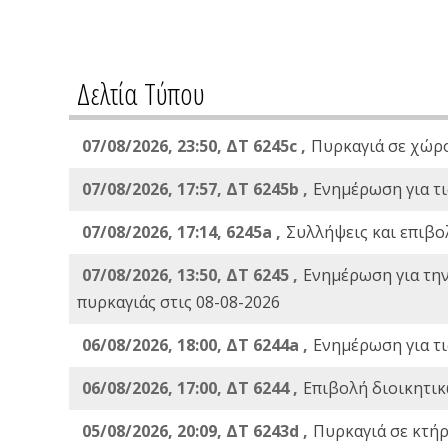
Δελτία Τύπου
07/08/2026, 23:50, ΔΤ 6245c ,
Πυρκαγιά σε χώρ
07/08/2026, 17:57, ΔΤ 6245b ,
Ενημέρωση για τι
07/08/2026, 17:14, 6245a ,
Συλλήψεις και επιβο
07/08/2026, 13:50, ΔΤ 6245 ,
Ενημέρωση για τη
πυρκαγιάς στις 08-08-2026
06/08/2026, 18:00, ΔΤ 6244a ,
Ενημέρωση για τι
06/08/2026, 17:00, ΔΤ 6244 ,
Επιβολή διοικητικ
05/08/2026, 20:09, ΔΤ 6243d ,
Πυρκαγιά σε κτήρ