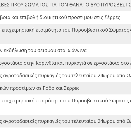
ΒΕΣΤΙΚΟΥ ΣΩΜΑΤΟΣ ΓΙΑ ΤΟΝ ΘΑΝΑΤΟ ΔΥΟ ΠΥΡΟΣΒΕΣΤ
οια και επιβολή διοικητικού προστίμου στις Σέρρες
ν επιχειρησιακή ετοιμότητα του Πυροσβεστικού Σώματος
ην εκδήλωση του σεισμού στα Ιωάννινα
ργοστάσιο στην Κορινθία και πυρκαγιά σε εργοστάσιο στο 
ς αγροτοδασικές πυρκαγιές του τελευταίου 24ωρου από Ω/
ικών προστίμων σε Ρόδο και Σέρρες
ν επιχειρησιακή ετοιμότητα του Πυροσβεστικού Σώματος
ς αγροτοδασικές πυρκαγιές του τελευταίου 24ωρου από Ω/