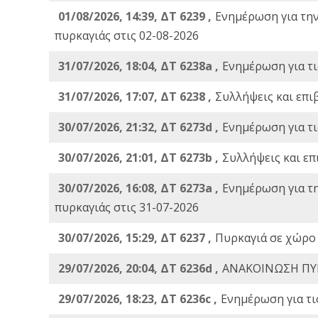
01/08/2026, 14:39, ΔΤ 6239 ,
Ενημέρωση για τη
πυρκαγιάς στις 02-08-2026
31/07/2026, 18:04, ΔΤ 6238a ,
Ενημέρωση για τι
31/07/2026, 17:07, ΔΤ 6238 ,
Συλλήψεις και επι
30/07/2026, 21:32, ΔΤ 6273d ,
Ενημέρωση για τι
30/07/2026, 21:01, ΔΤ 6273b ,
Συλλήψεις και επ
30/07/2026, 16:08, ΔΤ 6273a ,
Ενημέρωση για τ
πυρκαγιάς στις 31-07-2026
30/07/2026, 15:29, ΔΤ 6237 ,
Πυρκαγιά σε χώρο
29/07/2026, 20:04, ΔΤ 6236d ,
ΑΝΑΚΟΙΝΩΣΗ ΠΥ
29/07/2026, 18:23, ΔΤ 6236c ,
Ενημέρωση για τι