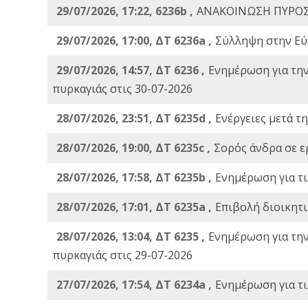
29/07/2026, 17:22, 6236b ,
ΑΝΑΚΟΙΝΩΣΗ ΠΥΡΟΣ
29/07/2026, 17:00, ΔΤ 6236a ,
Σύλληψη στην Εύβ
29/07/2026, 14:57, ΔΤ 6236 ,
Ενημέρωση για τη
πυρκαγιάς στις 30-07-2026
28/07/2026, 23:51, ΔΤ 6235d ,
Ενέργειες μετά τ
28/07/2026, 19:00, ΔΤ 6235c ,
Σορός άνδρα σε ε
28/07/2026, 17:58, ΔΤ 6235b ,
Ενημέρωση για τι
28/07/2026, 17:01, ΔΤ 6235a ,
Eπιβολή διοικητ
28/07/2026, 13:04, ΔΤ 6235 ,
Ενημέρωση για τη
πυρκαγιάς στις 29-07-2026
27/07/2026, 17:54, ΔΤ 6234a ,
Ενημέρωση για τι