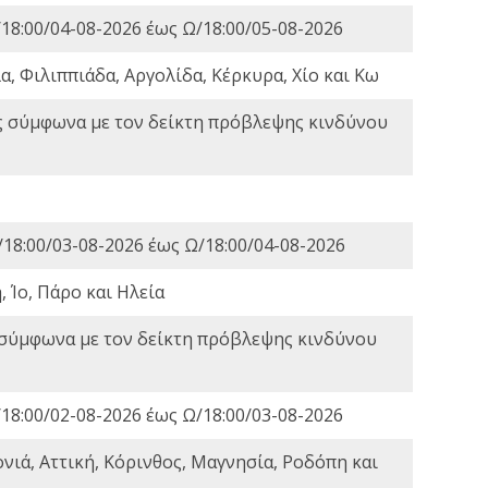
18:00/04-08-2026 έως Ω/18:00/05-08-2026
, Φιλιππιάδα, Αργολίδα, Κέρκυρα, Χίο και Κω
ς σύμφωνα με τον δείκτη πρόβλεψης κινδύνου
18:00/03-08-2026 έως Ω/18:00/04-08-2026
 Ίο, Πάρο και Ηλεία
 σύμφωνα με τον δείκτη πρόβλεψης κινδύνου
18:00/02-08-2026 έως Ω/18:00/03-08-2026
νιά, Αττική, Κόρινθος, Μαγνησία, Ροδόπη και