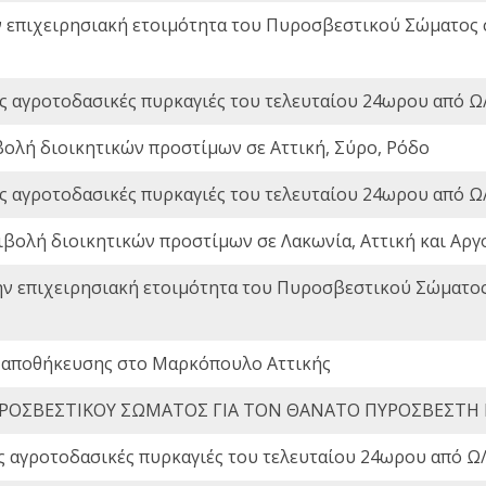
ν επιχειρησιακή ετοιμότητα του Πυροσβεστικού Σώματος
ς αγροτοδασικές πυρκαγιές του τελευταίου 24ωρου από Ω/
βολή διοικητικών προστίμων σε Αττική, Σύρο, Ρόδο
ς αγροτοδασικές πυρκαγιές του τελευταίου 24ωρου από Ω/
ιβολή διοικητικών προστίμων σε Λακωνία, Αττική και Αργ
ην επιχειρησιακή ετοιμότητα του Πυροσβεστικού Σώματο
 αποθήκευσης στο Μαρκόπουλο Αττικής
ΡΟΣΒΕΣΤΙΚΟΥ ΣΩΜΑΤΟΣ ΓΙΑ ΤΟΝ ΘΑΝΑΤΟ ΠΥΡΟΣΒΕΣΤΗ
ς αγροτοδασικές πυρκαγιές του τελευταίου 24ωρου από Ω/