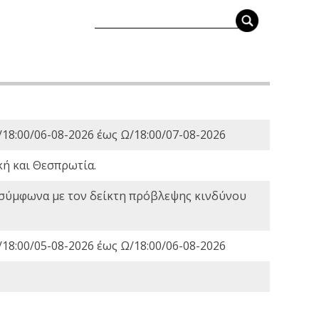
18:00/06-08-2026 έως Ω/18:00/07-08-2026
κή και Θεσπρωτία.
 σύμφωνα με τον δείκτη πρόβλεψης κινδύνου
18:00/05-08-2026 έως Ω/18:00/06-08-2026