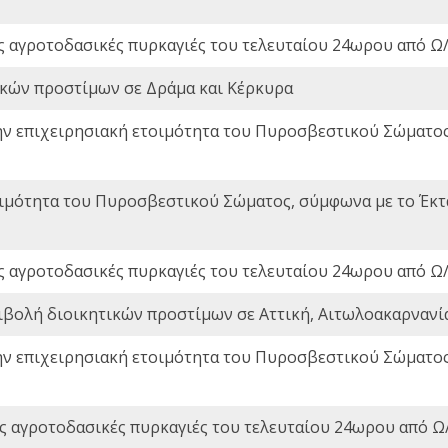
ς αγροτοδασικές πυρκαγιές του τελευταίου 24ωρου από Ω/
ικών προστίμων σε Δράμα και Κέρκυρα
ην επιχειρησιακή ετοιμότητα του Πυροσβεστικού Σώματο
οιμότητα του Πυροσβεστικού Σώματος, σύμφωνα με το Έκ
ς αγροτοδασικές πυρκαγιές του τελευταίου 24ωρου από Ω/
ιβολή διοικητικών προστίμων σε Αττική, Αιτωλοακαρνανία
ην επιχειρησιακή ετοιμότητα του Πυροσβεστικού Σώματο
ς αγροτοδασικές πυρκαγιές του τελευταίου 24ωρου από Ω/