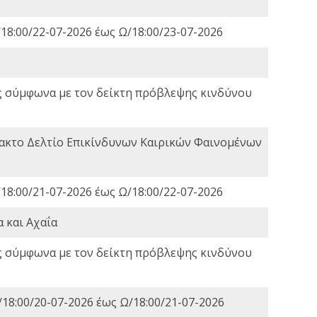
18:00/22-07-2026 έως Ω/18:00/23-07-2026
ς σύμφωνα με τον δείκτη πρόβλεψης κινδύνου
τακτο Δελτίο Επικίνδυνων Καιρικών Φαινομένων
18:00/21-07-2026 έως Ω/18:00/22-07-2026
 και Αχαΐα
ς σύμφωνα με τον δείκτη πρόβλεψης κινδύνου
18:00/20-07-2026 έως Ω/18:00/21-07-2026