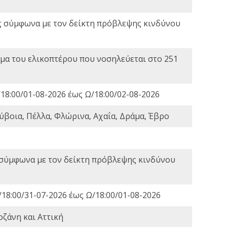
ς σύμφωνα με τον δείκτη πρόβλεψης κινδύνου
α του ελικοπτέρου που νοσηλεύεται στο 251
18:00/01-08-2026 έως Ω/18:00/02-08-2026
ύβοια, Πέλλα, Φλώρινα, Αχαΐα, Δράμα, Έβρο
 σύμφωνα με τον δείκτη πρόβλεψης κινδύνου
18:00/31-07-2026 έως Ω/18:00/01-08-2026
οζάνη και Αττική