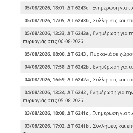
05/08/2026, 18:01, ΔΤ 6243c ,
Ενημέρωση για τι
05/08/2026, 17:05, ΔΤ 6243b ,
Συλλήψεις και επ
05/08/2026, 13:33, ΔΤ 6243a ,
Ενημέρωση για τ
πυρκαγιάς στις 06-08-2026
05/08/2026, 08:00, ΔΤ 6243 ,
Πυρκαγιά σε χώρου
04/08/2026, 17:58, ΔΤ 6242b ,
Ενημέρωση για τι
04/08/2026, 16:59, ΔΤ 6242a ,
Συλλήψεις και επ
04/08/2026, 13:34, ΔΤ 6242 ,
Ενημέρωση για τη
πυρκαγιάς στις 05-08-2026
03/08/2026, 18:08, ΔΤ 6241c ,
Ενημέρωση για τι
03/08/2026, 17:02, ΔΤ 6241b ,
Συλλήψεις και επ