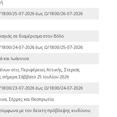
κή
18:00/25-07-2026 έως Ω/18:00/26-07-2026
καγιάς σε διαμέρισμα στον Βόλο
18:00/24-07-2026 έως Ω/18:00/25-07-2026
ά και Ιωάννινα
νων στις Περιφέρειες Αττικής, Στερεάς
ες σήμερα Σάββατο 25 Ιουλίου 2026
18:00/23-07-2026 έως Ω/18:00/24-07-2026
ινα, Σέρρες και Θεσπρωτία
 σύμφωνα με τον δείκτη πρόβλεψης κινδύνου