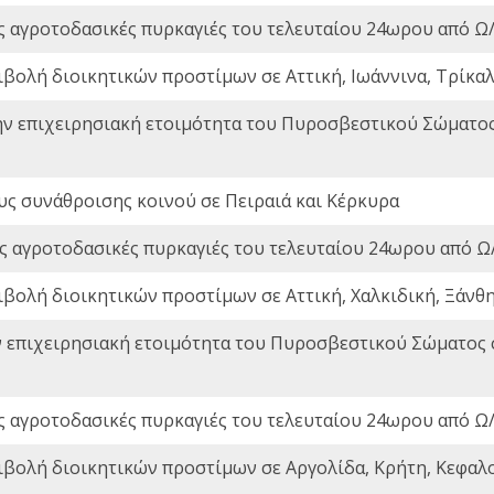
ς αγροτοδασικές πυρκαγιές του τελευταίου 24ωρου από Ω/
ιβολή διοικητικών προστίμων σε Αττική, Ιωάννινα, Τρίκαλα
ην επιχειρησιακή ετοιμότητα του Πυροσβεστικού Σώματο
ς συνάθροισης κοινού σε Πειραιά και Κέρκυρα
ς αγροτοδασικές πυρκαγιές του τελευταίου 24ωρου από Ω/
ιβολή διοικητικών προστίμων σε Αττική, Χαλκιδική, Ξάνθη,
ν επιχειρησιακή ετοιμότητα του Πυροσβεστικού Σώματος
ς αγροτοδασικές πυρκαγιές του τελευταίου 24ωρου από Ω/
ιβολή διοικητικών προστίμων σε Αργολίδα, Κρήτη, Κεφαλο