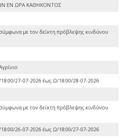
ΩΝ ΕΝ ΩΡΑ ΚΑΘΗΚΟΝΤΟΣ
 σύμφωνα με τον δείκτη πρόβλεψης κινδύνου
Αγρίνιο
18:00/27-07-2026 έως Ω/18:00/28-07-2026
 σύμφωνα με τον δείκτη πρόβλεψης κινδύνου
18:00/26-07-2026 έως Ω/18:00/27-07-2026