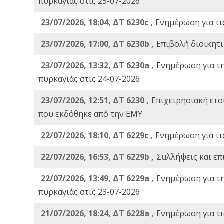
πυρκαγιάς στις 25-07-2026
23/07/2026, 18:04, ΔΤ 6230c ,
Ενημέρωση για τι
23/07/2026, 17:00, ΔΤ 6230b ,
Επιβολή διοικητ
23/07/2026, 13:32, ΔΤ 6230a ,
Ενημέρωση για τ
πυρκαγιάς στις 24-07-2026
23/07/2026, 12:51, ΔΤ 6230 ,
Επιχειρησιακή ετ
που εκδόθηκε από την ΕΜΥ
22/07/2026, 18:10, ΔΤ 6229c ,
Ενημέρωση για τι
22/07/2026, 16:53, ΔΤ 6229b ,
Σuλλήψεις και επ
22/07/2026, 13:49, ΔΤ 6229a ,
Ενημέρωση για τ
πυρκαγιάς στις 23-07-2026
21/07/2026, 18:24, ΔΤ 6228a ,
Ενημέρωση για τι