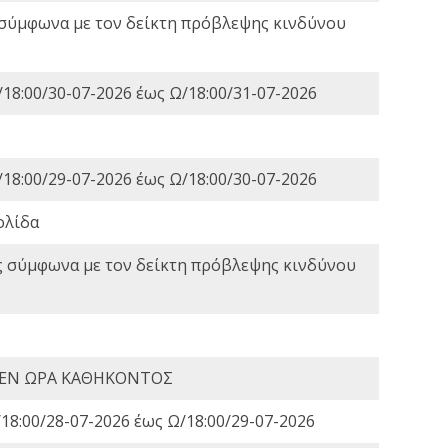
 σύμφωνα με τον δείκτη πρόβλεψης κινδύνου
18:00/30-07-2026 έως Ω/18:00/31-07-2026
18:00/29-07-2026 έως Ω/18:00/30-07-2026
ολίδα
ς σύμφωνα με τον δείκτη πρόβλεψης κινδύνου
 ΕΝ ΩΡΑ ΚΑΘΗΚΟΝΤΟΣ
18:00/28-07-2026 έως Ω/18:00/29-07-2026