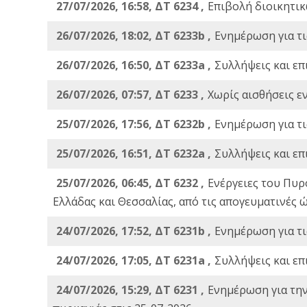
27/07/2026, 16:58, ΔΤ 6234 ,
Eπιβολή διοικητικ
26/07/2026, 18:02, ΔΤ 6233b ,
Ενημέρωση για τι
26/07/2026, 16:50, ΔΤ 6233a ,
Συλλήψεις και επ
26/07/2026, 07:57, ΔΤ 6233 ,
Χωρίς αισθήσεις ε
25/07/2026, 17:56, ΔΤ 6232b ,
Ενημέρωση για τι
25/07/2026, 16:51, ΔΤ 6232a ,
Συλλήψεις και επ
25/07/2026, 06:45, ΔΤ 6232 ,
Ενέργειες του Πυρ
Ελλάδας και Θεσσαλίας, από τις απογευματινές 
24/07/2026, 17:52, ΔΤ 6231b ,
Ενημέρωση για τι
24/07/2026, 17:05, ΔΤ 6231a ,
Συλλήψεις και επ
24/07/2026, 15:29, ΔΤ 6231 ,
Ενημέρωση για τη