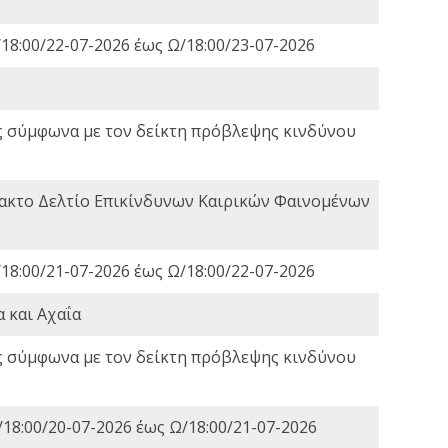
18:00/22-07-2026 έως Ω/18:00/23-07-2026
ς σύμφωνα με τον δείκτη πρόβλεψης κινδύνου
τακτο Δελτίο Επικίνδυνων Καιρικών Φαινομένων
18:00/21-07-2026 έως Ω/18:00/22-07-2026
 και Αχαΐα
ς σύμφωνα με τον δείκτη πρόβλεψης κινδύνου
18:00/20-07-2026 έως Ω/18:00/21-07-2026