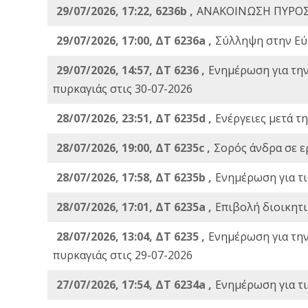
29/07/2026, 17:22, 6236b ,
ΑΝΑΚΟΙΝΩΣΗ ΠΥΡΟΣ
29/07/2026, 17:00, ΔΤ 6236a ,
Σύλληψη στην Εύβ
29/07/2026, 14:57, ΔΤ 6236 ,
Ενημέρωση για τη
πυρκαγιάς στις 30-07-2026
28/07/2026, 23:51, ΔΤ 6235d ,
Ενέργειες μετά τ
28/07/2026, 19:00, ΔΤ 6235c ,
Σορός άνδρα σε ε
28/07/2026, 17:58, ΔΤ 6235b ,
Ενημέρωση για τι
28/07/2026, 17:01, ΔΤ 6235a ,
Eπιβολή διοικητ
28/07/2026, 13:04, ΔΤ 6235 ,
Ενημέρωση για τη
πυρκαγιάς στις 29-07-2026
27/07/2026, 17:54, ΔΤ 6234a ,
Ενημέρωση για τι