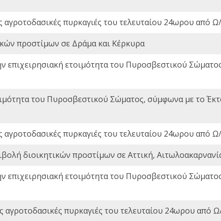
ς αγροτοδασικές πυρκαγιές του τελευταίου 24ωρου από Ω/
ικών προστίμων σε Δράμα και Κέρκυρα
ην επιχειρησιακή ετοιμότητα του Πυροσβεστικού Σώματο
οιμότητα του Πυροσβεστικού Σώματος, σύμφωνα με το Έκ
ς αγροτοδασικές πυρκαγιές του τελευταίου 24ωρου από Ω/
ιβολή διοικητικών προστίμων σε Αττική, Αιτωλοακαρνανία
ην επιχειρησιακή ετοιμότητα του Πυροσβεστικού Σώματο
ς αγροτοδασικές πυρκαγιές του τελευταίου 24ωρου από Ω/