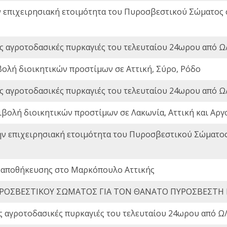
ν επιχειρησιακή ετοιμότητα του Πυροσβεστικού Σώματος
ς αγροτοδασικές πυρκαγιές του τελευταίου 24ωρου από Ω/
βολή διοικητικών προστίμων σε Αττική, Σύρο, Ρόδο
ς αγροτοδασικές πυρκαγιές του τελευταίου 24ωρου από Ω/
ιβολή διοικητικών προστίμων σε Λακωνία, Αττική και Αργ
ην επιχειρησιακή ετοιμότητα του Πυροσβεστικού Σώματο
 αποθήκευσης στο Μαρκόπουλο Αττικής
ΡΟΣΒΕΣΤΙΚΟΥ ΣΩΜΑΤΟΣ ΓΙΑ ΤΟΝ ΘΑΝΑΤΟ ΠΥΡΟΣΒΕΣΤΗ
ς αγροτοδασικές πυρκαγιές του τελευταίου 24ωρου από Ω/