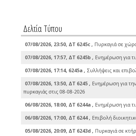
Δελτία Τύπου
07/08/2026, 23:50, ΔΤ 6245c ,
Πυρκαγιά σε χώρ
07/08/2026, 17:57, ΔΤ 6245b ,
Ενημέρωση για τι
07/08/2026, 17:14, 6245a ,
Συλλήψεις και επιβο
07/08/2026, 13:50, ΔΤ 6245 ,
Ενημέρωση για τη
πυρκαγιάς στις 08-08-2026
06/08/2026, 18:00, ΔΤ 6244a ,
Ενημέρωση για τι
06/08/2026, 17:00, ΔΤ 6244 ,
Επιβολή διοικητικ
05/08/2026, 20:09, ΔΤ 6243d ,
Πυρκαγιά σε κτήρ