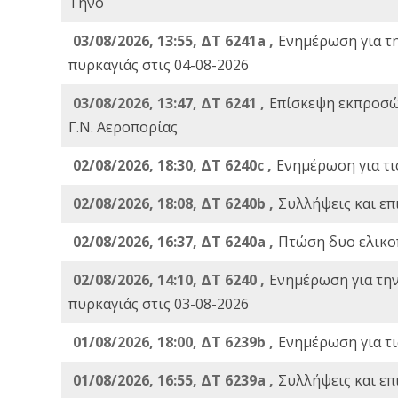
Τήνο
03/08/2026, 13:55, ΔΤ 6241a ,
Ενημέρωση για τ
πυρκαγιάς στις 04-08-2026
03/08/2026, 13:47, ΔΤ 6241 ,
Επίσκεψη εκπροσώ
Γ.Ν. Αεροπορίας
02/08/2026, 18:30, ΔΤ 6240c ,
Ενημέρωση για τι
02/08/2026, 18:08, ΔΤ 6240b ,
Συλλήψεις και επ
02/08/2026, 16:37, ΔΤ 6240a ,
Πτώση δυο ελικο
02/08/2026, 14:10, ΔΤ 6240 ,
Ενημέρωση για τη
πυρκαγιάς στις 03-08-2026
01/08/2026, 18:00, ΔΤ 6239b ,
Ενημέρωση για τι
01/08/2026, 16:55, ΔΤ 6239a ,
Συλλήψεις και επ