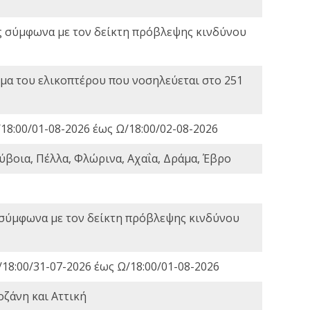
ς σύμφωνα με τον δείκτη πρόβλεψης κινδύνου
α του ελικοπτέρου που νοσηλεύεται στο 251
18:00/01-08-2026 έως Ω/18:00/02-08-2026
ύβοια, Πέλλα, Φλώρινα, Αχαΐα, Δράμα, Έβρο
 σύμφωνα με τον δείκτη πρόβλεψης κινδύνου
18:00/31-07-2026 έως Ω/18:00/01-08-2026
οζάνη και Αττική