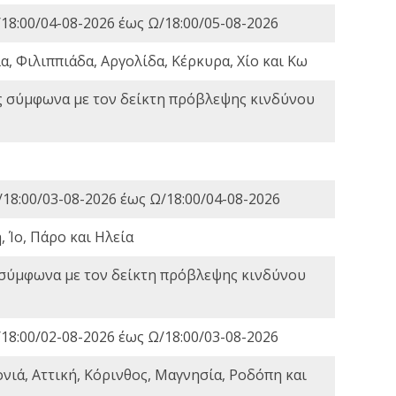
18:00/04-08-2026 έως Ω/18:00/05-08-2026
, Φιλιππιάδα, Αργολίδα, Κέρκυρα, Χίο και Κω
ς σύμφωνα με τον δείκτη πρόβλεψης κινδύνου
18:00/03-08-2026 έως Ω/18:00/04-08-2026
 Ίο, Πάρο και Ηλεία
 σύμφωνα με τον δείκτη πρόβλεψης κινδύνου
18:00/02-08-2026 έως Ω/18:00/03-08-2026
νιά, Αττική, Κόρινθος, Μαγνησία, Ροδόπη και