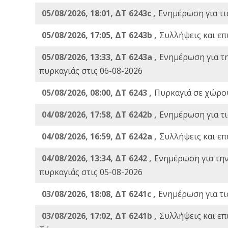
05/08/2026, 18:01, ΔΤ 6243c ,
Ενημέρωση για τι
05/08/2026, 17:05, ΔΤ 6243b ,
Συλλήψεις και επ
05/08/2026, 13:33, ΔΤ 6243a ,
Ενημέρωση για τ
πυρκαγιάς στις 06-08-2026
05/08/2026, 08:00, ΔΤ 6243 ,
Πυρκαγιά σε χώρου
04/08/2026, 17:58, ΔΤ 6242b ,
Ενημέρωση για τι
04/08/2026, 16:59, ΔΤ 6242a ,
Συλλήψεις και επ
04/08/2026, 13:34, ΔΤ 6242 ,
Ενημέρωση για τη
πυρκαγιάς στις 05-08-2026
03/08/2026, 18:08, ΔΤ 6241c ,
Ενημέρωση για τι
03/08/2026, 17:02, ΔΤ 6241b ,
Συλλήψεις και επ