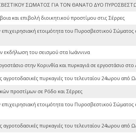
ΒΕΣΤΙΚΟΥ ΣΩΜΑΤΟΣ ΓΙΑ ΤΟΝ ΘΑΝΑΤΟ ΔΥΟ ΠΥΡΟΣΒΕΣΤ
οια και επιβολή διοικητικού προστίμου στις Σέρρες
ν επιχειρησιακή ετοιμότητα του Πυροσβεστικού Σώματος
ην εκδήλωση του σεισμού στα Ιωάννινα
ργοστάσιο στην Κορινθία και πυρκαγιά σε εργοστάσιο στο 
ς αγροτοδασικές πυρκαγιές του τελευταίου 24ωρου από Ω/
ικών προστίμων σε Ρόδο και Σέρρες
ν επιχειρησιακή ετοιμότητα του Πυροσβεστικού Σώματος
ς αγροτοδασικές πυρκαγιές του τελευταίου 24ωρου από Ω/