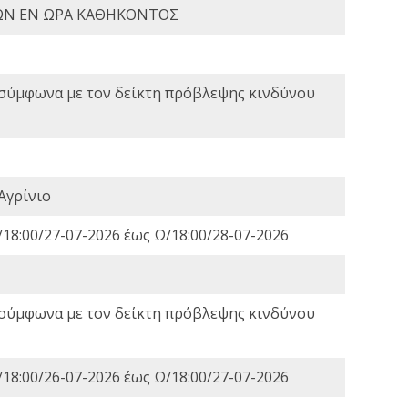
ΩΝ ΕΝ ΩΡΑ ΚΑΘΗΚΟΝΤΟΣ
 σύμφωνα με τον δείκτη πρόβλεψης κινδύνου
Αγρίνιο
18:00/27-07-2026 έως Ω/18:00/28-07-2026
 σύμφωνα με τον δείκτη πρόβλεψης κινδύνου
18:00/26-07-2026 έως Ω/18:00/27-07-2026