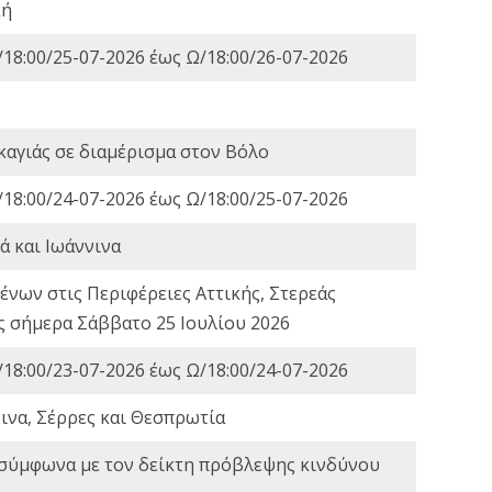
κή
18:00/25-07-2026 έως Ω/18:00/26-07-2026
καγιάς σε διαμέρισμα στον Βόλο
18:00/24-07-2026 έως Ω/18:00/25-07-2026
ά και Ιωάννινα
νων στις Περιφέρειες Αττικής, Στερεάς
ες σήμερα Σάββατο 25 Ιουλίου 2026
18:00/23-07-2026 έως Ω/18:00/24-07-2026
ινα, Σέρρες και Θεσπρωτία
 σύμφωνα με τον δείκτη πρόβλεψης κινδύνου