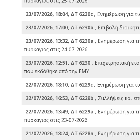
πυρκαγιάς στις 25-07-2026
23/07/2026, 18:04, ΔΤ 6230c ,
Ενημέρωση για τι
23/07/2026, 17:00, ΔΤ 6230b ,
Επιβολή διοικητ
23/07/2026, 13:32, ΔΤ 6230a ,
Ενημέρωση για τ
πυρκαγιάς στις 24-07-2026
23/07/2026, 12:51, ΔΤ 6230 ,
Επιχειρησιακή ετ
που εκδόθηκε από την ΕΜΥ
22/07/2026, 18:10, ΔΤ 6229c ,
Ενημέρωση για τι
22/07/2026, 16:53, ΔΤ 6229b ,
Σuλλήψεις και επ
22/07/2026, 13:49, ΔΤ 6229a ,
Ενημέρωση για τ
πυρκαγιάς στις 23-07-2026
21/07/2026, 18:24, ΔΤ 6228a ,
Ενημέρωση για τι