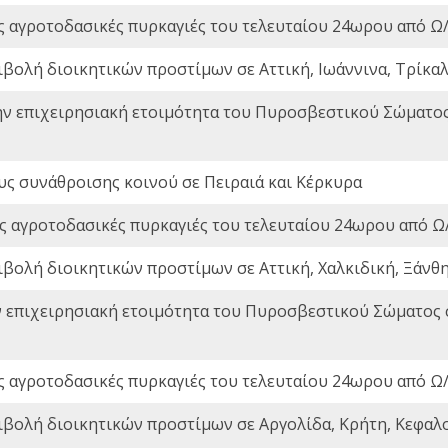
ς αγροτοδασικές πυρκαγιές του τελευταίου 24ωρου από Ω/
ιβολή διοικητικών προστίμων σε Αττική, Ιωάννινα, Τρίκαλα
ην επιχειρησιακή ετοιμότητα του Πυροσβεστικού Σώματο
ς συνάθροισης κοινού σε Πειραιά και Κέρκυρα
ς αγροτοδασικές πυρκαγιές του τελευταίου 24ωρου από Ω/
ιβολή διοικητικών προστίμων σε Αττική, Χαλκιδική, Ξάνθη,
ν επιχειρησιακή ετοιμότητα του Πυροσβεστικού Σώματος
ς αγροτοδασικές πυρκαγιές του τελευταίου 24ωρου από Ω/
ιβολή διοικητικών προστίμων σε Αργολίδα, Κρήτη, Κεφαλο