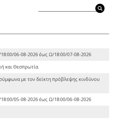
18:00/06-08-2026 έως Ω/18:00/07-08-2026
κή και Θεσπρωτία.
 σύμφωνα με τον δείκτη πρόβλεψης κινδύνου
18:00/05-08-2026 έως Ω/18:00/06-08-2026