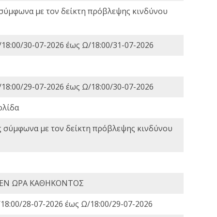
 σύμφωνα με τον δείκτη πρόβλεψης κινδύνου
18:00/30-07-2026 έως Ω/18:00/31-07-2026
18:00/29-07-2026 έως Ω/18:00/30-07-2026
ολίδα
ς σύμφωνα με τον δείκτη πρόβλεψης κινδύνου
 ΕΝ ΩΡΑ ΚΑΘΗΚΟΝΤΟΣ
18:00/28-07-2026 έως Ω/18:00/29-07-2026