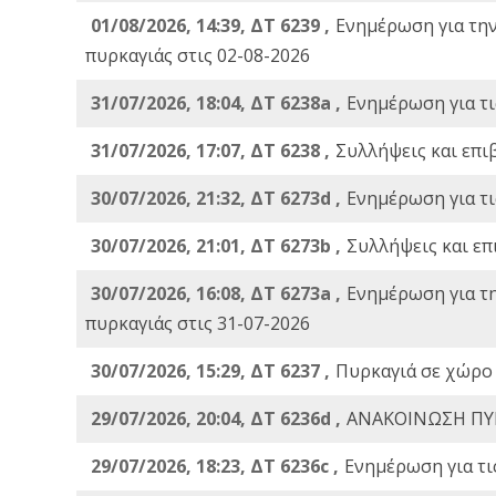
01/08/2026, 14:39, ΔΤ 6239 ,
Ενημέρωση για τη
πυρκαγιάς στις 02-08-2026
31/07/2026, 18:04, ΔΤ 6238a ,
Ενημέρωση για τι
31/07/2026, 17:07, ΔΤ 6238 ,
Συλλήψεις και επι
30/07/2026, 21:32, ΔΤ 6273d ,
Ενημέρωση για τι
30/07/2026, 21:01, ΔΤ 6273b ,
Συλλήψεις και επ
30/07/2026, 16:08, ΔΤ 6273a ,
Ενημέρωση για τ
πυρκαγιάς στις 31-07-2026
30/07/2026, 15:29, ΔΤ 6237 ,
Πυρκαγιά σε χώρο
29/07/2026, 20:04, ΔΤ 6236d ,
ΑΝΑΚΟΙΝΩΣΗ ΠΥ
29/07/2026, 18:23, ΔΤ 6236c ,
Ενημέρωση για τι