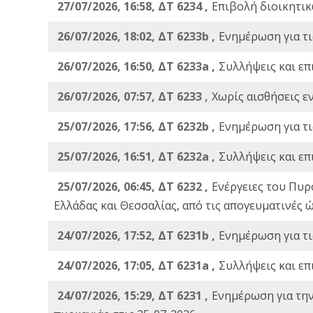
27/07/2026, 16:58, ΔΤ 6234 ,
Eπιβολή διοικητικ
26/07/2026, 18:02, ΔΤ 6233b ,
Ενημέρωση για τι
26/07/2026, 16:50, ΔΤ 6233a ,
Συλλήψεις και επ
26/07/2026, 07:57, ΔΤ 6233 ,
Χωρίς αισθήσεις ε
25/07/2026, 17:56, ΔΤ 6232b ,
Ενημέρωση για τι
25/07/2026, 16:51, ΔΤ 6232a ,
Συλλήψεις και επ
25/07/2026, 06:45, ΔΤ 6232 ,
Ενέργειες του Πυρ
Ελλάδας και Θεσσαλίας, από τις απογευματινές 
24/07/2026, 17:52, ΔΤ 6231b ,
Ενημέρωση για τι
24/07/2026, 17:05, ΔΤ 6231a ,
Συλλήψεις και επ
24/07/2026, 15:29, ΔΤ 6231 ,
Ενημέρωση για τη