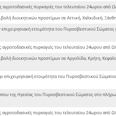
ς αγροτοδασικές πυρκαγιές του τελευταίου 24ωρου από Ω/
ιβολή διοικητικών προστίμων σε Αττική, Χαλκιδική, Ξάνθη,
ν επιχειρησιακή ετοιμότητα του Πυροσβεστικού Σώματος
ς αγροτοδασικές πυρκαγιές του τελευταίου 24ωρου από Ω/
ιβολή διοικητικών προστίμων σε Αργολίδα, Κρήτη, Κεφαλο
ην επιχειρησιακή ετοιμότητα του Πυροσβεστικού Σώματο
που της Ηγεσίας του Πυροσβεστικού Σώματος στο πλήρωμ
ς αγροτοδασικές πυρκαγιές του τελευταίου 24ωρου από Ω/