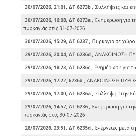
30/07/2026, 21:01, ΔΤ 6273b ,
Συλλήψεις και επ
30/07/2026, 16:08, ΔΤ 6273a ,
Ενημέρωση για τ
πυρκαγιάς στις 31-07-2026
30/07/2026, 15:29, ΔΤ 6237 ,
Πυρκαγιά σε χώρο
29/07/2026, 20:04, ΔΤ 6236d ,
ΑΝΑΚΟΙΝΩΣΗ ΠΥ
29/07/2026, 18:23, ΔΤ 6236c ,
Ενημέρωση για τι
29/07/2026, 17:22, 6236b ,
ΑΝΑΚΟΙΝΩΣΗ ΠΥΡΟΣ
29/07/2026, 17:00, ΔΤ 6236a ,
Σύλληψη στην Εύβ
29/07/2026, 14:57, ΔΤ 6236 ,
Ενημέρωση για τη
πυρκαγιάς στις 30-07-2026
28/07/2026, 23:51, ΔΤ 6235d ,
Ενέργειες μετά τ