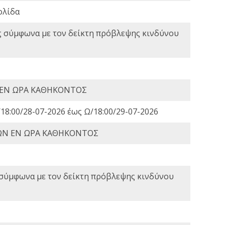
ολίδα
ς σύμφωνα με τον δείκτη πρόβλεψης κινδύνου
 ΕΝ ΩΡΑ ΚΑΘΗΚΟΝΤΟΣ
18:00/28-07-2026 έως Ω/18:00/29-07-2026
ΩΝ ΕΝ ΩΡΑ ΚΑΘΗΚΟΝΤΟΣ
 σύμφωνα με τον δείκτη πρόβλεψης κινδύνου