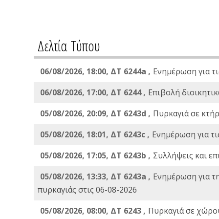
Δελτία Τύπου
06/08/2026, 18:00, ΔΤ 6244a ,
Ενημέρωση για τι
06/08/2026, 17:00, ΔΤ 6244 ,
Επιβολή διοικητικ
05/08/2026, 20:09, ΔΤ 6243d ,
Πυρκαγιά σε κτήρ
05/08/2026, 18:01, ΔΤ 6243c ,
Ενημέρωση για τι
05/08/2026, 17:05, ΔΤ 6243b ,
Συλλήψεις και επ
05/08/2026, 13:33, ΔΤ 6243a ,
Ενημέρωση για τ
πυρκαγιάς στις 06-08-2026
05/08/2026, 08:00, ΔΤ 6243 ,
Πυρκαγιά σε χώρου