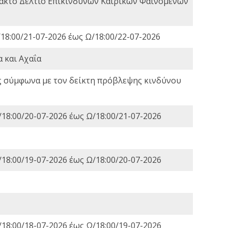
τακτο Δελτίο Επικίνδυνων Καιρικών Φαινομένων
18:00/21-07-2026 έως Ω/18:00/22-07-2026
 και Αχαΐα
ς σύμφωνα με τον δείκτη πρόβλεψης κινδύνου
18:00/20-07-2026 έως Ω/18:00/21-07-2026
18:00/19-07-2026 έως Ω/18:00/20-07-2026
18:00/18-07-2026 έως Ω/18:00/19-07-2026