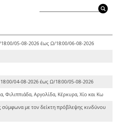
18:00/05-08-2026 έως Ω/18:00/06-08-2026
18:00/04-08-2026 έως Ω/18:00/05-08-2026
, Φιλιππιάδα, Αργολίδα, Κέρκυρα, Χίο και Κω
ς σύμφωνα με τον δείκτη πρόβλεψης κινδύνου