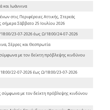
ά και Ιωάννινα
νων στις Περιφέρειες Αττικής, Στερεάς
ες σήμερα Σάββατο 25 Ιουλίου 2026
18:00/23-07-2026 έως Ω/18:00/24-07-2026
ινα, Σέρρες και Θεσπρωτία
 σύμφωνα με τον δείκτη πρόβλεψης κινδύνου
18:00/22-07-2026 έως Ω/18:00/23-07-2026
ς σύμφωνα με τον δείκτη πρόβλεψης κινδύνου