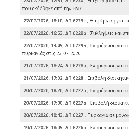
23/07/2026, 12:51, ΔΤ 6230 ,
Επιχειρησιακή ετ
που εκδόθηκε από την ΕΜΥ
22/07/2026, 18:10, ΔΤ 6229c ,
Ενημέρωση για τι
22/07/2026, 16:53, ΔΤ 6229b ,
Σuλλήψεις και επ
22/07/2026, 13:49, ΔΤ 6229a ,
Ενημέρωση για τ
πυρκαγιάς στις 23-07-2026
21/07/2026, 18:24, ΔΤ 6228a ,
Ενημέρωση για τι
21/07/2026, 17:02, ΔΤ 6228 ,
Επιβολή διοικητικ
20/07/2026, 18:26, ΔΤ 6227b ,
Ενημέρωση για τι
20/07/2026, 17:00, ΔΤ 6227a ,
Επιβολή διοικητ
20/07/2026, 10:43, ΔΤ 6227 ,
Πυρκαγιά σε μονοκ
19/07/2026, 18:05, ΔΤ 6226b ,
Ενημέρωση για τι