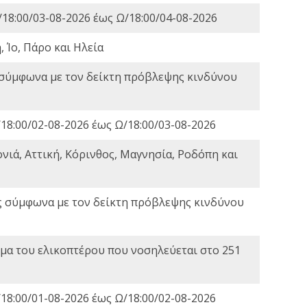
18:00/03-08-2026 έως Ω/18:00/04-08-2026
 Ίο, Πάρο και Ηλεία
 σύμφωνα με τον δείκτη πρόβλεψης κινδύνου
18:00/02-08-2026 έως Ω/18:00/03-08-2026
νιά, Αττική, Κόρινθος, Μαγνησία, Ροδόπη και
ς σύμφωνα με τον δείκτη πρόβλεψης κινδύνου
α του ελικοπτέρου που νοσηλεύεται στο 251
18:00/01-08-2026 έως Ω/18:00/02-08-2026