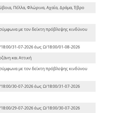
ύβοια, Πέλλα, Φλώρινα, Αχαΐα, Δράμα, Έβρο
 σύμφωνα με τον δείκτη πρόβλεψης κινδύνου
18:00/31-07-2026 έως Ω/18:00/01-08-2026
οζάνη και Αττική
 σύμφωνα με τον δείκτη πρόβλεψης κινδύνου
18:00/30-07-2026 έως Ω/18:00/31-07-2026
18:00/29-07-2026 έως Ω/18:00/30-07-2026