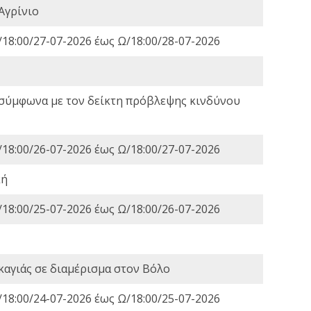
Αγρίνιο
18:00/27-07-2026 έως Ω/18:00/28-07-2026
 σύμφωνα με τον δείκτη πρόβλεψης κινδύνου
18:00/26-07-2026 έως Ω/18:00/27-07-2026
κή
18:00/25-07-2026 έως Ω/18:00/26-07-2026
καγιάς σε διαμέρισμα στον Βόλο
18:00/24-07-2026 έως Ω/18:00/25-07-2026