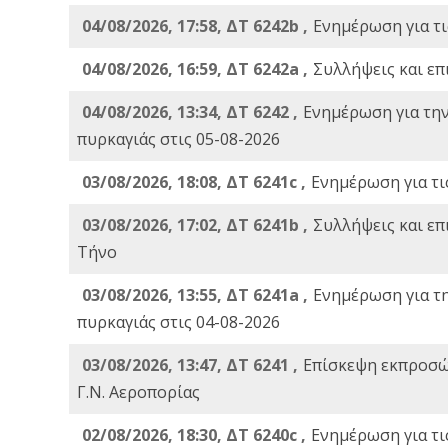
04/08/2026, 17:58, ΔΤ 6242b ,
Ενημέρωση για τι
04/08/2026, 16:59, ΔΤ 6242a ,
Συλλήψεις και επ
04/08/2026, 13:34, ΔΤ 6242 ,
Ενημέρωση για τη
πυρκαγιάς στις 05-08-2026
03/08/2026, 18:08, ΔΤ 6241c ,
Ενημέρωση για τι
03/08/2026, 17:02, ΔΤ 6241b ,
Συλλήψεις και επ
Τήνο
03/08/2026, 13:55, ΔΤ 6241a ,
Ενημέρωση για τ
πυρκαγιάς στις 04-08-2026
03/08/2026, 13:47, ΔΤ 6241 ,
Επίσκεψη εκπροσώ
Γ.Ν. Αεροπορίας
02/08/2026, 18:30, ΔΤ 6240c ,
Ενημέρωση για τι