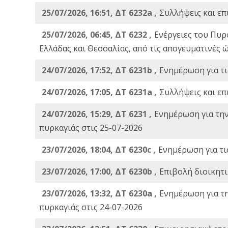
25/07/2026, 16:51, ΔΤ 6232a ,
Συλλήψεις και επ
25/07/2026, 06:45, ΔΤ 6232 ,
Ενέργειες του Πυρ
Ελλάδας και Θεσσαλίας, από τις απογευματινές 
24/07/2026, 17:52, ΔΤ 6231b ,
Ενημέρωση για τι
24/07/2026, 17:05, ΔΤ 6231a ,
Συλλήψεις και επ
24/07/2026, 15:29, ΔΤ 6231 ,
Ενημέρωση για τη
πυρκαγιάς στις 25-07-2026
23/07/2026, 18:04, ΔΤ 6230c ,
Ενημέρωση για τι
23/07/2026, 17:00, ΔΤ 6230b ,
Επιβολή διοικητ
23/07/2026, 13:32, ΔΤ 6230a ,
Ενημέρωση για τ
πυρκαγιάς στις 24-07-2026