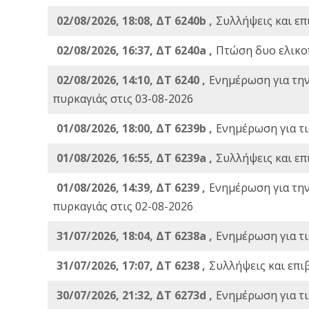
02/08/2026, 18:08, ΔΤ 6240b ,
Συλλήψεις και επ
02/08/2026, 16:37, ΔΤ 6240a ,
Πτώση δυο ελικο
02/08/2026, 14:10, ΔΤ 6240 ,
Ενημέρωση για τη
πυρκαγιάς στις 03-08-2026
01/08/2026, 18:00, ΔΤ 6239b ,
Ενημέρωση για τι
01/08/2026, 16:55, ΔΤ 6239a ,
Συλλήψεις και επ
01/08/2026, 14:39, ΔΤ 6239 ,
Ενημέρωση για τη
πυρκαγιάς στις 02-08-2026
31/07/2026, 18:04, ΔΤ 6238a ,
Ενημέρωση για τι
31/07/2026, 17:07, ΔΤ 6238 ,
Συλλήψεις και επι
30/07/2026, 21:32, ΔΤ 6273d ,
Ενημέρωση για τι