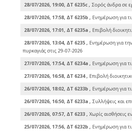
28/07/2026, 19:00, ΔΤ 6235c ,
Σορός άνδρα σε ε
28/07/2026, 17:58, ΔΤ 6235b ,
Ενημέρωση για τι
28/07/2026, 17:01, ΔΤ 6235a ,
Eπιβολή διοικητ
28/07/2026, 13:04, ΔΤ 6235 ,
Ενημέρωση για τη
πυρκαγιάς στις 29-07-2026
27/07/2026, 17:54, ΔΤ 6234a ,
Ενημέρωση για τι
27/07/2026, 16:58, ΔΤ 6234 ,
Eπιβολή διοικητικ
26/07/2026, 18:02, ΔΤ 6233b ,
Ενημέρωση για τι
26/07/2026, 16:50, ΔΤ 6233a ,
Συλλήψεις και επ
26/07/2026, 07:57, ΔΤ 6233 ,
Χωρίς αισθήσεις ε
25/07/2026, 17:56, ΔΤ 6232b ,
Ενημέρωση για τι