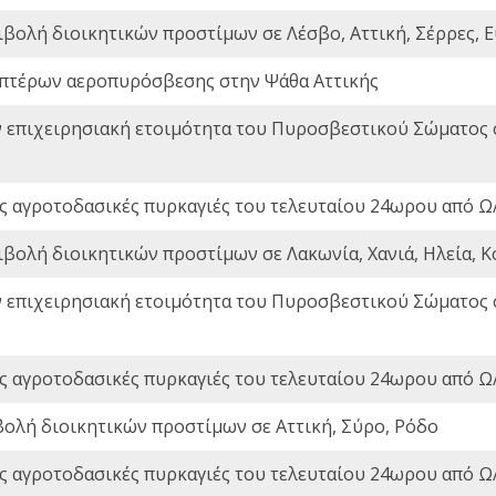
ιβολή διοικητικών προστίμων σε Λέσβο, Αττική, Σέρρες, Ε
πτέρων αεροπυρόσβεσης στην Ψάθα Αττικής
ν επιχειρησιακή ετοιμότητα του Πυροσβεστικού Σώματος
ς αγροτοδασικές πυρκαγιές του τελευταίου 24ωρου από Ω/
ιβολή διοικητικών προστίμων σε Λακωνία, Χανιά, Ηλεία, Κ
ν επιχειρησιακή ετοιμότητα του Πυροσβεστικού Σώματος
ς αγροτοδασικές πυρκαγιές του τελευταίου 24ωρου από Ω/
βολή διοικητικών προστίμων σε Αττική, Σύρο, Ρόδο
ς αγροτοδασικές πυρκαγιές του τελευταίου 24ωρου από Ω/