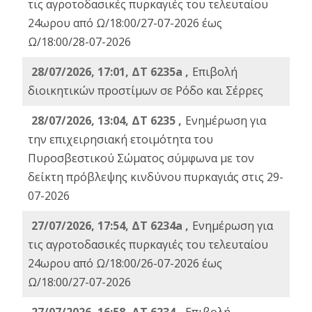
τις αγροτοδασικές πυρκαγιές του τελευταίου
24ωρου από Ω/18:00/27-07-2026 έως
Ω/18:00/28-07-2026
28/07/2026, 17:01, ΔΤ 6235a ,
Eπιβολή
διοικητικών προστίμων σε Ρόδο και Σέρρες
28/07/2026, 13:04, ΔΤ 6235 ,
Ενημέρωση για
την επιχειρησιακή ετοιμότητα του
Πυροσβεστικού Σώματος σύμφωνα με τον
δείκτη πρόβλεψης κινδύνου πυρκαγιάς στις 29-
07-2026
27/07/2026, 17:54, ΔΤ 6234a ,
Ενημέρωση για
τις αγροτοδασικές πυρκαγιές του τελευταίου
24ωρου από Ω/18:00/26-07-2026 έως
Ω/18:00/27-07-2026