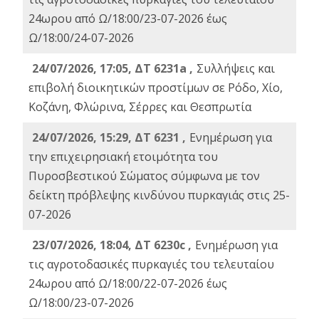
24ωρου από Ω/18:00/23-07-2026 έως
Ω/18:00/24-07-2026
24/07/2026, 17:05, ΔΤ 6231a ,
Συλλήψεις και
επιβολή διοικητικών προστίμων σε Ρόδο, Χίο,
Κοζάνη, Φλώρινα, Σέρρες και Θεσπρωτία
24/07/2026, 15:29, ΔΤ 6231 ,
Ενημέρωση για
την επιχειρησιακή ετοιμότητα του
Πυροσβεστικού Σώματος σύμφωνα με τον
δείκτη πρόβλεψης κινδύνου πυρκαγιάς στις 25-
07-2026
23/07/2026, 18:04, ΔΤ 6230c ,
Ενημέρωση για
τις αγροτοδασικές πυρκαγιές του τελευταίου
24ωρου από Ω/18:00/22-07-2026 έως
Ω/18:00/23-07-2026