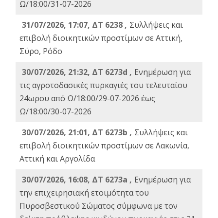
Ω/18:00/31-07-2026
31/07/2026, 17:07, ΔΤ 6238 ,
Συλλήψεις και
επιβολή διοικητικών προστίμων σε Αττική,
Σύρο, Ρόδο
30/07/2026, 21:32, ΔΤ 6273d ,
Ενημέρωση για
τις αγροτοδασικές πυρκαγιές του τελευταίου
24ωρου από Ω/18:00/29-07-2026 έως
Ω/18:00/30-07-2026
30/07/2026, 21:01, ΔΤ 6273b ,
Συλλήψεις και
επιβολή διοικητικών προστίμων σε Λακωνία,
Αττική και Αργολίδα
30/07/2026, 16:08, ΔΤ 6273a ,
Ενημέρωση για
την επιχειρησιακή ετοιμότητα του
Πυροσβεστικού Σώματος σύμφωνα με τον