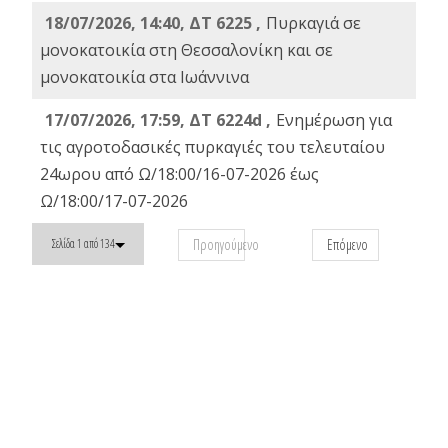
18/07/2026, 14:40, ΔΤ 6225 ,
Πυρκαγιά σε
μονοκατοικία στη Θεσσαλονίκη και σε
μονοκατοικία στα Ιωάννινα
17/07/2026, 17:59, ΔΤ 6224d ,
Ενημέρωση για
τις αγροτοδασικές πυρκαγιές του τελευταίου
24ωρου από Ω/18:00/16-07-2026 έως
Ω/18:00/17-07-2026
Προηγούμενο
Επόμενο
Σελίδα 1 από 134