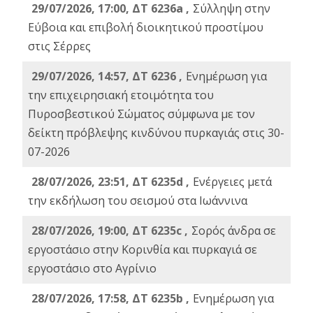
29/07/2026, 17:00, ΔΤ 6236a ,
Σύλληψη στην
Εύβοια και επιβολή διοικητικού προστίμου
στις Σέρρες
29/07/2026, 14:57, ΔΤ 6236 ,
Ενημέρωση για
την επιχειρησιακή ετοιμότητα του
Πυροσβεστικού Σώματος σύμφωνα με τον
δείκτη πρόβλεψης κινδύνου πυρκαγιάς στις 30-
07-2026
28/07/2026, 23:51, ΔΤ 6235d ,
Ενέργειες μετά
την εκδήλωση του σεισμού στα Ιωάννινα
28/07/2026, 19:00, ΔΤ 6235c ,
Σορός άνδρα σε
εργοστάσιο στην Κορινθία και πυρκαγιά σε
εργοστάσιο στο Αγρίνιο
28/07/2026, 17:58, ΔΤ 6235b ,
Ενημέρωση για