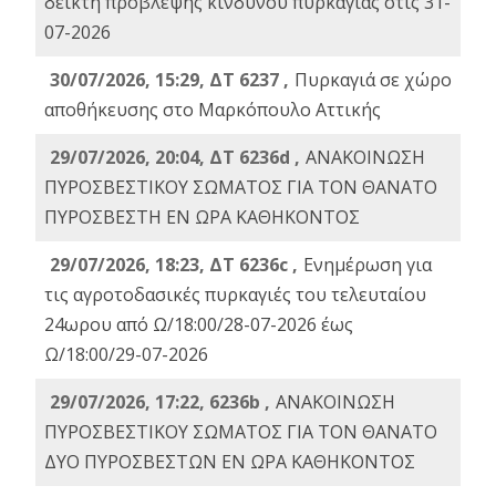
δείκτη πρόβλεψης κινδύνου πυρκαγιάς στις 31-
07-2026
30/07/2026, 15:29, ΔΤ 6237 ,
Πυρκαγιά σε χώρο
αποθήκευσης στο Μαρκόπουλο Αττικής
29/07/2026, 20:04, ΔΤ 6236d ,
ΑΝΑΚΟΙΝΩΣΗ
ΠΥΡΟΣΒΕΣΤΙΚΟΥ ΣΩΜΑΤΟΣ ΓΙΑ ΤΟΝ ΘΑΝΑΤΟ
ΠΥΡΟΣΒΕΣΤΗ ΕΝ ΩΡΑ ΚΑΘΗΚΟΝΤΟΣ
29/07/2026, 18:23, ΔΤ 6236c ,
Ενημέρωση για
τις αγροτοδασικές πυρκαγιές του τελευταίου
24ωρου από Ω/18:00/28-07-2026 έως
Ω/18:00/29-07-2026
29/07/2026, 17:22, 6236b ,
ΑΝΑΚΟΙΝΩΣΗ
ΠΥΡΟΣΒΕΣΤΙΚΟΥ ΣΩΜΑΤΟΣ ΓΙΑ ΤΟΝ ΘΑΝΑΤΟ
ΔΥΟ ΠΥΡΟΣΒΕΣΤΩΝ ΕΝ ΩΡΑ ΚΑΘΗΚΟΝΤΟΣ