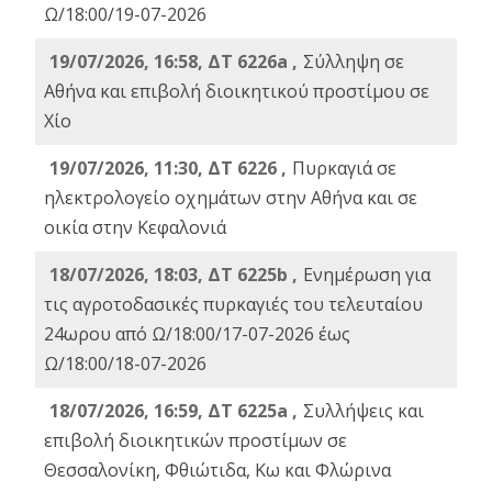
Ω/18:00/19-07-2026
19/07/2026, 16:58, ΔΤ 6226a ,
Σύλληψη σε
Αθήνα και επιβολή διοικητικού προστίμου σε
Χίο
19/07/2026, 11:30, ΔΤ 6226 ,
Πυρκαγιά σε
ηλεκτρολογείο οχημάτων στην Αθήνα και σε
οικία στην Κεφαλονιά
18/07/2026, 18:03, ΔΤ 6225b ,
Ενημέρωση για
τις αγροτοδασικές πυρκαγιές του τελευταίου
24ωρου από Ω/18:00/17-07-2026 έως
Ω/18:00/18-07-2026
18/07/2026, 16:59, ΔT 6225a ,
Συλλήψεις και
επιβολή διοικητικών προστίμων σε
Θεσσαλονίκη, Φθιώτιδα, Κω και Φλώρινα