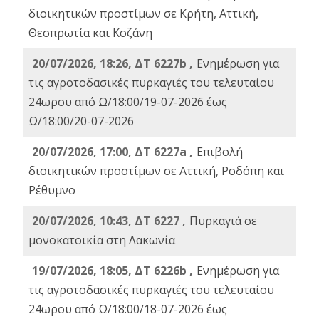
διοικητικών προστίμων σε Κρήτη, Αττική,
Θεσπρωτία και Κοζάνη
20/07/2026, 18:26, ΔΤ 6227b ,
Ενημέρωση για
τις αγροτοδασικές πυρκαγιές του τελευταίου
24ωρου από Ω/18:00/19-07-2026 έως
Ω/18:00/20-07-2026
20/07/2026, 17:00, ΔΤ 6227a ,
Επιβολή
διοικητικών προστίμων σε Αττική, Ροδόπη και
Ρέθυμνο
20/07/2026, 10:43, ΔΤ 6227 ,
Πυρκαγιά σε
μονοκατοικία στη Λακωνία
19/07/2026, 18:05, ΔΤ 6226b ,
Ενημέρωση για
τις αγροτοδασικές πυρκαγιές του τελευταίου
24ωρου από Ω/18:00/18-07-2026 έως