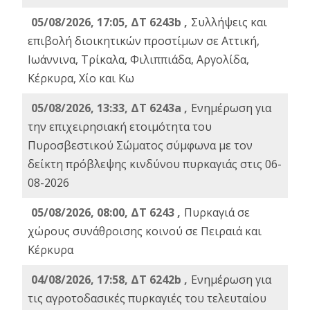
05/08/2026, 17:05, ΔΤ 6243b ,
Συλλήψεις και
επιβολή διοικητικών προστίμων σε Αττική,
Ιωάννινα, Τρίκαλα, Φιλιππιάδα, Αργολίδα,
Κέρκυρα, Χίο και Κω
05/08/2026, 13:33, ΔΤ 6243a ,
Ενημέρωση για
την επιχειρησιακή ετοιμότητα του
Πυροσβεστικού Σώματος σύμφωνα με τον
δείκτη πρόβλεψης κινδύνου πυρκαγιάς στις 06-
08-2026
05/08/2026, 08:00, ΔΤ 6243 ,
Πυρκαγιά σε
χώρους συνάθροισης κοινού σε Πειραιά και
Κέρκυρα
04/08/2026, 17:58, ΔΤ 6242b ,
Ενημέρωση για
τις αγροτοδασικές πυρκαγιές του τελευταίου