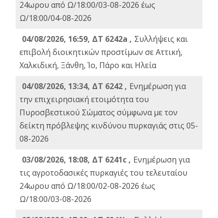
24ωρου από Ω/18:00/03-08-2026 έως
Ω/18:00/04-08-2026
04/08/2026, 16:59, ΔΤ 6242a ,
Συλλήψεις και
επιβολή διοικητικών προστίμων σε Αττική,
Χαλκιδική, Ξάνθη, Ίο, Πάρο και Ηλεία
04/08/2026, 13:34, ΔΤ 6242 ,
Ενημέρωση για
την επιχειρησιακή ετοιμότητα του
Πυροσβεστικού Σώματος σύμφωνα με τον
δείκτη πρόβλεψης κινδύνου πυρκαγιάς στις 05-
08-2026
03/08/2026, 18:08, ΔΤ 6241c ,
Ενημέρωση για
τις αγροτοδασικές πυρκαγιές του τελευταίου
24ωρου από Ω/18:00/02-08-2026 έως
Ω/18:00/03-08-2026