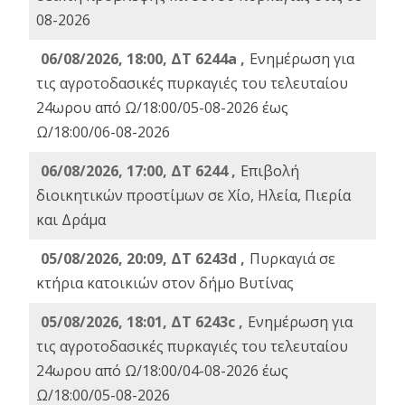
08-2026
06/08/2026, 18:00, ΔΤ 6244a ,
Ενημέρωση για
τις αγροτοδασικές πυρκαγιές του τελευταίου
24ωρου από Ω/18:00/05-08-2026 έως
Ω/18:00/06-08-2026
06/08/2026, 17:00, ΔΤ 6244 ,
Επιβολή
διοικητικών προστίμων σε Χίο, Ηλεία, Πιερία
και Δράμα
05/08/2026, 20:09, ΔΤ 6243d ,
Πυρκαγιά σε
κτήρια κατοικιών στον δήμο Βυτίνας
05/08/2026, 18:01, ΔΤ 6243c ,
Ενημέρωση για
τις αγροτοδασικές πυρκαγιές του τελευταίου
24ωρου από Ω/18:00/04-08-2026 έως
Ω/18:00/05-08-2026