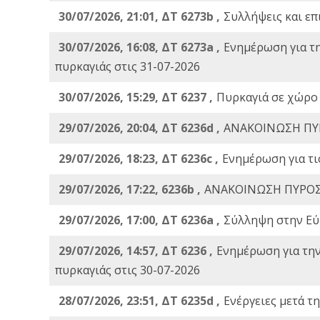
30/07/2026, 21:01, ΔΤ 6273b ,
Συλλήψεις και επ
30/07/2026, 16:08, ΔΤ 6273a ,
Ενημέρωση για τ
πυρκαγιάς στις 31-07-2026
30/07/2026, 15:29, ΔΤ 6237 ,
Πυρκαγιά σε χώρο
29/07/2026, 20:04, ΔΤ 6236d ,
ΑΝΑΚΟΙΝΩΣΗ ΠΥ
29/07/2026, 18:23, ΔΤ 6236c ,
Ενημέρωση για τι
29/07/2026, 17:22, 6236b ,
ΑΝΑΚΟΙΝΩΣΗ ΠΥΡΟΣ
29/07/2026, 17:00, ΔΤ 6236a ,
Σύλληψη στην Εύβ
29/07/2026, 14:57, ΔΤ 6236 ,
Ενημέρωση για τη
πυρκαγιάς στις 30-07-2026
28/07/2026, 23:51, ΔΤ 6235d ,
Ενέργειες μετά τ