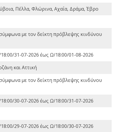
ύβοια, Πέλλα, Φλώρινα, Αχαΐα, Δράμα, Έβρο
 σύμφωνα με τον δείκτη πρόβλεψης κινδύνου
18:00/31-07-2026 έως Ω/18:00/01-08-2026
οζάνη και Αττική
 σύμφωνα με τον δείκτη πρόβλεψης κινδύνου
18:00/30-07-2026 έως Ω/18:00/31-07-2026
18:00/29-07-2026 έως Ω/18:00/30-07-2026