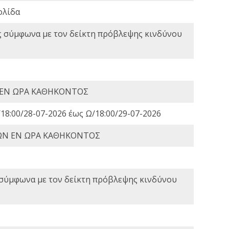
ολίδα
ς σύμφωνα με τον δείκτη πρόβλεψης κινδύνου
 ΕΝ ΩΡΑ ΚΑΘΗΚΟΝΤΟΣ
18:00/28-07-2026 έως Ω/18:00/29-07-2026
ΩΝ ΕΝ ΩΡΑ ΚΑΘΗΚΟΝΤΟΣ
 σύμφωνα με τον δείκτη πρόβλεψης κινδύνου