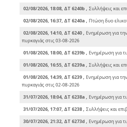
02/08/2026, 18:08, ΔΤ 6240b ,
Συλλήψεις και επ
02/08/2026, 16:37, ΔΤ 6240a ,
Πτώση δυο ελικο
02/08/2026, 14:10, ΔΤ 6240 ,
Ενημέρωση για τη
πυρκαγιάς στις 03-08-2026
01/08/2026, 18:00, ΔΤ 6239b ,
Ενημέρωση για τι
01/08/2026, 16:55, ΔΤ 6239a ,
Συλλήψεις και επ
01/08/2026, 14:39, ΔΤ 6239 ,
Ενημέρωση για τη
πυρκαγιάς στις 02-08-2026
31/07/2026, 18:04, ΔΤ 6238a ,
Ενημέρωση για τι
31/07/2026, 17:07, ΔΤ 6238 ,
Συλλήψεις και επι
30/07/2026, 21:32, ΔΤ 6273d ,
Ενημέρωση για τι