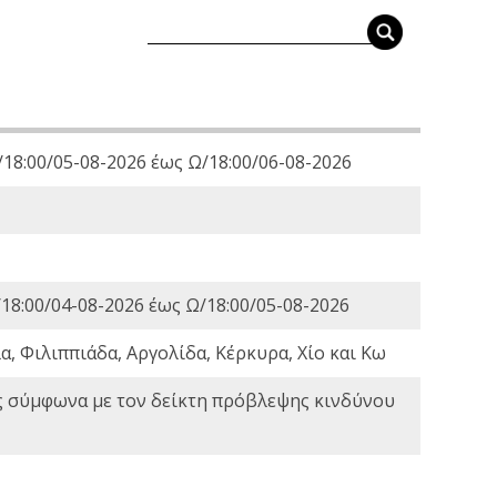
18:00/05-08-2026 έως Ω/18:00/06-08-2026
18:00/04-08-2026 έως Ω/18:00/05-08-2026
, Φιλιππιάδα, Αργολίδα, Κέρκυρα, Χίο και Κω
ς σύμφωνα με τον δείκτη πρόβλεψης κινδύνου