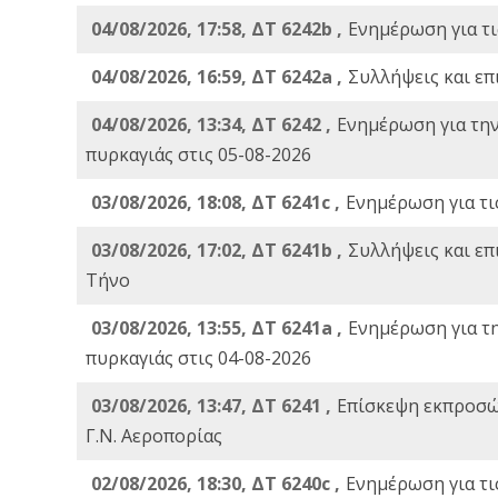
04/08/2026, 17:58, ΔΤ 6242b ,
Ενημέρωση για τι
04/08/2026, 16:59, ΔΤ 6242a ,
Συλλήψεις και επ
04/08/2026, 13:34, ΔΤ 6242 ,
Ενημέρωση για τη
πυρκαγιάς στις 05-08-2026
03/08/2026, 18:08, ΔΤ 6241c ,
Ενημέρωση για τι
03/08/2026, 17:02, ΔΤ 6241b ,
Συλλήψεις και επ
Τήνο
03/08/2026, 13:55, ΔΤ 6241a ,
Ενημέρωση για τ
πυρκαγιάς στις 04-08-2026
03/08/2026, 13:47, ΔΤ 6241 ,
Επίσκεψη εκπροσώ
Γ.Ν. Αεροπορίας
02/08/2026, 18:30, ΔΤ 6240c ,
Ενημέρωση για τι