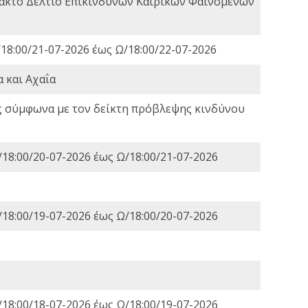
τακτο Δελτίο Επικίνδυνων Καιρικών Φαινομένων
18:00/21-07-2026 έως Ω/18:00/22-07-2026
 και Αχαΐα
ς σύμφωνα με τον δείκτη πρόβλεψης κινδύνου
18:00/20-07-2026 έως Ω/18:00/21-07-2026
18:00/19-07-2026 έως Ω/18:00/20-07-2026
18:00/18-07-2026 έως Ω/18:00/19-07-2026