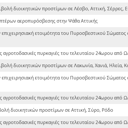
ιβολή διοικητικών προστίμων σε Λέσβο, Αττική, Σέρρες, Ε
πτέρων αεροπυρόσβεσης στην Ψάθα Αττικής
ν επιχειρησιακή ετοιμότητα του Πυροσβεστικού Σώματος
ς αγροτοδασικές πυρκαγιές του τελευταίου 24ωρου από Ω/
ιβολή διοικητικών προστίμων σε Λακωνία, Χανιά, Ηλεία, Κ
ν επιχειρησιακή ετοιμότητα του Πυροσβεστικού Σώματος
ς αγροτοδασικές πυρκαγιές του τελευταίου 24ωρου από Ω/
βολή διοικητικών προστίμων σε Αττική, Σύρο, Ρόδο
ς αγροτοδασικές πυρκαγιές του τελευταίου 24ωρου από Ω/