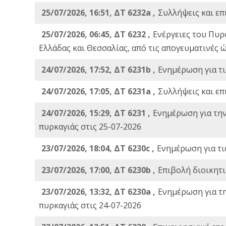
25/07/2026, 16:51, ΔΤ 6232a ,
Συλλήψεις και επ
25/07/2026, 06:45, ΔΤ 6232 ,
Ενέργειες του Πυρ
Ελλάδας και Θεσσαλίας, από τις απογευματινές 
24/07/2026, 17:52, ΔΤ 6231b ,
Ενημέρωση για τι
24/07/2026, 17:05, ΔΤ 6231a ,
Συλλήψεις και επ
24/07/2026, 15:29, ΔΤ 6231 ,
Ενημέρωση για τη
πυρκαγιάς στις 25-07-2026
23/07/2026, 18:04, ΔΤ 6230c ,
Ενημέρωση για τι
23/07/2026, 17:00, ΔΤ 6230b ,
Επιβολή διοικητ
23/07/2026, 13:32, ΔΤ 6230a ,
Ενημέρωση για τ
πυρκαγιάς στις 24-07-2026