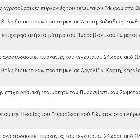
ς αγροτοδασικές πυρκαγιές του τελευταίου 24ωρου από Ω/
ιβολή διοικητικών προστίμων σε Αττική, Χαλκιδική, Ξάνθη,
ν επιχειρησιακή ετοιμότητα του Πυροσβεστικού Σώματος
ς αγροτοδασικές πυρκαγιές του τελευταίου 24ωρου από Ω/
ιβολή διοικητικών προστίμων σε Αργολίδα, Κρήτη, Κεφαλο
ην επιχειρησιακή ετοιμότητα του Πυροσβεστικού Σώματο
που της Ηγεσίας του Πυροσβεστικού Σώματος στο πλήρωμ
ς αγροτοδασικές πυρκαγιές του τελευταίου 24ωρου από Ω/