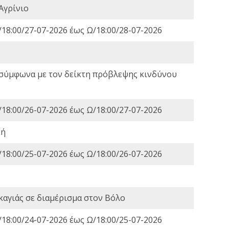
Αγρίνιο
18:00/27-07-2026 έως Ω/18:00/28-07-2026
 σύμφωνα με τον δείκτη πρόβλεψης κινδύνου
18:00/26-07-2026 έως Ω/18:00/27-07-2026
κή
18:00/25-07-2026 έως Ω/18:00/26-07-2026
καγιάς σε διαμέρισμα στον Βόλο
18:00/24-07-2026 έως Ω/18:00/25-07-2026