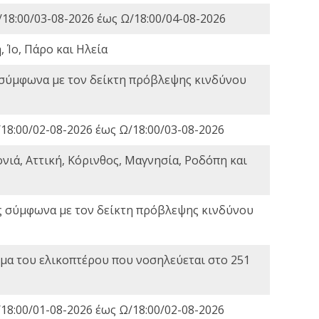
18:00/03-08-2026 έως Ω/18:00/04-08-2026
 Ίο, Πάρο και Ηλεία
 σύμφωνα με τον δείκτη πρόβλεψης κινδύνου
18:00/02-08-2026 έως Ω/18:00/03-08-2026
νιά, Αττική, Κόρινθος, Μαγνησία, Ροδόπη και
ς σύμφωνα με τον δείκτη πρόβλεψης κινδύνου
α του ελικοπτέρου που νοσηλεύεται στο 251
18:00/01-08-2026 έως Ω/18:00/02-08-2026