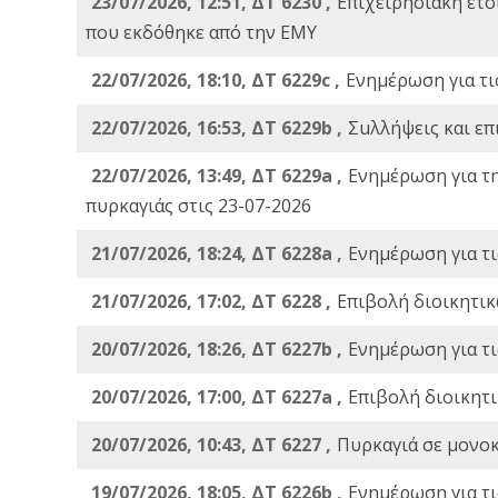
23/07/2026, 12:51, ΔΤ 6230 ,
Επιχειρησιακή ετ
που εκδόθηκε από την ΕΜΥ
22/07/2026, 18:10, ΔΤ 6229c ,
Ενημέρωση για τι
22/07/2026, 16:53, ΔΤ 6229b ,
Σuλλήψεις και επ
22/07/2026, 13:49, ΔΤ 6229a ,
Ενημέρωση για τ
πυρκαγιάς στις 23-07-2026
21/07/2026, 18:24, ΔΤ 6228a ,
Ενημέρωση για τι
21/07/2026, 17:02, ΔΤ 6228 ,
Επιβολή διοικητικ
20/07/2026, 18:26, ΔΤ 6227b ,
Ενημέρωση για τι
20/07/2026, 17:00, ΔΤ 6227a ,
Επιβολή διοικητ
20/07/2026, 10:43, ΔΤ 6227 ,
Πυρκαγιά σε μονοκ
19/07/2026, 18:05, ΔΤ 6226b ,
Ενημέρωση για τι