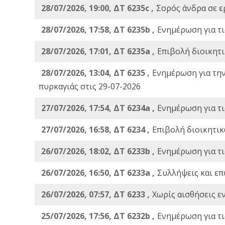
28/07/2026, 19:00, ΔΤ 6235c ,
Σορός άνδρα σε ε
28/07/2026, 17:58, ΔΤ 6235b ,
Ενημέρωση για τι
28/07/2026, 17:01, ΔΤ 6235a ,
Eπιβολή διοικητ
28/07/2026, 13:04, ΔΤ 6235 ,
Ενημέρωση για τη
πυρκαγιάς στις 29-07-2026
27/07/2026, 17:54, ΔΤ 6234a ,
Ενημέρωση για τι
27/07/2026, 16:58, ΔΤ 6234 ,
Eπιβολή διοικητικ
26/07/2026, 18:02, ΔΤ 6233b ,
Ενημέρωση για τι
26/07/2026, 16:50, ΔΤ 6233a ,
Συλλήψεις και επ
26/07/2026, 07:57, ΔΤ 6233 ,
Χωρίς αισθήσεις ε
25/07/2026, 17:56, ΔΤ 6232b ,
Ενημέρωση για τι