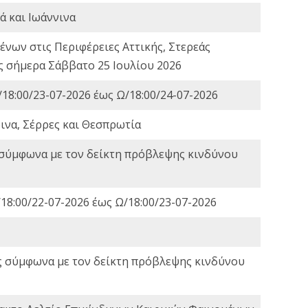
ά και Ιωάννινα
νων στις Περιφέρειες Αττικής, Στερεάς
ες σήμερα Σάββατο 25 Ιουλίου 2026
18:00/23-07-2026 έως Ω/18:00/24-07-2026
ινα, Σέρρες και Θεσπρωτία
 σύμφωνα με τον δείκτη πρόβλεψης κινδύνου
18:00/22-07-2026 έως Ω/18:00/23-07-2026
ς σύμφωνα με τον δείκτη πρόβλεψης κινδύνου