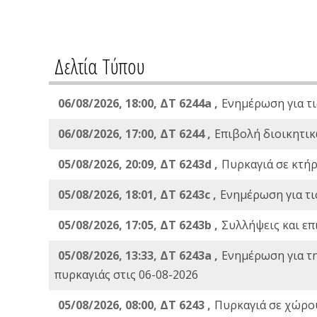
Δελτία Τύπου
06/08/2026, 18:00, ΔΤ 6244a ,
Ενημέρωση για τι
06/08/2026, 17:00, ΔΤ 6244 ,
Επιβολή διοικητικ
05/08/2026, 20:09, ΔΤ 6243d ,
Πυρκαγιά σε κτήρ
05/08/2026, 18:01, ΔΤ 6243c ,
Ενημέρωση για τι
05/08/2026, 17:05, ΔΤ 6243b ,
Συλλήψεις και επ
05/08/2026, 13:33, ΔΤ 6243a ,
Ενημέρωση για τ
πυρκαγιάς στις 06-08-2026
05/08/2026, 08:00, ΔΤ 6243 ,
Πυρκαγιά σε χώρου